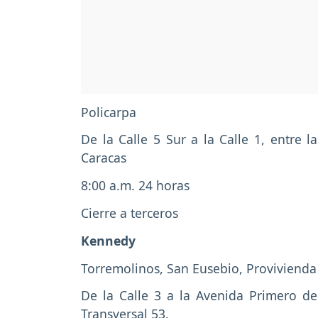
Policarpa
De la Calle 5 Sur a la Calle 1, entre 
Caracas
8:00 a.m. 24 horas
Cierre a terceros
Kennedy
Torremolinos, San Eusebio, Provivienda
De la Calle 3 a la Avenida Primero de
Transversal 53.