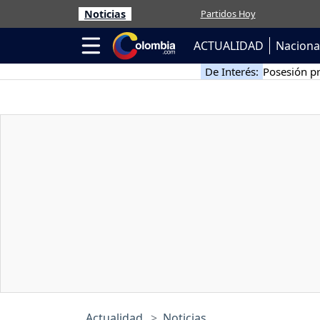
Noticias
Partidos Hoy
ACTUALIDAD
Naciona
De Interés:
Posesión pr
Actualidad
Noticias