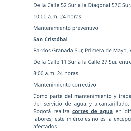
De la Calle 52 Sur a la Diagonal 57C Sur
10:00 a.m. 24 horas
Mantenimiento preventivo
San Cristóbal
Barrios Granada Sur, Primera de Mayo,
De la Calle 11 Sur a la Calle 27 Sur, entr
8:00 a.m. 24 horas
Mantenimiento correctivo
Como parte del mantenimiento y trabaj
del servicio de agua y alcantarillado
Bogotá realiza
cortes de agua
en dif
labores; este miércoles no es la excepc
afectados.