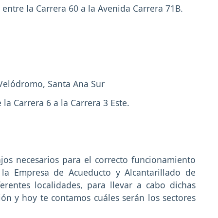
, entre la Carrera 60 a la Avenida Carrera 71B.
 Velódromo, Santa Ana Sur
e la Carrera 6 a la Carrera 3 Este.
os necesarios para el correcto funcionamiento
, la Empresa de Acueducto y Alcantarillado de
erentes localidades, para llevar a cabo dichas
ión y hoy te contamos cuáles serán los sectores