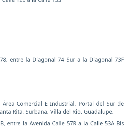
 78, entre la Diagonal 74 Sur a la Diagonal 73F
 Área Comercial E Industrial, Portal del Sur de
anta Rita, Surbana, Villa del Rio, Guadalupe.
B, entre la Avenida Calle 57R a la Calle 53A Bis