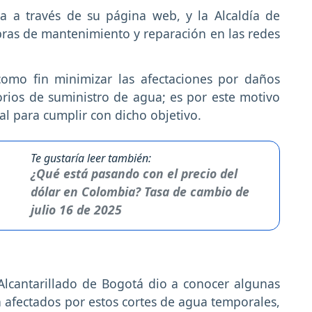
a a través de su página web, y la Alcaldía de
obras de mantenimiento y reparación en las redes
como fin minimizar las afectaciones por daños
orios de suministro de agua; es por este motivo
l para cumplir con dicho objetivo.
Te gustaría leer también:
¿Qué está pasando con el precio del
dólar en Colombia? Tasa de cambio de
julio 16 de 2025
lcantarillado de Bogotá dio a conocer algunas
afectados por estos cortes de agua temporales,