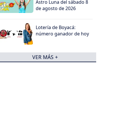
Astro Luna del sábado 8
de agosto de 2026
Lotería de Boyacá:
número ganador de hoy
VER MÁS +