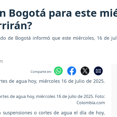
n Bogotá para este mié
rrirán?
do de Bogotá informó que este miércoles, 16 de juli
om
Comparte en:
tes de agua hoy, miércoles 16 de julio de 2025. Foto:
Colombia.com
 suspensiones o cortes de agua el día de hoy,