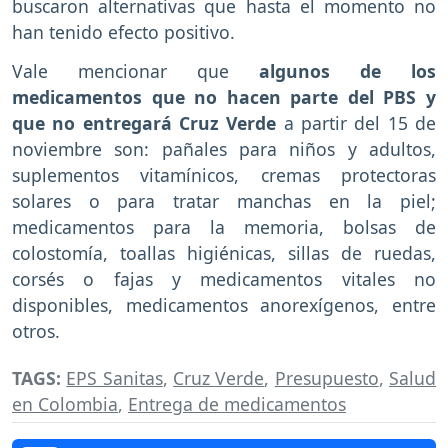
buscaron alternativas que hasta el momento no
han tenido efecto positivo.
Vale mencionar que
algunos de los
medicamentos que no hacen parte del PBS y
que no entregará Cruz Verde
a partir del 15 de
noviembre son: pañales para niños y adultos,
suplementos vitamínicos, cremas protectoras
solares o para tratar manchas en la piel;
medicamentos para la memoria, bolsas de
colostomía, toallas higiénicas, sillas de ruedas,
corsés o fajas y medicamentos vitales no
disponibles, medicamentos anorexígenos, entre
otros.
TAGS:
EPS Sanitas
,
Cruz Verde
,
Presupuesto
,
Salud
en Colombia
,
Entrega de medicamentos