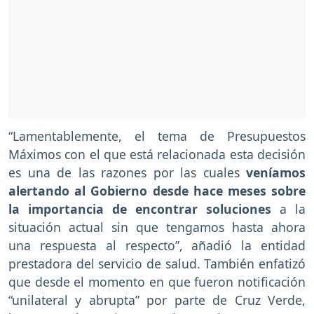
“Lamentablemente, el tema de Presupuestos
Máximos con el que está relacionada esta decisión
es una de las razones por las cuales
veníamos
alertando al Gobierno desde hace meses sobre
la importancia de encontrar soluciones
a la
situación actual sin que tengamos hasta ahora
una respuesta al respecto”, añadió la entidad
prestadora del servicio de salud. También enfatizó
que desde el momento en que fueron notificación
“unilateral y abrupta” por parte de Cruz Verde,