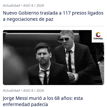
Actualidad • AGO 8 / 2026
Nuevo Gobierno traslada a 117 presos ligados
a negociaciones de paz
Actualidad • AGO 8 / 2026
Jorge Messi murió a los 68 años: esta
enfermedad padecía