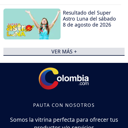
Resultado del Super
Astro Luna del sábado
8 de agosto de 2026
VER MÁS +
PAUTA CON NOSOTROS
Somos la vitrina perfecta para ofrecer tus
productos y/o servicios