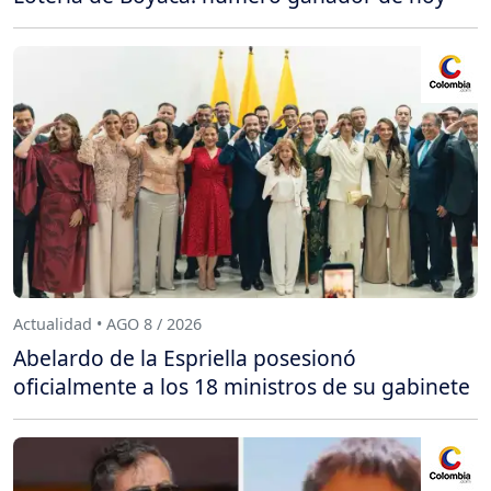
Actualidad • AGO 8 / 2026
Abelardo de la Espriella posesionó
oficialmente a los 18 ministros de su gabinete