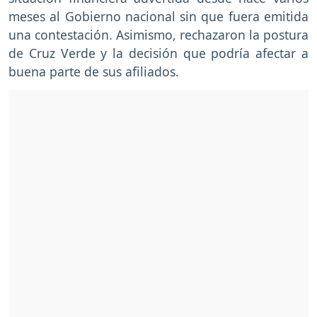
meses al Gobierno nacional sin que fuera emitida
una contestación. Asimismo, rechazaron la postura
de Cruz Verde y la decisión que podría afectar a
buena parte de sus afiliados.