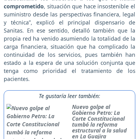
comprometido
, situación que hace insostenible el
suministro desde las perspectivas financiera, legal
y técnica”, explicó el principal dispensario de
Sanitas. En ese sentido, detalló también que la
propia red ha venido asumiendo la totalidad de la
carga financiera, situación que ha complicado la
continuidad de los servicios, pues también han
estado a la espera de una solución conjunta que
tenga como prioridad el tratamiento de los
pacientes.
Te gustaría leer también:
Nuevo golpe al
Gobierno Petro: La
Corte Constitucional
tumbó la reforma
estructural a la salud
en La Guajira