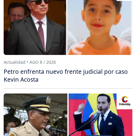
Actualidad • AGO 8 / 2026
Petro enfrenta nuevo frente judicial por caso
Kevin Acosta