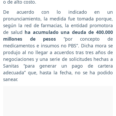
o de alto costo.
De acuerdo con lo indicado en un
pronunciamiento, la medida fue tomada porque,
según la red de farmacias, la entidad promotora
de salud
ha acumulado una deuda de 400.000
millones de pesos
“por concepto de
medicamentos e insumos no PBS”. Dicha mora se
produjo al no llegar a acuerdos tras tres años de
negociaciones y una serie de solicitudes hechas a
Sanitas “para generar un pago de cartera
adecuada” que, hasta la fecha, no se ha podido
sanear.