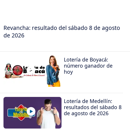
Revancha: resultado del sábado 8 de agosto
de 2026
Lotería de Boyacá:
número ganador de
hoy
Lotería de Medellín:
resultados del sábado 8
de agosto de 2026