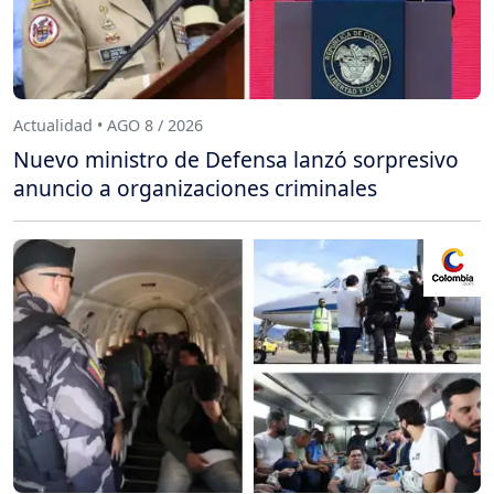
Actualidad • AGO 8 / 2026
Nuevo ministro de Defensa lanzó sorpresivo
anuncio a organizaciones criminales