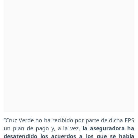
“Cruz Verde no ha recibido por parte de dicha EPS
un plan de pago y, a la vez,
la aseguradora ha
desatendido los acuerdos a los que se había