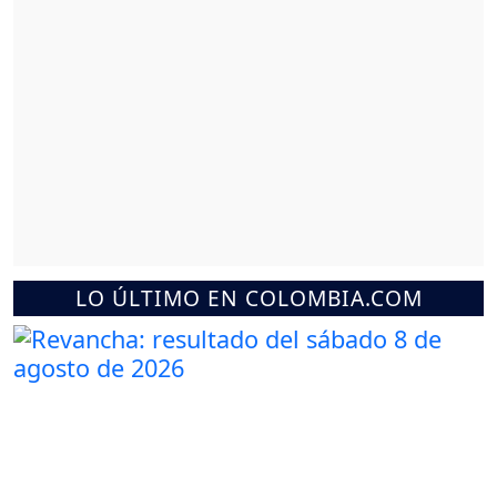
LO ÚLTIMO EN COLOMBIA.COM