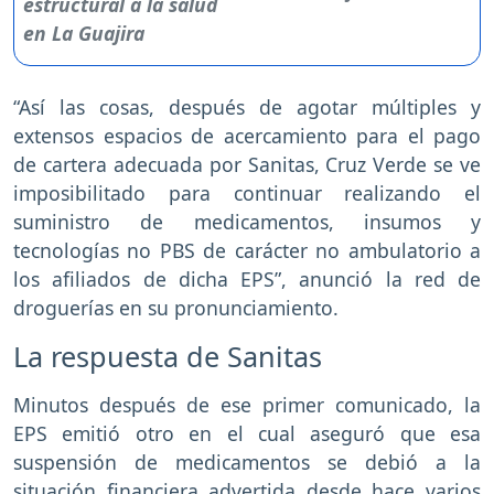
“Así las cosas, después de agotar múltiples y
extensos espacios de acercamiento para el pago
de cartera adecuada por Sanitas, Cruz Verde se ve
imposibilitado para continuar realizando el
suministro de medicamentos, insumos y
tecnologías no PBS de carácter no ambulatorio a
los afiliados de dicha EPS”, anunció la red de
droguerías en su pronunciamiento.
La respuesta de Sanitas
Minutos después de ese primer comunicado, la
EPS emitió otro en el cual aseguró que esa
suspensión de medicamentos se debió a la
situación financiera advertida desde hace varios