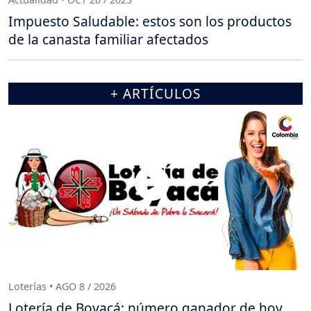
Impuesto Saludable: estos son los productos
de la canasta familiar afectados
+ ARTÍCULOS
Loterías • AGO 8 / 2026
Lotería de Boyacá: número ganador de hoy