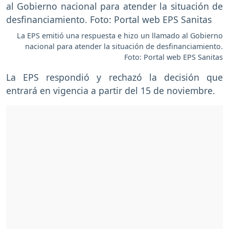
La EPS emitió una respuesta e hizo un llamado al Gobierno
nacional para atender la situación de desfinanciamiento.
Foto: Portal web EPS Sanitas
La EPS respondió y rechazó la decisión que
entrará en vigencia a partir del 15 de noviembre.