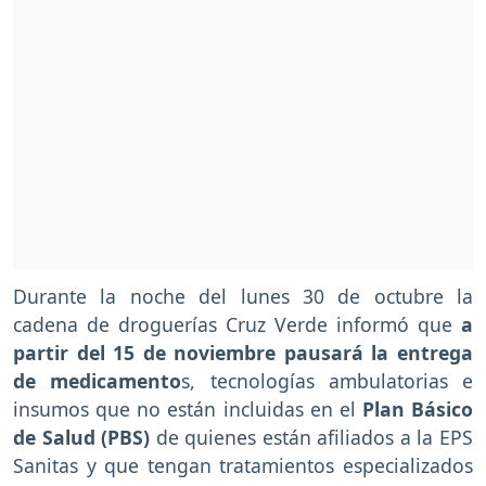
Durante la noche del lunes 30 de octubre la
cadena de droguerías Cruz Verde informó que
a
partir del 15 de noviembre pausará la entrega
de medicamento
s, tecnologías ambulatorias e
insumos que no están incluidas en el
Plan Básico
de Salud (PBS)
de quienes están afiliados a la EPS
Sanitas y que tengan tratamientos especializados