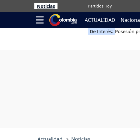
Noticias
Partidos Hoy
ACTUALIDAD
Naciona
De Interés:
Posesión pr
Actualidad
Noticias