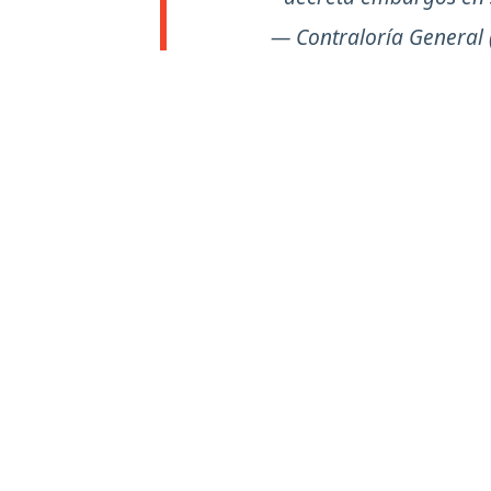
— Contraloría Genera