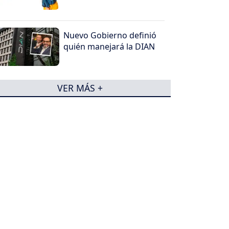
Nuevo Gobierno definió
quién manejará la DIAN
VER MÁS +