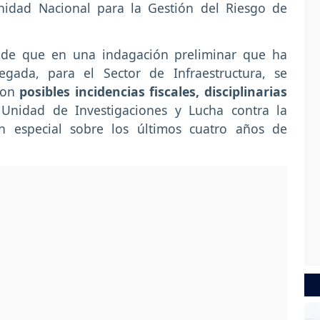
Unidad Nacional para la Gestión del Riesgo de
 de que en una indagación preliminar que ha
egada, para el Sector de Infraestructura, se
 con
posibles incidencias fiscales, disciplinarias
Unidad de Investigaciones y Lucha contra la
ón especial sobre los últimos cuatro años de