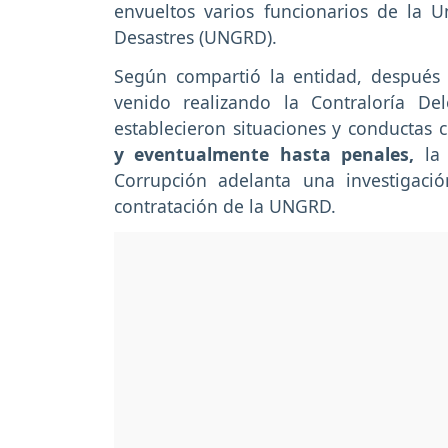
envueltos varios funcionarios de la 
Desastres (UNGRD).
Según compartió la entidad, después
venido realizando la Contraloría Del
establecieron situaciones y conductas
y eventualmente hasta penales,
la 
Corrupción adelanta una investigaci
contratación de la UNGRD.