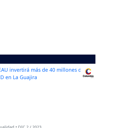
ualidad • DIC 2 / 2023