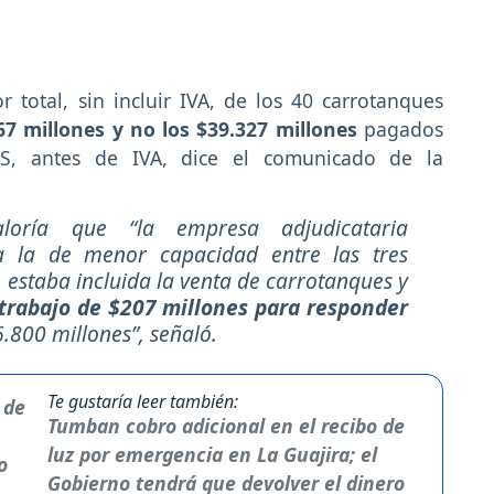
 total, sin incluir IVA, de los 40 carrotanques
 millones y no los $39.327 millones
pagados
S, antes de IVA, dice el comunicado de la
loría que “la empresa adjudicataria
 la de menor capacidad entre las tres
o estaba incluida la venta de carrotanques y
 trabajo de $207 millones para responder
.800 millones”, señaló.
Te gustaría leer también:
Tumban cobro adicional en el recibo de
luz por emergencia en La Guajira; el
Gobierno tendrá que devolver el dinero