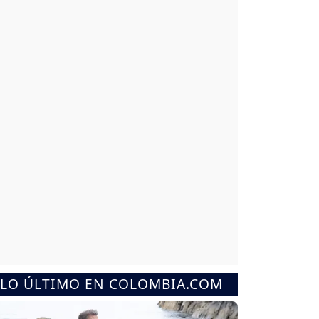
LO ÚLTIMO EN COLOMBIA.COM