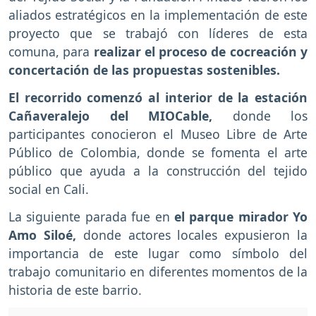
aliados estratégicos en la implementación de este
proyecto que se trabajó con líderes de esta
comuna, para
realizar el proceso de cocreación y
concertación de las propuestas sostenibles.
El recorrido comenzó al interior de la estación
Cañaveralejo del MIOCable,
donde los
participantes conocieron el Museo Libre de Arte
Público de Colombia, donde se fomenta el arte
público que ayuda a la construcción del tejido
social en Cali.
La siguiente parada fue en
el parque mirador Yo
Amo Siloé,
donde actores locales expusieron la
importancia de este lugar como símbolo del
trabajo comunitario en diferentes momentos de la
historia de este barrio.