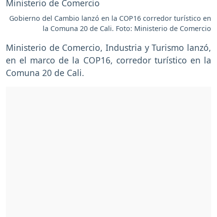
Gobierno del Cambio lanzó en la COP16 corredor turístico en
la Comuna 20 de Cali. Foto: Ministerio de Comercio
Ministerio de Comercio, Industria y Turismo lanzó,
en el marco de la COP16, corredor turístico en la
Comuna 20 de Cali.