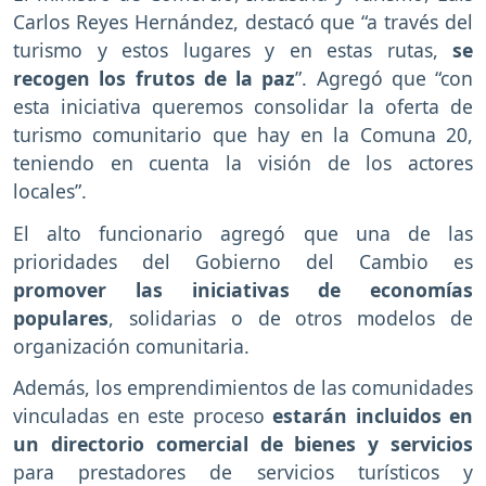
Carlos Reyes Hernández, destacó que “a través del
turismo y estos lugares y en estas rutas,
se
recogen los frutos de la paz
”. Agregó que “con
esta iniciativa queremos consolidar la oferta de
turismo comunitario que hay en la Comuna 20,
teniendo en cuenta la visión de los actores
locales”.
El alto funcionario agregó que una de las
prioridades del Gobierno del Cambio es
promover las iniciativas de economías
populares
, solidarias o de otros modelos de
organización comunitaria.
Además, los emprendimientos de las comunidades
vinculadas en este proceso
estarán incluidos en
un directorio comercial de bienes y servicios
para prestadores de servicios turísticos y