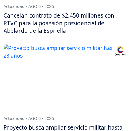
Actualidad • AGO 6 / 2026
Cancelan contrato de $2.450 millones con
RTVC para la posesión presidencial de
Abelardo de la Espriella
Actualidad • AGO 6 / 2026
Proyecto busca ampliar servicio militar hasta