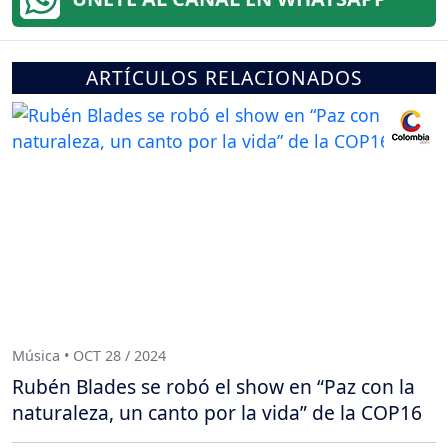
ARTÍCULOS RELACIONADOS
Música • OCT 28 / 2024
Rubén Blades se robó el show en “Paz con la
naturaleza, un canto por la vida” de la COP16