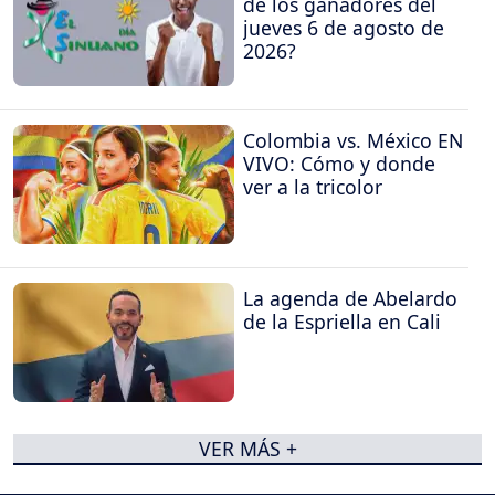
de los ganadores del
jueves 6 de agosto de
2026?
Colombia vs. México EN
VIVO: Cómo y donde
ver a la tricolor
La agenda de Abelardo
de la Espriella en Cali
VER MÁS +