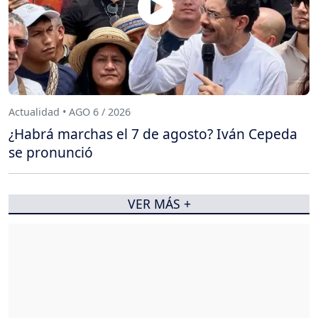
Actualidad • AGO 6 / 2026
¿Habrá marchas el 7 de agosto? Iván Cepeda
se pronunció
VER MÁS +