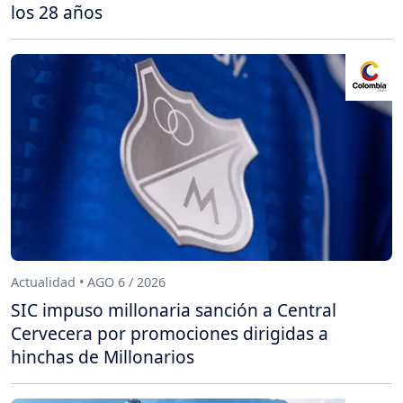
los 28 años
Actualidad • AGO 6 / 2026
SIC impuso millonaria sanción a Central
Cervecera por promociones dirigidas a
hinchas de Millonarios