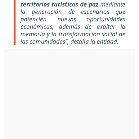
territorios turísticos de paz
mediante
la generación de escenarios que
potencien nuevas oportunidades
económicas, además de exaltar la
memoria y la transformación social de
las comunidades”, detalla la entidad.