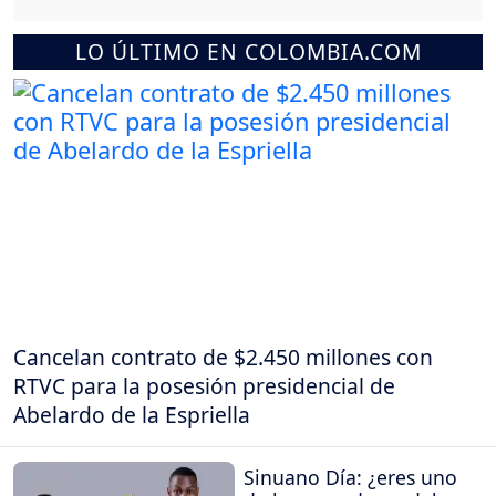
LO ÚLTIMO EN COLOMBIA.COM
Cancelan contrato de $2.450 millones con
RTVC para la posesión presidencial de
Abelardo de la Espriella
Sinuano Día: ¿eres uno