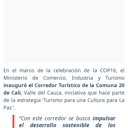
En el marco de la celebración de la COP16, el
Ministerio de Comercio, Industria y Turismo
inauguró el Corredor Turístico de la Comuna 20
de Cali,
Valle del Cauca, iniciativa que hace parte
de la estrategia ‘Turismo para una Cultura para La
Paz ‘.
“Con este corredor se busca
impulsar
el desarrollo sostenible de los