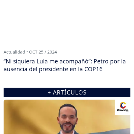
Actualidad • OCT 25 / 2024
“Ni siquiera Lula me acompañó”: Petro por la
ausencia del presidente en la COP16
+ ARTÍCULOS