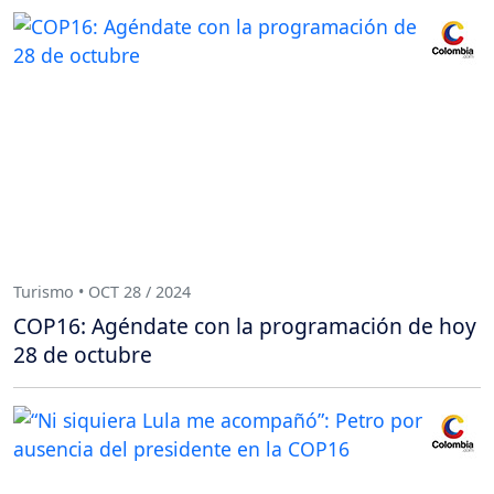
Turismo • OCT 28 / 2024
COP16: Agéndate con la programación de hoy
28 de octubre