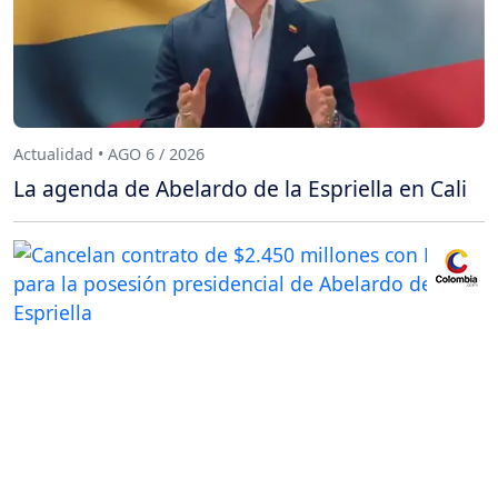
Actualidad • AGO 6 / 2026
La agenda de Abelardo de la Espriella en Cali