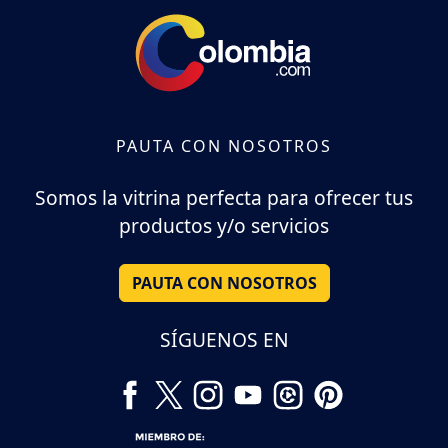
PAUTA CON NOSOTROS
Somos la vitrina perfecta para ofrecer tus
productos y/o servicios
PAUTA CON NOSOTROS
SÍGUENOS EN