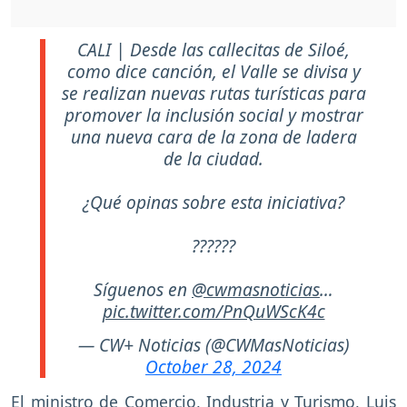
CALI | Desde las callecitas de Siloé,
como dice canción, el Valle se divisa y
se realizan nuevas rutas turísticas para
promover la inclusión social y mostrar
una nueva cara de la zona de ladera
de la ciudad.
¿Qué opinas sobre esta iniciativa?
??????
Síguenos en
@cwmasnoticias
…
pic.twitter.com/PnQuWScK4c
— CW+ Noticias (@CWMasNoticias)
October 28, 2024
El ministro de Comercio, Industria y Turismo, Luis