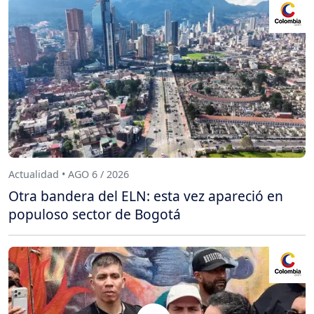
Actualidad • AGO 6 / 2026
Otra bandera del ELN: esta vez apareció en
populoso sector de Bogotá