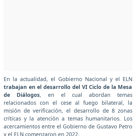
En la actualidad, el Gobierno Nacional y el ELN
trabajan en el desarrollo del VI Ciclo de la Mesa
de Diálogos
, en el cual abordan temas
relacionados con el cese al fuego bilateral, la
misión de verificación, el desarrollo de 8 zonas
críticas y la atención a temas humanitarios. Los
acercamientos entre el Gobierno de Gustavo Petro
y el ELN comenzaron en 2022.