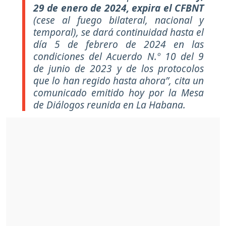
29 de enero de 2024, expira el CFBNT
(cese al fuego bilateral, nacional y
temporal), se dará continuidad hasta el
día 5 de febrero de 2024 en las
condiciones del Acuerdo N.º 10 del 9
de junio de 2023 y de los protocolos
que lo han regido hasta ahora”, cita un
comunicado emitido hoy por la Mesa
de Diálogos reunida en La Habana.