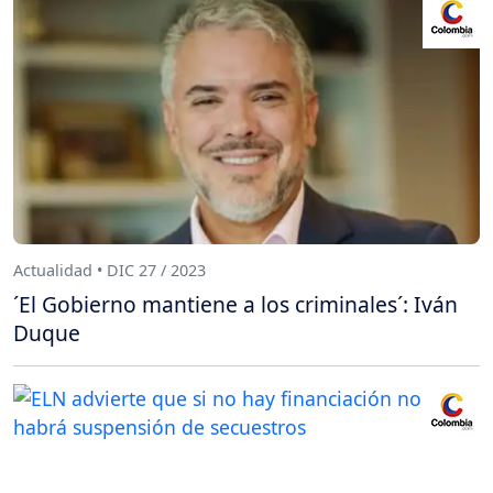
Actualidad • DIC 27 / 2023
´El Gobierno mantiene a los criminales´: Iván
Duque