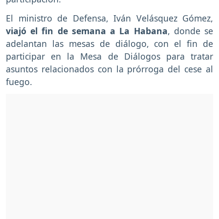
El ministro de Defensa, Iván Velásquez Gómez,
viajó el fin de semana a La Habana
, donde se
adelantan las mesas de diálogo, con el fin de
participar en la Mesa de Diálogos para tratar
asuntos relacionados con la prórroga del cese al
fuego.