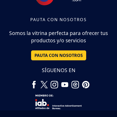
PAUTA CON NOSOTROS
Somos la vitrina perfecta para ofrecer tus
productos y/o servicios
PAUTA CON NOSOTROS
SÍGUENOS EN