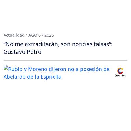
Actualidad • AGO 6 / 2026
“No me extraditarán, son noticias falsas”:
Gustavo Petro