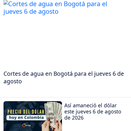
Cortes de agua en Bogotá para el jueves 6 de
agosto
Así amaneció el dólar
este jueves 6 de agosto
de 2026