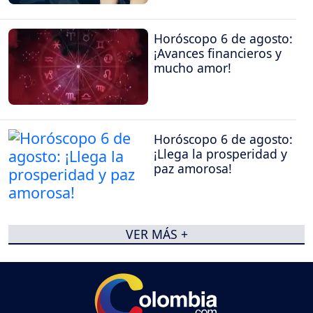
Horóscopo 6 de agosto:
¡Avances financieros y
mucho amor!
Horóscopo 6 de agosto:
¡Llega la prosperidad y
paz amorosa!
VER MÁS +