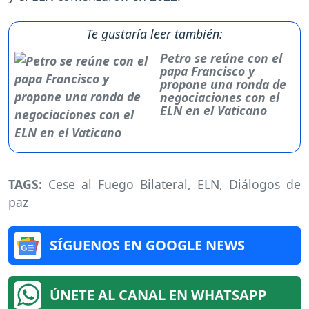
Te gustaría leer también:
Petro se reúne con el
papa Francisco y
propone una ronda de
negociaciones con el
ELN en el Vaticano
TAGS:
Cese al Fuego Bilateral
,
ELN
,
Diálogos de
paz
SÍGUENOS EN GOOGLE NEWS
ÚNETE AL CANAL EN WHATSAPP