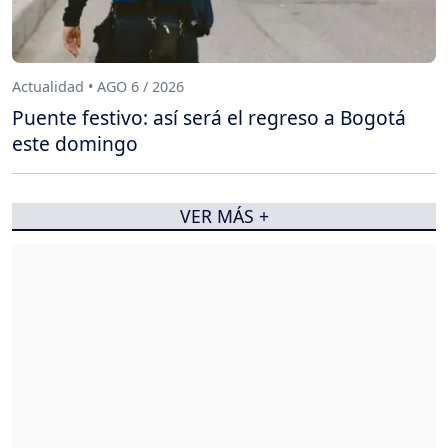
Actualidad • AGO 6 / 2026
Puente festivo: así será el regreso a Bogotá
este domingo
VER MÁS +