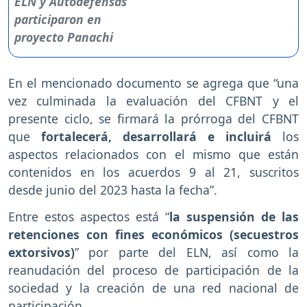
En el mencionado documento se agrega que “una
vez culminada la evaluación del CFBNT y el
presente ciclo, se firmará la prórroga del CFBNT
que
fortalecerá, desarrollará e incluirá
los
aspectos relacionados con el mismo que están
contenidos en los acuerdos 9 al 21, suscritos
desde junio del 2023 hasta la fecha”.
Entre estos aspectos está “
la suspensión de las
retenciones con fines económicos (secuestros
extorsivos)
” por parte del ELN, así como la
reanudación del proceso de participación de la
sociedad y la creación de una red nacional de
participación.