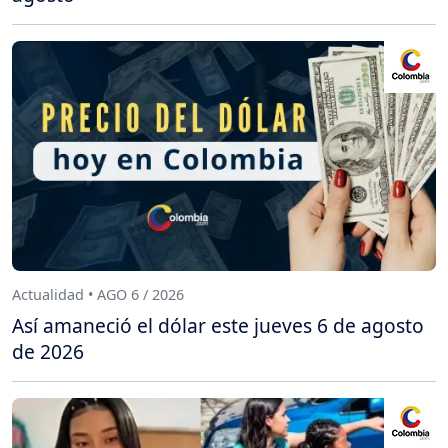
Actualidad • AGO 6 / 2026
Así amaneció el dólar este jueves 6 de agosto
de 2026