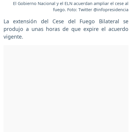
El Gobierno Nacional y el ELN acuerdan ampliar el cese al
fuego. Foto: Twitter @infopresidencia
La extensión del Cese del Fuego Bilateral se
produjo a unas horas de que expire el acuerdo
vigente.