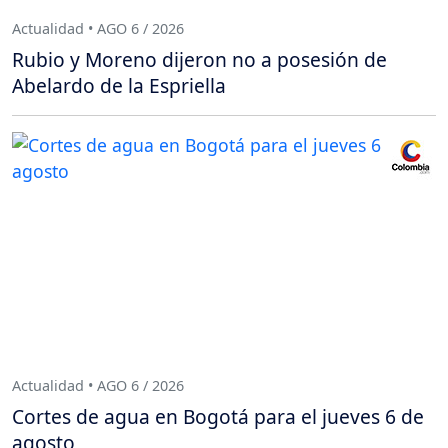
Actualidad • AGO 6 / 2026
Rubio y Moreno dijeron no a posesión de
Abelardo de la Espriella
Actualidad • AGO 6 / 2026
Cortes de agua en Bogotá para el jueves 6 de
agosto