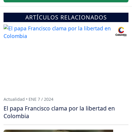
ARTÍCULOS RELACIONADOS
Actualidad • ENE 7 / 2024
El papa Francisco clama por la libertad en
Colombia