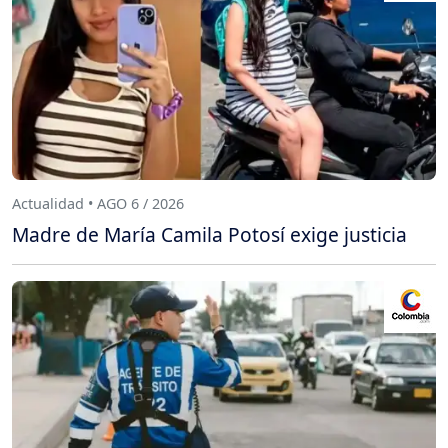
Actualidad • AGO 6 / 2026
Madre de María Camila Potosí exige justicia