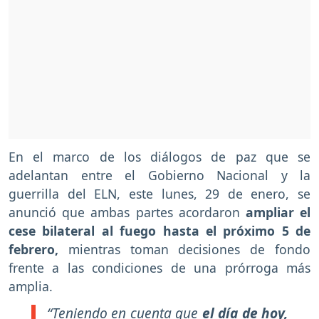
En el marco de los diálogos de paz que se
adelantan entre el Gobierno Nacional y la
guerrilla del ELN, este lunes, 29 de enero, se
anunció que ambas partes acordaron
ampliar el
cese bilateral al fuego hasta el próximo 5 de
febrero,
mientras toman decisiones de fondo
frente a las condiciones de una prórroga más
amplia.
“Teniendo en cuenta que
el día de hoy,