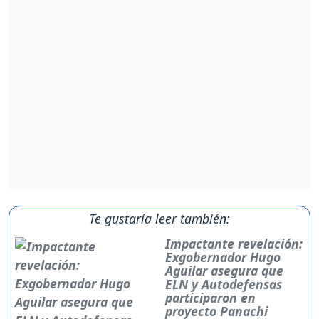
Te gustaría leer también:
Impactante revelación:
Exgobernador Hugo
Aguilar asegura que
ELN y Autodefensas
participaron en
proyecto Panachi