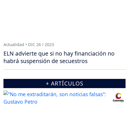
Actualidad • DIC 26 / 2023
ELN advierte que si no hay financiación no
habrá suspensión de secuestros
+ ARTÍCULOS