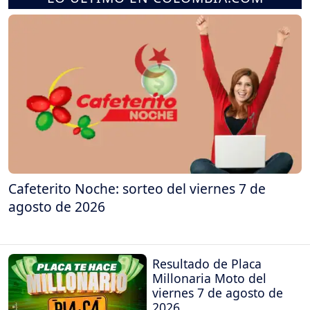
Cafeterito Noche: sorteo del viernes 7 de
agosto de 2026
Resultado de Placa
Millonaria Moto del
viernes 7 de agosto de
2026