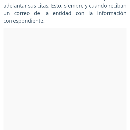
adelantar sus citas. Esto, siempre y cuando reciban
un correo de la entidad con la información
correspondiente.