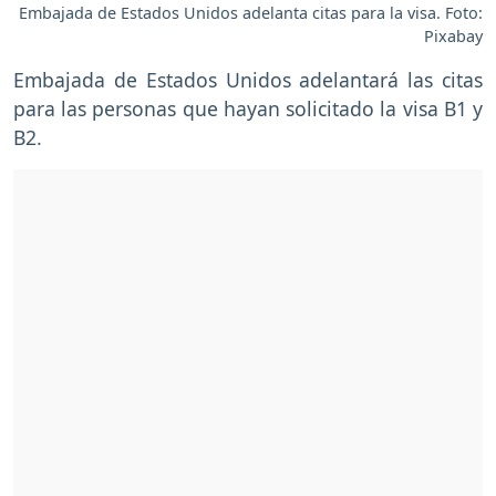
Embajada de Estados Unidos adelanta citas para la visa. Foto:
Pixabay
Embajada de Estados Unidos adelantará las citas
para las personas que hayan solicitado la visa B1 y
B2.