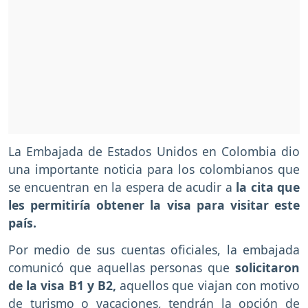
La Embajada de Estados Unidos en Colombia dio
una importante noticia para los colombianos que
se encuentran en la espera de acudir a
la cita que
les permitiría obtener la visa para visitar este
país.
Por medio de sus cuentas oficiales, la embajada
comunicó que aquellas personas que
solicitaron
de la visa B1 y B2,
aquellos que viajan con motivo
de turismo o vacaciones, tendrán la opción de