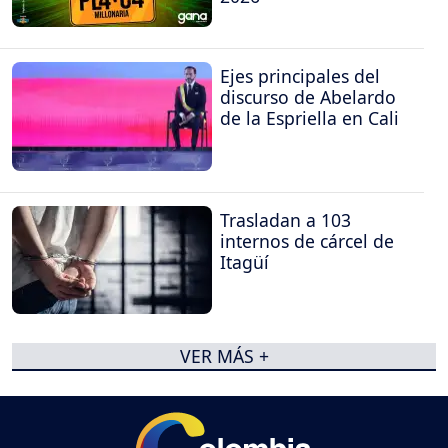
Ejes principales del
discurso de Abelardo
de la Espriella en Cali
Trasladan a 103
internos de cárcel de
Itagüí
VER MÁS +