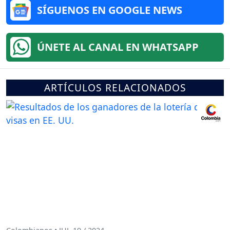
SÍGUENOS EN GOOGLE NEWS
ÚNETE AL CANAL EN WHATSAPP
ARTÍCULOS RELACIONADOS