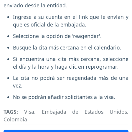
enviado desde la entidad.
Ingrese a su cuenta en el link que le envían y
que es oficial de la embajada.
Seleccione la opción de 'reagendar'.
Busque la cita más cercana en el calendario.
Si encuentra una cita más cercana, seleccione
el día y la hora y haga clic en reprogramar.
La cita no podrá ser reagendada más de una
vez.
No se podrán añadir solicitantes a la visa.
TAGS:
Visa
,
Embajada de Estados Unidos
,
Colombia