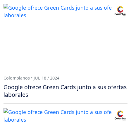
Colombianos • JUL 18 / 2024
Google ofrece Green Cards junto a sus ofertas
laborales