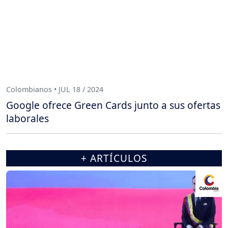
Colombianos • JUL 18 / 2024
Google ofrece Green Cards junto a sus ofertas
laborales
+ ARTÍCULOS