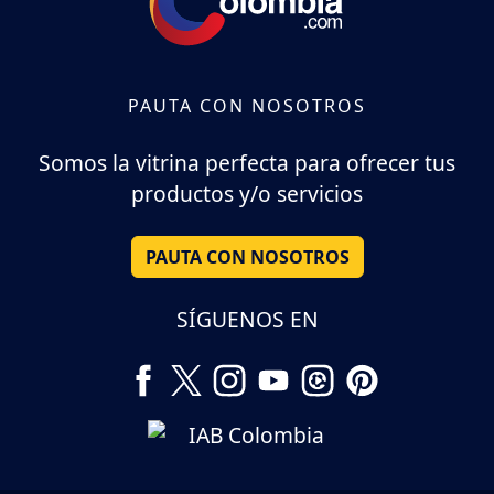
PAUTA CON NOSOTROS
Somos la vitrina perfecta para ofrecer tus
productos y/o servicios
PAUTA CON NOSOTROS
SÍGUENOS EN