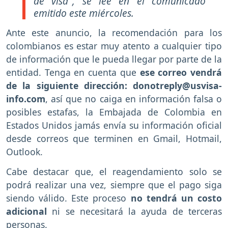
de visa", se lee en el comunicado
emitido este miércoles.
Ante este anuncio, la recomendación para los
colombianos es estar muy atento a cualquier tipo
de información que le pueda llegar por parte de la
entidad. Tenga en cuenta que
ese correo vendrá
de la siguiente dirección:
donotreply@usvisa-
info.com
, así que no caiga en información falsa o
posibles estafas, la Embajada de Colombia en
Estados Unidos jamás envía su información oficial
desde correos que terminen en Gmail, Hotmail,
Outlook.
Cabe destacar que, el reagendamiento solo se
podrá realizar una vez, siempre que el pago siga
siendo válido. Este proceso
no tendrá un costo
adicional
ni se necesitará la ayuda de terceras
personas.