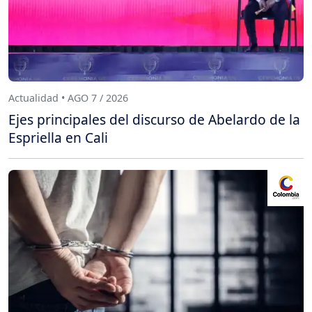
Actualidad • AGO 7 / 2026
Ejes principales del discurso de Abelardo de la
Espriella en Cali