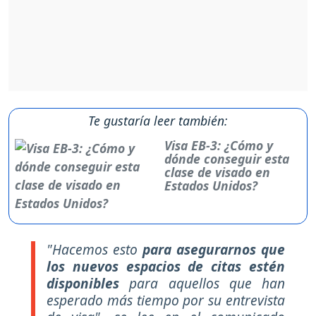
Te gustaría leer también:
Visa EB-3: ¿Cómo y
dónde conseguir esta
clase de visado en
Estados Unidos?
"Hacemos esto
para asegurarnos que
los nuevos espacios de citas estén
disponibles
para aquellos que han
esperado más tiempo por su entrevista