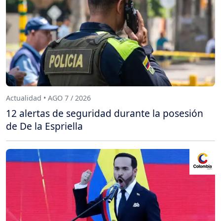
Actualidad • AGO 7 / 2026
12 alertas de seguridad durante la posesión
de De la Espriella