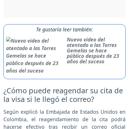
Te gustaría leer también:
Nuevo video del
atentado a las Torres
Gemelas se hace
público después de 23
años del suceso
¿Cómo puede reagendar su cita de
la visa si le llegó el correo?
Según explicó la Embajada de Estados Unidos en
Colombia, el reagendamiento de la cita podrá
hacerse efectivo tras recibir un correo oficial