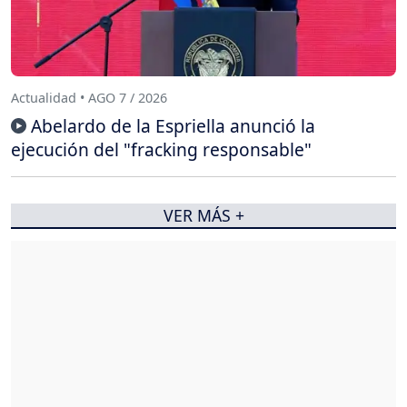
Actualidad • AGO 7 / 2026
Abelardo de la Espriella anunció la
ejecución del "fracking responsable"
VER MÁS +