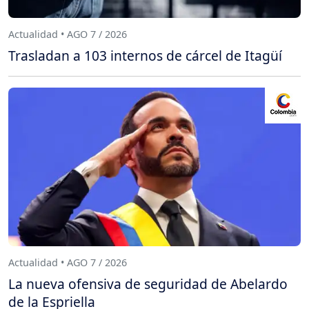
Actualidad • AGO 7 / 2026
Trasladan a 103 internos de cárcel de Itagüí
Actualidad • AGO 7 / 2026
La nueva ofensiva de seguridad de Abelardo
de la Espriella