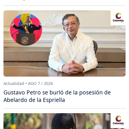
Actualidad • AGO 7 / 2026
Gustavo Petro se burló de la posesión de
Abelardo de la Espriella