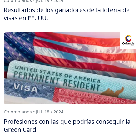
Colombianos • JUL 19 / 2024
Resultados de los ganadores de la lotería de
visas en EE. UU.
Colombianos • JUL 18 / 2024
Profesiones con las que podrías conseguir la
Green Card