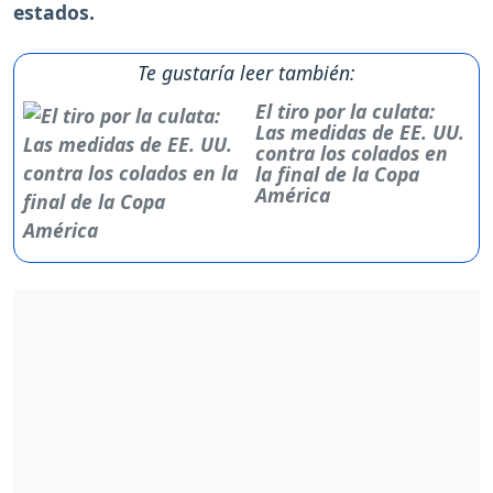
estados.
Te gustaría leer también:
El tiro por la culata:
Las medidas de EE. UU.
contra los colados en
la final de la Copa
América