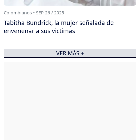
Colombianos • SEP 26 / 2025
Tabitha Bundrick, la mujer señalada de
envenenar a sus victimas
VER MÁS +