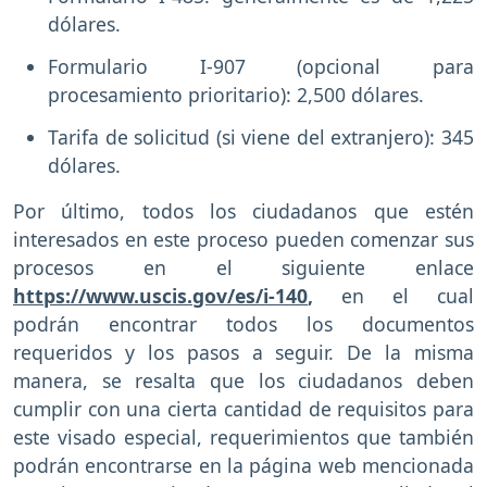
dólares.
Formulario I-907 (opcional para
procesamiento prioritario): 2,500 dólares.
Tarifa de solicitud (si viene del extranjero): 345
dólares.
Por último, todos los ciudadanos que estén
interesados en este proceso pueden comenzar sus
procesos en el siguiente enlace
https://www.uscis.gov/es/i-140
,
en el cual
podrán encontrar todos los documentos
requeridos y los pasos a seguir. De la misma
manera, se resalta que los ciudadanos deben
cumplir con una cierta cantidad de requisitos para
este visado especial, requerimientos que también
podrán encontrarse en la página web mencionada