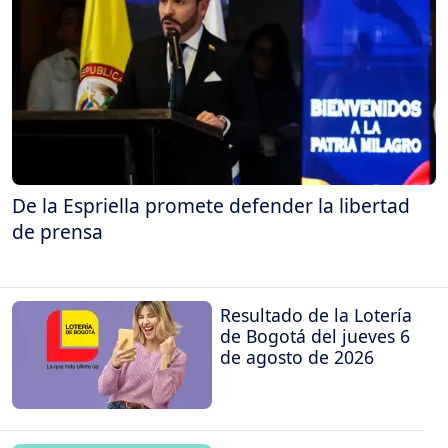
De la Espriella promete defender la libertad
de prensa
Resultado de la Lotería
de Bogotá del jueves 6
de agosto de 2026