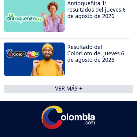
Antioqueñita 1:
resultados del jueves 6
de agosto de 2026
Resultado del
ColorLoto del jueves 6
de agosto de 2026
VER MÁS +