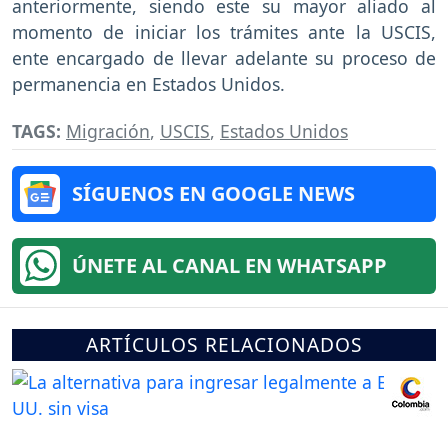
anteriormente, siendo este su mayor aliado al
momento de iniciar los trámites ante la USCIS,
ente encargado de llevar adelante su proceso de
permanencia en Estados Unidos.
TAGS:
Migración
,
USCIS
,
Estados Unidos
SÍGUENOS EN GOOGLE NEWS
ÚNETE AL CANAL EN WHATSAPP
ARTÍCULOS RELACIONADOS