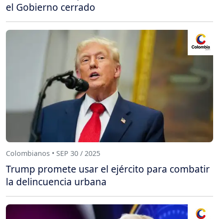
el Gobierno cerrado
Colombianos • SEP 30 / 2025
Trump promete usar el ejército para combatir
la delincuencia urbana