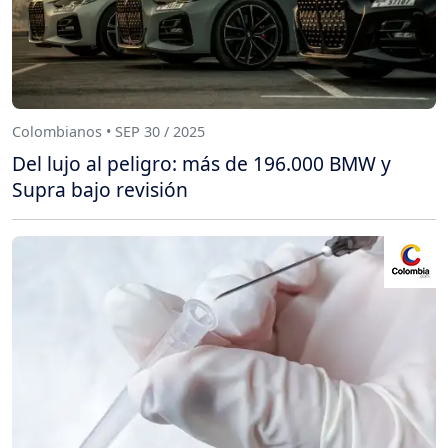
Colombianos • SEP 30 / 2025
Del lujo al peligro: más de 196.000 BMW y
Supra bajo revisión