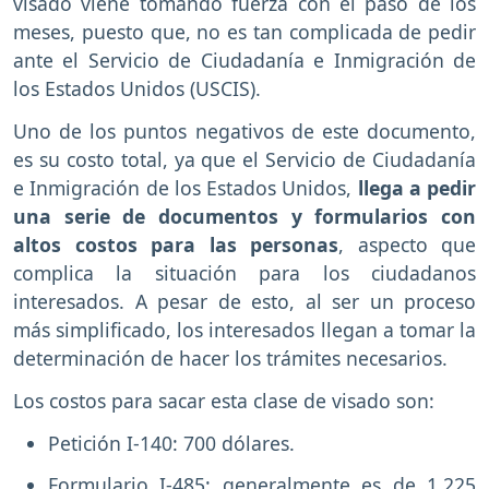
visado viene tomando fuerza con el paso de los
meses, puesto que, no es tan complicada de pedir
ante el Servicio de Ciudadanía e Inmigración de
los Estados Unidos (USCIS).
Uno de los puntos negativos de este documento,
es su costo total, ya que el Servicio de Ciudadanía
e Inmigración de los Estados Unidos,
llega a pedir
una serie de documentos y formularios con
altos costos para las personas
, aspecto que
complica la situación para los ciudadanos
interesados. A pesar de esto, al ser un proceso
más simplificado, los interesados llegan a tomar la
determinación de hacer los trámites necesarios.
Los costos para sacar esta clase de visado son:
Petición I-140: 700 dólares.
Formulario I-485: generalmente es de 1,225