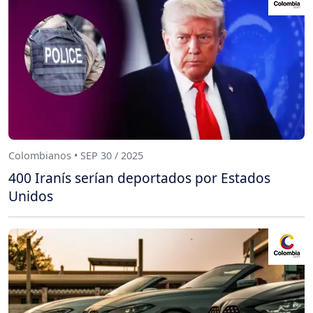
Colombianos • SEP 30 / 2025
400 Iranís serían deportados por Estados
Unidos