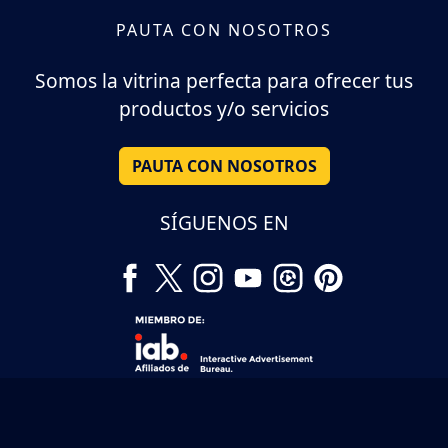
PAUTA CON NOSOTROS
Somos la vitrina perfecta para ofrecer tus
productos y/o servicios
PAUTA CON NOSOTROS
SÍGUENOS EN