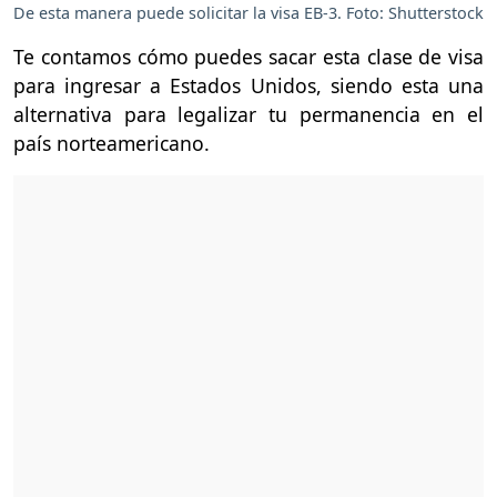
De esta manera puede solicitar la visa EB-3. Foto: Shutterstock
Te contamos cómo puedes sacar esta clase de visa
para ingresar a Estados Unidos, siendo esta una
alternativa para legalizar tu permanencia en el
país norteamericano.