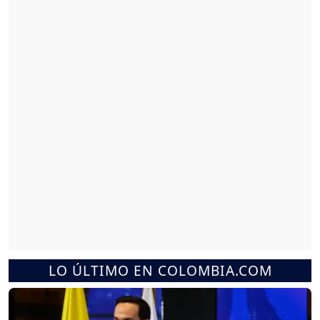
LO ÚLTIMO EN COLOMBIA.COM