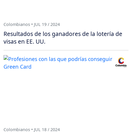
Colombianos • JUL 19 / 2024
Resultados de los ganadores de la lotería de
visas en EE. UU.
Colombianos • JUL 18 / 2024