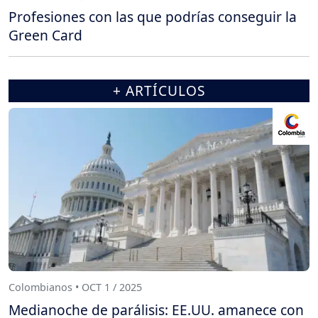
Profesiones con las que podrías conseguir la
Green Card
+ ARTÍCULOS
Colombianos • OCT 1 / 2025
Medianoche de parálisis: EE.UU. amanece con