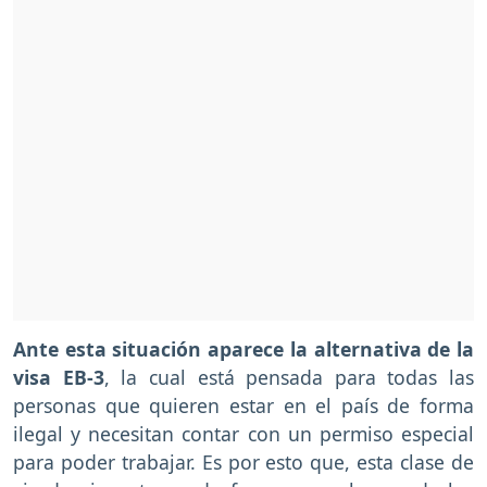
Ante esta situación aparece la alternativa de la
visa EB-3
, la cual está pensada para todas las
personas que quieren estar en el país de forma
ilegal y necesitan contar con un permiso especial
para poder trabajar. Es por esto que, esta clase de