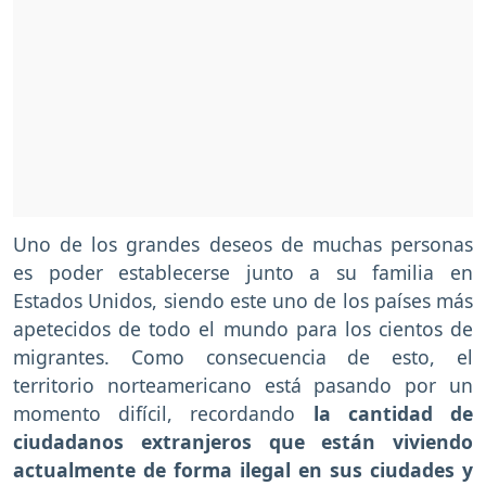
Uno de los grandes deseos de muchas personas
es poder establecerse junto a su familia en
Estados Unidos, siendo este uno de los países más
apetecidos de todo el mundo para los cientos de
migrantes. Como consecuencia de esto, el
territorio norteamericano está pasando por un
momento difícil, recordando
la cantidad de
ciudadanos extranjeros que están viviendo
actualmente de forma ilegal en sus ciudades y