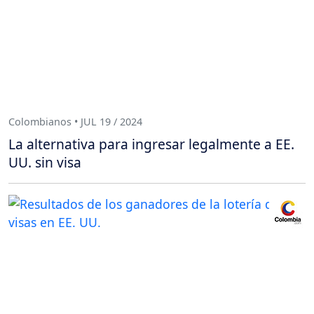
Colombianos • JUL 19 / 2024
La alternativa para ingresar legalmente a EE.
UU. sin visa