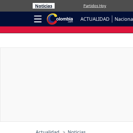
Noticias
Partidos Hoy
ACTUALIDAD
Naciona
Actualidad
Noticias