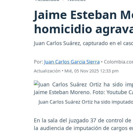
Jaime Esteban M
homicidio agrava
Juan Carlos Suárez, capturado en el ca
Por:
Juan Carlos Garcia Sierra
• Colombia.c
Actualización
•
Mié, 05 Nov 2025 12:33 pm
Juan Carlos Suárez Ortiz ha sido imputado
En la sala del juzgado 37 de control de
la audiencia de imputación de cargos 