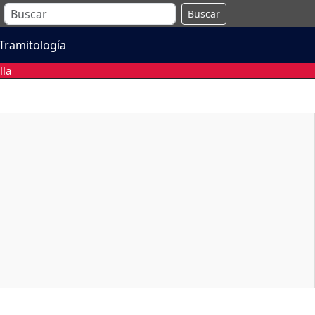
Buscar
Tramitología
lla