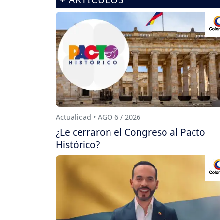
Actualidad • AGO 6 / 2026
¿Le cerraron el Congreso al Pacto
Histórico?