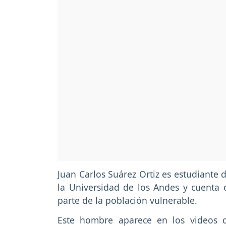
Juan Carlos Suárez Ortiz es estudiante 
la Universidad de los Andes y cuenta
parte de la población vulnerable.
Este hombre aparece en los videos 