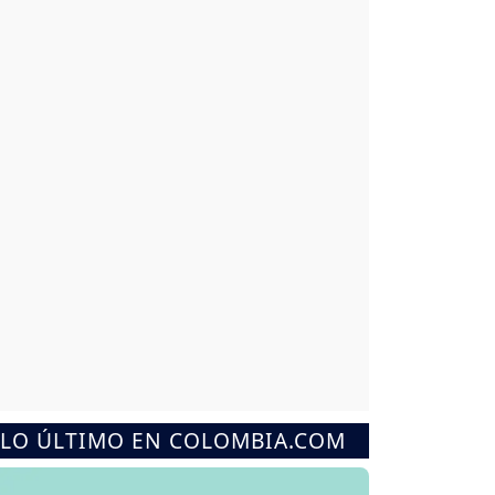
LO ÚLTIMO EN COLOMBIA.COM