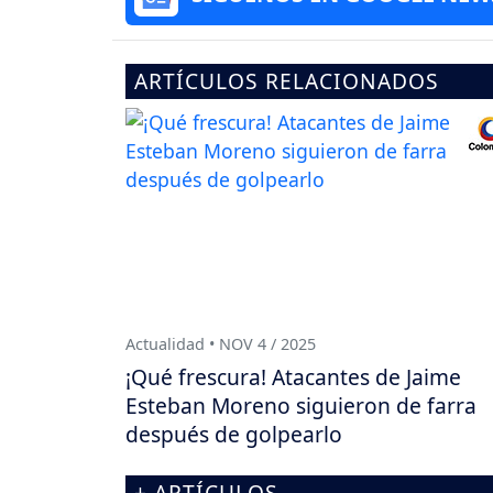
ARTÍCULOS RELACIONADOS
Actualidad • NOV 4 / 2025
¡Qué frescura! Atacantes de Jaime
Esteban Moreno siguieron de farra
después de golpearlo
+ ARTÍCULOS