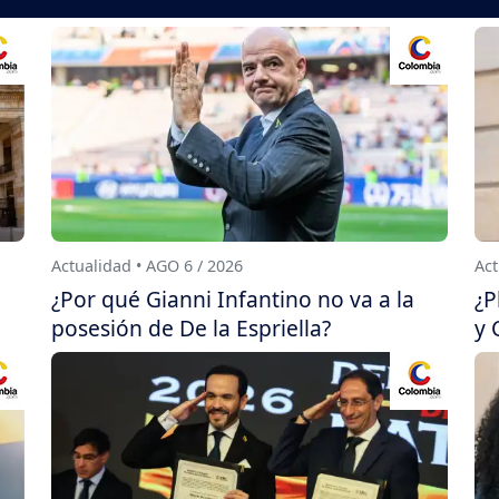
Actualidad • AGO 6 / 2026
Act
¿Por qué Gianni Infantino no va a la
¿P
posesión de De la Espriella?
y 