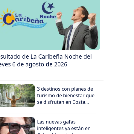
sultado de La Caribeña Noche del
eves 6 de agosto de 2026
3 destinos con planes de
turismo de bienestar que
se disfrutan en Costa
Rica
Las nuevas gafas
inteligentes ya están en