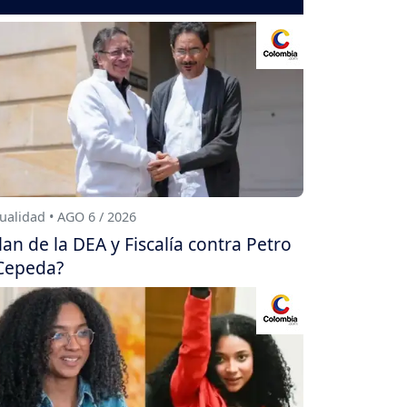
ualidad • AGO 6 / 2026
lan de la DEA y Fiscalía contra Petro
Cepeda?