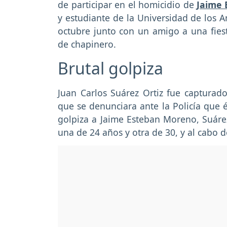
de participar en el homicidio de
Jaime
y estudiante de la Universidad de los A
octubre junto con un amigo a una fies
de chapinero.
Brutal golpiza
Juan Carlos Suárez Ortiz fue captura
que se denunciara ante la Policía que 
golpiza a Jaime Esteban Moreno, Suáre
una de 24 años y otra de 30, y al cabo 