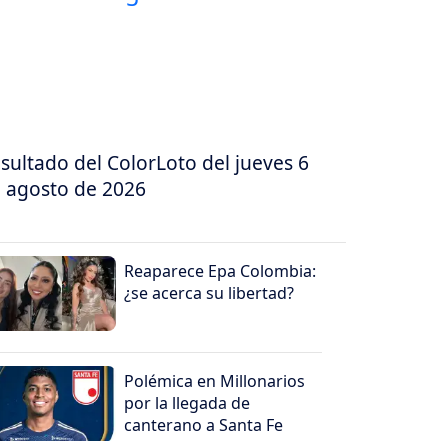
sultado del ColorLoto del jueves 6
 agosto de 2026
Reaparece Epa Colombia:
¿se acerca su libertad?
Polémica en Millonarios
por la llegada de
canterano a Santa Fe