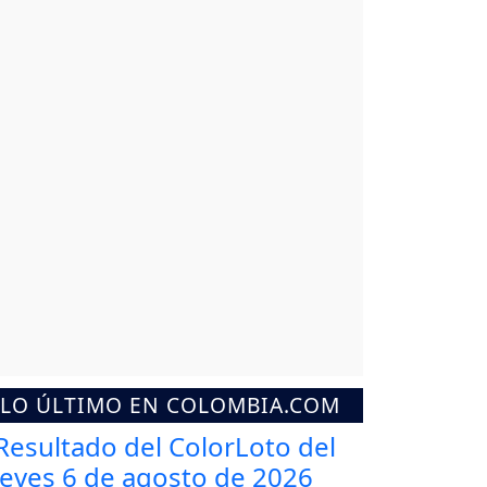
LO ÚLTIMO EN COLOMBIA.COM