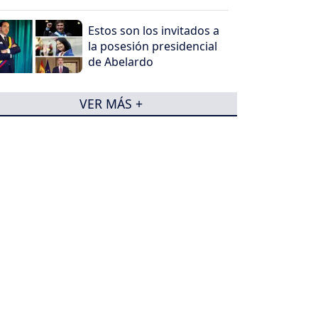
Estos son los invitados a
la posesión presidencial
de Abelardo
VER MÁS +