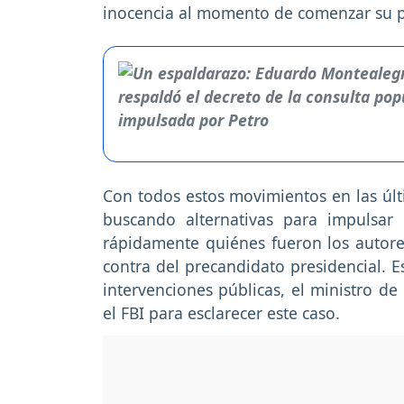
inocencia al momento de comenzar su p
Con todos estos movimientos en las úl
buscando alternativas para impulsar 
rápidamente quiénes fueron los autores
contra del precandidato presidencial. 
intervenciones públicas, el ministro d
el FBI para esclarecer este caso.