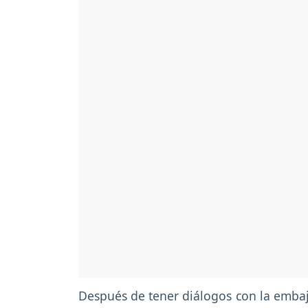
Después de tener diálogos con la emb