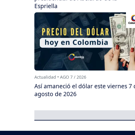
Espriella
Actualidad • AGO 7 / 2026
Así amaneció el dólar este viernes 7 
agosto de 2026