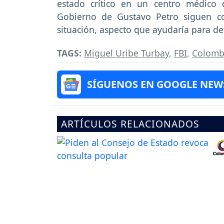
estado crítico en un centro médico
Gobierno de Gustavo Petro siguen c
situación, aspecto que ayudaría para det
TAGS:
Miguel Uribe Turbay
,
FBI
,
Colomb
SÍGUENOS EN GOOGLE NEW
ARTÍCULOS RELACIONADOS