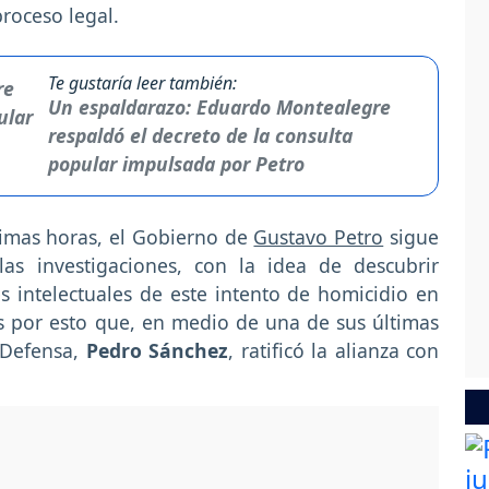
roceso legal.
Te gustaría leer también:
Un espaldarazo: Eduardo Montealegre
respaldó el decreto de la consulta
popular impulsada por Petro
timas horas, el Gobierno de
Gustavo Petro
sigue
las investigaciones, con la idea de descubrir
 intelectuales de este intento de homicidio en
Es por esto que, en medio de una de sus últimas
e Defensa,
Pedro Sánchez
, ratificó la alianza con