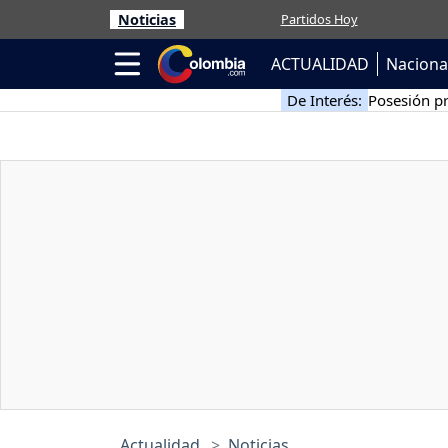
Noticias
Partidos Hoy
ACTUALIDAD
Naciona
De Interés:
Posesión pr
Actualidad
Noticias