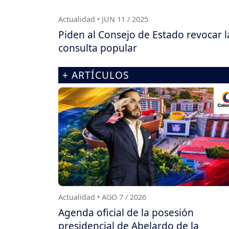
Actualidad • JUN 11 / 2025
Piden al Consejo de Estado revocar l
consulta popular
+ ARTÍCULOS
Actualidad • AGO 7 / 2026
Agenda oficial de la posesión
presidencial de Abelardo de la