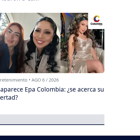
retenimiento • AGO 6 / 2026
aparece Epa Colombia: ¿se acerca su
bertad?