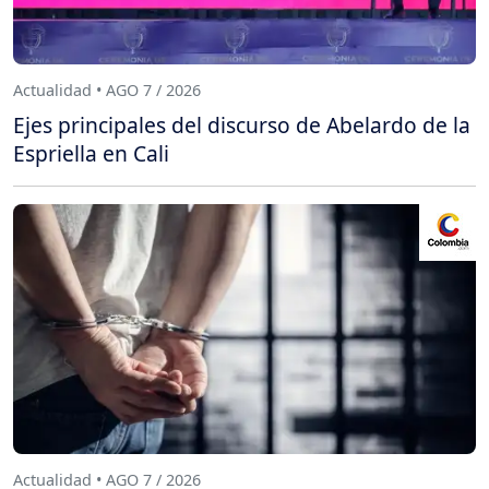
Actualidad • AGO 7 / 2026
Ejes principales del discurso de Abelardo de la
Espriella en Cali
Actualidad • AGO 7 / 2026