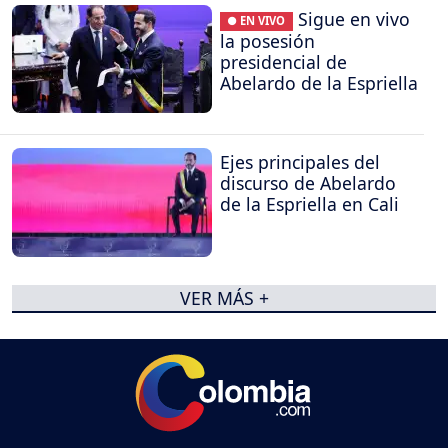
Sigue en vivo
● EN VIVO
la posesión
presidencial de
Abelardo de la Espriella
Ejes principales del
discurso de Abelardo
de la Espriella en Cali
VER MÁS +