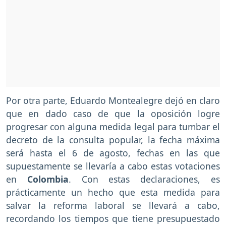
Por otra parte, Eduardo Montealegre dejó en claro
que en dado caso de que la oposición logre
progresar con alguna medida legal para tumbar el
decreto de la consulta popular, la fecha máxima
será hasta el 6 de agosto, fechas en las que
supuestamente se llevaría a cabo estas votaciones
en
Colombia
. Con estas declaraciones, es
prácticamente un hecho que esta medida para
salvar la reforma laboral se llevará a cabo,
recordando los tiempos que tiene presupuestado