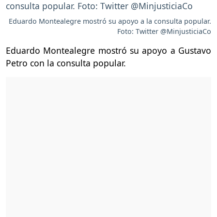
Eduardo Montealegre mostró su apoyo a la consulta popular.
Foto: Twitter @MinjusticiaCo
Eduardo Montealegre mostró su apoyo a Gustavo
Petro con la consulta popular.