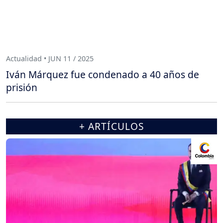
Actualidad • JUN 11 / 2025
Iván Márquez fue condenado a 40 años de
prisión
+ ARTÍCULOS