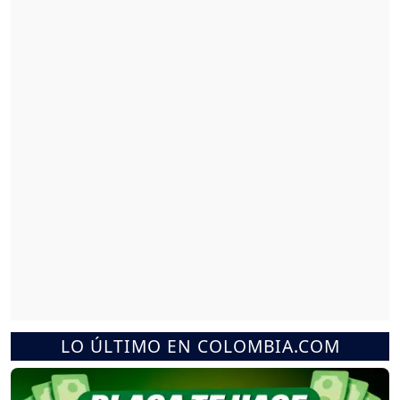
LO ÚLTIMO EN COLOMBIA.COM