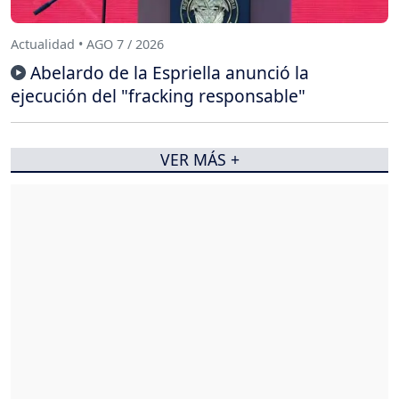
Actualidad • AGO 7 / 2026
Abelardo de la Espriella anunció la
ejecución del "fracking responsable"
VER MÁS +