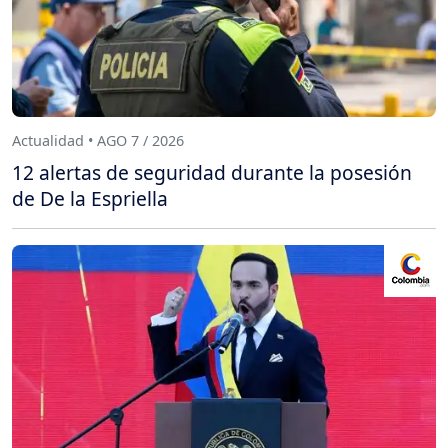
Actualidad • AGO 7 / 2026
12 alertas de seguridad durante la posesión
de De la Espriella