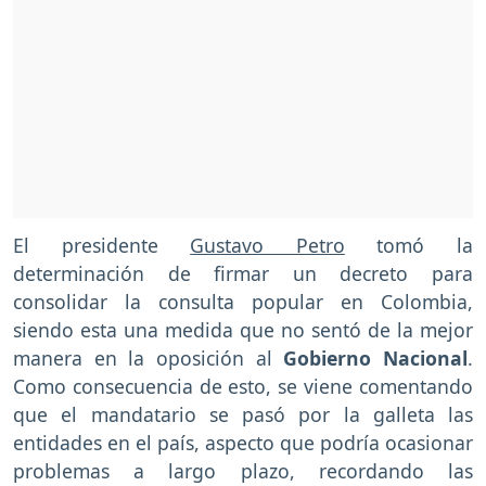
El presidente
Gustavo Petro
tomó la
determinación de firmar un decreto para
consolidar la consulta popular en Colombia,
siendo esta una medida que no sentó de la mejor
manera en la oposición al
Gobierno Nacional
.
Como consecuencia de esto, se viene comentando
que el mandatario se pasó por la galleta las
entidades en el país, aspecto que podría ocasionar
problemas a largo plazo, recordando las