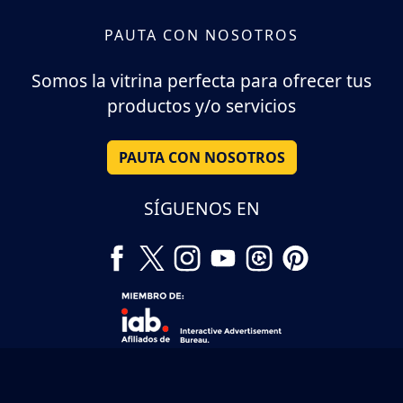
PAUTA CON NOSOTROS
Somos la vitrina perfecta para ofrecer tus
productos y/o servicios
PAUTA CON NOSOTROS
SÍGUENOS EN