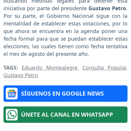
buscando medidas legales para detener esta
iniciativa por parte del presidente
Gustavo Petro
.
Por su parte, el Gobierno Nacional sigue con la
mentalidad de establecer estas votaciones, por lo
que ahora se encuentra en la agenda poner una
fecha formal para que se puedan establecer estas
elecciones, las cuales tienen como fecha tentativa
el mes de agosto del presente año.
TAGS:
Eduardo Montealegre
,
Consulta Popular
,
Gustavo Petro
SÍGUENOS EN GOOGLE NEWS
ÚNETE AL CANAL EN WHATSAPP