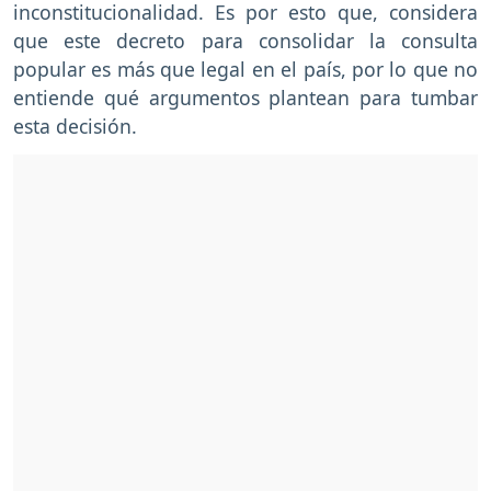
inconstitucionalidad. Es por esto que, considera
que este decreto para consolidar la consulta
popular es más que legal en el país, por lo que no
entiende qué argumentos plantean para tumbar
esta decisión.