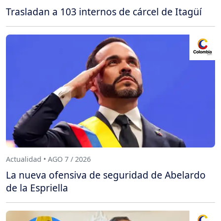
Trasladan a 103 internos de cárcel de Itagüí
Actualidad • AGO 7 / 2026
La nueva ofensiva de seguridad de Abelardo
de la Espriella