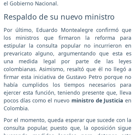
el Gobierno Nacional.
Respaldo de su nuevo ministro
Por último, Eduardo Montealegre confirmó que
los ministros que firmaron la reforma para
estipular la consulta popular no incurrieron en
prevaricato alguno, argumentando que esta es
una medida legal por parte de las leyes
colombianas. Asimismo, resaltó que él no llegó a
firmar esta iniciativa de Gustavo Petro porque no
había cumplidos los tiempos necesarios para
ejercer esta función, teniendo presente que, lleva
pocos días como el nuevo
ministro de Justicia
en
Colombia.
Por el momento, queda esperar que sucede con la
consulta popular, puesto que, la oposición sigue