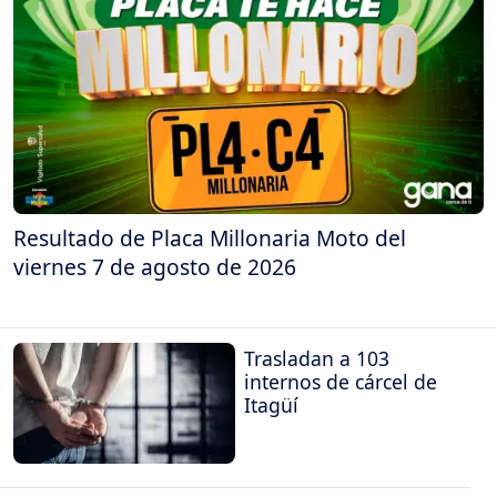
Resultado de Placa Millonaria Moto del
viernes 7 de agosto de 2026
Trasladan a 103
internos de cárcel de
Itagüí