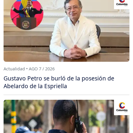
Actualidad • AGO 7 / 2026
Gustavo Petro se burló de la posesión de
Abelardo de la Espriella