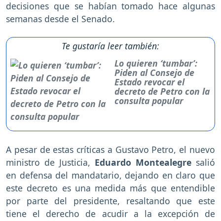
decisiones que se habían tomado hace algunas
semanas desde el Senado.
Te gustaría leer también:
Lo quieren ‘tumbar’:
Piden al Consejo de
Estado revocar el
decreto de Petro con la
consulta popular
A pesar de estas críticas a Gustavo Petro, el nuevo
ministro de Justicia,
Eduardo Montealegre
salió
en defensa del mandatario, dejando en claro que
este decreto es una medida más que entendible
por parte del presidente, resaltando que este
tiene el derecho de acudir a la excepción de