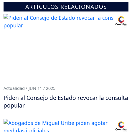
ARTÍCULOS RELACIONADOS
Actualidad • JUN 11 / 2025
Piden al Consejo de Estado revocar la consulta
popular