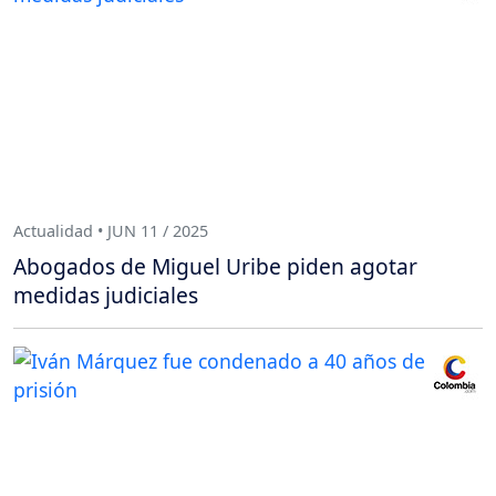
Actualidad • JUN 11 / 2025
Abogados de Miguel Uribe piden agotar
medidas judiciales