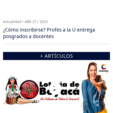
Actualidad • ABR 27 / 2023
¿Cómo inscribirse? Profes a la U entrega
posgrados a docentes
+ ARTÍCULOS