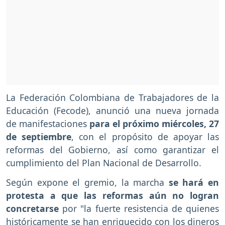
La Federación Colombiana de Trabajadores de la
Educación (Fecode), anunció una nueva jornada
de manifestaciones
para el próximo miércoles, 27
de septiembre
, con el propósito de apoyar las
reformas del Gobierno, así como garantizar el
cumplimiento del Plan Nacional de Desarrollo.
Según expone el gremio, la marcha
se hará en
protesta a que las reformas aún no logran
concretarse
por "la fuerte resistencia de quienes
históricamente se han enriquecido con los dineros