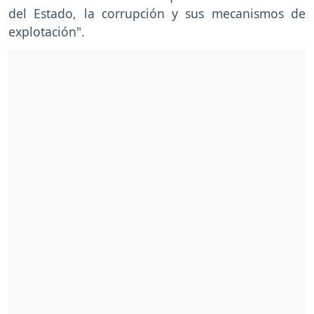
del Estado, la corrupción y sus mecanismos de
explotación".