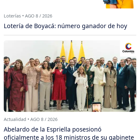
Loterías • AGO 8 / 2026
Lotería de Boyacá: número ganador de hoy
Actualidad • AGO 8 / 2026
Abelardo de la Espriella posesionó
oficialmente a los 18 ministros de su gabinete