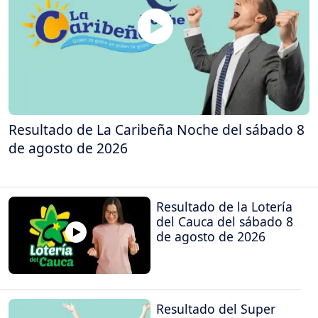
Resultado de La Caribeña Noche del sábado 8
de agosto de 2026
Resultado de la Lotería
del Cauca del sábado 8
de agosto de 2026
Resultado del Super