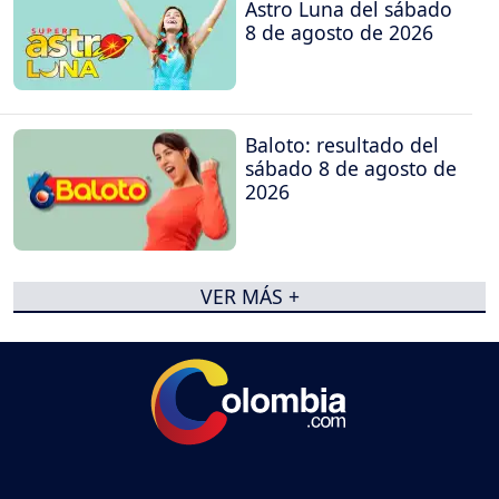
Astro Luna del sábado
8 de agosto de 2026
Baloto: resultado del
sábado 8 de agosto de
2026
VER MÁS +