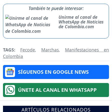
También te puede interesar:
Unirme al canal de
WhatsApp de Noticias
de Colombia.com
TAGS:
Fecode
,
Marchas
,
Manifestaciones en
Colombia
SÍGUENOS EN GOOGLE NEWS
ÚNETE AL CANAL EN WHATSAPP
ARTÍCULOS RELACIONADOS