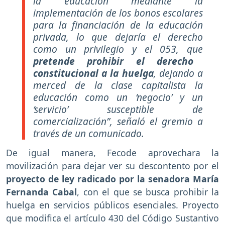
la educación mediante la
implementación de los bonos escolares
para la financiación de la educación
privada, lo que dejaría el derecho
como un privilegio y el 053, que
pretende prohibir el derecho
constitucional a la huelga
, dejando a
merced de la clase capitalista la
educación como un ‘negocio’ y un
‘servicio’ susceptible de
comercialización”, señaló el gremio a
través de un comunicado.
De igual manera, Fecode aprovechara la
movilización para dejar ver su descontento por el
proyecto de ley radicado por la senadora María
Fernanda Cabal
, con el que se busca prohibir la
huelga en servicios públicos esenciales. Proyecto
que modifica el artículo 430 del Código Sustantivo