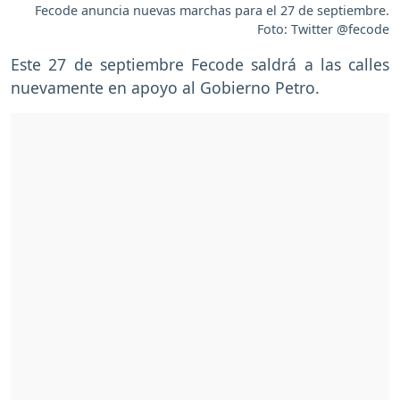
Fecode anuncia nuevas marchas para el 27 de septiembre.
Foto: Twitter @fecode
Este 27 de septiembre Fecode saldrá a las calles
nuevamente en apoyo al Gobierno Petro.