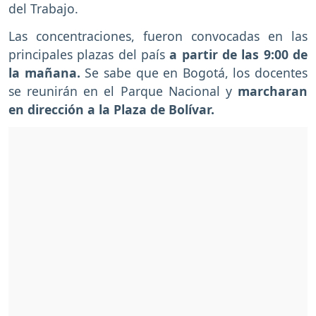
del Trabajo.
Las concentraciones, fueron convocadas en las
principales plazas del país
a partir de las 9:00 de
la mañana.
Se sabe que en Bogotá, los docentes
se reunirán en el Parque Nacional y
marcharan
en dirección a la Plaza de Bolívar.