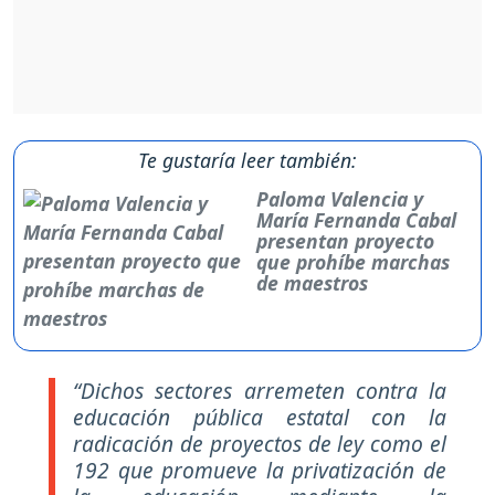
Te gustaría leer también:
Paloma Valencia y
María Fernanda Cabal
presentan proyecto
que prohíbe marchas
de maestros
“Dichos sectores arremeten contra la
educación pública estatal con la
radicación de proyectos de ley como el
192 que promueve la privatización de