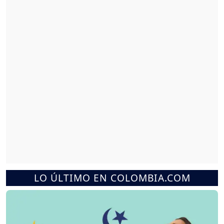
LO ÚLTIMO EN COLOMBIA.COM