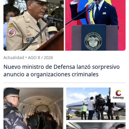
Actualidad • AGO 8 / 2026
Nuevo ministro de Defensa lanzó sorpresivo
anuncio a organizaciones criminales