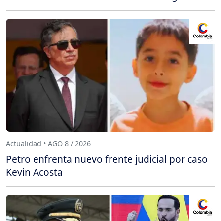
Actualidad • AGO 8 / 2026
Petro enfrenta nuevo frente judicial por caso
Kevin Acosta