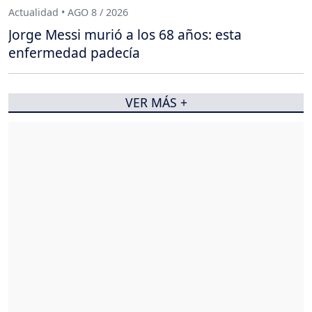
Actualidad • AGO 8 / 2026
Jorge Messi murió a los 68 años: esta
enfermedad padecía
VER MÁS +