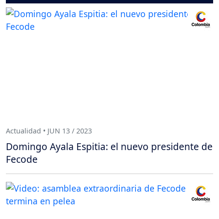
Actualidad • JUN 13 / 2023
Domingo Ayala Espitia: el nuevo presidente de
Fecode