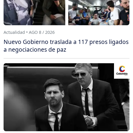
Actualidad • AGO 8 / 2026
Nuevo Gobierno traslada a 117 presos ligados
a negociaciones de paz