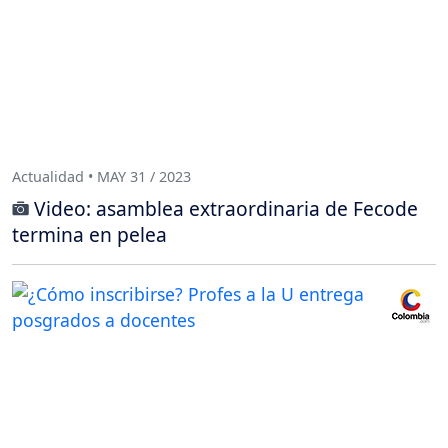
Actualidad • MAY 31 / 2023
Video: asamblea extraordinaria de Fecode
termina en pelea