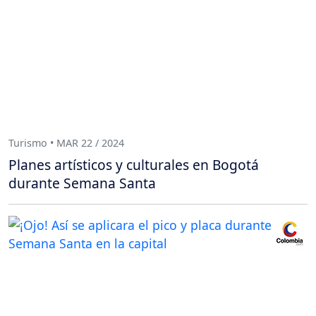
Turismo • MAR 22 / 2024
Planes artísticos y culturales en Bogotá
durante Semana Santa