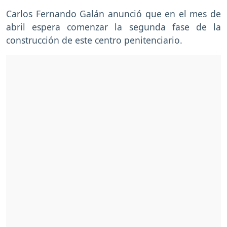
Carlos Fernando Galán anunció que en el mes de
abril espera comenzar la segunda fase de la
construcción de este centro penitenciario.