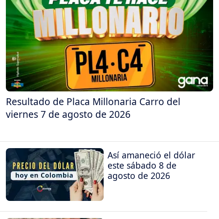
Resultado de Placa Millonaria Carro del
viernes 7 de agosto de 2026
Así amaneció el dólar
este sábado 8 de
agosto de 2026