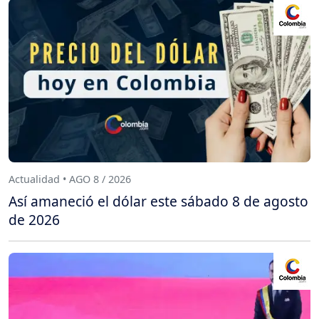
Actualidad • AGO 8 / 2026
Así amaneció el dólar este sábado 8 de agosto
de 2026