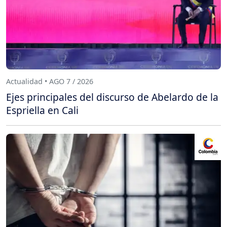
Actualidad • AGO 7 / 2026
Ejes principales del discurso de Abelardo de la
Espriella en Cali