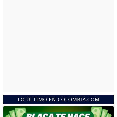
LO ÚLTIMO EN COLOMBIA.COM