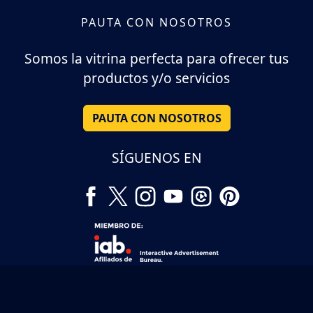
PAUTA CON NOSOTROS
Somos la vitrina perfecta para ofrecer tus
productos y/o servicios
PAUTA CON NOSOTROS
SÍGUENOS EN