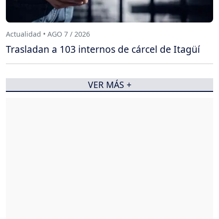
Actualidad • AGO 7 / 2026
Trasladan a 103 internos de cárcel de Itagüí
VER MÁS +