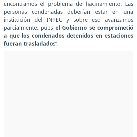
encontramos el problema de hacinamiento. Las
personas condenadas deberían estar en una
institución del INPEC y sobre eso avanzamos
parcialmente, pues
el
Gobierno se comprometió
a que los condenados detenidos en estaciones
fueran trasladado
s”.