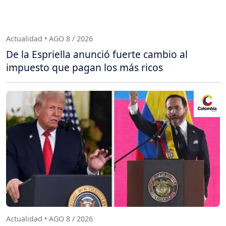
Actualidad • AGO 8 / 2026
De la Espriella anunció fuerte cambio al
impuesto que pagan los más ricos
Actualidad • AGO 8 / 2026