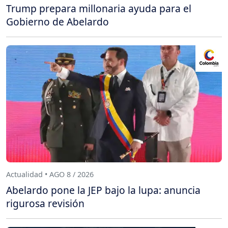
Trump prepara millonaria ayuda para el
Gobierno de Abelardo
Actualidad • AGO 8 / 2026
Abelardo pone la JEP bajo la lupa: anuncia
rigurosa revisión