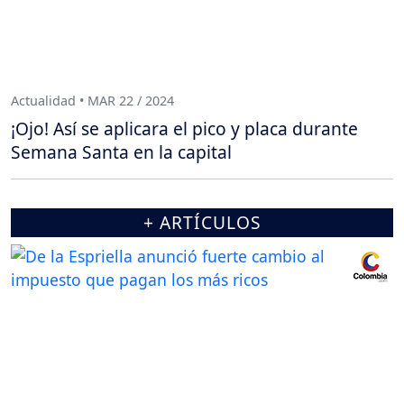
Actualidad • MAR 22 / 2024
¡Ojo! Así se aplicara el pico y placa durante
Semana Santa en la capital
+ ARTÍCULOS