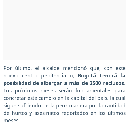
Por último, el alcalde mencionó que, con este
nuevo centro penitenciario,
Bogotá tendrá la
posibilidad de albergar a más de 2500 reclusos
.
Los próximos meses serán fundamentales para
concretar este cambio en la capital del país, la cual
sigue sufriendo de la peor manera por la cantidad
de hurtos y asesinatos reportados en los últimos
meses.