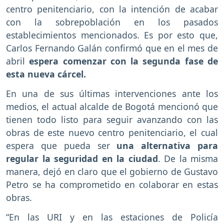
centro penitenciario, con la intención de acabar
con la sobrepoblación en los pasados
establecimientos mencionados. Es por esto que,
Carlos Fernando Galán confirmó que en el mes de
abril
espera comenzar con la segunda fase de
esta nueva cárcel.
En una de sus últimas intervenciones ante los
medios, el actual alcalde de Bogotá mencionó que
tienen todo listo para seguir avanzando con las
obras de este nuevo centro penitenciario, el cual
espera que pueda ser
una alternativa para
regular la seguridad en la ciudad
. De la misma
manera, dejó en claro que el gobierno de Gustavo
Petro se ha comprometido en colaborar en estas
obras.
“En las URI y en las estaciones de Policía