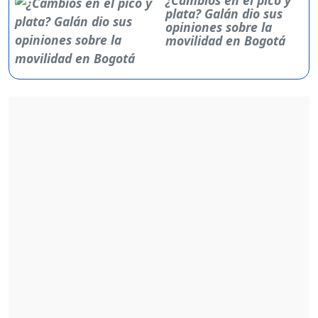
plata? Galán dio sus
opiniones sobre la
movilidad en Bogotá