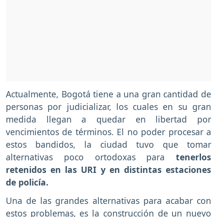
Actualmente, Bogotá tiene a una gran cantidad de
personas por judicializar, los cuales en su gran
medida llegan a quedar en libertad por
vencimientos de términos. El no poder procesar a
estos bandidos, la ciudad tuvo que tomar
alternativas poco ortodoxas para
tenerlos
retenidos en las URI y en distintas estaciones
de policía.
Una de las grandes alternativas para acabar con
estos problemas, es la construcción de un nuevo