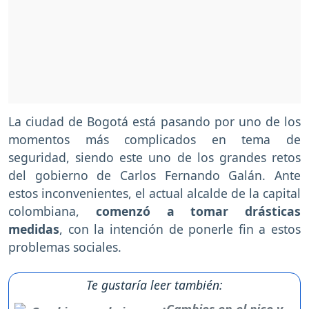
La ciudad de Bogotá está pasando por uno de los
momentos más complicados en tema de
seguridad, siendo este uno de los grandes retos
del gobierno de Carlos Fernando Galán. Ante
estos inconvenientes, el actual alcalde de la capital
colombiana,
comenzó a tomar drásticas
medidas
, con la intención de ponerle fin a estos
problemas sociales.
Te gustaría leer también:
¿Cambios en el pico y