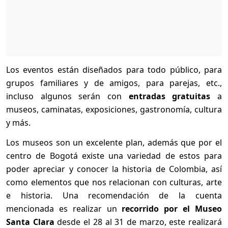
Los eventos están diseñados para todo público, para
grupos familiares y de amigos, para parejas, etc.,
incluso algunos serán con
entradas gratuitas
a
museos, caminatas, exposiciones, gastronomía, cultura
y más.
Los museos son un excelente plan, además que por el
centro de Bogotá existe una variedad de estos para
poder apreciar y conocer la historia de Colombia, así
como elementos que nos relacionan con culturas, arte
e historia. Una recomendación de la cuenta
mencionada es realizar un
recorrido por el Museo
Santa Clara
desde el 28 al 31 de marzo, este realizará