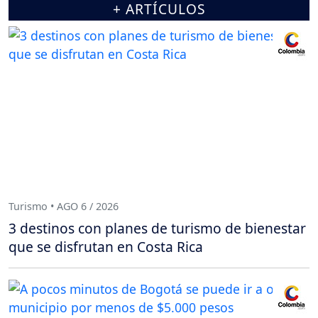
+ ARTÍCULOS
Turismo • AGO 6 / 2026
3 destinos con planes de turismo de bienestar
que se disfrutan en Costa Rica