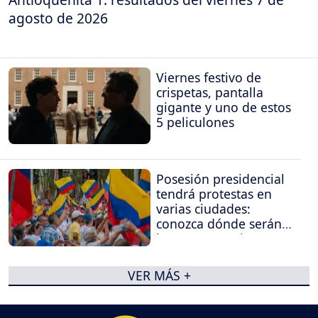
agosto de 2026
Viernes festivo de
crispetas, pantalla
gigante y uno de estos
5 peliculones
Posesión presidencial
tendrá protestas en
varias ciudades:
conozca dónde serán
las concentraciones
VER MÁS +