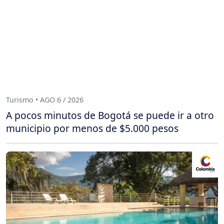
Turismo • AGO 6 / 2026
A pocos minutos de Bogotá se puede ir a otro
municipio por menos de $5.000 pesos