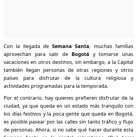
Con la llegada de
Semana Santa
, muchas familias
aprovechan para salir de
Bogotá
y tomarse unas
vacaciones en otros destinos, sin embargo, a la Capital
también llegan personas de otras regiones y otros
países para disfrutar de la cultura religiosa y
actividades programadas para la temporada.
Por el contrario, hay quienes prefieren disfrutar de la
ciudad, ya que queda en un estado más tranquilo con
los días festivos y la poca gente que queda en Bogotá,
es posible pasear por las calles sin tanto tráfico y flujo
de personas. Ahora, si no sabe qué hacer durante esta