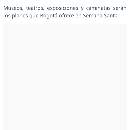
Museos, teatros, exposiciones y caminatas serán
los planes que Bogotá ofrece en Semana Santa.