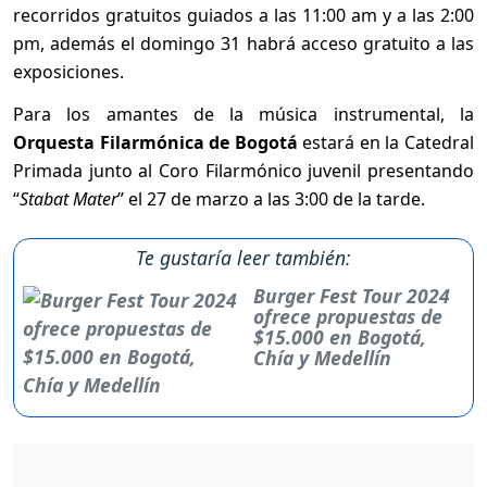
recorridos gratuitos guiados a las 11:00 am y a las 2:00
pm, además el domingo 31 habrá acceso gratuito a las
exposiciones.
Para los amantes de la música instrumental, la
Orquesta Filarmónica de Bogotá
estará en la Catedral
Primada junto al Coro Filarmónico juvenil presentando
“
Stabat Mater
” el 27 de marzo a las 3:00 de la tarde.
Te gustaría leer también:
Burger Fest Tour 2024
ofrece propuestas de
$15.000 en Bogotá,
Chía y Medellín