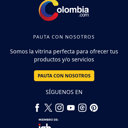
PAUTA CON NOSOTROS
Somos la vitrina perfecta para ofrecer tus
productos y/o servicios
PAUTA CON NOSOTROS
SÍGUENOS EN