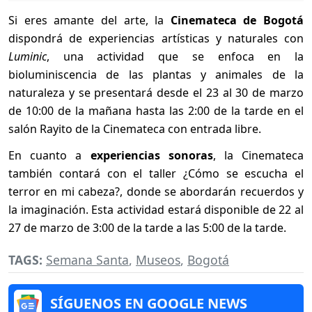
Si eres amante del arte, la
Cinemateca de Bogotá
dispondrá de experiencias artísticas y naturales con
Luminic
, una actividad que se enfoca en la
bioluminiscencia de las plantas y animales de la
naturaleza y se presentará desde el 23 al 30 de marzo
de 10:00 de la mañana hasta las 2:00 de la tarde en el
salón Rayito de la Cinemateca con entrada libre.
En cuanto a
experiencias sonoras
, la Cinemateca
también contará con el taller ¿Cómo se escucha el
terror en mi cabeza?, donde se abordarán recuerdos y
la imaginación. Esta actividad estará disponible de 22 al
27 de marzo de 3:00 de la tarde a las 5:00 de la tarde.
TAGS:
Semana Santa
,
Museos
,
Bogotá
SÍGUENOS EN GOOGLE NEWS