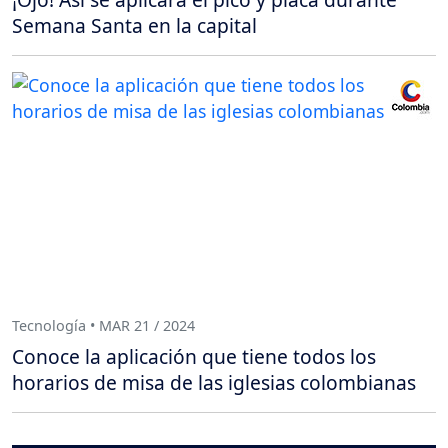
Semana Santa en la capital
Tecnología • MAR 21 / 2024
Conoce la aplicación que tiene todos los
horarios de misa de las iglesias colombianas