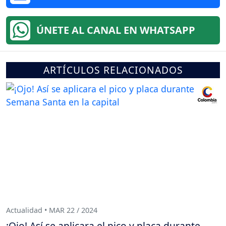
ÚNETE AL CANAL EN WHATSAPP
ARTÍCULOS RELACIONADOS
Actualidad • MAR 22 / 2024
¡Ojo! Así se aplicara el pico y placa durante