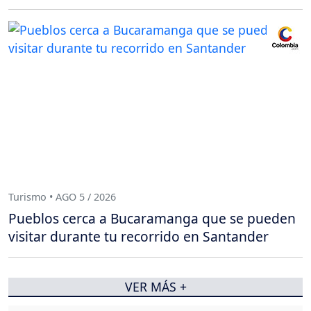
Turismo • AGO 5 / 2026
Pueblos cerca a Bucaramanga que se pueden
visitar durante tu recorrido en Santander
VER MÁS +