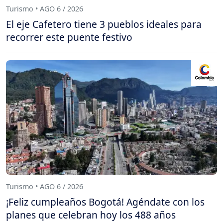
Turismo • AGO 6 / 2026
El eje Cafetero tiene 3 pueblos ideales para
recorrer este puente festivo
Turismo • AGO 6 / 2026
¡Feliz cumpleaños Bogotá! Agéndate con los
planes que celebran hoy los 488 años