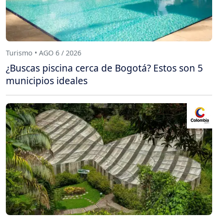
Turismo • AGO 6 / 2026
¿Buscas piscina cerca de Bogotá? Estos son 5
municipios ideales