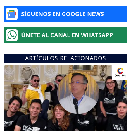
SÍGUENOS EN GOOGLE NEWS
ÚNETE AL CANAL EN WHATSAPP
ARTÍCULOS RELACIONADOS