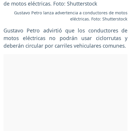
Gustavo Petro lanza advertencia a conductores de motos
eléctricas. Foto: Shutterstock
Gustavo Petro advirtió que los conductores de
motos eléctricas no podrán usar ciclorrutas y
deberán circular por carriles vehiculares comunes.