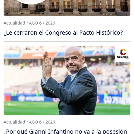
Actualidad • AGO 6 / 2026
¿Le cerraron el Congreso al Pacto Histórico?
Actualidad • AGO 6 / 2026
¿Por qué Gianni Infantino no va a la posesión