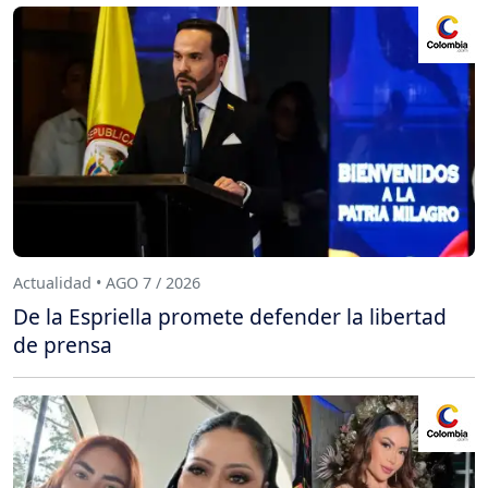
Actualidad • AGO 7 / 2026
De la Espriella promete defender la libertad
de prensa