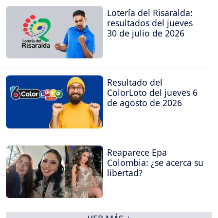
Lotería del Risaralda:
resultados del jueves
30 de julio de 2026
Resultado del
ColorLoto del jueves 6
de agosto de 2026
Reaparece Epa
Colombia: ¿se acerca su
libertad?