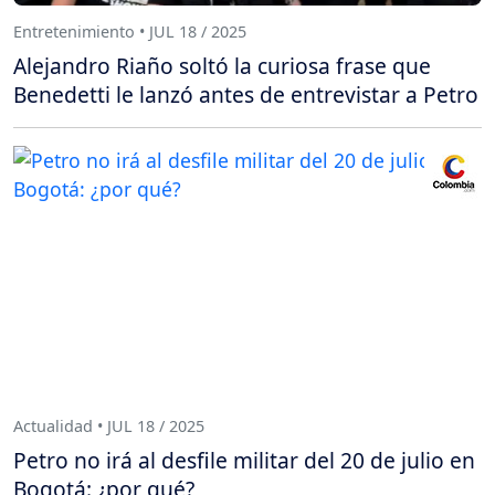
Entretenimiento • JUL 18 / 2025
Alejandro Riaño soltó la curiosa frase que
Benedetti le lanzó antes de entrevistar a Petro
Actualidad • JUL 18 / 2025
Petro no irá al desfile militar del 20 de julio en
Bogotá: ¿por qué?