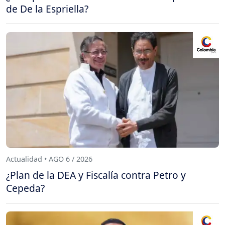
de De la Espriella?
Actualidad • AGO 6 / 2026
¿Plan de la DEA y Fiscalía contra Petro y
Cepeda?