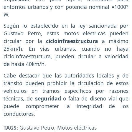
entornos urbanos y con potencia nominal =1000?
W.
Según lo establecido en la ley sancionada por
Gustavo Petro, estas motos eléctricas pueden
circular por la
cicloinfraestructura
a máximo
25km/h. En vías urbanas, cuando no haya
cicloinfraestructura, pueden circular a velocidad
de hasta 40km/h.
Cabe destacar que las autoridades locales y de
tránsito pueden prohibir la circulación de estos
vehículos en tramos específicos por razones
técnicas, de
seguridad
o falta de diseño vial que
puede comprometer la integridad de los
conductores.
TAGS:
Gustavo Petro
,
Motos eléctricas