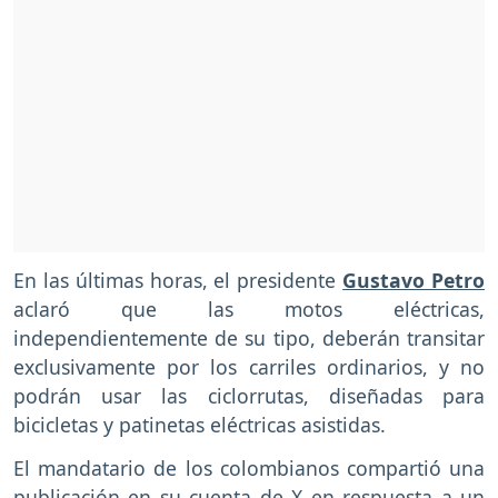
En las últimas horas, el presidente
Gustavo Petro
aclaró que las motos eléctricas,
independientemente de su tipo, deberán transitar
exclusivamente por los carriles ordinarios, y no
podrán usar las ciclorrutas, diseñadas para
bicicletas y patinetas eléctricas asistidas.
El mandatario de los colombianos compartió una
publicación en su cuenta de X en respuesta a un