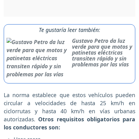
Te gustaría leer también:
Gustavo Petro da luz
verde para que motos y
patinetas eléctricas
transiten rápido y sin
problemas por las vías
La norma establece que estos vehículos pueden
circular a velocidades de hasta 25 km/h en
ciclorrutas y hasta 40 km/h en vías urbanas
autorizadas.
Otros requisitos obligatorios para
los conductores son: