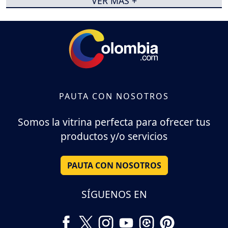
VER MÁS +
PAUTA CON NOSOTROS
Somos la vitrina perfecta para ofrecer tus
productos y/o servicios
PAUTA CON NOSOTROS
SÍGUENOS EN