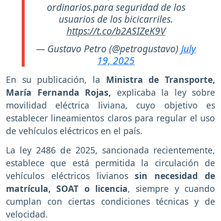
ordinarios.para seguridad de los
usuarios de los bicicarriles.
https://t.co/b2ASIZeK9V
— Gustavo Petro (@petrogustavo)
July
19, 2025
En su publicación, la
Ministra de Transporte,
María Fernanda Rojas,
explicaba la ley sobre
movilidad eléctrica liviana, cuyo objetivo es
establecer lineamientos claros para regular el uso
de vehículos eléctricos en el país.
La ley 2486 de 2025, sancionada recientemente,
establece que está permitida la circulación de
vehículos eléctricos livianos
sin necesidad de
matrícula, SOAT o licencia
, siempre y cuando
cumplan con ciertas condiciones técnicas y de
velocidad.