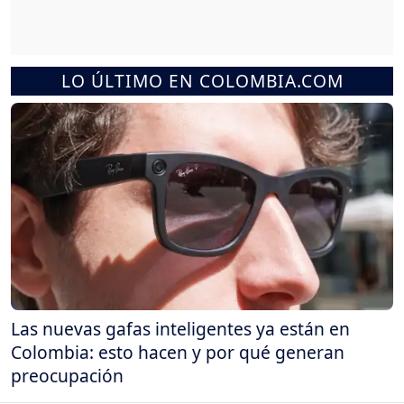
LO ÚLTIMO EN COLOMBIA.COM
Las nuevas gafas inteligentes ya están en
Colombia: esto hacen y por qué generan
preocupación