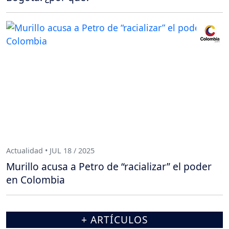
Actualidad • JUL 18 / 2025
Murillo acusa a Petro de “racializar” el poder
en Colombia
+ ARTÍCULOS