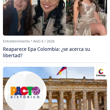
Entretenimiento • AGO 6 / 2026
Reaparece Epa Colombia: ¿se acerca su
libertad?