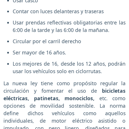
Usar casco
Contar con luces delanteras y traseras
Usar prendas reflectivas obligatorias entre las
6:00 de la tarde y las 6:00 de la mañana.
Circular por el carril derecho
Ser mayor de 16 años.
Los mejores de 16, desde los 12 años, podrán
usar los vehículos solo en ciclorrutas.
La nueva ley tiene como propósito regular la
circulación y fomentar el uso de
bicicletas
eléctricas, patinetas, monociclos,
etc. como
opciones de movilidad sostenible. La norma
define dichos vehículos como aquellos
individuales, de motor eléctrico asistido o
impulsado, con peso ligero, diseñados para