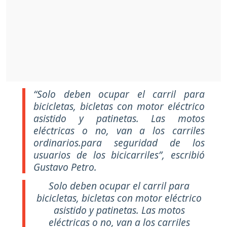
“Solo deben ocupar el carril para
bicicletas, bicletas con motor eléctrico
asistido y patinetas. Las motos
eléctricas o no, van a los carriles
ordinarios.para seguridad de los
usuarios de los bicicarriles”, escribió
Gustavo Petro.
Solo deben ocupar el carril para
bicicletas, bicletas con motor eléctrico
asistido y patinetas. Las motos
eléctricas o no, van a los carriles