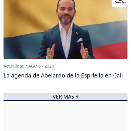
Actualidad • AGO 6 / 2026
La agenda de Abelardo de la Espriella en Cali
VER MÁS +