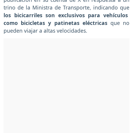
trino de la Ministra de Transporte, indicando que
los bicicarriles son exclusivos para vehículos
como bicicletas y patinetas eléctricas
que no
pueden viajar a altas velocidades.