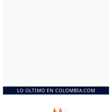
LO ÚLTIMO EN COLOMBIA.COM