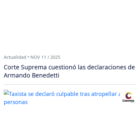
Actualidad • NOV 11 / 2025
Corte Suprema cuestionó las declaraciones de
Armando Benedetti