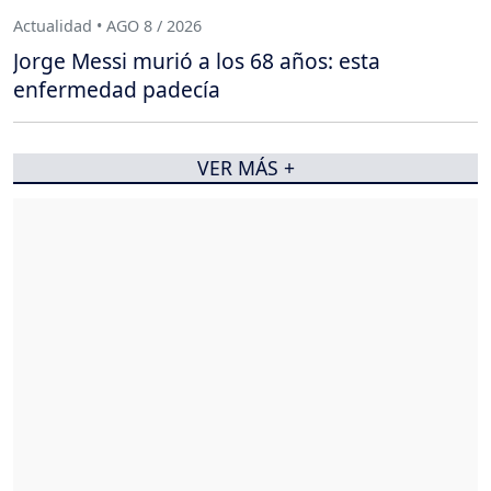
Actualidad • AGO 8 / 2026
Jorge Messi murió a los 68 años: esta
enfermedad padecía
VER MÁS +