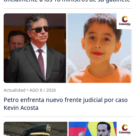
Actualidad • AGO 8 / 2026
Petro enfrenta nuevo frente judicial por caso
Kevin Acosta