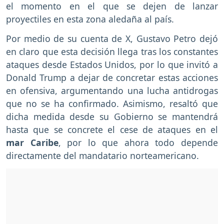
el momento en el que se dejen de lanzar
proyectiles en esta zona aledaña al país.
Por medio de su cuenta de X, Gustavo Petro dejó
en claro que esta decisión llega tras los constantes
ataques desde Estados Unidos, por lo que invitó a
Donald Trump a dejar de concretar estas acciones
en ofensiva, argumentando una lucha antidrogas
que no se ha confirmado. Asimismo, resaltó que
dicha medida desde su Gobierno se mantendrá
hasta que se concrete el cese de ataques en el
mar Caribe
, por lo que ahora todo depende
directamente del mandatario norteamericano.