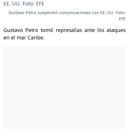
Gustavo Petro suspendió comunicaciones con EE. UU. Foto:
EFE
Gustavo Petro tomó represalias ante los ataques
en el mar Caribe.