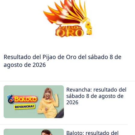
Resultado del Pijao de Oro del sábado 8 de
agosto de 2026
Revancha: resultado del
sábado 8 de agosto de
2026
Baloto: resultado del