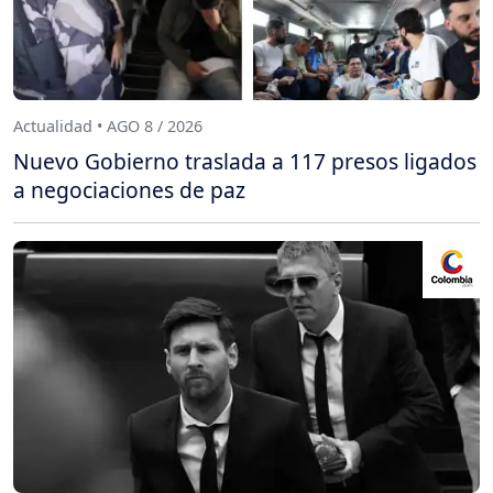
Actualidad • AGO 8 / 2026
Nuevo Gobierno traslada a 117 presos ligados
a negociaciones de paz