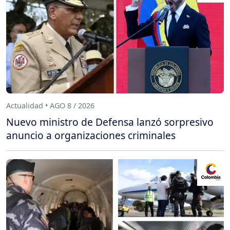
Actualidad • AGO 8 / 2026
Nuevo ministro de Defensa lanzó sorpresivo
anuncio a organizaciones criminales