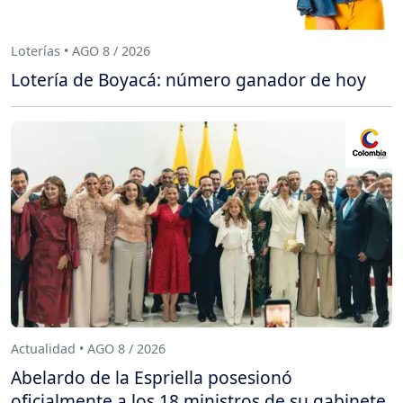
Loterías • AGO 8 / 2026
Lotería de Boyacá: número ganador de hoy
Actualidad • AGO 8 / 2026
Abelardo de la Espriella posesionó
oficialmente a los 18 ministros de su gabinete