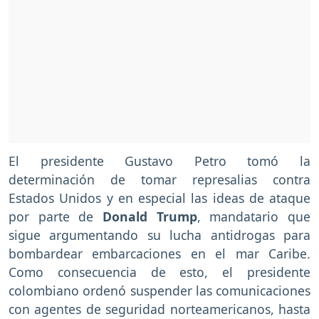
El presidente Gustavo Petro tomó la
determinación de tomar represalias contra
Estados Unidos y en especial las ideas de ataque
por parte de
Donald Trump
, mandatario que
sigue argumentando su lucha antidrogas para
bombardear embarcaciones en el mar Caribe.
Como consecuencia de esto, el presidente
colombiano ordenó suspender las comunicaciones
con agentes de seguridad norteamericanos, hasta