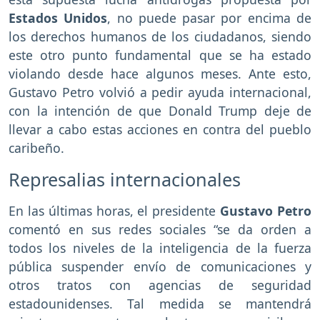
Estados Unidos
, no puede pasar por encima de
los derechos humanos de los ciudadanos, siendo
este otro punto fundamental que se ha estado
violando desde hace algunos meses. Ante esto,
Gustavo Petro volvió a pedir ayuda internacional,
con la intención de que Donald Trump deje de
llevar a cabo estas acciones en contra del pueblo
caribeño.
Represalias internacionales
En las últimas horas, el presidente
Gustavo Petro
comentó en sus redes sociales “se da orden a
todos los niveles de la inteligencia de la fuerza
pública suspender envío de comunicaciones y
otros tratos con agencias de seguridad
estadounidenses. Tal medida se mantendrá