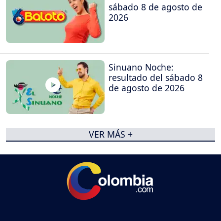
sábado 8 de agosto de
2026
Sinuano Noche:
resultado del sábado 8
de agosto de 2026
VER MÁS +