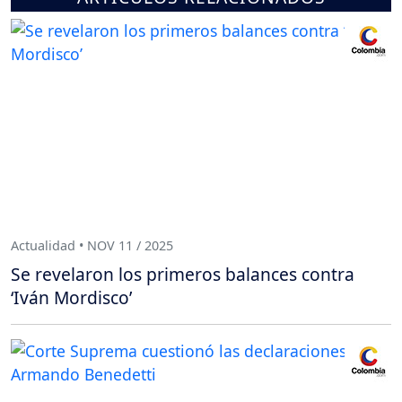
Actualidad • NOV 11 / 2025
Se revelaron los primeros balances contra
‘Iván Mordisco’