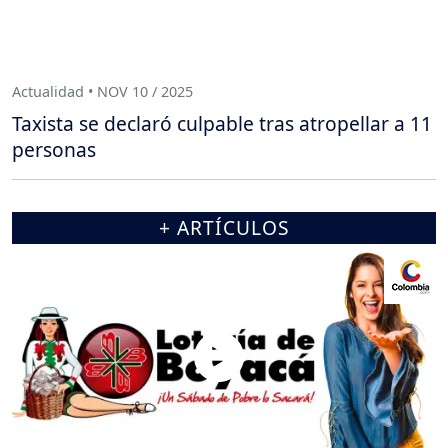
Actualidad • NOV 10 / 2025
Taxista se declaró culpable tras atropellar a 11
personas
+ ARTÍCULOS