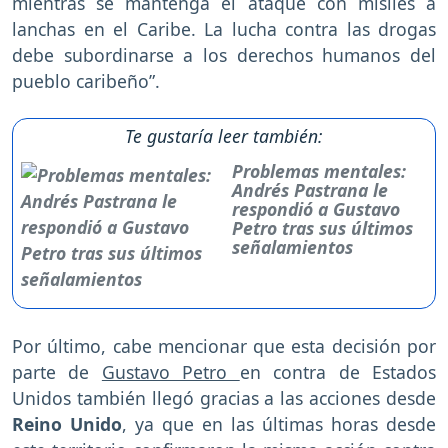
mientras se mantenga el ataque con misiles a
lanchas en el Caribe. La lucha contra las drogas
debe subordinarse a los derechos humanos del
pueblo caribeño”.
Te gustaría leer también:
Problemas mentales:
Andrés Pastrana le
respondió a Gustavo
Petro tras sus últimos
señalamientos
Por último, cabe mencionar que esta decisión por
parte de
Gustavo Petro
en contra de Estados
Unidos también llegó gracias a las acciones desde
Reino Unido
, ya que en las últimas horas desde