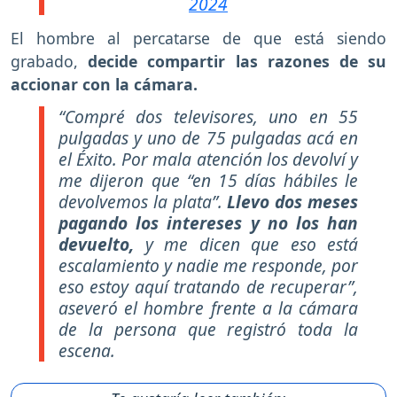
2024
El hombre al percatarse de que está siendo
grabado,
decide compartir las razones de su
accionar con la cámara.
“Compré dos televisores, uno en 55
pulgadas y uno de 75 pulgadas acá en
el Éxito. Por mala atención los devolví y
me dijeron que “en 15 días hábiles le
devolvemos la plata”.
Llevo dos meses
pagando los intereses y no los han
devuelto,
y me dicen que eso está
escalamiento y nadie me responde, por
eso estoy aquí tratando de recuperar”,
aseveró el hombre frente a la cámara
de la persona que registró toda la
escena.