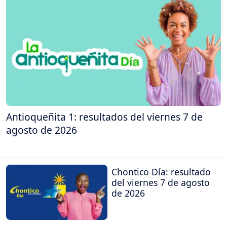
Antioqueñita 1: resultados del viernes 7 de
agosto de 2026
Chontico Día: resultado
del viernes 7 de agosto
de 2026