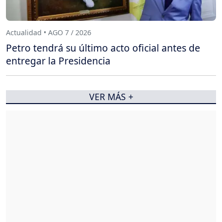
Actualidad • AGO 7 / 2026
Petro tendrá su último acto oficial antes de
entregar la Presidencia
VER MÁS +