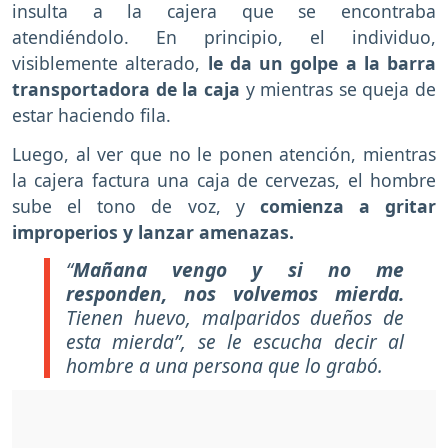
insulta a la cajera que se encontraba
atendiéndolo. En principio, el individuo,
visiblemente alterado,
le da un golpe a la barra
transportadora de la caja
y mientras se queja de
estar haciendo fila.
Luego, al ver que no le ponen atención, mientras
la cajera factura una caja de cervezas, el hombre
sube el tono de voz, y
comienza a gritar
improperios y lanzar amenazas.
“
Mañana vengo y si no me
responden, nos volvemos mierda.
Tienen huevo, malparidos dueños de
esta mierda”, se le escucha decir al
hombre a una persona que lo grabó.