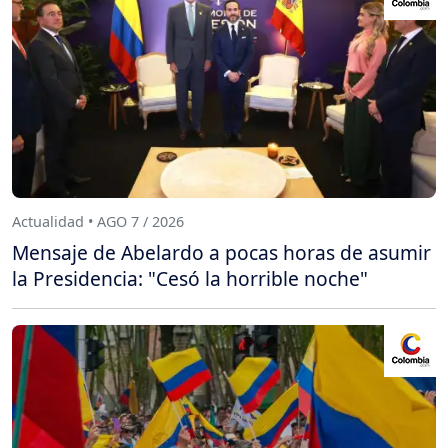
Actualidad • AGO 7 / 2026
Mensaje de Abelardo a pocas horas de asumir
la Presidencia: "Cesó la horrible noche"