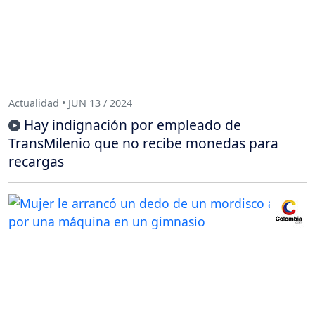
Actualidad • JUN 13 / 2024
Hay indignación por empleado de
TransMilenio que no recibe monedas para
recargas