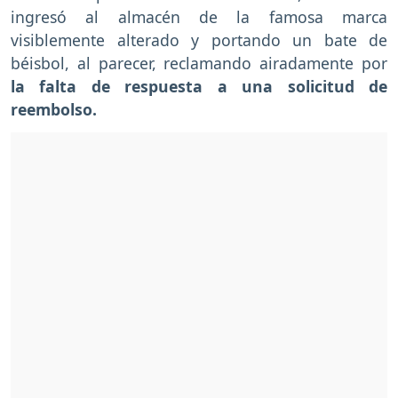
ingresó al almacén de la famosa marca
visiblemente alterado y portando un bate de
béisbol, al parecer, reclamando airadamente por
la falta de respuesta a una solicitud de
reembolso.