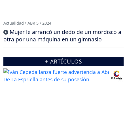
Actualidad • ABR 5 / 2024
Mujer le arrancó un dedo de un mordisco a
otra por una máquina en un gimnasio
+ ARTÍCULOS