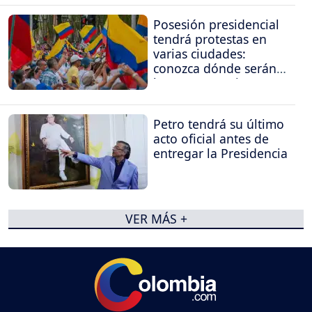
Posesión presidencial
tendrá protestas en
varias ciudades:
conozca dónde serán
las concentraciones
Petro tendrá su último
acto oficial antes de
entregar la Presidencia
VER MÁS +