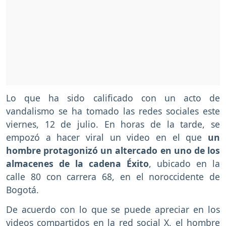
Lo que ha sido calificado con un acto de
vandalismo se ha tomado las redes sociales este
viernes, 12 de julio. En horas de la tarde, se
empozó a hacer viral un video en el que
un
hombre protagonizó un altercado en uno de los
almacenes de la cadena Éxito
, ubicado en la
calle 80 con carrera 68, en el noroccidente de
Bogotá.
De acuerdo con lo que se puede apreciar en los
videos compartidos en la red social X, el hombre