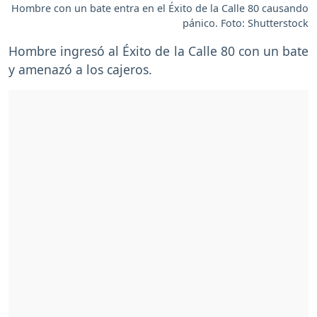
Hombre con un bate entra en el Éxito de la Calle 80 causando
pánico. Foto: Shutterstock
Hombre ingresó al Éxito de la Calle 80 con un bate
y amenazó a los cajeros.