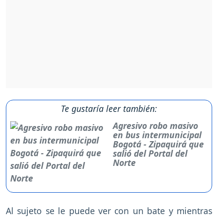
Te gustaría leer también:
Agresivo robo masivo
en bus intermunicipal
Bogotá - Zipaquirá que
salió del Portal del
Norte
Al sujeto se le puede ver con un bate y mientras