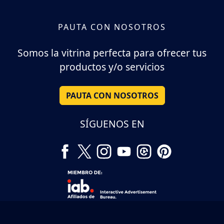
PAUTA CON NOSOTROS
Somos la vitrina perfecta para ofrecer tus
productos y/o servicios
PAUTA CON NOSOTROS
SÍGUENOS EN