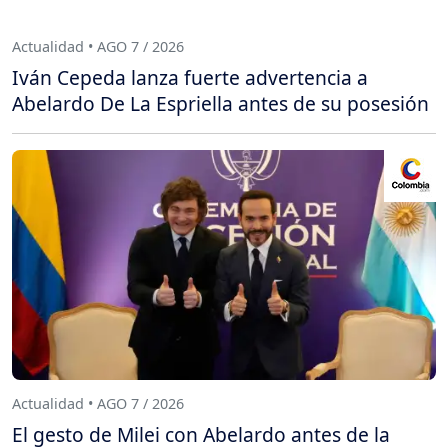
Actualidad • AGO 7 / 2026
Iván Cepeda lanza fuerte advertencia a
Abelardo De La Espriella antes de su posesión
Actualidad • AGO 7 / 2026
El gesto de Milei con Abelardo antes de la