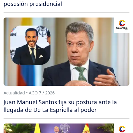
posesión presidencial
Actualidad • AGO 7 / 2026
Juan Manuel Santos fija su postura ante la
llegada de De La Espriella al poder