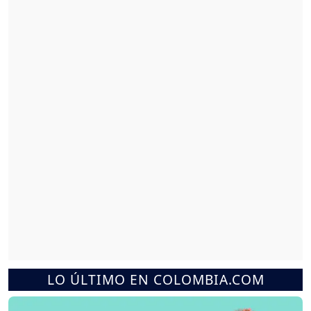
LO ÚLTIMO EN COLOMBIA.COM