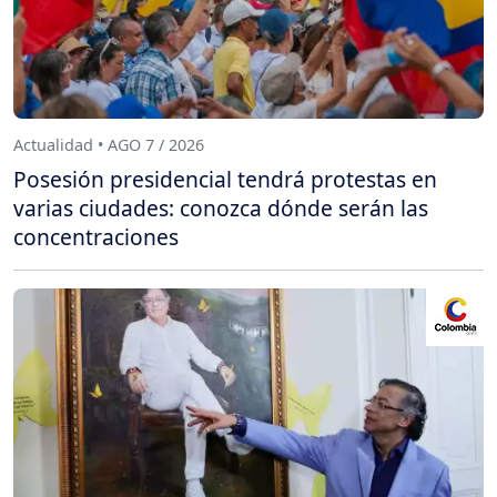
Actualidad • AGO 7 / 2026
Posesión presidencial tendrá protestas en
varias ciudades: conozca dónde serán las
concentraciones