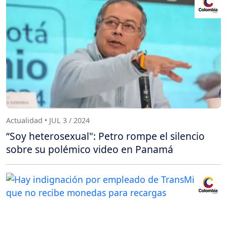
Actualidad • JUL 3 / 2024
“Soy heterosexual": Petro rompe el silencio
sobre su polémico video en Panamá