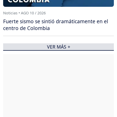
Noticias • AGO 10 / 2026
Fuerte sismo se sintió dramáticamente en el
centro de Colombia
VER MÁS +