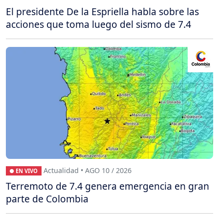
El presidente De la Espriella habla sobre las
acciones que toma luego del sismo de 7.4
Actualidad • AGO 10 / 2026
● EN VIVO
Terremoto de 7.4 genera emergencia en gran
parte de Colombia