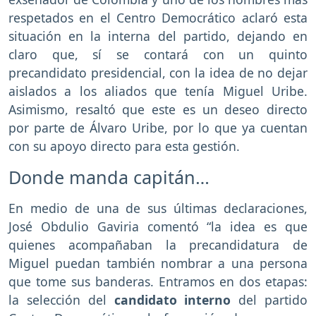
respetados en el Centro Democrático aclaró esta
situación en la interna del partido, dejando en
claro que, sí se contará con un quinto
precandidato presidencial, con la idea de no dejar
aislados a los aliados que tenía Miguel Uribe.
Asimismo, resaltó que este es un deseo directo
por parte de Álvaro Uribe, por lo que ya cuentan
con su apoyo directo para esta gestión.
Donde manda capitán…
En medio de una de sus últimas declaraciones,
José Obdulio Gaviria comentó “la idea es que
quienes acompañaban la precandidatura de
Miguel puedan también nombrar a una persona
que tome sus banderas. Entramos en dos etapas:
la selección del
candidato interno
del partido