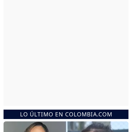
LO ÚLTIMO EN COLOMBIA.COM