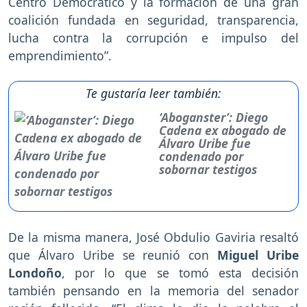
Centro Democrático y la formación de una gran
coalición fundada en seguridad, transparencia,
lucha contra la corrupción e impulso del
emprendimiento”.
Te gustaría leer también:
‘Aboganster’: Diego
Cadena ex abogado de
Álvaro Uribe fue
condenado por
sobornar testigos
De la misma manera, José Obdulio Gaviria resaltó
que Álvaro Uribe se reunió con
Miguel Uribe
Londoño
, por lo que se tomó esta decisión
también pensando en la memoria del senador