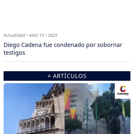
Actualidad • AGO 15 / 2025
Diego Cadena fue condenado por sobornar
testigos
+ ARTÍCULOS