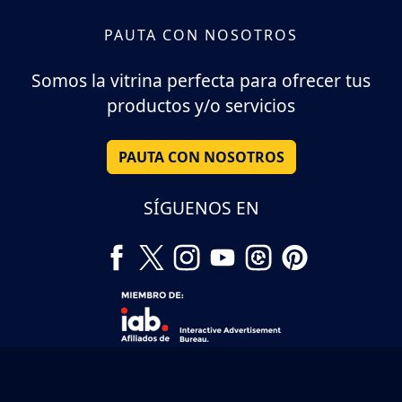
PAUTA CON NOSOTROS
Somos la vitrina perfecta para ofrecer tus
productos y/o servicios
PAUTA CON NOSOTROS
SÍGUENOS EN