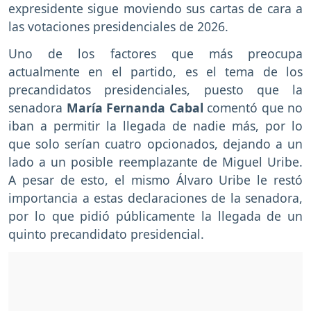
expresidente sigue moviendo sus cartas de cara a
las votaciones presidenciales de 2026.
Uno de los factores que más preocupa
actualmente en el partido, es el tema de los
precandidatos presidenciales, puesto que la
senadora
María Fernanda Cabal
comentó que no
iban a permitir la llegada de nadie más, por lo
que solo serían cuatro opcionados, dejando a un
lado a un posible reemplazante de Miguel Uribe.
A pesar de esto, el mismo Álvaro Uribe le restó
importancia a estas declaraciones de la senadora,
por lo que pidió públicamente la llegada de un
quinto precandidato presidencial.