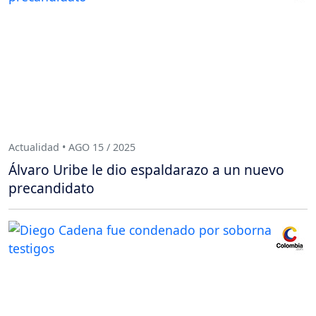
Actualidad • AGO 15 / 2025
Álvaro Uribe le dio espaldarazo a un nuevo
precandidato