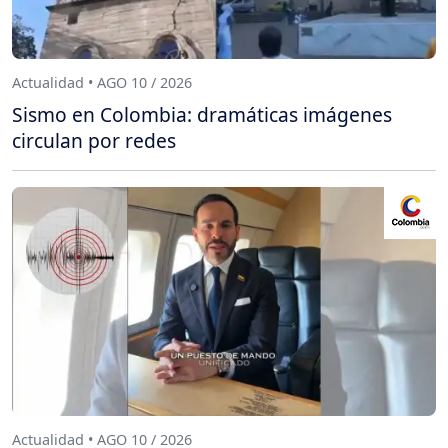
Actualidad • AGO 10 / 2026
Sismo en Colombia: dramáticas imágenes
circulan por redes
Actualidad • AGO 10 / 2026