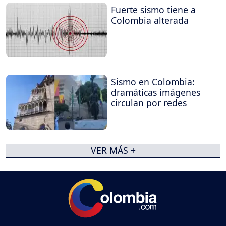
Fuerte sismo tiene a
Colombia alterada
Sismo en Colombia:
dramáticas imágenes
circulan por redes
VER MÁS +