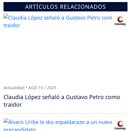
ARTÍCULOS RELACIONADOS
Actualidad • AGO 15 / 2025
Claudia López señaló a Gustavo Petro como
traidor