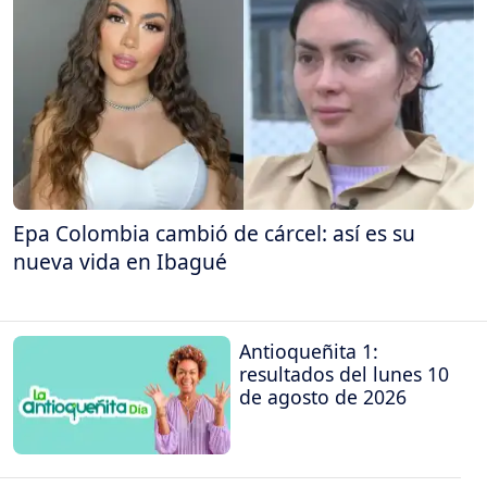
Epa Colombia cambió de cárcel: así es su
nueva vida en Ibagué
Antioqueñita 1:
resultados del lunes 10
de agosto de 2026