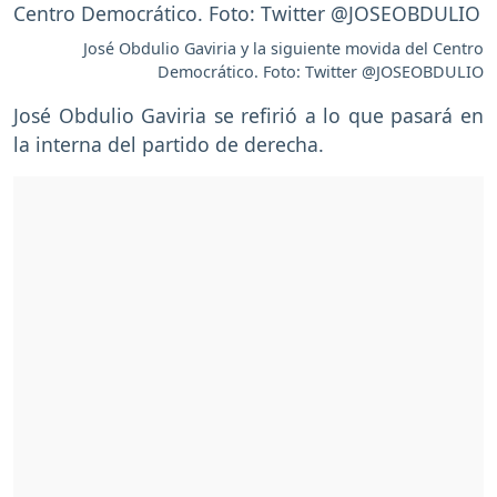
José Obdulio Gaviria y la siguiente movida del Centro
Democrático. Foto: Twitter @JOSEOBDULIO
José Obdulio Gaviria se refirió a lo que pasará en
la interna del partido de derecha.