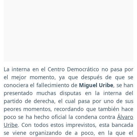
La interna en el Centro Democrático no pasa por
el mejor momento, ya que después de que se
conociera el fallecimiento de
Miguel Uribe
, se han
presentado muchas disputas en la interna del
partido de derecha, el cual pasa por uno de sus
peores momentos, recordando que también hace
poco se ha hecho oficial la condena contra
Álvaro
Uribe
. Con todos estos imprevistos, esta bancada
se viene organizando de a poco, en la que el