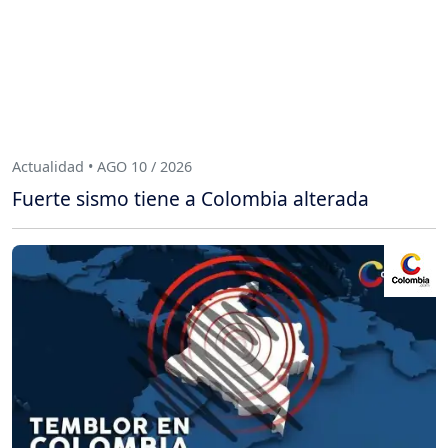
Actualidad • AGO 10 / 2026
Fuerte sismo tiene a Colombia alterada