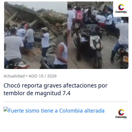
Actualidad • AGO 10 / 2026
Chocó reporta graves afectaciones por
temblor de magnitud 7.4