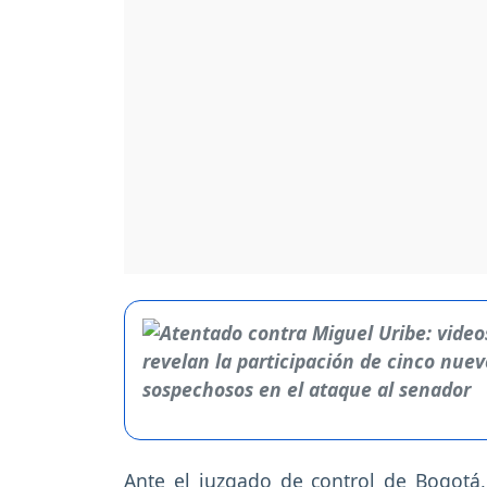
Ante el juzgado de control de Bogotá,