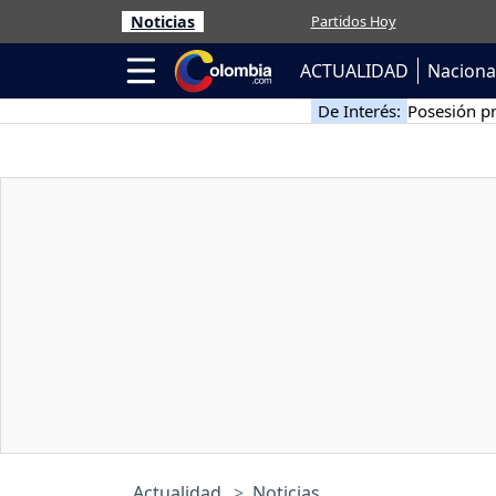
Noticias
Partidos Hoy
ACTUALIDAD
Naciona
De Interés:
Posesión pr
Actualidad
Noticias