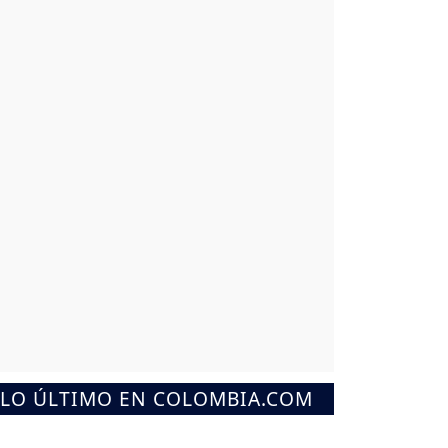
LO ÚLTIMO EN COLOMBIA.COM