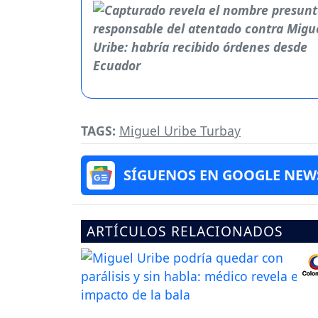
TAGS:
Miguel Uribe Turbay
SÍGUENOS EN GOOGLE NEW
ARTÍCULOS RELACIONADOS