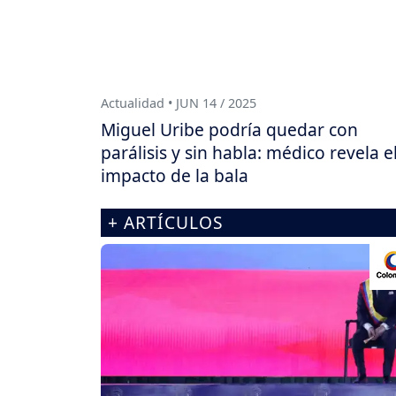
Actualidad • JUN 14 / 2025
Miguel Uribe podría quedar con
parálisis y sin habla: médico revela e
impacto de la bala
+ ARTÍCULOS