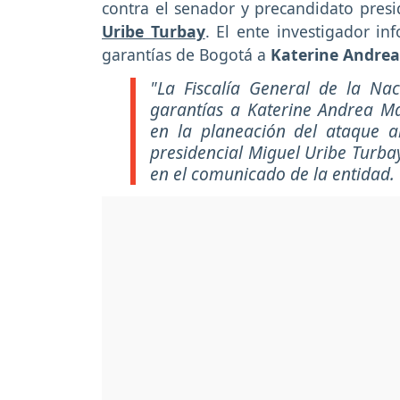
contra el senador y precandidato presi
Uribe Turbay
. El ente investigador i
garantías de Bogotá a
Katerine Andrea
"La Fiscalía General de la Na
garantías a Katerine Andrea Ma
en la planeación del ataque 
presidencial Miguel Uribe Turbay,
en el comunicado de la entidad.