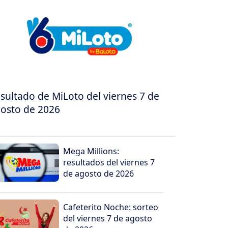
sultado de MiLoto del viernes 7 de
osto de 2026
Mega Millions:
resultados del viernes 7
de agosto de 2026
Cafeterito Noche: sorteo
del viernes 7 de agosto