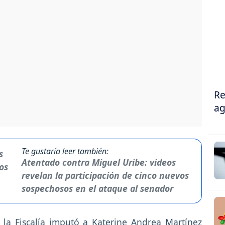
Re
ag
Te gustaría leer también:
Atentado contra Miguel Uribe: videos
revelan la participación de cinco nuevos
sospechosos en el ataque al senador
 la Fiscalía imputó a Katerine Andrea Martínez