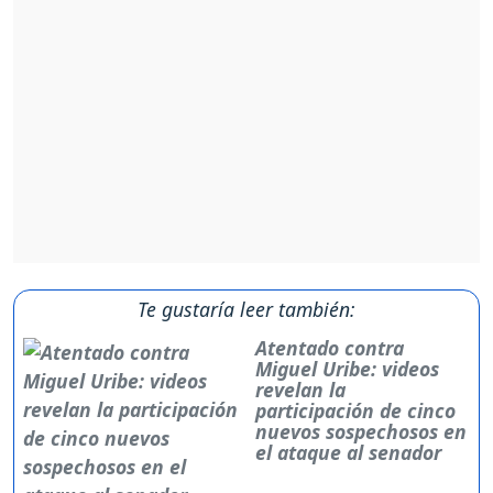
Te gustaría leer también:
Atentado contra
Miguel Uribe: videos
revelan la
participación de cinco
nuevos sospechosos en
el ataque al senador