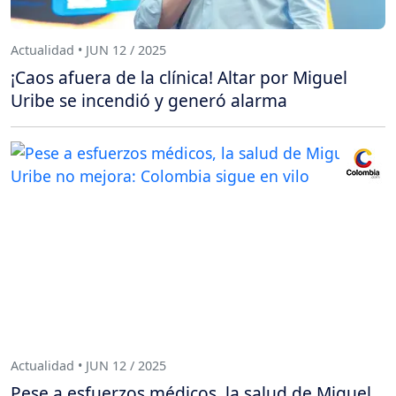
Actualidad • JUN 12 / 2025
¡Caos afuera de la clínica! Altar por Miguel
Uribe se incendió y generó alarma
Actualidad • JUN 12 / 2025
Pese a esfuerzos médicos, la salud de Miguel