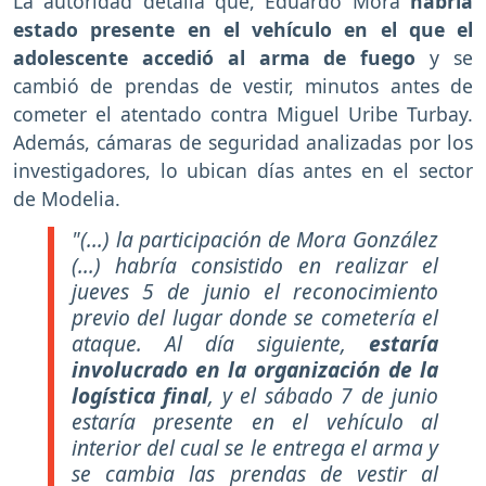
La autoridad detalla que, Eduardo Mora
habría
estado presente en el vehículo en el que el
adolescente accedió al arma de fuego
y se
cambió de prendas de vestir, minutos antes de
cometer el atentado contra Miguel Uribe Turbay.
Además, cámaras de seguridad analizadas por los
investigadores, lo ubican días antes en el sector
de Modelia.
"(...) la participación de Mora González
(...) habría consistido en realizar el
jueves 5 de junio el reconocimiento
previo del lugar donde se cometería el
ataque. Al día siguiente,
estaría
involucrado en la organización de la
logística final
, y el sábado 7 de junio
estaría presente en el vehículo al
interior del cual se le entrega el arma y
se cambia las prendas de vestir al