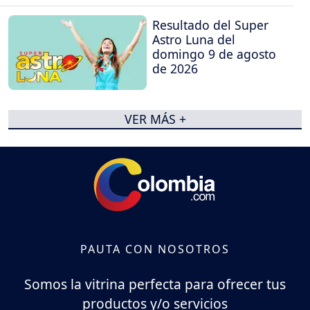
Resultado del Super
Astro Luna del
domingo 9 de agosto
de 2026
VER MÁS +
PAUTA CON NOSOTROS
Somos la vitrina perfecta para ofrecer tus
productos y/o servicios