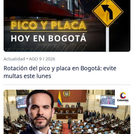
Actualidad • AGO 9 / 2026
Rotación del pico y placa en Bogotá: evite
multas este lunes