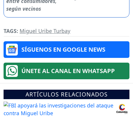
TAGS:
Miguel Uribe Turbay
SÍGUENOS EN GOOGLE NEWS
ÚNETE AL CANAL EN WHATSAPP
ARTÍCULOS RELACIONADOS