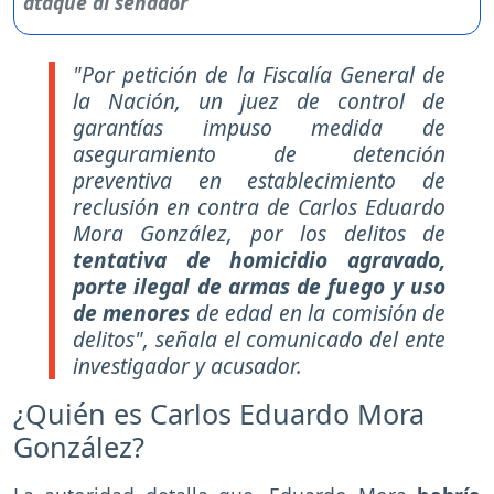
"Por petición de la Fiscalía General de
la Nación, un juez de control de
garantías impuso medida de
aseguramiento de detención
preventiva en establecimiento de
reclusión en contra de Carlos Eduardo
Mora González, por los delitos de
tentativa de homicidio agravado,
porte ilegal de armas de fuego y uso
de menores
de edad en la comisión de
delitos", señala el comunicado del ente
investigador y acusador.
¿Quién es Carlos Eduardo Mora
González?