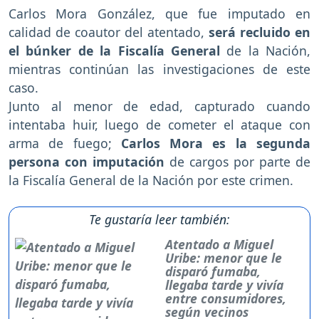
Carlos Mora González, que fue imputado en
calidad de coautor del atentado,
será recluido en
el búnker de la Fiscalía General
de la Nación,
mientras continúan las investigaciones de este
caso.
Junto al menor de edad, capturado cuando
intentaba huir, luego de cometer el ataque con
arma de fuego;
Carlos Mora es la segunda
persona con imputación
de cargos por parte de
la Fiscalía General de la Nación por este crimen.
Te gustaría leer también:
Atentado a Miguel
Uribe: menor que le
disparó fumaba,
llegaba tarde y vivía
entre consumidores,
según vecinos