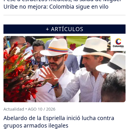
Uribe no mejora: Colombia sigue en vilo
+ ARTÍCULOS
Actualidad • AGO 10 / 2026
Abelardo de la Espriella inició lucha contra
grupos armados ilegales