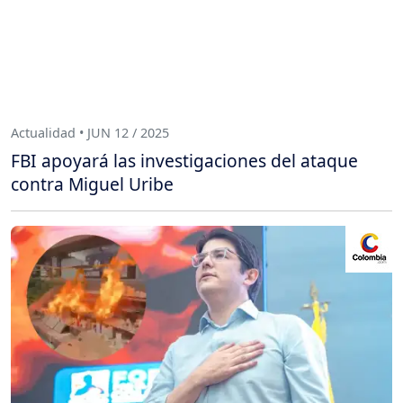
Actualidad • JUN 12 / 2025
FBI apoyará las investigaciones del ataque
contra Miguel Uribe