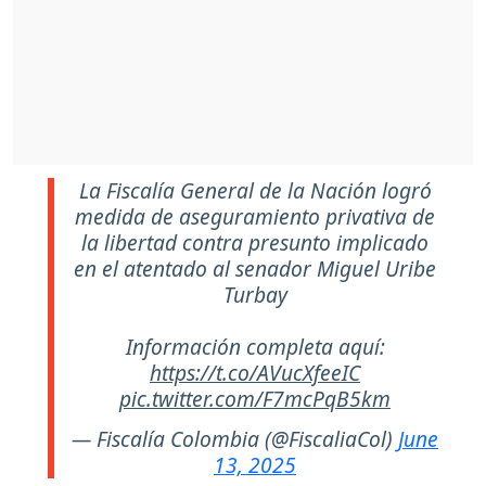
La Fiscalía General de la Nación logró
medida de aseguramiento privativa de
la libertad contra presunto implicado
en el atentado al senador Miguel Uribe
Turbay
Información completa aquí:
https://t.co/AVucXfeeIC
pic.twitter.com/F7mcPqB5km
— Fiscalía Colombia (@FiscaliaCol)
June
13, 2025