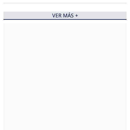
VER MÁS +