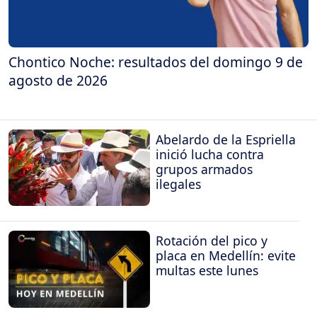
Chontico Noche: resultados del domingo 9 de
agosto de 2026
Abelardo de la Espriella
inició lucha contra
grupos armados
ilegales
Rotación del pico y
placa en Medellín: evite
multas este lunes