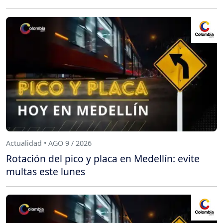
Actualidad • AGO 9 / 2026
Rotación del pico y placa en Medellín: evite
multas este lunes