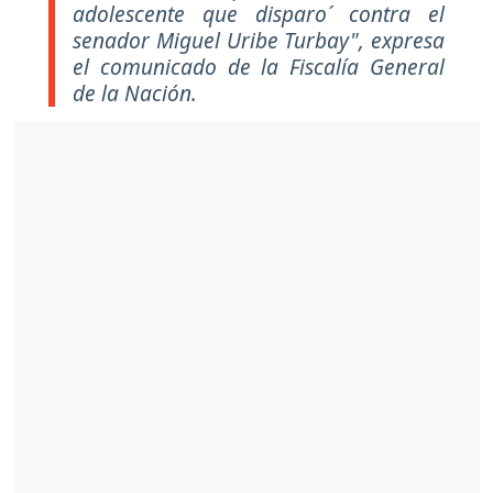
adolescente que disparo´ contra el
senador Miguel Uribe Turbay", expresa
el comunicado de la Fiscalía General
de la Nación.