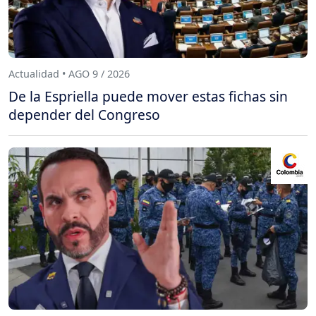
Actualidad • AGO 9 / 2026
De la Espriella puede mover estas fichas sin
depender del Congreso