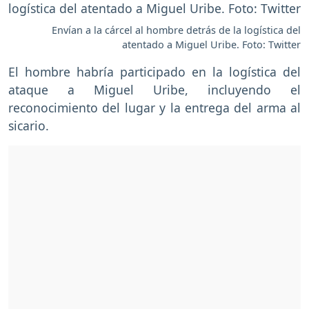
Envían a la cárcel al hombre detrás de la logística del
atentado a Miguel Uribe. Foto: Twitter
El hombre habría participado en la logística del
ataque a Miguel Uribe, incluyendo el
reconocimiento del lugar y la entrega del arma al
sicario.