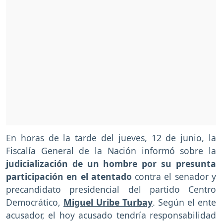
En horas de la tarde del jueves, 12 de junio, la
Fiscalía General de la Nación informó sobre la
judicialización de un hombre por su presunta
participación en el atentado
contra el senador y
precandidato presidencial del partido Centro
Democrático,
Miguel Uribe Turbay
. Según el ente
acusador, el hoy acusado tendría responsabilidad