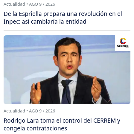
Actualidad • AGO 9 / 2026
De la Espriella prepara una revolución en el
Inpec: así cambiaría la entidad
Actualidad • AGO 9 / 2026
Rodrigo Lara toma el control del CERREM y
congela contrataciones