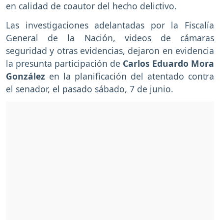
en calidad de coautor del hecho delictivo.
Las investigaciones adelantadas por la Fiscalía
General de la Nación, videos de cámaras
seguridad y otras evidencias, dejaron en evidencia
la presunta participación de
Carlos Eduardo Mora
González
en la planificación del atentado contra
el senador, el pasado sábado, 7 de junio.