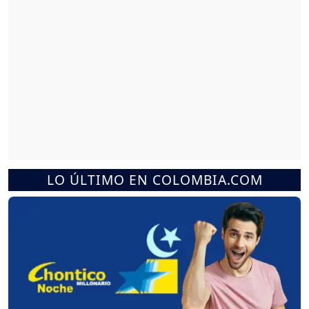
LO ÚLTIMO EN COLOMBIA.COM