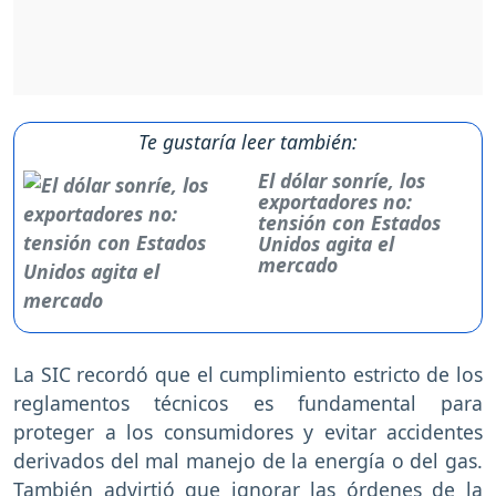
Te gustaría leer también:
El dólar sonríe, los
exportadores no:
tensión con Estados
Unidos agita el
mercado
La SIC recordó que el cumplimiento estricto de los
reglamentos técnicos es fundamental para
proteger a los consumidores y evitar accidentes
derivados del mal manejo de la energía o del gas.
También advirtió que ignorar las órdenes de la