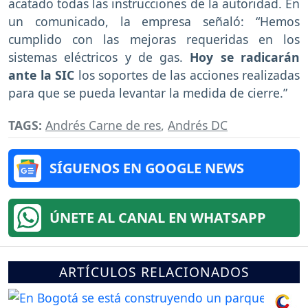
acatado todas las instrucciones de la autoridad. En
un comunicado, la empresa señaló: “Hemos
cumplido con las mejoras requeridas en los
sistemas eléctricos y de gas.
Hoy se radicarán
ante la SIC
los soportes de las acciones realizadas
para que se pueda levantar la medida de cierre.”
TAGS:
Andrés Carne de res
,
Andrés DC
SÍGUENOS EN GOOGLE NEWS
ÚNETE AL CANAL EN WHATSAPP
ARTÍCULOS RELACIONADOS