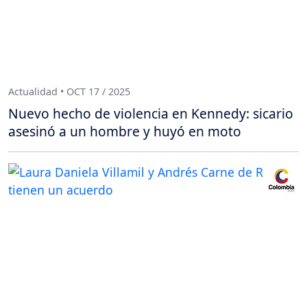
Actualidad • OCT 17 / 2025
Nuevo hecho de violencia en Kennedy: sicario
asesinó a un hombre y huyó en moto