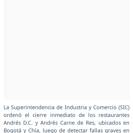
La Superintendencia de Industria y Comercio (SIC)
ordenó el cierre inmediato de los restaurantes
Andrés D.C. y Andrés Carne de Res, ubicados en
Bogotá y Chía, luego de detectar fallas graves en