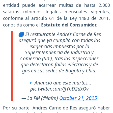
entidad puede acarrear multas de hasta 2.000
salarios mínimos legales mensuales vigentes,
conforme al artículo 61 de la Ley 1480 de 2011,
conocida como el
Estatuto del Consumidor.
🔵 El restaurante Andrés Carne de Res
aseguró que ya cumplió con todas las
exigencias impuestas por la
Superintendencia de Industria y
Comercio (SIC), tras las inspecciones
que detectaron fallas eléctricas y de
gas en sus sedes de Bogotá y Chía.
🔹 Anunció que este martes…
pic.twitter.com/jfYbD2dxOv
— La FM (@lafm)
October 21, 2025
Por su parte, Andrés Carne de Res aseguró haber