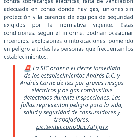
contra sobrecargas eléctricas, falta de ventilación
adecuada en zonas donde hay gas, uniones sin
protección y la carencia de equipos de seguridad
exigidos por la normativa vigente. Estas
condiciones, según el informe, podrían ocasionar
incendios, explosiones o intoxicaciones, poniendo
en peligro a todas las personas que frecuentan los
establecimientos.
🚨 La SIC ordena el cierre inmediato
de los establecimientos Andrés D.C. y
Andrés Carne de Res por graves riesgos
eléctricos y de gas combustible
detectados durante inspecciones. Las
fallas representan peligro para la vida,
salud y seguridad de consumidores y
trabajadores.
pic.twitter.com/0Dc7uHjpTx