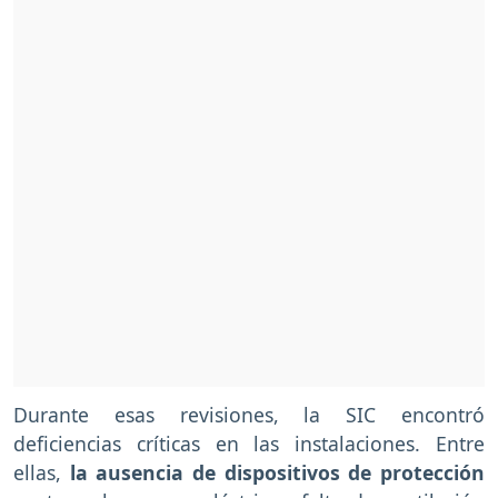
Durante esas revisiones, la SIC encontró
deficiencias críticas en las instalaciones. Entre
ellas,
la ausencia de dispositivos de protección