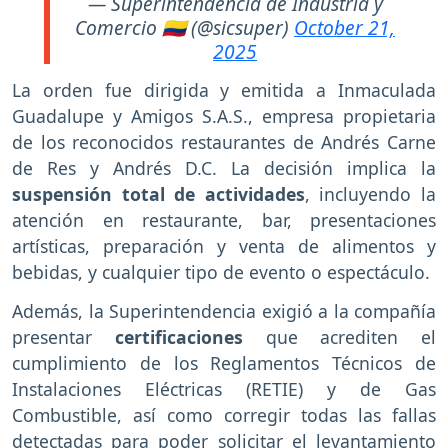
— Superintendencia de Industria y
Comercio 🇨🇴 (@sicsuper)
October 21,
2025
La orden fue dirigida y emitida a Inmaculada
Guadalupe y Amigos S.A.S., empresa propietaria
de los reconocidos restaurantes de Andrés Carne
de Res y Andrés D.C. La decisión implica la
suspensión total de actividades
, incluyendo la
atención en restaurante, bar, presentaciones
artísticas, preparación y venta de alimentos y
bebidas, y cualquier tipo de evento o espectáculo.
Además, la Superintendencia exigió a la compañía
presentar
certificaciones
que acrediten el
cumplimiento de los Reglamentos Técnicos de
Instalaciones Eléctricas (RETIE) y de Gas
Combustible, así como corregir todas las fallas
detectadas para poder solicitar el levantamiento