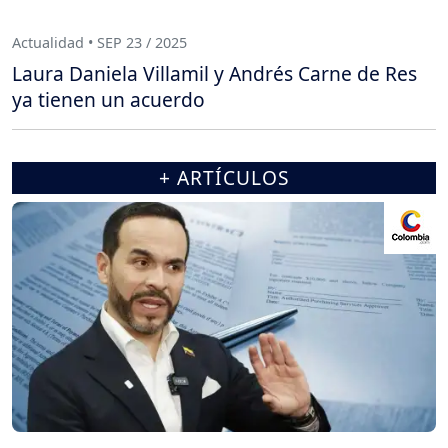
Actualidad • SEP 23 / 2025
Laura Daniela Villamil y Andrés Carne de Res
ya tienen un acuerdo
+ ARTÍCULOS