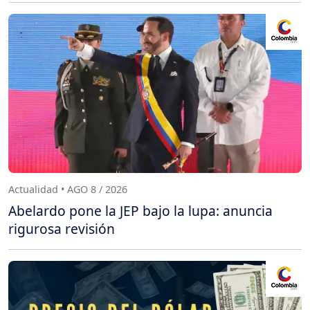
Actualidad • AGO 8 / 2026
Abelardo pone la JEP bajo la lupa: anuncia
rigurosa revisión