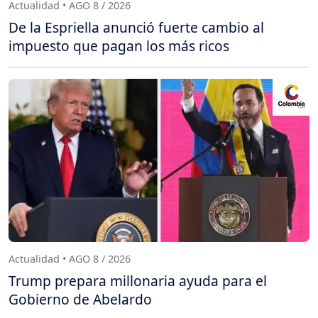
Actualidad • AGO 8 / 2026
De la Espriella anunció fuerte cambio al
impuesto que pagan los más ricos
Actualidad • AGO 8 / 2026
Trump prepara millonaria ayuda para el
Gobierno de Abelardo