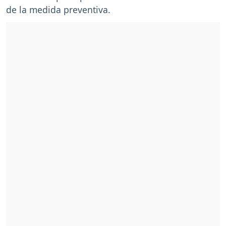
de la medida preventiva.