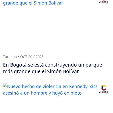
Turismo • OCT 20 / 2025
En Bogotá se está construyendo un parque
más grande que el Simón Bolívar