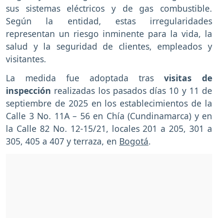
sus sistemas eléctricos y de gas combustible.
Según la entidad, estas irregularidades
representan un riesgo inminente para la vida, la
salud y la seguridad de clientes, empleados y
visitantes.
La medida fue adoptada tras
visitas de
inspección
realizadas los pasados días 10 y 11 de
septiembre de 2025 en los establecimientos de la
Calle 3 No. 11A – 56 en Chía (Cundinamarca) y en
la Calle 82 No. 12-15/21, locales 201 a 205, 301 a
305, 405 a 407 y terraza, en
Bogotá
.