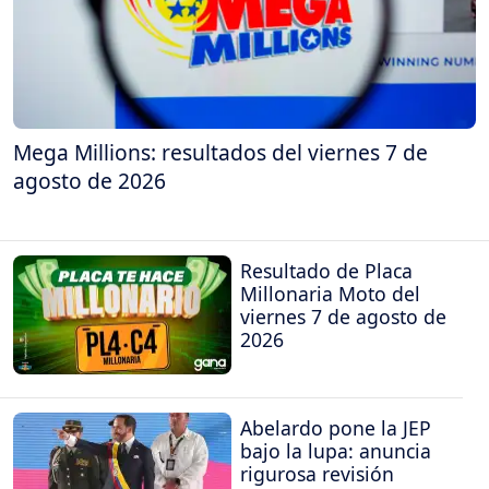
Mega Millions: resultados del viernes 7 de
agosto de 2026
Resultado de Placa
Millonaria Moto del
viernes 7 de agosto de
2026
Abelardo pone la JEP
bajo la lupa: anuncia
rigurosa revisión