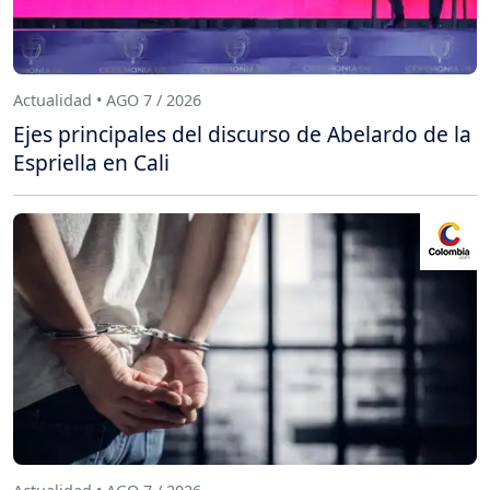
Actualidad • AGO 7 / 2026
Ejes principales del discurso de Abelardo de la
Espriella en Cali