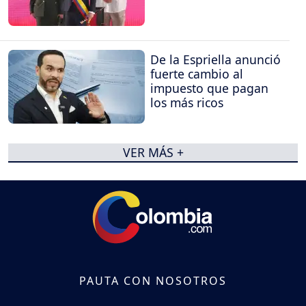
De la Espriella anunció
fuerte cambio al
impuesto que pagan
los más ricos
VER MÁS +
PAUTA CON NOSOTROS