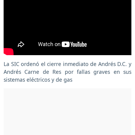
La SIC ordenó el cierre inmediato de Andrés D.C. y
Andrés Carne de Res por fallas graves en sus
sistemas eléctricos y de gas