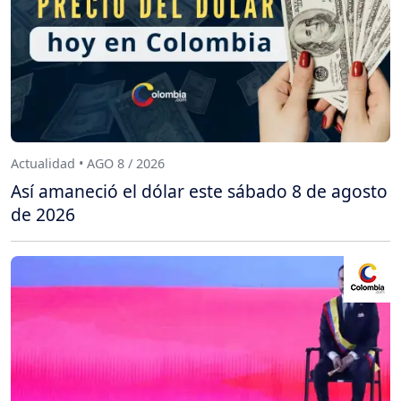
Actualidad • AGO 8 / 2026
Así amaneció el dólar este sábado 8 de agosto
de 2026