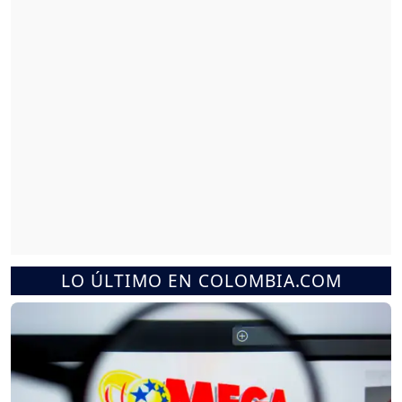
LO ÚLTIMO EN COLOMBIA.COM