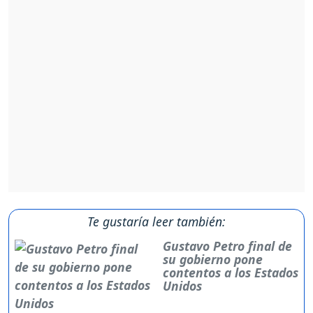
Te gustaría leer también:
Gustavo Petro final de
su gobierno pone
contentos a los Estados
Unidos