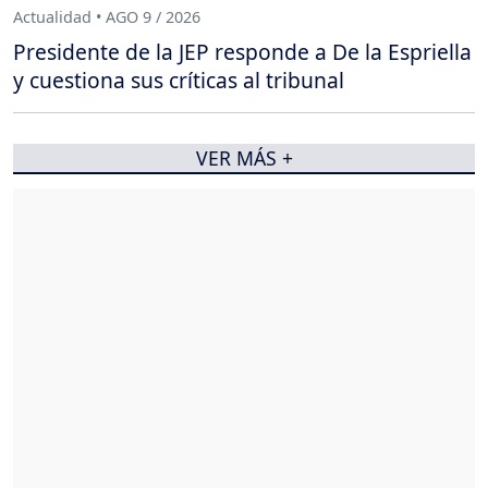
Actualidad • AGO 9 / 2026
Presidente de la JEP responde a De la Espriella
y cuestiona sus críticas al tribunal
VER MÁS +