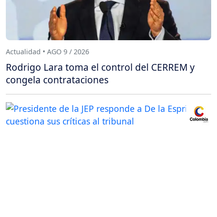
Actualidad • AGO 9 / 2026
Rodrigo Lara toma el control del CERREM y
congela contrataciones