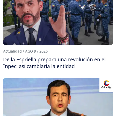
Actualidad • AGO 9 / 2026
De la Espriella prepara una revolución en el
Inpec: así cambiaría la entidad