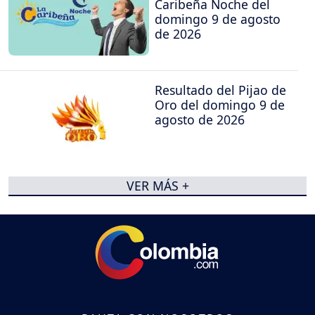
Caribeña Noche del
domingo 9 de agosto
de 2026
Resultado del Pijao de
Oro del domingo 9 de
agosto de 2026
VER MÁS +