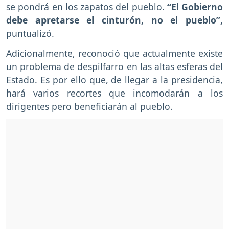
se pondrá en los zapatos del pueblo.
“El Gobierno
debe apretarse el cinturón, no el pueblo”,
puntualizó.
Adicionalmente, reconoció que actualmente existe
un problema de despilfarro en las altas esferas del
Estado. Es por ello que, de llegar a la presidencia,
hará varios recortes que incomodarán a los
dirigentes pero beneficiarán al pueblo.