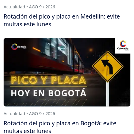
Actualidad • AGO 9 / 2026
Rotación del pico y placa en Medellín: evite
multas este lunes
Actualidad • AGO 9 / 2026
Rotación del pico y placa en Bogotá: evite
multas este lunes