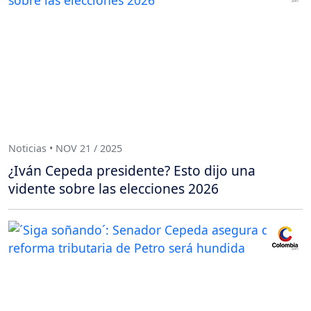
Noticias • NOV 21 / 2025
¿Iván Cepeda presidente? Esto dijo una
vidente sobre las elecciones 2026