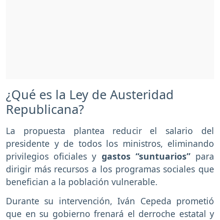
¿Qué es la Ley de Austeridad
Republicana?
La propuesta plantea reducir el salario del
presidente y de todos los ministros, eliminando
privilegios oficiales y
gastos “suntuarios”
para
dirigir más recursos a los programas sociales que
benefician a la población vulnerable.
Durante su intervención, Iván Cepeda prometió
que en su gobierno frenará el derroche estatal y