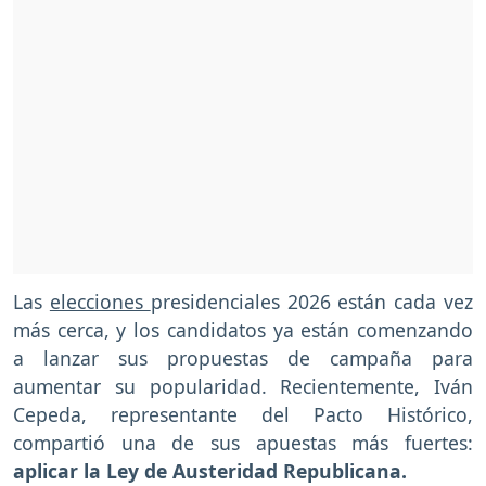
Las
elecciones
presidenciales 2026 están cada vez
más cerca, y los candidatos ya están comenzando
a lanzar sus propuestas de campaña para
aumentar su popularidad. Recientemente, Iván
Cepeda, representante del Pacto Histórico,
compartió una de sus apuestas más fuertes:
aplicar la Ley de Austeridad Republicana.