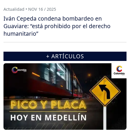
Actualidad • NOV 16 / 2025
Iván Cepeda condena bombardeo en
Guaviare: “está prohibido por el derecho
humanitario”
+ ARTÍCULOS