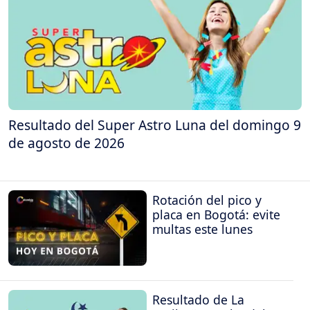
Resultado del Super Astro Luna del domingo 9
de agosto de 2026
Rotación del pico y
placa en Bogotá: evite
multas este lunes
Resultado de La