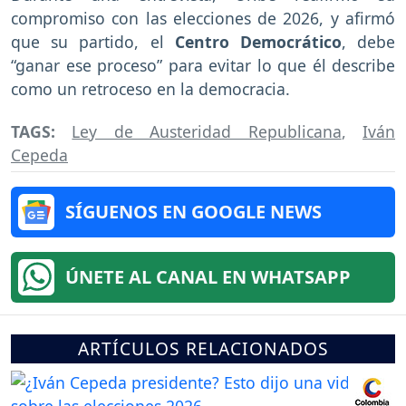
compromiso con las elecciones de 2026, y afirmó
que su partido, el
Centro Democrático
, debe
“ganar ese proceso” para evitar lo que él describe
como un retroceso en la democracia.
TAGS:
Ley de Austeridad Republicana
,
Iván
Cepeda
SÍGUENOS EN GOOGLE NEWS
ÚNETE AL CANAL EN WHATSAPP
ARTÍCULOS RELACIONADOS