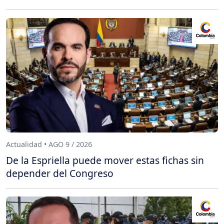
Actualidad • AGO 9 / 2026
De la Espriella puede mover estas fichas sin
depender del Congreso