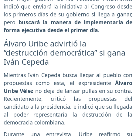
indicó que enviará la iniciativa al Congreso desde
los primeros días de su gobierno si llega a ganar,
pero
buscará la manera de implementarla de
forma ejecutiva desde el primer día.
Álvaro Uribe advirtió la
“destrucción democrática” si gana
Iván Cepeda
Mientras Iván Cepeda busca llegar al pueblo con
propuestas como esta, el expresidente
Álvaro
Uribe Vélez
no deja de lanzar pullas en su contra.
Recientemente, criticó las propuestas del
candidato a la presidencia, e indicó que su llegada
al poder representaría la destrucción de la
democracia colombiana.
Durante una entrevista, Uribe reafirmó su