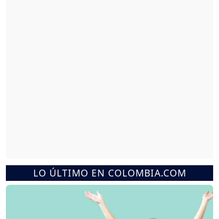
LO ÚLTIMO EN COLOMBIA.COM