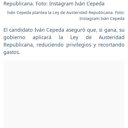
Iván Cepeda plantea la Ley de Austeridad Republicana. Foto:
Instagram Iván Cepeda
El candidato Iván Cepeda aseguró que, si gana, su
gobierno aplicará la Ley de Austeridad
Republicana, reduciendo privilegios y recortando
gastos.