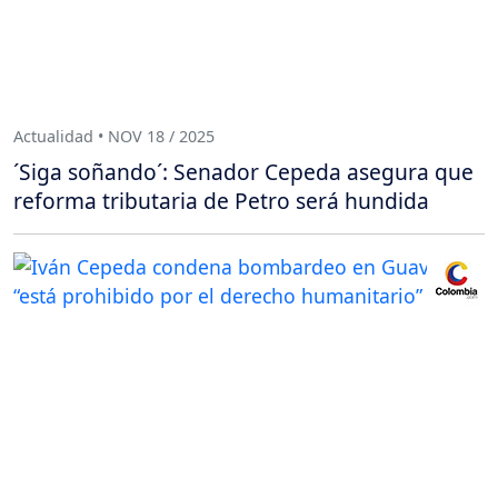
Actualidad • NOV 18 / 2025
´Siga soñando´: Senador Cepeda asegura que
reforma tributaria de Petro será hundida