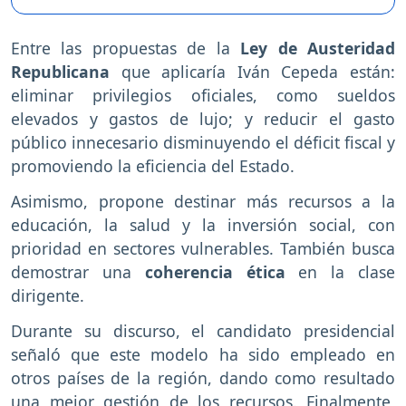
Entre las propuestas de la
Ley de Austeridad
Republicana
que aplicaría Iván Cepeda están:
eliminar privilegios oficiales, como sueldos
elevados y gastos de lujo; y reducir el gasto
público innecesario disminuyendo el déficit fiscal y
promoviendo la eficiencia del Estado.
Asimismo, propone destinar más recursos a la
educación, la salud y la inversión social, con
prioridad en sectores vulnerables. También busca
demostrar una
coherencia ética
en la clase
dirigente.
Durante su discurso, el candidato presidencial
señaló que este modelo ha sido empleado en
otros países de la región, dando como resultado
una mejor gestión de los recursos. Finalmente,