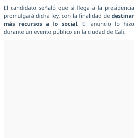
El candidato señaló que si llega a la presidencia
promulgará dicha ley, con la finalidad de
destinar
más recursos a lo social
. El anuncio lo hizo
durante un evento público en la ciudad de Cali.