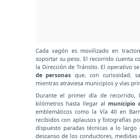
Cada vagón es movilizado en tracto
soportar su peso. El recorrido cuenta co
la Dirección de Tránsito. El operativo 
de personas
que, con curiosidad, sa
mientras atraviesa municipios y vías pri
Durante el primer día de recorrido
kilómetros hasta llegar al
municipio 
emblemáticos como la Vía 40 en Barr
recibidos con aplausos y fotografías po
dispuesto paradas técnicas a lo largo d
descanso de los conductores, medidas q