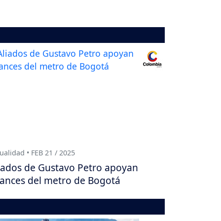
ualidad • FEB 21 / 2025
iados de Gustavo Petro apoyan
ances del metro de Bogotá