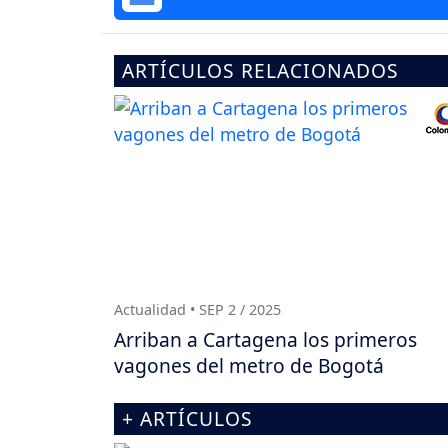
ARTÍCULOS RELACIONADOS
Actualidad • SEP 2 / 2025
Arriban a Cartagena los primeros
vagones del metro de Bogotá
+ ARTÍCULOS