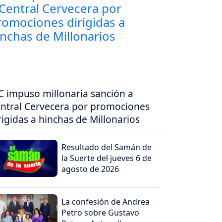
C impuso millonaria sanción a
ntral Cervecera por promociones
rigidas a hinchas de Millonarios
Resultado del Samán de
la Suerte del jueves 6 de
agosto de 2026
La confesión de Andrea
Petro sobre Gustavo