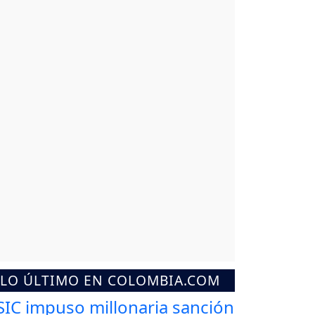
LO ÚLTIMO EN COLOMBIA.COM