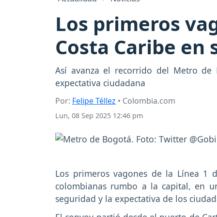
Los primeros vag
Costa Caribe en 
Así avanza el recorrido del Metro de
expectativa ciudadana
Por:
Felipe Téllez
• Colombia.com
Lun, 08 Sep 2025 12:46 pm
Los primeros vagones de la Línea 1 d
colombianas rumbo a la capital, en un
seguridad y la expectativa de los ciuda