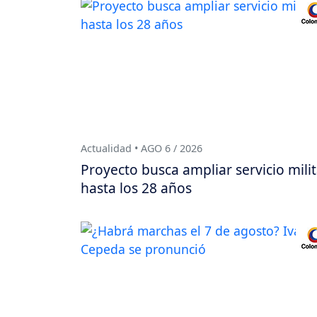
Actualidad • AGO 6 / 2026
Proyecto busca ampliar servicio milit
hasta los 28 años