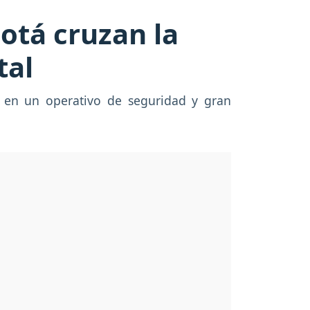
otá cruzan la
tal
l en un operativo de seguridad y gran