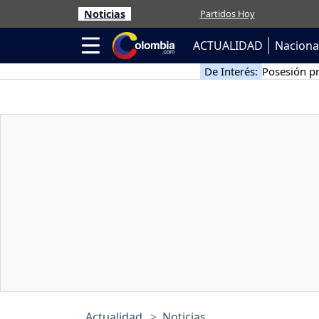
Noticias
Partidos Hoy
ACTUALIDAD
Naciona
De Interés:
Posesión pr
Actualidad
Noticias