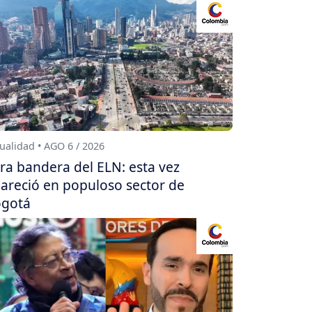
ualidad • AGO 6 / 2026
ra bandera del ELN: esta vez
areció en populoso sector de
gotá