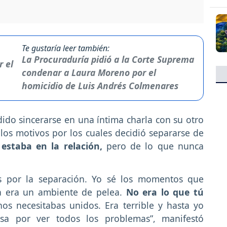
Te gustaría leer también:
La Procuraduría pidió a la Corte Suprema
condenar a Laura Moreno por el
homicidio de Luis Andrés Colmenares
do sincerarse en una íntima charla con su otro
 los motivos por los cuales decidió separarse de
staba en la relación,
pero de lo que nunca
s por la separación. Yo sé los momentos que
a era un ambiente de pelea.
No era lo que tú
nos necesitabas unidos. Era terrible y hasta yo
sa por ver todos los problemas”, manifestó