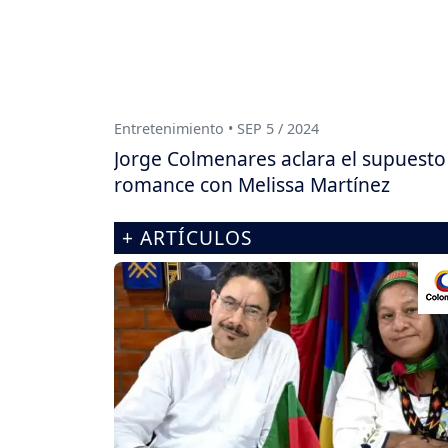
Entretenimiento • SEP 5 / 2024
Jorge Colmenares aclara el supuesto
romance con Melissa Martínez
+ ARTÍCULOS