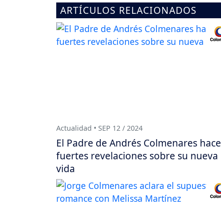
ARTÍCULOS RELACIONADOS
Actualidad • SEP 12 / 2024
El Padre de Andrés Colmenares hace
fuertes revelaciones sobre su nueva
vida