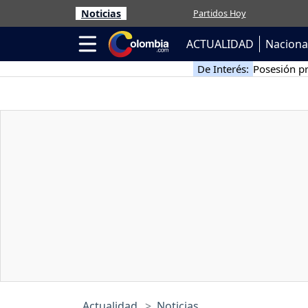
Noticias
Partidos Hoy
ACTUALIDAD
Naciona
De Interés:
Posesión pr
Actualidad
Noticias