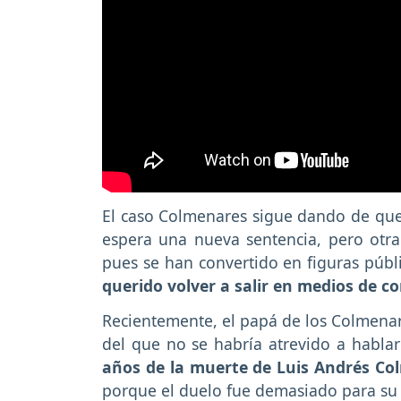
El caso Colmenares sigue dando de que 
espera una nueva sentencia, pero otra e
pues se han convertido en figuras públ
querido volver a salir en medios de c
Recientemente, el papá de los Colmenare
del que no se habría atrevido a hablar
años de la muerte de Luis Andrés Co
porque el duelo fue demasiado para su 