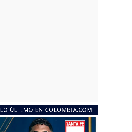
LO ÚLTIMO EN COLOMBIA.COM