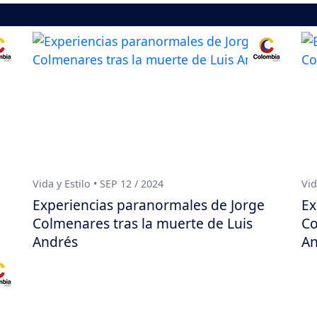
Vida y Estilo • SEP 12 / 2024
Vid
Experiencias paranormales de Jorge
Ex
Colmenares tras la muerte de Luis
Co
Andrés
An