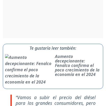
Te gustaría leer también:
Aumento
decepcionante:
Fenalco confirma el
poco crecimiento de la
economía en el 2024
“Vamos a subir el precio del diésel
para los grandes consumidores, pero