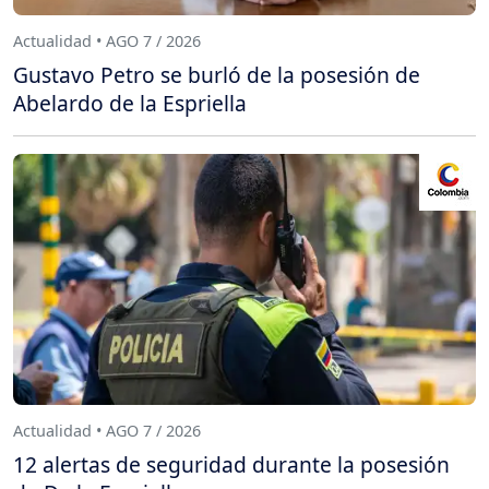
Actualidad • AGO 7 / 2026
Gustavo Petro se burló de la posesión de
Abelardo de la Espriella
Actualidad • AGO 7 / 2026
12 alertas de seguridad durante la posesión