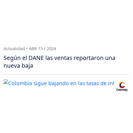
Actualidad • ABR 15 / 2024
Según el DANE las ventas reportaron una
nueva baja