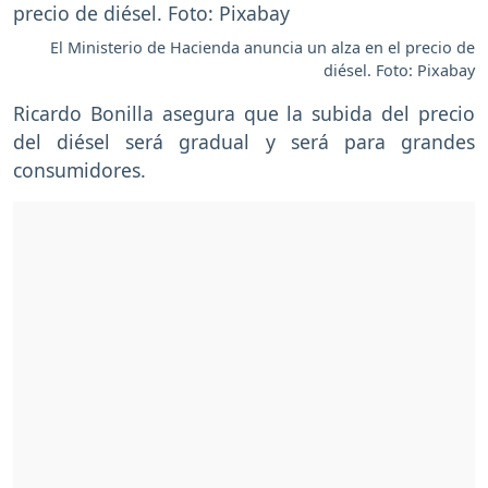
El Ministerio de Hacienda anuncia un alza en el precio de
diésel. Foto: Pixabay
Ricardo Bonilla asegura que la subida del precio
del diésel será gradual y será para grandes
consumidores.