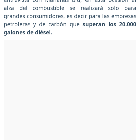
alza del combustible se realizará solo para
grandes consumidores, es decir para las empresas
petroleras y de carbón que
superan los 20.000
galones de diésel.