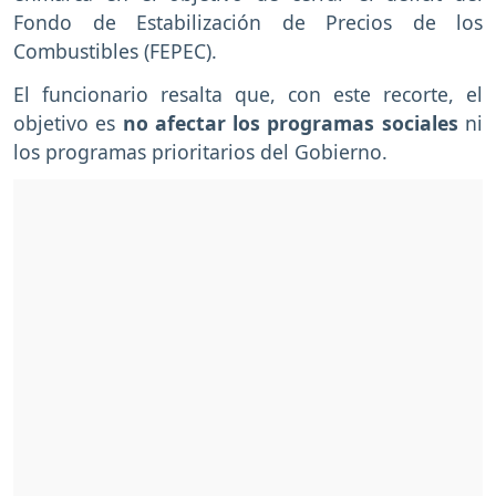
Fondo de Estabilización de Precios de los
Combustibles (FEPEC).
El funcionario resalta que, con este recorte, el
objetivo es
no afectar los programas sociales
ni
los programas prioritarios del Gobierno.