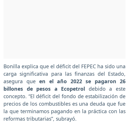
Bonilla explica que el déficit del FEPEC ha sido una
carga significativa para las finanzas del Estado,
asegura que
en el año 2022 se pagaron 26
billones de pesos a Ecopetrol
debido a este
concepto. “El déficit del fondo de estabilización de
precios de los combustibles es una deuda que fue
la que terminamos pagando en la práctica con las
reformas tributarias”, subrayó.