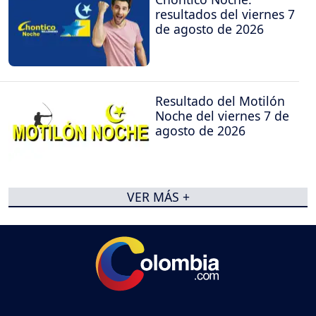
resultados del viernes 7
de agosto de 2026
Resultado del Motilón
Noche del viernes 7 de
agosto de 2026
VER MÁS +