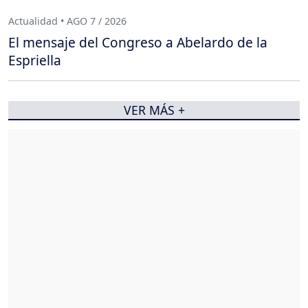
Actualidad • AGO 7 / 2026
El mensaje del Congreso a Abelardo de la
Espriella
VER MÁS +