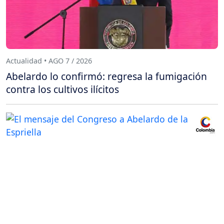
Actualidad • AGO 7 / 2026
Abelardo lo confirmó: regresa la fumigación
contra los cultivos ilícitos