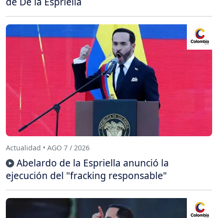
de De la Espriella
Actualidad • AGO 7 / 2026
Abelardo de la Espriella anunció la
ejecución del "fracking responsable"