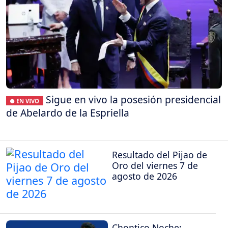
Sigue en vivo la posesión presidencial
● EN VIVO
de Abelardo de la Espriella
Resultado del Pijao de
Oro del viernes 7 de
agosto de 2026
Chontico Noche: