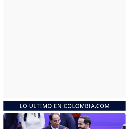
LO ÚLTIMO EN COLOMBIA.COM