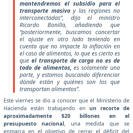
mantendremos el subsidio para el
transporte masivo
y las regiones no
interconectadas”, dijo el ministro
Ricardo Bonilla, añadiendo que
“posteriormente, buscamos concertar
el ajuste en otro lado teniendo en
cuenta que no impacte la inflación en
el caso de alimentos, lo que es cierto es
que
el transporte de carga no es de
todo de alimentos,
es solamente una
parte, y estamos buscando diferenciar
dónde están y quiénes son los que
transportan alimentos”.
Este viernes se dio a conocer que el Ministerio de
Hacienda están trabajando en
un recorte de
aproximadamente $20 billones en el
presupuesto nacional
, una medida que se
enmarca en el objetivo de cerrar el déficit del