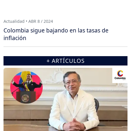
Actualidad • ABR 8 / 2024
Colombia sigue bajando en las tasas de
inflación
+ ARTÍCULOS