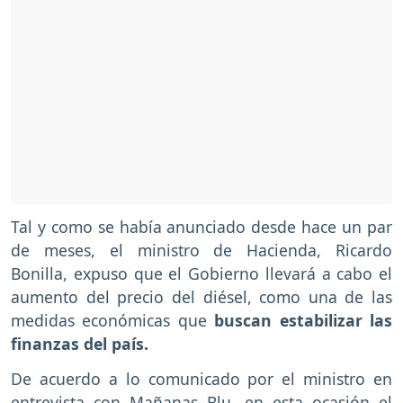
Tal y como se había anunciado desde hace un par
de meses, el ministro de Hacienda, Ricardo
Bonilla, expuso que el Gobierno llevará a cabo el
aumento del precio del diésel, como una de las
medidas económicas que
buscan estabilizar las
finanzas del país.
De acuerdo a lo comunicado por el ministro en
entrevista con Mañanas Blu, en esta ocasión el