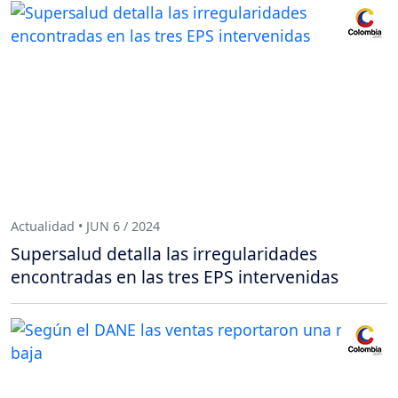
Actualidad • JUN 6 / 2024
Supersalud detalla las irregularidades
encontradas en las tres EPS intervenidas