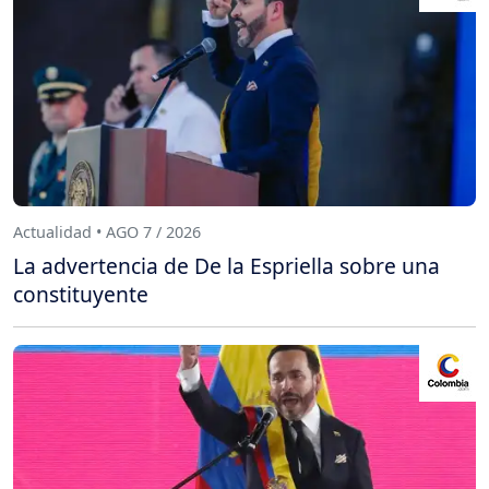
Actualidad • AGO 7 / 2026
La advertencia de De la Espriella sobre una
constituyente