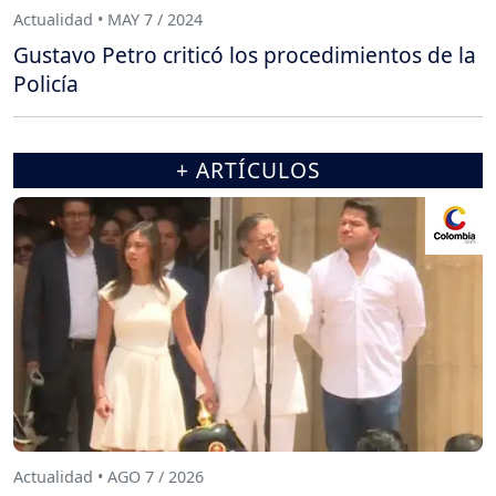
Actualidad • MAY 7 / 2024
Gustavo Petro criticó los procedimientos de la
Policía
+ ARTÍCULOS
Actualidad • AGO 7 / 2026