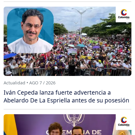
Actualidad • AGO 7 / 2026
Iván Cepeda lanza fuerte advertencia a
Abelardo De La Espriella antes de su posesión