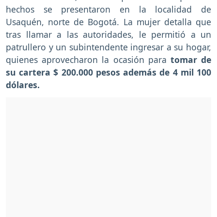
hechos se presentaron en la localidad de
Usaquén, norte de Bogotá. La mujer detalla que
tras llamar a las autoridades, le permitió a un
patrullero y un subintendente ingresar a su hogar,
quienes aprovecharon la ocasión para
tomar de
su cartera $ 200.000 pesos además de 4 mil 100
dólares.