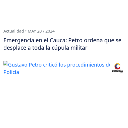
Actualidad • MAY 20 / 2024
Emergencia en el Cauca: Petro ordena que se
desplace a toda la cúpula militar