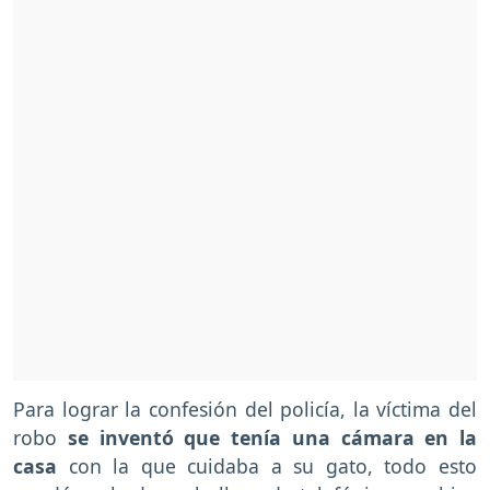
Para lograr la confesión del policía, la víctima del
robo
se inventó que tenía una cámara en la
casa
con la que cuidaba a su gato, todo esto