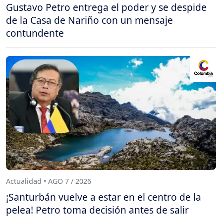
Gustavo Petro entrega el poder y se despide
de la Casa de Nariño con un mensaje
contundente
Actualidad • AGO 7 / 2026
¡Santurbán vuelve a estar en el centro de la
pelea! Petro toma decisión antes de salir