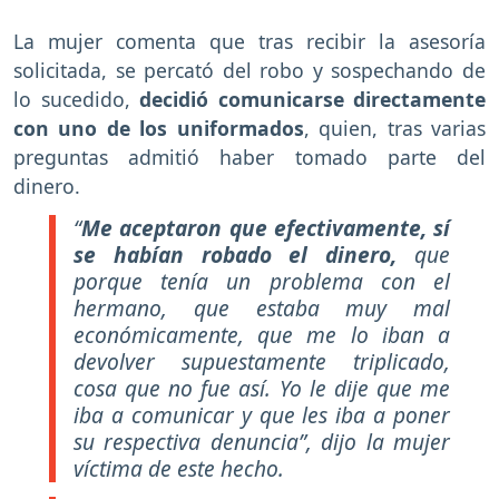
La mujer comenta que tras recibir la asesoría
solicitada, se percató del robo y sospechando de
lo sucedido,
decidió comunicarse directamente
con uno de los uniformados
, quien, tras varias
preguntas admitió haber tomado parte del
dinero.
“
Me aceptaron que efectivamente, sí
se habían robado el dinero,
que
porque tenía un problema con el
hermano, que estaba muy mal
económicamente, que me lo iban a
devolver supuestamente triplicado,
cosa que no fue así. Yo le dije que me
iba a comunicar y que les iba a poner
su respectiva denuncia”, dijo la mujer
víctima de este hecho.