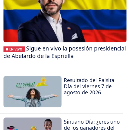
Sigue en vivo la posesión presidencial
● EN VIVO
de Abelardo de la Espriella
Resultado del Paisita
Día del viernes 7 de
agosto de 2026
Sinuano Día: ¿eres uno
de los ganadores del