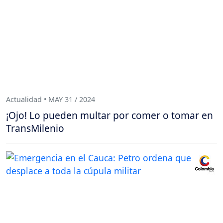
Actualidad • MAY 31 / 2024
¡Ojo! Lo pueden multar por comer o tomar en
TransMilenio