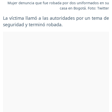
Mujer denuncia que fue robada por dos uniformados en su
casa en Bogotá. Foto: Twitter
La víctima llamó a las autoridades por un tema de
seguridad y terminó robada.