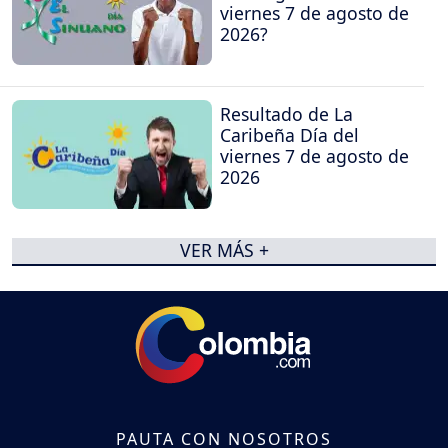
viernes 7 de agosto de
2026?
Resultado de La
Caribeña Día del
viernes 7 de agosto de
2026
VER MÁS +
PAUTA CON NOSOTROS