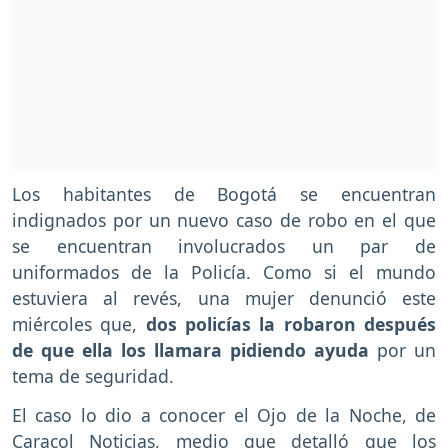
Los habitantes de Bogotá se encuentran
indignados por un nuevo caso de robo en el que
se encuentran involucrados un par de
uniformados de la Policía. Como si el mundo
estuviera al revés, una mujer denunció este
miércoles que,
dos policías la robaron después
de que ella los llamara pidiendo ayuda
por un
tema de seguridad.
El caso lo dio a conocer el Ojo de la Noche, de
Caracol Noticias, medio que detalló que los