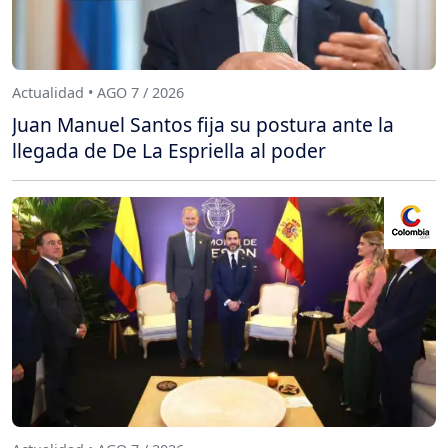
Actualidad • AGO 7 / 2026
Juan Manuel Santos fija su postura ante la
llegada de De La Espriella al poder