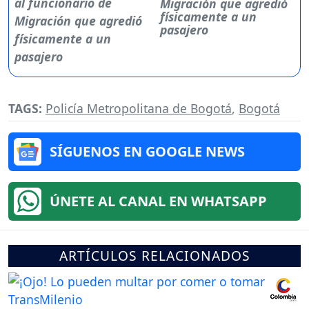
Migración que agredió
físicamente a un
pasajero
TAGS:
Policía Metropolitana de Bogotá
,
Bogotá
SÍGUENOS EN GOOGLE NEWS
ÚNETE AL CANAL EN WHATSAPP
ARTÍCULOS RELACIONADOS