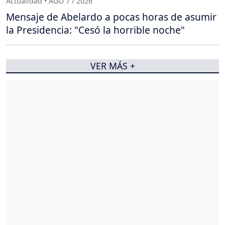
Actualidad • AGO 7 / 2026
Mensaje de Abelardo a pocas horas de asumir
la Presidencia: "Cesó la horrible noche"
VER MÁS +