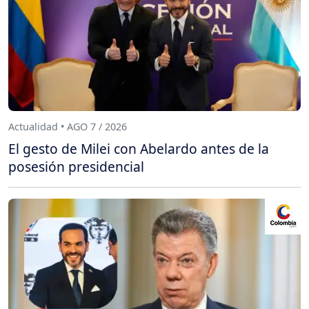
Actualidad • AGO 7 / 2026
El gesto de Milei con Abelardo antes de la
posesión presidencial