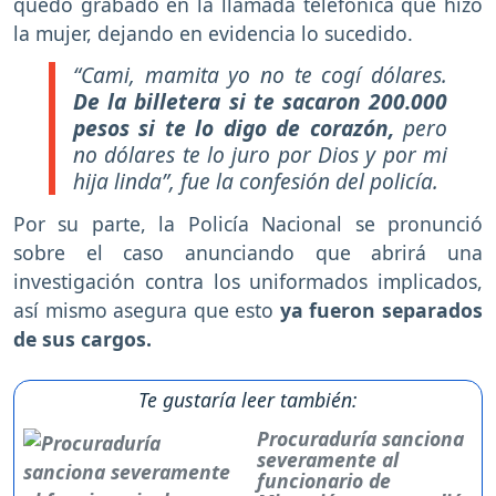
quedó grabado en la llamada telefónica que hizo
la mujer, dejando en evidencia lo sucedido.
“Cami, mamita yo no te cogí dólares.
De la billetera si te sacaron 200.000
pesos si te lo digo de corazón,
pero
no dólares te lo juro por Dios y por mi
hija linda”, fue la confesión del policía.
Por su parte, la Policía Nacional se pronunció
sobre el caso anunciando que abrirá una
investigación contra los uniformados implicados,
así mismo asegura que esto
ya fueron separados
de sus cargos.
Te gustaría leer también:
Procuraduría sanciona
severamente al
funcionario de