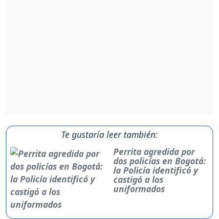
Te gustaría leer también:
Perrita agredida por
dos policías en Bogotá:
la Policía identificó y
castigó a los
uniformados