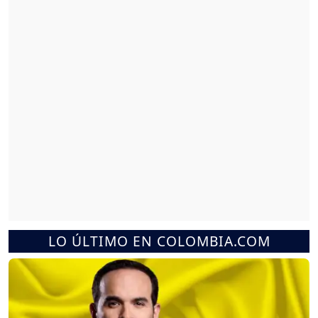
LO ÚLTIMO EN COLOMBIA.COM