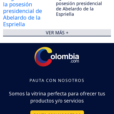
posesión presidencial
de Abelardo de la
Espriella
VER MÁS +
PAUTA CON NOSOTROS
Somos la vitrina perfecta para ofrecer tus
productos y/o servicios