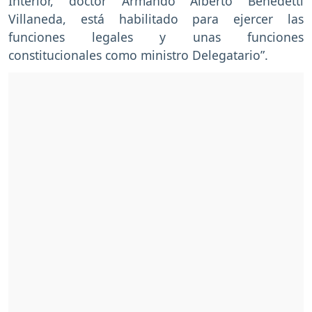
Interior, doctor Armando Alberto Benedetti
Villaneda, está habilitado para ejercer las
funciones legales y unas funciones
constitucionales como ministro Delegatario”.