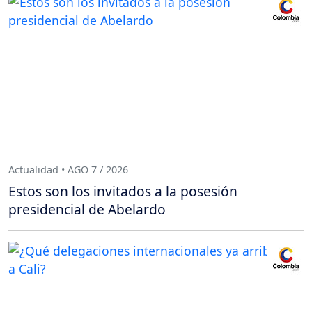
Actualidad • AGO 7 / 2026
Estos son los invitados a la posesión
presidencial de Abelardo