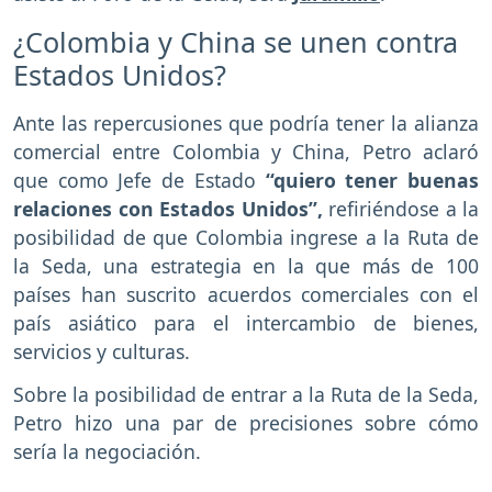
¿Colombia y China se unen contra
Estados Unidos?
Ante las repercusiones que podría tener la alianza
comercial entre Colombia y China, Petro aclaró
que como Jefe de Estado
“quiero tener buenas
relaciones con Estados Unidos”,
refiriéndose a la
posibilidad de que Colombia ingrese a la Ruta de
la Seda, una estrategia en la que más de 100
países han suscrito acuerdos comerciales con el
país asiático para el intercambio de bienes,
servicios y culturas.
Sobre la posibilidad de entrar a la Ruta de la Seda,
Petro hizo una par de precisiones sobre cómo
sería la negociación.