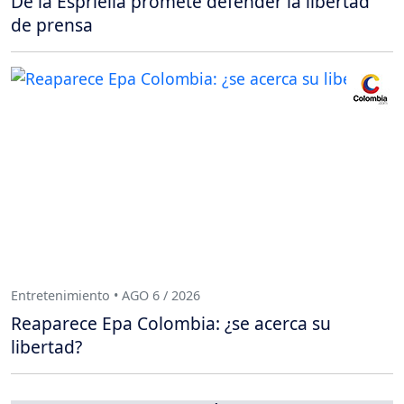
De la Espriella promete defender la libertad
de prensa
Entretenimiento • AGO 6 / 2026
Reaparece Epa Colombia: ¿se acerca su
libertad?