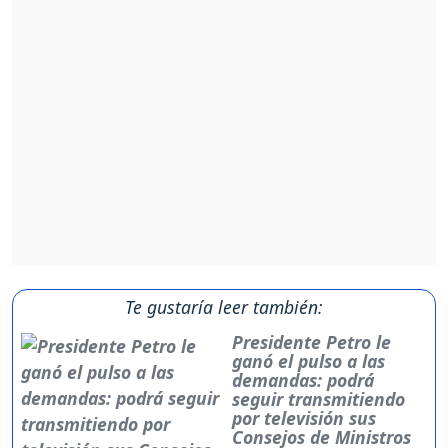
Te gustaría leer también:
Presidente Petro le
ganó el pulso a las
demandas: podrá
seguir transmitiendo
por televisión sus
Consejos de Ministros