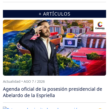
+ ARTÍCULOS
Actualidad • AGO 7 / 2026
Agenda oficial de la posesión presidencial de
Abelardo de la Espriella