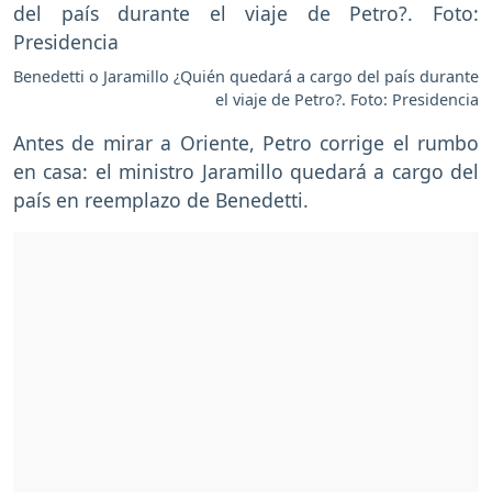
Benedetti o Jaramillo ¿Quién quedará a cargo del país durante
el viaje de Petro?. Foto: Presidencia
Antes de mirar a Oriente, Petro corrige el rumbo
en casa: el ministro Jaramillo quedará a cargo del
país en reemplazo de Benedetti.