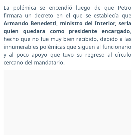
La polémica se encendió luego de que Petro
firmara un decreto en el que se establecía que
Armando Benedetti, ministro del Interior, sería
quien quedara como presidente encargado
,
hecho que no fue muy bien recibido, debido a las
innumerables polémicas que siguen al funcionario
y al poco apoyo que tuvo su regreso al círculo
cercano del mandatario.