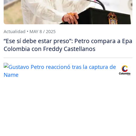
Actualidad • MAY 8 / 2025
“Ese sí debe estar preso”: Petro compara a Epa
Colombia con Freddy Castellanos