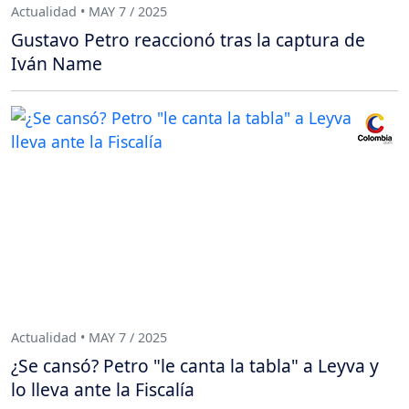
Actualidad • MAY 7 / 2025
Gustavo Petro reaccionó tras la captura de
Iván Name
Actualidad • MAY 7 / 2025
¿Se cansó? Petro "le canta la tabla" a Leyva y
lo lleva ante la Fiscalía