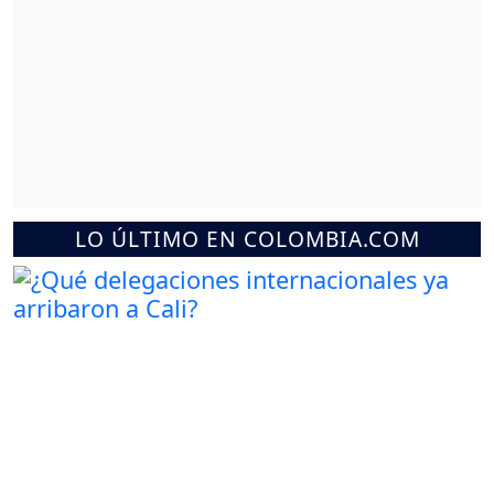
LO ÚLTIMO EN COLOMBIA.COM