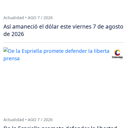
Actualidad • AGO 7 / 2026
Así amaneció el dólar este viernes 7 de agosto
de 2026
Actualidad • AGO 7 / 2026