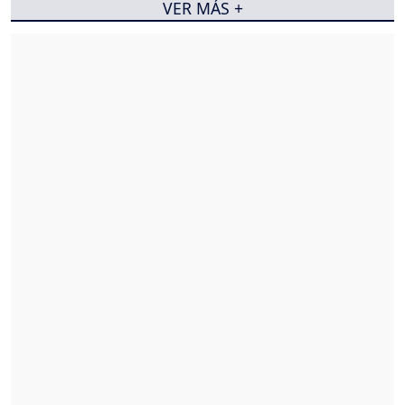
VER MÁS +