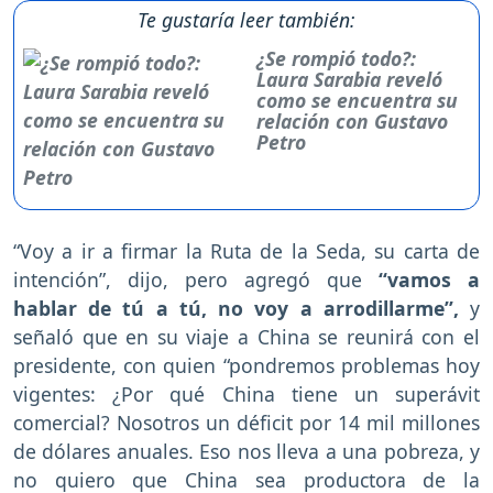
Te gustaría leer también:
¿Se rompió todo?:
Laura Sarabia reveló
como se encuentra su
relación con Gustavo
Petro
“Voy a ir a firmar la Ruta de la Seda, su carta de
intención”, dijo, pero agregó que
“vamos a
hablar de tú a tú, no voy a arrodillarme”,
y
señaló que en su viaje a China se reunirá con el
presidente, con quien “pondremos problemas hoy
vigentes: ¿Por qué China tiene un superávit
comercial? Nosotros un déficit por 14 mil millones
de dólares anuales. Eso nos lleva a una pobreza, y
no quiero que China sea productora de la