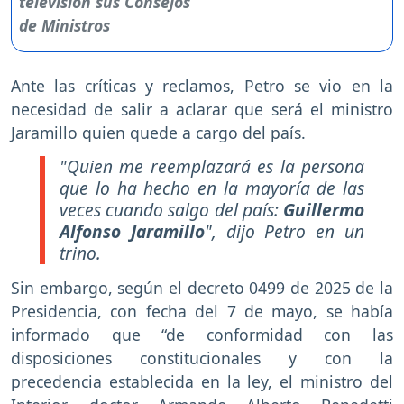
Ante las críticas y reclamos, Petro se vio en la
necesidad de salir a aclarar que será el ministro
Jaramillo quien quede a cargo del país.
"Quien me reemplazará es la persona
que lo ha hecho en la mayoría de las
veces cuando salgo del país:
Guillermo
Alfonso Jaramillo
", dijo Petro en un
trino.
Sin embargo, según el decreto 0499 de 2025 de la
Presidencia, con fecha del 7 de mayo, se había
informado que “de conformidad con las
disposiciones constitucionales y con la
precedencia establecida en la ley, el ministro del