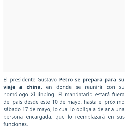
El presidente Gustavo
Petro se prepara para su
viaje a china,
en donde se reunirá con su
homólogo Xi Jinping. El mandatario estará fuera
del país desde este 10 de mayo, hasta el próximo
sábado 17 de mayo, lo cual lo obliga a dejar a una
persona encargada, que lo reemplazará en sus
funciones.