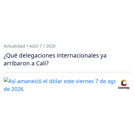
Actualidad • AGO 7 / 2026
¿Qué delegaciones internacionales ya
arribaron a Cali?