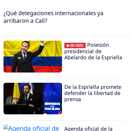
¿Qué delegaciones internacionales ya
arribaron a Cali?
Posesión
● EN VIVO
presidencial de
Abelardo de la Espriella
De la Espriella promete
defender la libertad de
prensa
Agenda oficial de la