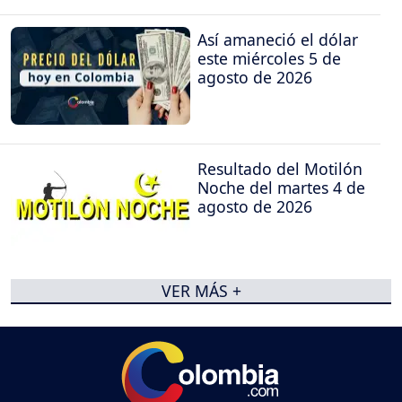
Así amaneció el dólar
este miércoles 5 de
agosto de 2026
Resultado del Motilón
Noche del martes 4 de
agosto de 2026
VER MÁS +