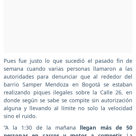
Pues fue justo lo que sucedió el pasado fin de
semana cuando varias personas llamaron a las
autoridades para denunciar que al rededor del
barrio Samper Mendoza en Bogotá se estaban
realizando piques ilegales sobre la Calle 26, en
donde según se sabe se compite sin autorización
alguna y llevando al límite no solo la velocidad
sino el ruido.
“A la 1:30 de la mañana
llegan más de 50
personas en carros y motos a competir.
La