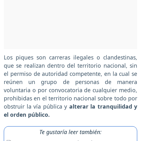
Los piques son carreras ilegales o clandestinas,
que se realizan dentro del territorio nacional, sin
el permiso de autoridad competente, en la cual se
reúnen un grupo de personas de manera
voluntaria o por convocatoria de cualquier medio,
prohibidas en el territorio nacional sobre todo por
obstruir la vía pública y
alterar la tranquilidad y
el orden público.
Te gustaría leer también: