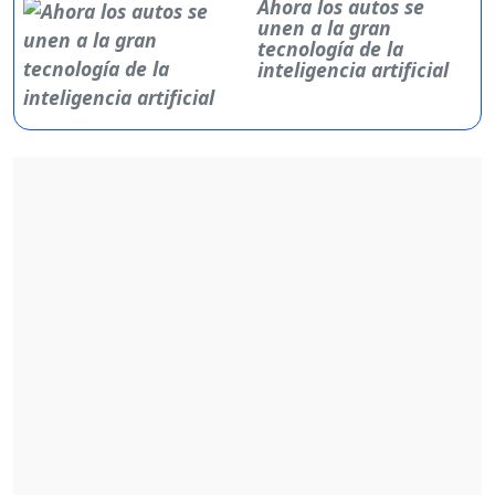
Ahora los autos se
unen a la gran
tecnología de la
inteligencia artificial