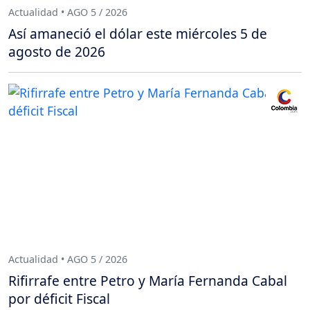
Actualidad • AGO 5 / 2026
Así amaneció el dólar este miércoles 5 de
agosto de 2026
Actualidad • AGO 5 / 2026
Rifirrafe entre Petro y María Fernanda Cabal
por déficit Fiscal