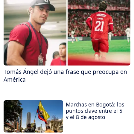
Tomás Ángel dejó una frase que preocupa en
América
Marchas en Bogotá: los
puntos clave entre el 5
y el 8 de agosto