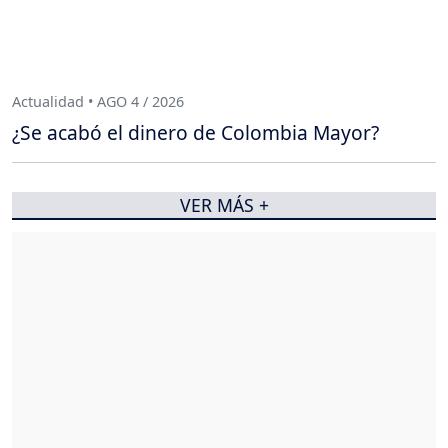
Actualidad • AGO 4 / 2026
¿Se acabó el dinero de Colombia Mayor?
VER MÁS +