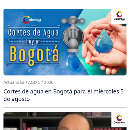
Actualidad • AGO 5 / 2026
Cortes de agua en Bogotá para el miércoles 5
de agosto