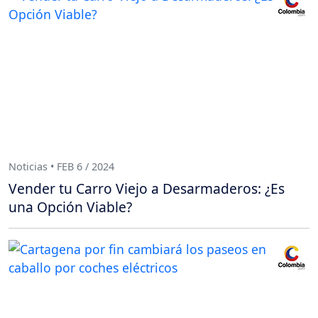
Noticias • FEB 6 / 2024
Vender tu Carro Viejo a Desarmaderos: ¿Es
una Opción Viable?