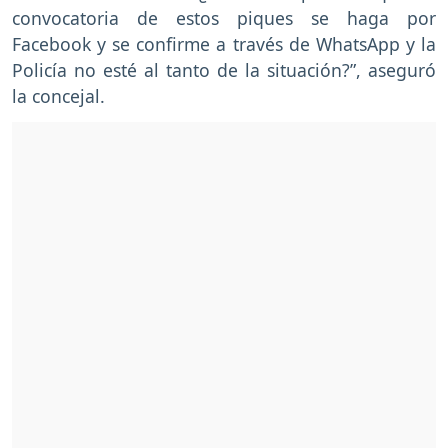
convocatoria de estos piques se haga por
Facebook y se confirme a través de WhatsApp y la
Policía no esté al tanto de la situación?”, aseguró
la concejal.