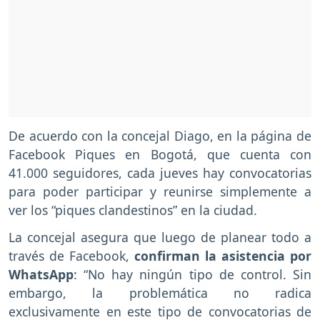
De acuerdo con la concejal Diago, en la página de
Facebook Piques en Bogotá, que cuenta con
41.000 seguidores, cada jueves hay convocatorias
para poder participar y reunirse simplemente a
ver los “piques clandestinos” en la ciudad.
La concejal asegura que luego de planear todo a
través de Facebook,
confirman la asistencia por
WhatsApp
: “No hay ningún tipo de control. Sin
embargo, la problemática no radica
exclusivamente en este tipo de convocatorias de