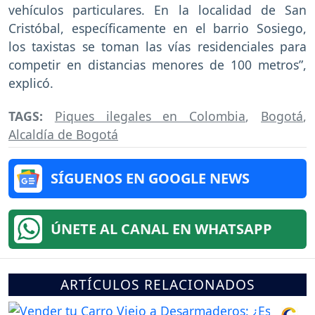
vehículos particulares. En la localidad de San
Cristóbal, específicamente en el barrio Sosiego,
los taxistas se toman las vías residenciales para
competir en distancias menores de 100 metros”,
explicó.
TAGS:
Piques ilegales en Colombia
,
Bogotá
,
Alcaldía de Bogotá
SÍGUENOS EN GOOGLE NEWS
ÚNETE AL CANAL EN WHATSAPP
ARTÍCULOS RELACIONADOS