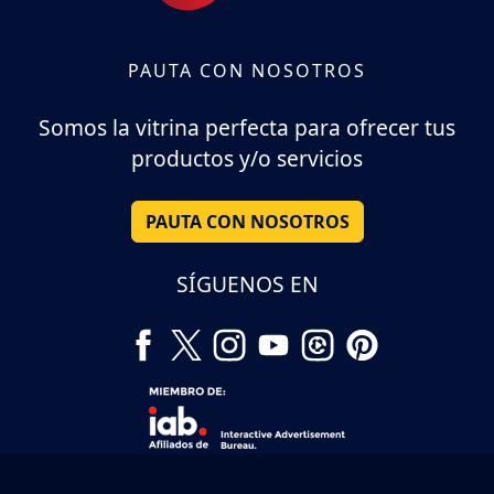
PAUTA CON NOSOTROS
Somos la vitrina perfecta para ofrecer tus
productos y/o servicios
PAUTA CON NOSOTROS
SÍGUENOS EN