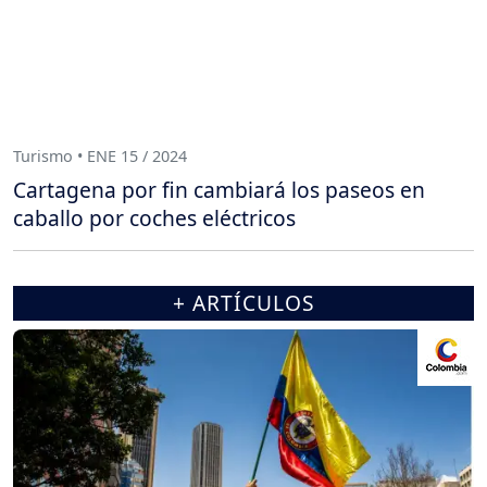
Turismo • ENE 15 / 2024
Cartagena por fin cambiará los paseos en
caballo por coches eléctricos
+ ARTÍCULOS