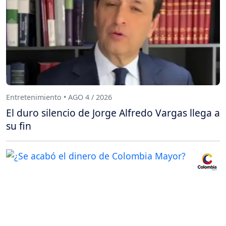
Entretenimiento • AGO 4 / 2026
El duro silencio de Jorge Alfredo Vargas llega a
su fin