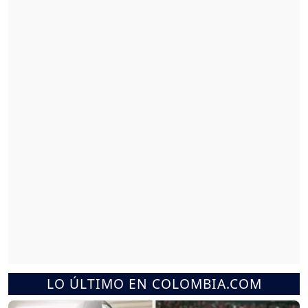
LO ÚLTIMO EN COLOMBIA.COM