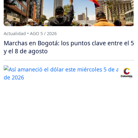
Actualidad • AGO 5 / 2026
Marchas en Bogotá: los puntos clave entre el 5
y el 8 de agosto