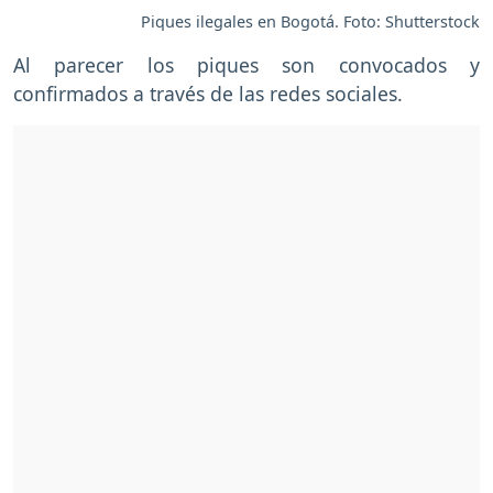
Piques ilegales en Bogotá. Foto: Shutterstock
Al parecer los piques son convocados y
confirmados a través de las redes sociales.