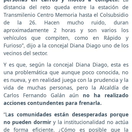
distancia del reto queda entre la estación de
Transmilenio Centro Memoria hasta el Colsubsidio
de la 26. Hacen mucho ruido, duran
aproximadamente 2 horas y son varios los
vehículos que compiten, como en Rápido y
Furioso”, dijo a la concejal Diana Diago uno de los
vecinos del sector.
Y es que, según la concejal Diana Diago, esta es
una problemática que aunque poco conocida, no
es nueva, y en realidad juega con la prudencia y la
vida de muchas personas, pero la Alcaldía de
Carlos Fernando Galán aún
no ha realizado
acciones contundentes para frenarla.
“L
as comunidades están desesperadas porque
no pueden dormir
y la institucionalidad no actúa
de forma eficiente. ¿Cómo es posible que la