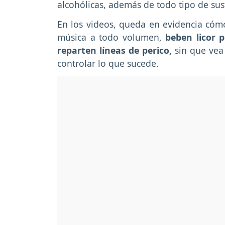
alcohólicas, además de todo tipo de sust
En los videos, queda en evidencia có
música a todo volumen,
beben licor p
reparten líneas de perico,
sin que vea 
controlar lo que sucede.