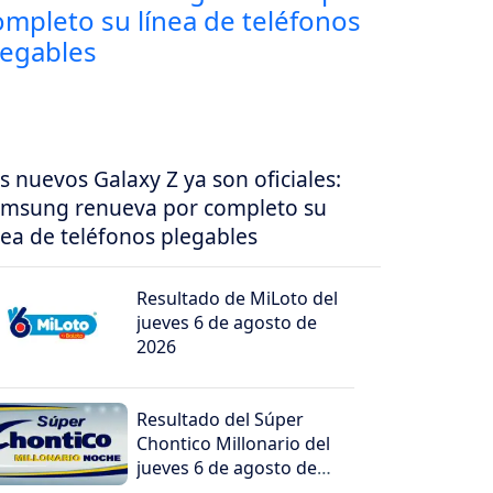
s nuevos Galaxy Z ya son oficiales:
msung renueva por completo su
nea de teléfonos plegables
Resultado de MiLoto del
jueves 6 de agosto de
2026
Resultado del Súper
Chontico Millonario del
jueves 6 de agosto de
2026