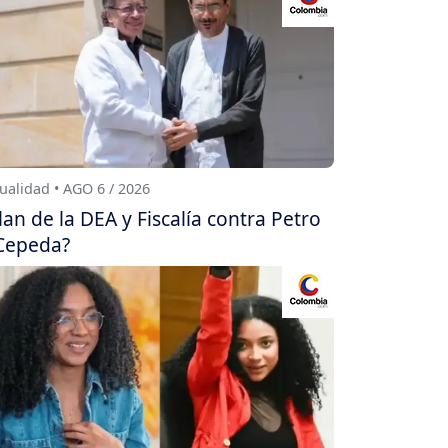
ualidad • AGO 6 / 2026
lan de la DEA y Fiscalía contra Petro
Cepeda?