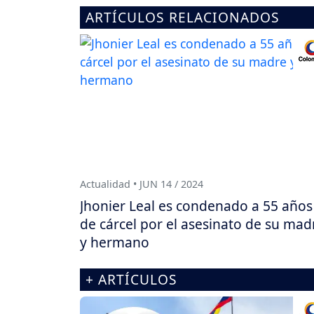
ARTÍCULOS RELACIONADOS
Actualidad • JUN 14 / 2024
Jhonier Leal es condenado a 55 años
de cárcel por el asesinato de su mad
y hermano
+ ARTÍCULOS