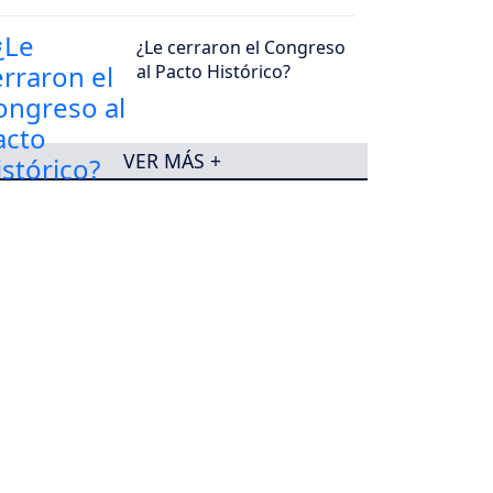
¿Le cerraron el Congreso
al Pacto Histórico?
VER MÁS +