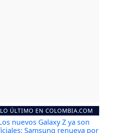
LO ÚLTIMO EN COLOMBIA.COM