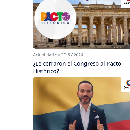
Actualidad • AGO 6 / 2026
¿Le cerraron el Congreso al Pacto
Histórico?