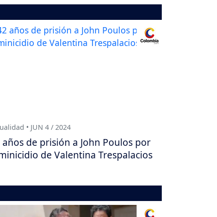
ualidad • JUN 4 / 2024
 años de prisión a John Poulos por
minicidio de Valentina Trespalacios