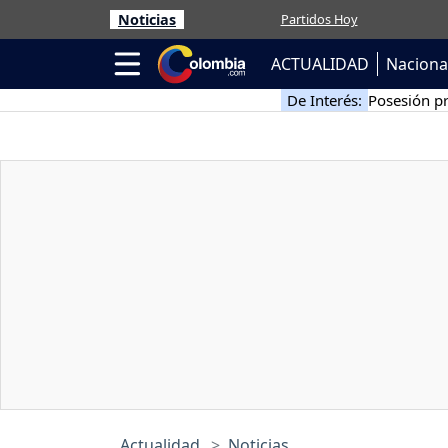
Noticias
Partidos Hoy
ACTUALIDAD
Naciona
De Interés:
Posesión pr
Actualidad
Noticias