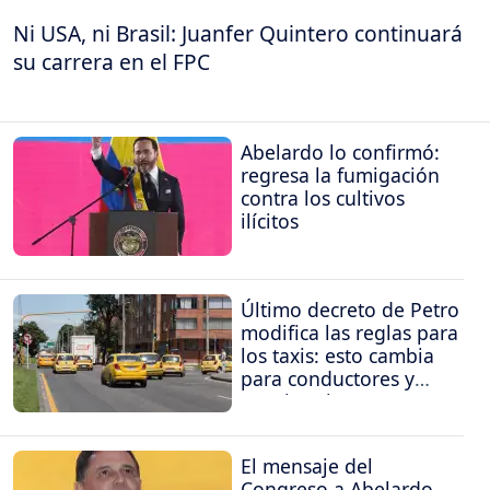
Ni USA, ni Brasil: Juanfer Quintero continuará
su carrera en el FPC
Abelardo lo confirmó:
regresa la fumigación
contra los cultivos
ilícitos
Último decreto de Petro
modifica las reglas para
los taxis: esto cambia
para conductores y
propietarios
El mensaje del
Congreso a Abelardo