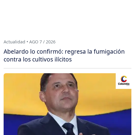
Actualidad • AGO 7 / 2026
Abelardo lo confirmó: regresa la fumigación
contra los cultivos ilícitos