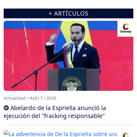
+ ARTÍCULOS
Actualidad • AGO 7 / 2026
Abelardo de la Espriella anunció la
ejecución del "fracking responsable"