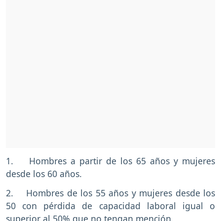
1. Hombres a partir de los 65 años y mujeres
desde los 60 años.
2. Hombres de los 55 años y mujeres desde los
50 con pérdida de capacidad laboral igual o
superior al 50% que no tengan mención.