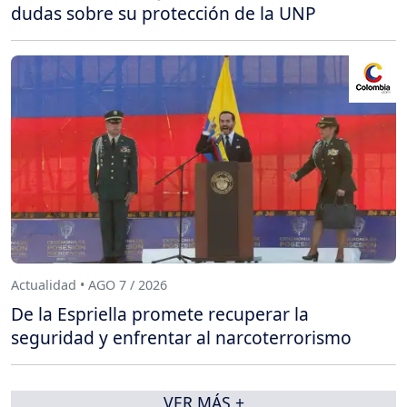
dudas sobre su protección de la UNP
Actualidad • AGO 7 / 2026
De la Espriella promete recuperar la
seguridad y enfrentar al narcoterrorismo
VER MÁS +