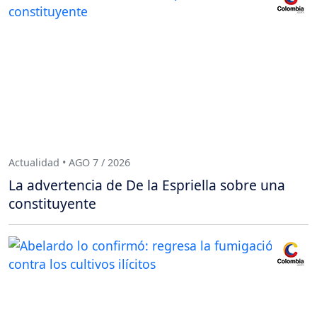
Actualidad • AGO 7 / 2026
La advertencia de De la Espriella sobre una
constituyente