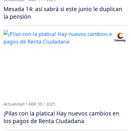
Mesada 14: así sabrá si este junio le duplican
la pensión
Actualidad • ABR 30 / 2025
¡Pilas con la platica! Hay nuevos cambios en
los pagos de Renta Ciudadana