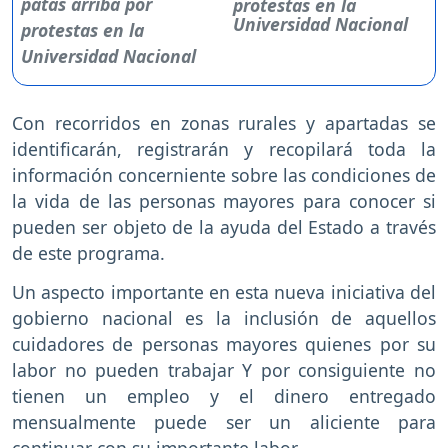
protestas en la
Universidad Nacional
Con recorridos en zonas rurales y apartadas se
identificarán, registrarán y recopilará toda la
información concerniente sobre las condiciones de
la vida de las personas mayores para conocer si
pueden ser objeto de la ayuda del Estado a través
de este programa.
Un aspecto importante en esta nueva iniciativa del
gobierno nacional es la inclusión de aquellos
cuidadores de personas mayores quienes por su
labor no pueden trabajar Y por consiguiente no
tienen un empleo y el dinero entregado
mensualmente puede ser un aliciente para
continuar con su importante labor.