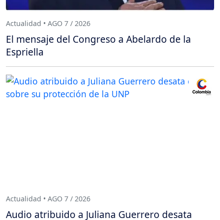
Actualidad • AGO 7 / 2026
El mensaje del Congreso a Abelardo de la
Espriella
Actualidad • AGO 7 / 2026
Audio atribuido a Juliana Guerrero desata