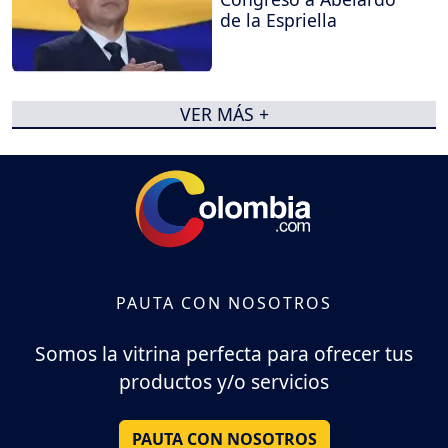
de la Espriella
VER MÁS +
PAUTA CON NOSOTROS
Somos la vitrina perfecta para ofrecer tus
productos y/o servicios
PAUTA CON NOSOTROS