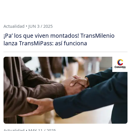
Actualidad • JUN 3 / 2025
¡Pa’ los que viven montados! TransMilenio
lanza TransMiPass: así funciona
Actualidad • MAY 11 / 2025