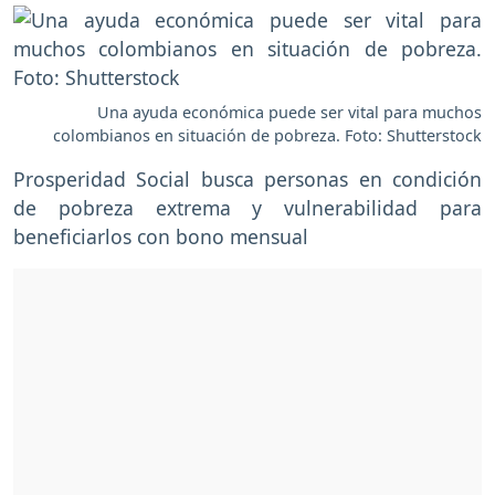
Una ayuda económica puede ser vital para muchos
colombianos en situación de pobreza. Foto: Shutterstock
Prosperidad Social busca personas en condición
de pobreza extrema y vulnerabilidad para
beneficiarlos con bono mensual