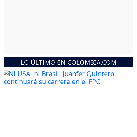
LO ÚLTIMO EN COLOMBIA.COM