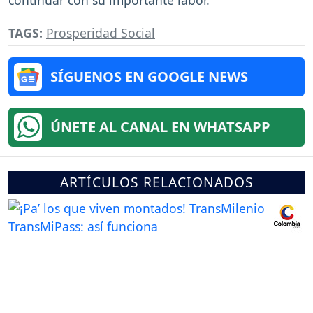
TAGS:
Prosperidad Social
SÍGUENOS EN GOOGLE NEWS
ÚNETE AL CANAL EN WHATSAPP
ARTÍCULOS RELACIONADOS