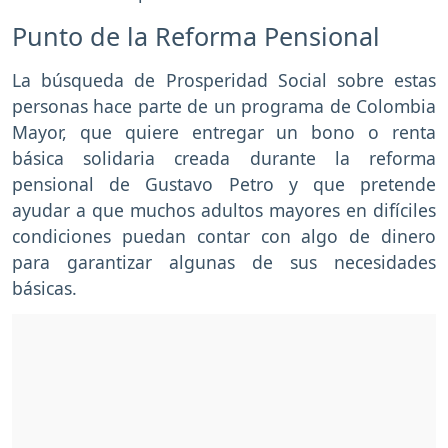
Punto de la Reforma Pensional
La búsqueda de Prosperidad Social sobre estas
personas hace parte de un programa de Colombia
Mayor, que quiere entregar un bono o renta
básica solidaria creada durante la reforma
pensional de Gustavo Petro y que pretende
ayudar a que muchos adultos mayores en difíciles
condiciones puedan contar con algo de dinero
para garantizar algunas de sus necesidades
básicas.