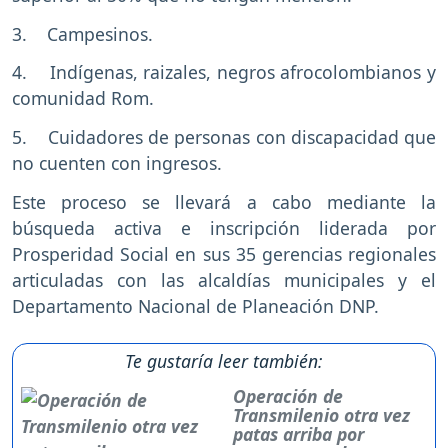
3. Campesinos.
4. Indígenas, raizales, negros afrocolombianos y
comunidad Rom.
5. Cuidadores de personas con discapacidad que
no cuenten con ingresos.
Este proceso se llevará a cabo mediante la
búsqueda activa e inscripción liderada por
Prosperidad Social en sus 35 gerencias regionales
articuladas con las alcaldías municipales y el
Departamento Nacional de Planeación DNP.
Te gustaría leer también:
Operación de
Transmilenio otra vez
patas arriba por