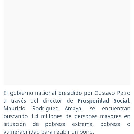
El gobierno nacional presidido por Gustavo Petro
a través del director de
Prosperidad Social
,
Mauricio Rodríguez Amaya, se encuentran
buscando 1.4 millones de personas mayores en
situación de pobreza extrema, pobreza o
vulnerabilidad para recibir un bono.