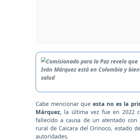
Cabe mencionar que
esta no es la pr
Márquez,
la última vez fue en 2022 c
fallecido a causa de un atentado co
rural de Caicara del Orinoco, estado de
autoridades.