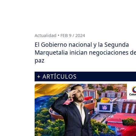
Actualidad • FEB 9 / 2024
El Gobierno nacional y la Segunda
Marquetalia inician negociaciones d
paz
+ ARTÍCULOS