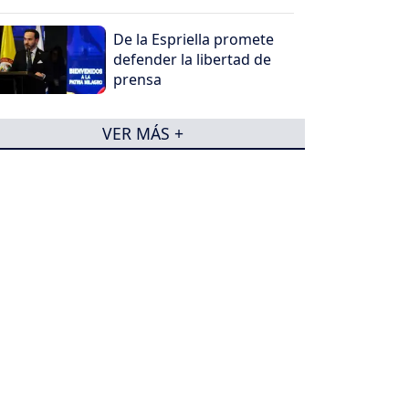
De la Espriella promete
defender la libertad de
prensa
VER MÁS +