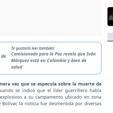
Te gustaría leer también:
Comisionado para la Paz revela que Iván
Márquez está en Colombia y bien de
salud
imera vez que se especula sobre la muerte de
uando se indicó que el líder guerrillero había
n explosivos a su campamento ubicado en zona
 Bolívar, la noticia fue desmentida por diversas