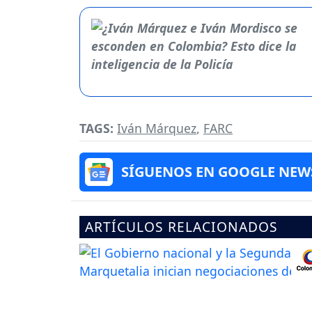
TAGS:
Iván Márquez
,
FARC
SÍGUENOS EN GOOGLE NEW
ARTÍCULOS RELACIONADOS