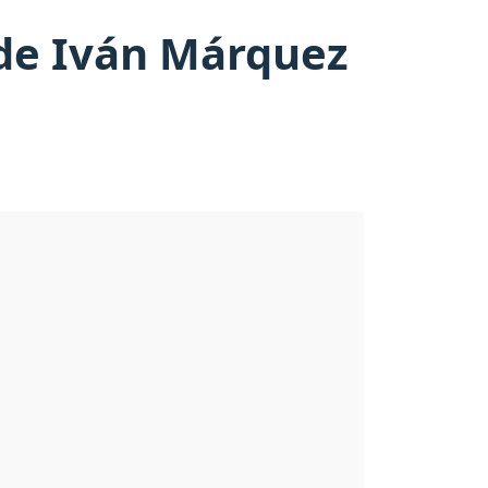
 de Iván Márquez