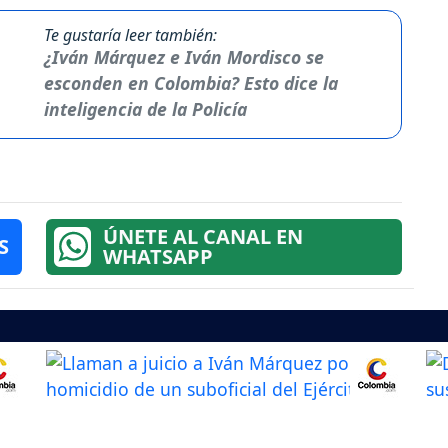
Te gustaría leer también:
¿Iván Márquez e Iván Mordisco se
esconden en Colombia? Esto dice la
inteligencia de la Policía
ÚNETE AL CANAL EN
S
WHATSAPP