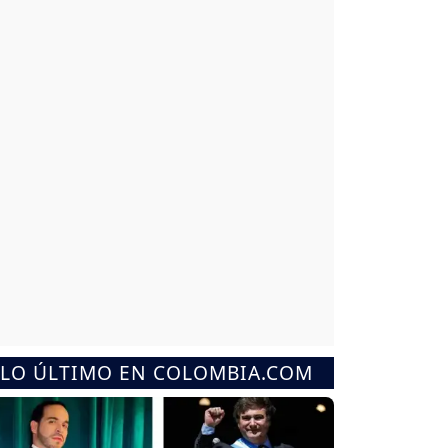
LO ÚLTIMO EN COLOMBIA.COM