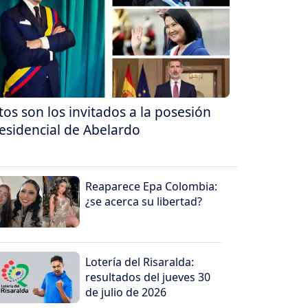
tos son los invitados a la posesión
esidencial de Abelardo
Reaparece Epa Colombia:
¿se acerca su libertad?
Lotería del Risaralda:
resultados del jueves 30
de julio de 2026