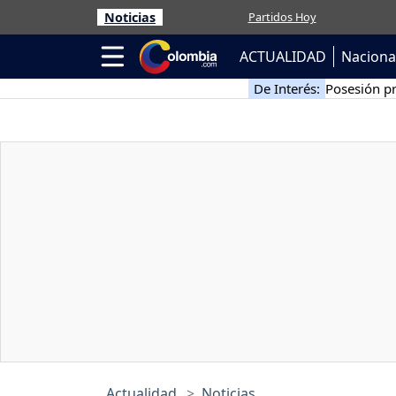
Noticias
Partidos Hoy
ACTUALIDAD
Naciona
De Interés:
Posesión pr
Actualidad
Noticias