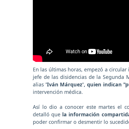
En las últimas horas, empezó a circular
jefe de las disidencias de la Segunda 
alias
'Iván Márquez', quien indican "
intervención médica.
Así lo dio a conocer este martes el c
detalló que
la información compartid
poder confirmar o desmentir lo sucedid