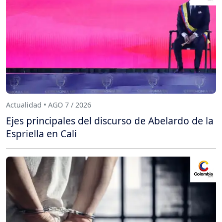
Actualidad • AGO 7 / 2026
Ejes principales del discurso de Abelardo de la
Espriella en Cali