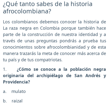
¿Qué tanto sabes de la historia
afrocolombiana?
Los colombianos debemos conocer la historia de
La raza negra en Colombia porque también hace
parte de la construcción de nuestra identidad y a
través de unas preguntas pondrás a prueba tus
conocimientos sobre afrocolombianidad y de esta
manera trazarás la meta de conocer más acerca de
tu país y de tus compatriotas.
1.
¿Cómo se conoce a la población negra
originaria del archipiélago de San Andrés y
Providencia?
a. mulato
b. raizal