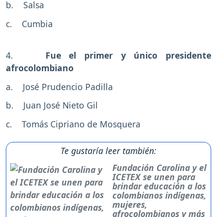
b. Salsa
c. Cumbia
4.
Fue el primer y único presidente
afrocolombiano
a. José Prudencio Padilla
b. Juan José Nieto Gil
c. Tomás Cipriano de Mosquera
Te gustaría leer también:
Fundación Carolina y el
ICETEX se unen para
brindar educación a los
colombianos indígenas,
mujeres,
afrocolombianos y más