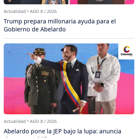
Actualidad • AGO 8 / 2026
Trump prepara millonaria ayuda para el
Gobierno de Abelardo
Actualidad • AGO 8 / 2026
Abelardo pone la JEP bajo la lupa: anuncia