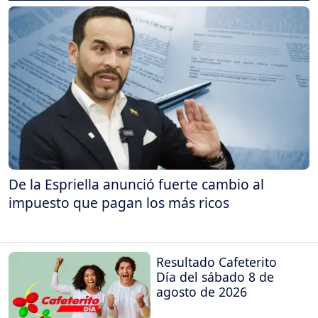
De la Espriella anunció fuerte cambio al
impuesto que pagan los más ricos
Resultado Cafeterito
Día del sábado 8 de
agosto de 2026