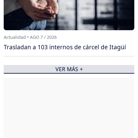
Actualidad • AGO 7 / 2026
Trasladan a 103 internos de cárcel de Itagüí
VER MÁS +