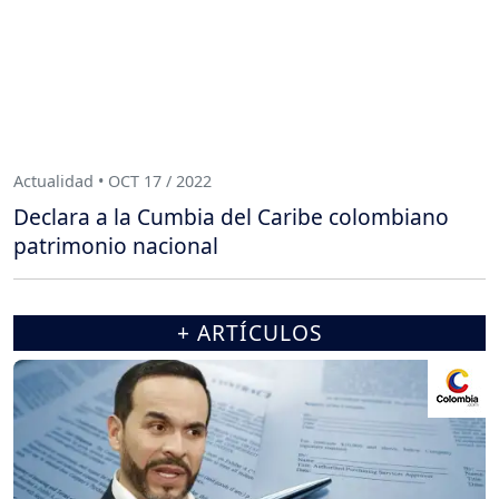
Actualidad • OCT 17 / 2022
Declara a la Cumbia del Caribe colombiano
patrimonio nacional
+ ARTÍCULOS