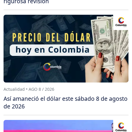
rigurosa revisión
Actualidad • AGO 8 / 2026
Así amaneció el dólar este sábado 8 de agosto
de 2026