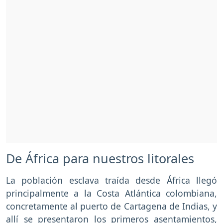
De África para nuestros litorales
La población esclava traída desde África llegó
principalmente a la Costa Atlántica colombiana,
concretamente al puerto de Cartagena de Indias, y
allí se presentaron los primeros asentamientos,