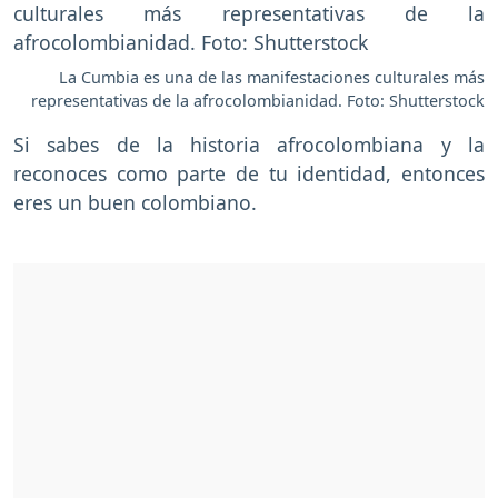
La Cumbia es una de las manifestaciones culturales más
representativas de la afrocolombianidad. Foto: Shutterstock
Si sabes de la historia afrocolombiana y la
reconoces como parte de tu identidad, entonces
eres un buen colombiano.