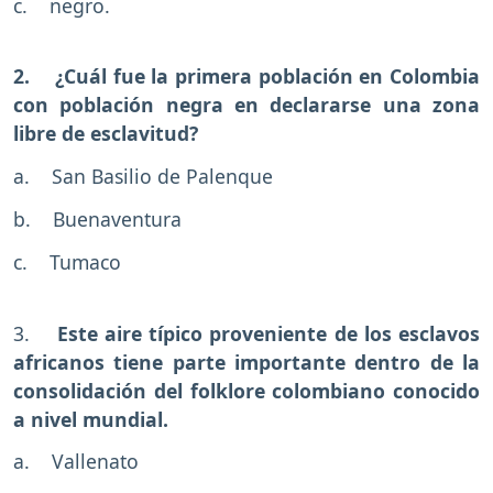
c. negro.
2. ¿Cuál fue la primera población en Colombia
con población negra en declararse una zona
libre de esclavitud?
a. San Basilio de Palenque
b. Buenaventura
c. Tumaco
3.
Este aire típico proveniente de los esclavos
africanos tiene parte importante dentro de la
consolidación del folklore colombiano conocido
a nivel mundial.
a. Vallenato