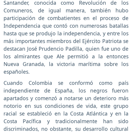
Santander, conocida como Revolución de los
Comuneros, de igual manera, también hubo
participación de combatientes en el proceso de
Independencia que contó con numerosas batallas
hasta que se produjo la independencia, y entre los
más importantes miembros del Ejército Patriota se
destacan José Prudencio Padilla, quien fue uno de
los almirantes que Ale permitió a la entonces
Nueva Granada, la victoria marítima sobre los
españoles.
Cuando Colombia se conformó como país
independiente de España, los negros fueron
apartados y comenzó a notarse un deterioro más
notorio en sus condiciones de vida, este grupo
racial se estableció en la Costa Atlántica y en la
Costa Pacífica y tradicionalmente han sido
discriminados, no obstante, su desarrollo cultural