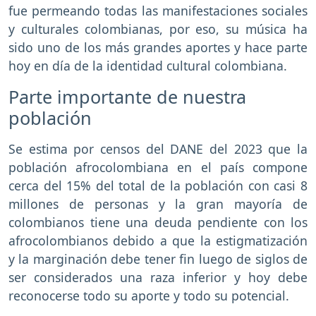
fue permeando todas las manifestaciones sociales
y culturales colombianas, por eso, su música ha
sido uno de los más grandes aportes y hace parte
hoy en día de la identidad cultural colombiana.
Parte importante de nuestra
población
Se estima por censos del DANE del 2023 que la
población afrocolombiana en el país compone
cerca del 15% del total de la población con casi 8
millones de personas y la gran mayoría de
colombianos tiene una deuda pendiente con los
afrocolombianos debido a que la estigmatización
y la marginación debe tener fin luego de siglos de
ser considerados una raza inferior y hoy debe
reconocerse todo su aporte y todo su potencial.