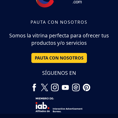
PAUTA CON NOSOTROS
Somos la vitrina perfecta para ofrecer tus
productos y/o servicios
PAUTA CON NOSOTROS
SÍGUENOS EN