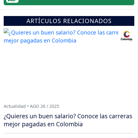
ARTÍCULOS RELACIONADOS
Actualidad • AGO 26 / 2025
¿Quieres un buen salario? Conoce las carreras
mejor pagadas en Colombia