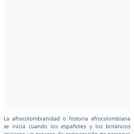
La afrocolombianidad o historia afrocolombiana
se inicia cuando los españoles y los británicos