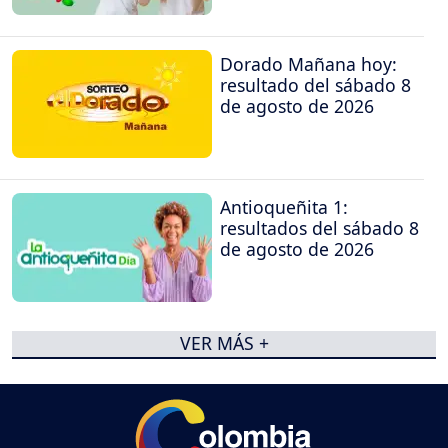
Dorado Mañana hoy:
resultado del sábado 8
de agosto de 2026
Antioqueñita 1:
resultados del sábado 8
de agosto de 2026
VER MÁS +