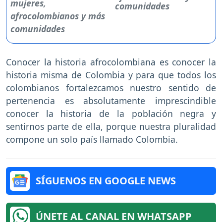
comunidades
Conocer la historia afrocolombiana es conocer la
historia misma de Colombia y para que todos los
colombianos fortalezcamos nuestro sentido de
pertenencia es absolutamente imprescindible
conocer la historia de la población negra y
sentirnos parte de ella, porque nuestra pluralidad
compone un solo país llamado Colombia.
SÍGUENOS EN GOOGLE NEWS
ÚNETE AL CANAL EN WHATSAPP