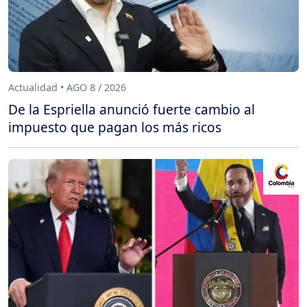
Actualidad • AGO 8 / 2026
De la Espriella anunció fuerte cambio al
impuesto que pagan los más ricos