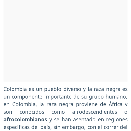
Colombia es un pueblo diverso y la raza negra es
un componente importante de su grupo humano,
en Colombia, la raza negra proviene de África y
son conocidos como afrodescendientes o
afrocolombianos
y se han asentado en regiones
específicas del país, sin embargo, con el correr del