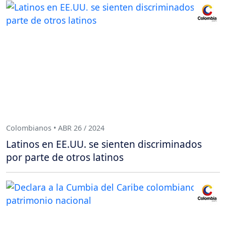
Colombianos • ABR 26 / 2024
Latinos en EE.UU. se sienten discriminados
por parte de otros latinos