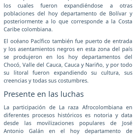
los cuales fueron expandiéndose a otras
poblaciones del hoy departamento de Bolívar y
posteriormente a lo que corresponde a la Costa
Caribe colombiana.
El océano Pacífico también fue puerto de entrada
y los asentamientos negros en esta zona del país
se produjeron en los hoy departamentos del
Chocó, Valle del Cauca, Cauca y Nariño, y por todo
su litoral fueron expandiendo su cultura, sus
creencias y todas sus costumbres.
Presente en las luchas
La participación de La raza Afrocolombiana en
diferentes procesos históricos es notoria y data
desde las movilizaciones populares de José
Antonio Galán en el hoy departamento de