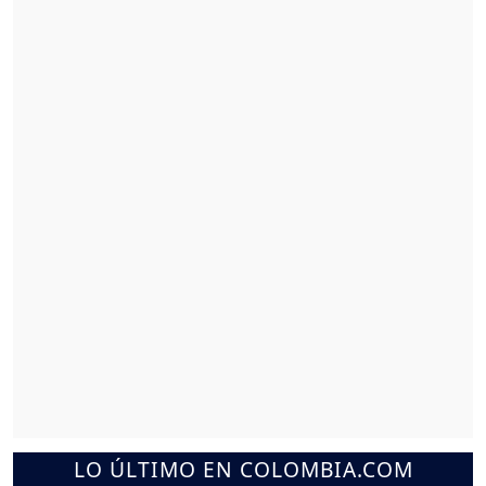
LO ÚLTIMO EN COLOMBIA.COM