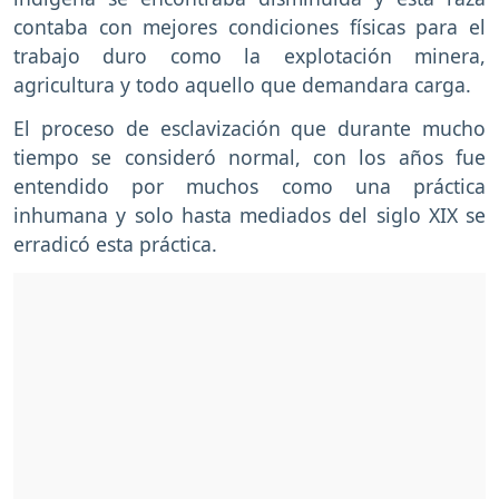
contaba con mejores condiciones físicas para el
trabajo duro como la explotación minera,
agricultura y todo aquello que demandara carga.
El proceso de esclavización que durante mucho
tiempo se consideró normal, con los años fue
entendido por muchos como una práctica
inhumana y solo hasta mediados del siglo XIX se
erradicó esta práctica.