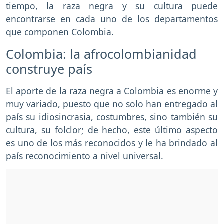
tiempo, la raza negra y su cultura puede
encontrarse en cada uno de los departamentos
que componen Colombia.
Colombia: la afrocolombianidad
construye país
El aporte de la raza negra a Colombia es enorme y
muy variado, puesto que no solo han entregado al
país su idiosincrasia, costumbres, sino también su
cultura, su folclor; de hecho, este último aspecto
es uno de los más reconocidos y le ha brindado al
país reconocimiento a nivel universal.