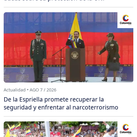
Actualidad • AGO 7 / 2026
De la Espriella promete recuperar la
seguridad y enfrentar al narcoterrorismo