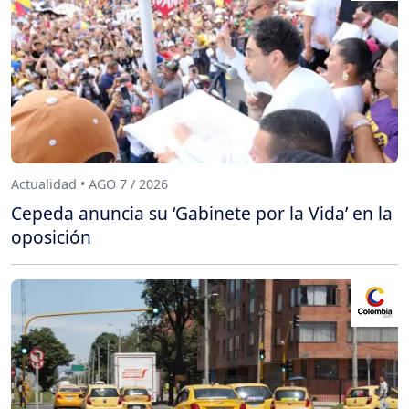
Actualidad • AGO 7 / 2026
Cepeda anuncia su ‘Gabinete por la Vida’ en la
oposición