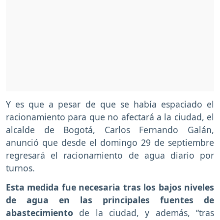
Y es que a pesar de que se había espaciado el
racionamiento para que no afectará a la ciudad, el
alcalde de Bogotá, Carlos Fernando Galán,
anunció que desde el domingo 29 de septiembre
regresará el racionamiento de agua diario por
turnos.
Esta medida fue necesaria tras los bajos niveles
de agua en las principales fuentes de
abastecimiento
de la ciudad, y además, “tras