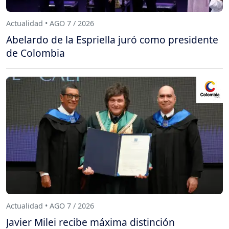
Actualidad • AGO 7 / 2026
Abelardo de la Espriella juró como presidente
de Colombia
Actualidad • AGO 7 / 2026
Javier Milei recibe máxima distinción