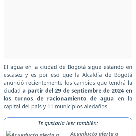
El agua en la ciudad de Bogotá sigue estando en
escasez y es por eso que la Alcaldía de Bogotá
anunció recientemente los cambios que tendrá la
ciudad
a partir del 29 de septiembre de 2024 en
los turnos de racionamiento de agua
en la
capital del país y 11 municipios aledaños.
Te gustaría leer también:
Acueducto alerta a