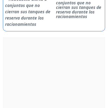
conjuntos que no
cierran sus tanques de
reserva durante los
racionamientos