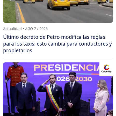
Actualidad • AGO 7 / 2026
Último decreto de Petro modifica las reglas
para los taxis: esto cambia para conductores y
propietarios