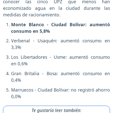
conocer las cinco UPZ que menos han
economizado agua en la ciudad durante las
medidas de racionamiento.
Monte Blanco - Ciudad Bolívar: aumentó
consumo en 5,8%
Verbenal - Usaquén: aumentó consumo en
3,3%
Los Libertadores - Usme: aumentó consumo
en 0,6%
Gran Britalia - Bosa: aumentó consumo en
0,4%
Marruecos - Ciudad Bolívar: no registró ahorro
0,0%
Te gustaría leer también: