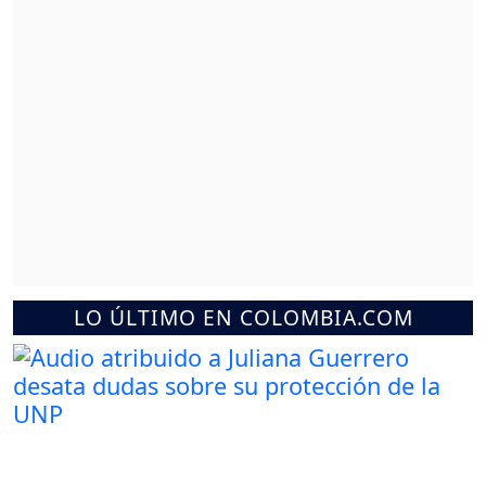
LO ÚLTIMO EN COLOMBIA.COM