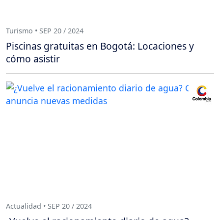
Turismo • SEP 20 / 2024
Piscinas gratuitas en Bogotá: Locaciones y
cómo asistir
Actualidad • SEP 20 / 2024