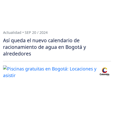
Actualidad • SEP 20 / 2024
Así queda el nuevo calendario de
racionamiento de agua en Bogotá y
alrededores