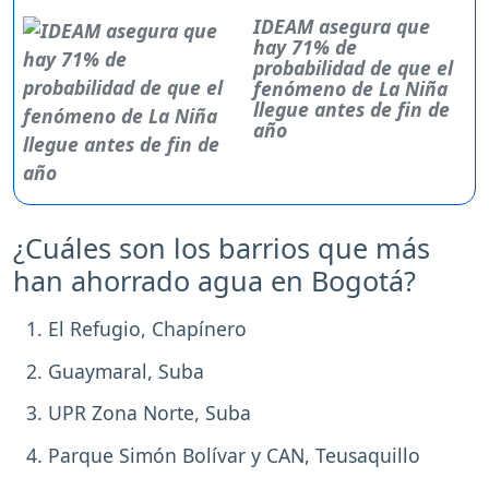
IDEAM asegura que
hay 71% de
probabilidad de que el
fenómeno de La Niña
llegue antes de fin de
año
¿Cuáles son los barrios que más
han ahorrado agua en Bogotá?
El Refugio, Chapínero
Guaymaral, Suba
UPR Zona Norte, Suba
Parque Simón Bolívar y CAN, Teusaquillo