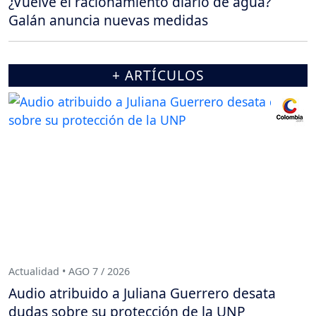
¿Vuelve el racionamiento diario de agua?
Galán anuncia nuevas medidas
+ ARTÍCULOS
Actualidad • AGO 7 / 2026
Audio atribuido a Juliana Guerrero desata
dudas sobre su protección de la UNP