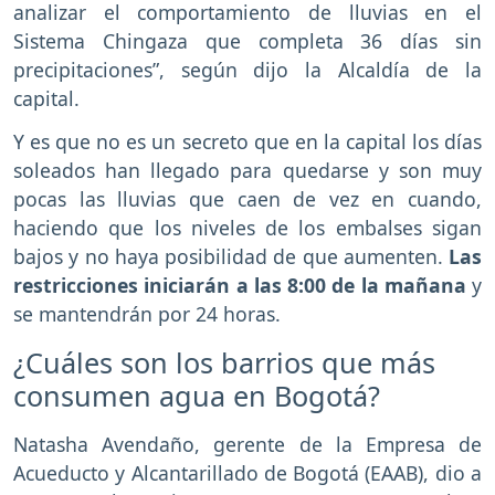
analizar el comportamiento de lluvias en el
Sistema Chingaza que completa 36 días sin
precipitaciones”, según dijo la Alcaldía de la
capital.
Y es que no es un secreto que en la capital los días
soleados han llegado para quedarse y son muy
pocas las lluvias que caen de vez en cuando,
haciendo que los niveles de los embalses sigan
bajos y no haya posibilidad de que aumenten.
Las
restricciones iniciarán a las 8:00 de la mañana
y
se mantendrán por 24 horas.
¿Cuáles son los barrios que más
consumen agua en Bogotá?
Natasha Avendaño, gerente de la Empresa de
Acueducto y Alcantarillado de Bogotá (EAAB), dio a