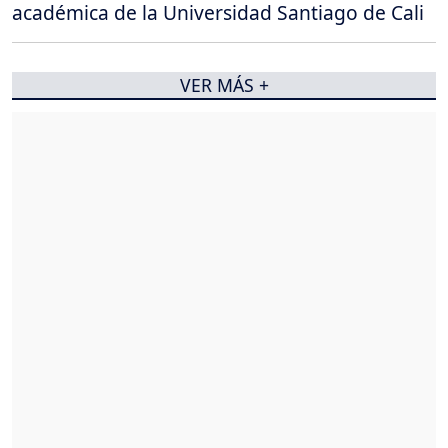
académica de la Universidad Santiago de Cali
VER MÁS +