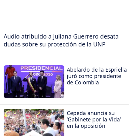
Audio atribuido a Juliana Guerrero desata
dudas sobre su protección de la UNP
Abelardo de la Espriella
juró como presidente
de Colombia
Cepeda anuncia su
‘Gabinete por la Vida’
en la oposición