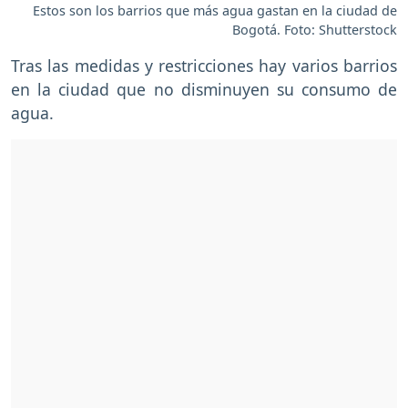
Estos son los barrios que más agua gastan en la ciudad de
Bogotá. Foto: Shutterstock
Tras las medidas y restricciones hay varios barrios
en la ciudad que no disminuyen su consumo de
agua.