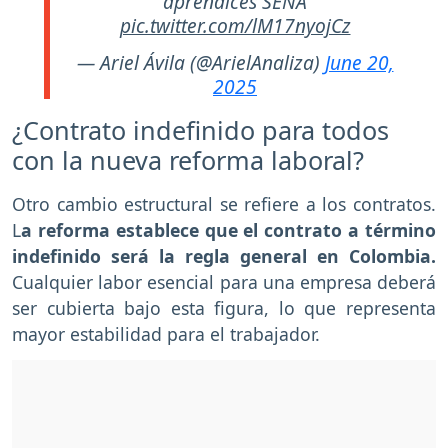
aprendices SENA
pic.twitter.com/lM17nyojCz
— Ariel Ávila (@ArielAnaliza)
June 20,
2025
¿Contrato indefinido para todos
con la nueva reforma laboral?
Otro cambio estructural se refiere a los contratos.
L
a reforma establece que el contrato a término
indefinido será la regla general en Colombia.
Cualquier labor esencial para una empresa deberá
ser cubierta bajo esta figura, lo que representa
mayor estabilidad para el trabajador.