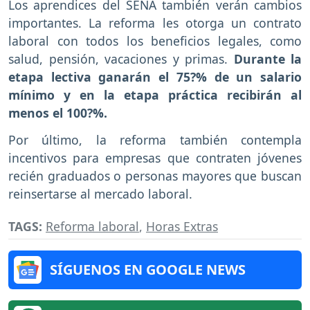
Los aprendices del SENA también verán cambios
importantes. La reforma les otorga un contrato
laboral con todos los beneficios legales, como
salud, pensión, vacaciones y primas.
Durante la
etapa lectiva ganarán el 75?% de un salario
mínimo y en la etapa práctica recibirán al
menos el 100?%.
Por último, la reforma también contempla
incentivos para empresas que contraten jóvenes
recién graduados o personas mayores que buscan
reinsertarse al mercado laboral.
TAGS:
Reforma laboral
,
Horas Extras
SÍGUENOS EN GOOGLE NEWS