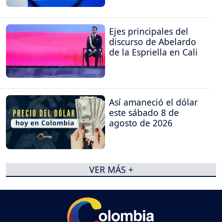
Ejes principales del
discurso de Abelardo
de la Espriella en Cali
Así amaneció el dólar
este sábado 8 de
agosto de 2026
VER MÁS +