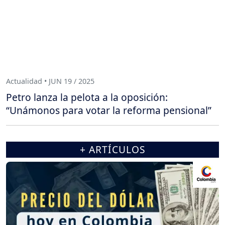
Actualidad • JUN 19 / 2025
Petro lanza la pelota a la oposición:
“Unámonos para votar la reforma pensional”
+ ARTÍCULOS