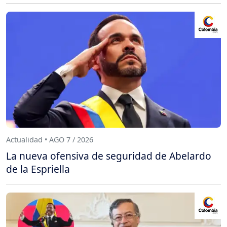
Actualidad • AGO 7 / 2026
La nueva ofensiva de seguridad de Abelardo
de la Espriella