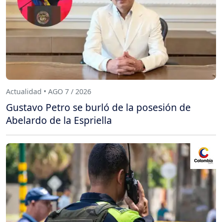
Actualidad • AGO 7 / 2026
Gustavo Petro se burló de la posesión de
Abelardo de la Espriella