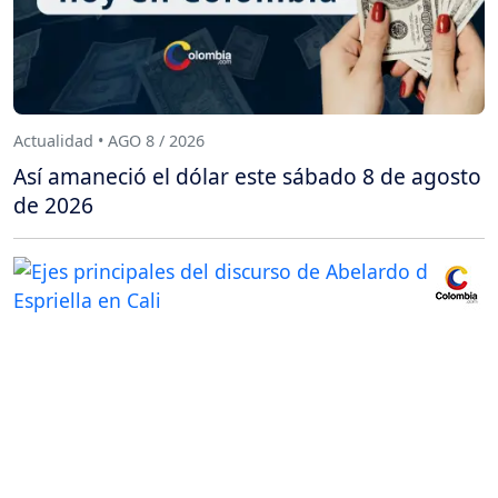
Actualidad • AGO 8 / 2026
Así amaneció el dólar este sábado 8 de agosto
de 2026