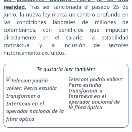
realidad.
Tras ser sancionada el pasado 25 de
junio, la nueva ley marca un cambio profundo en
las condiciones laborales de millones de
colombianos, con beneficios que impactan
directamente en el salario, la estabilidad
contractual y la inclusión de sectores
históricamente excluidos.
Te gustaría leer también:
Telecom podría volver:
Petro estudia
transformar a
Internexa en el
operador nacional de
la fibra óptica