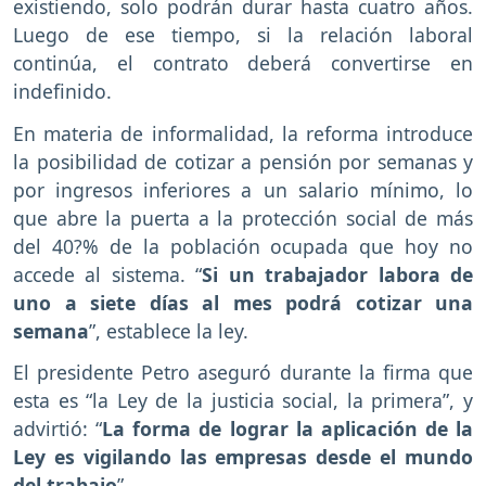
existiendo, solo podrán durar hasta cuatro años.
Luego de ese tiempo, si la relación laboral
continúa, el contrato deberá convertirse en
indefinido.
En materia de informalidad, la reforma introduce
la posibilidad de cotizar a pensión por semanas y
por ingresos inferiores a un salario mínimo, lo
que abre la puerta a la protección social de más
del 40?% de la población ocupada que hoy no
accede al sistema. “
Si un trabajador labora de
uno a siete días al mes podrá cotizar una
semana
”, establece la ley.
El presidente Petro aseguró durante la firma que
esta es “la Ley de la justicia social, la primera”, y
advirtió: “
La forma de lograr la aplicación de la
Ley es vigilando las empresas desde el mundo
del trabajo
”.