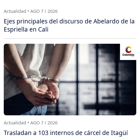
Actualidad • AGO 7 / 2026
Ejes principales del discurso de Abelardo de la
Espriella en Cali
Actualidad • AGO 7 / 2026
Trasladan a 103 internos de cárcel de Itagüí