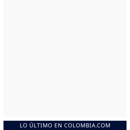
LO ÚLTIMO EN COLOMBIA.COM