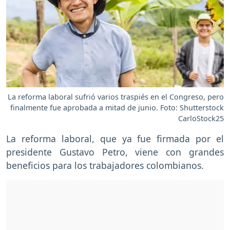
La reforma laboral sufrió varios traspiés en el Congreso, pero
finalmente fue aprobada a mitad de junio. Foto: Shutterstock
CarloStock25
La reforma laboral, que ya fue firmada por el
presidente Gustavo Petro, viene con grandes
beneficios para los trabajadores colombianos.