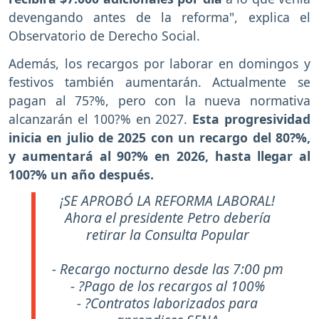
devengando antes de la reforma", explica el
Observatorio de Derecho Social.
Además, los recargos por laborar en domingos y
festivos también aumentarán. Actualmente se
pagan al 75?%, pero con la nueva normativa
alcanzarán el 100?% en 2027.
Esta progresividad
inicia en julio de 2025 con un recargo del 80?%,
y aumentará al 90?% en 2026, hasta llegar al
100?% un año después.
¡SE APROBÓ LA REFORMA LABORAL!
Ahora el presidente Petro debería
retirar la Consulta Popular
- Recargo nocturno desde las 7:00 pm
- ?Pago de los recargos al 100%
- ?Contratos laborizados para