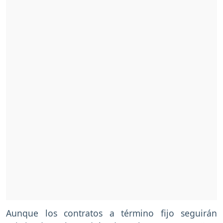
Aunque los contratos a término fijo seguirán