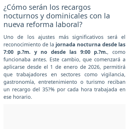
¿Cómo serán los recargos
nocturnos y dominicales con la
nueva reforma laboral?
Uno de los ajustes más significativos será el
reconocimiento de la
jornada nocturna desde las
7:00 p.?m. y no desde las 9:00 p.?m.
, como
funcionaba antes. Este cambio, que comenzará a
aplicarse desde el 1 de enero de 2026, permitirá
que trabajadores en sectores como vigilancia,
gastronomía, entretenimiento o turismo reciban
un recargo del 35?% por cada hora trabajada en
ese horario.