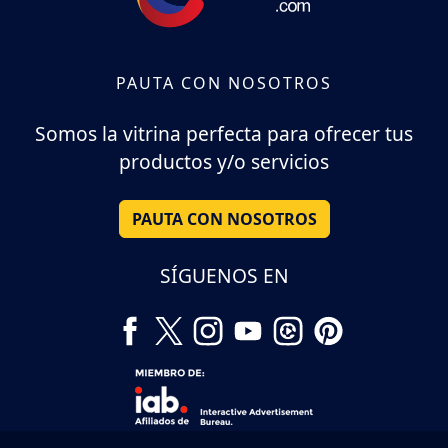
PAUTA CON NOSOTROS
Somos la vitrina perfecta para ofrecer tus
productos y/o servicios
PAUTA CON NOSOTROS
SÍGUENOS EN