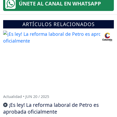
ÚNETE AL CANAL EN WHATSAPP
ARTÍCULOS RELACIONADOS
Actualidad • JUN 20 / 2025
¡Es ley! La reforma laboral de Petro es
aprobada oficialmente