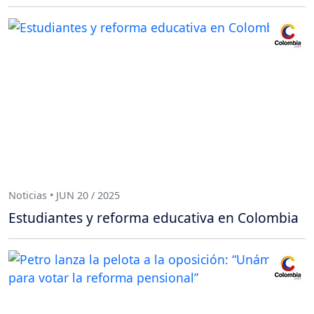
Noticias • JUN 20 / 2025
Estudiantes y reforma educativa en Colombia