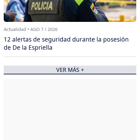
Actualidad • AGO 7 / 2026
12 alertas de seguridad durante la posesión
de De la Espriella
VER MÁS +