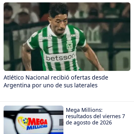
Atlético Nacional recibió ofertas desde
Argentina por uno de sus laterales
Mega Millions:
resultados del viernes 7
de agosto de 2026