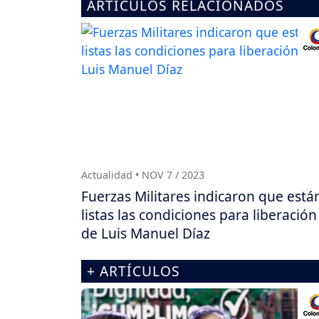
ARTÍCULOS RELACIONADOS
Actualidad • NOV 7 / 2023
Fuerzas Militares indicaron que está
listas las condiciones para liberación
de Luis Manuel Díaz
+ ARTÍCULOS