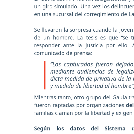
un giro simulado. Una vez los delincuen
en una sucursal del corregimiento de L
Se llevaron la sorpresa cuando la joven
de un hombre. La tesis es que “se 
responder ante la justicia por ello.
comunicado de prensa:
“Los capturados fueron dejados 
mediante audiencias de legaliz
dicta medida de privativa de la 
y medida de libertad al hombre”,
Mientras tanto, otro grupo del Gaula tr
fueron raptadas por organizaciones
de
familias claman por la libertad y exigen
Según los datos del Sistema de 