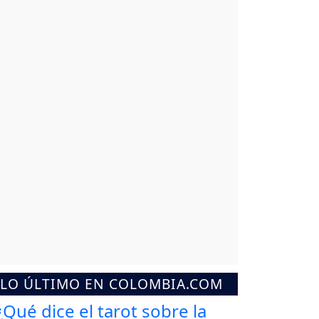
LO ÚLTIMO EN COLOMBIA.COM