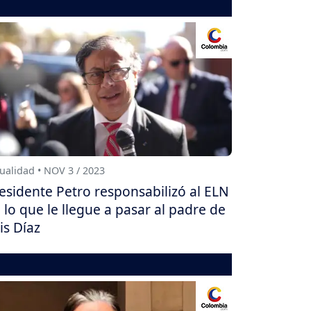
ualidad • NOV 3 / 2023
esidente Petro responsabilizó al ELN
 lo que le llegue a pasar al padre de
is Díaz