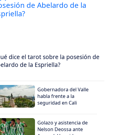
ué dice el tarot sobre la posesión de
elardo de la Espriella?
Gobernadora del Valle
habla frente a la
seguridad en Cali
Golazo y asistencia de
Nelson Deossa ante