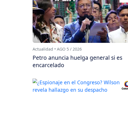
Actualidad • AGO 5 / 2026
Petro anuncia huelga general si es
encarcelado