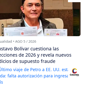
ualidad • AGO 5 / 2026
stavo Bolívar cuestiona las
ecciones de 2026 y revela nuevos
dicios de supuesto fraude