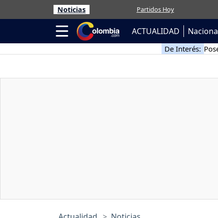
Noticias
Partidos Hoy
ACTUALIDAD
Naciona
De Interés:
Pose
Actualidad
Noticias