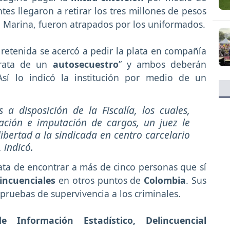
tes llegaron a retirar los tres millones de pesos
a Marina, fueron atrapados por los uniformados.
 retenida se acercó a pedir la plata en compañía
trata de un
autosecuestro
” y ambos deberán
 Así lo indicó la institución por medio de un
a disposición de la Fiscalía, los cuales,
ación e imputación de cargos, un juez le
libertad a la sindicada en centro carcelario
 indicó.
ata de encontrar a más de cinco personas que sí
lincuenciales
en otros puntos de
Colombia
. Sus
 pruebas de supervivencia a los criminales.
Información Estadístico, Delincuencial