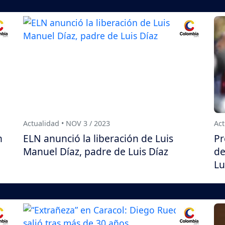
Actualidad • NOV 3 / 2023
Act
n
ELN anunció la liberación de Luis
Pr
Manuel Díaz, padre de Luis Díaz
de
Lu