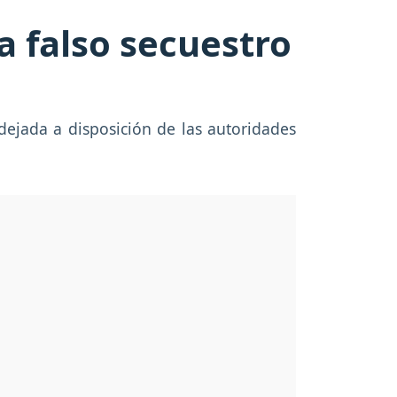
a falso secuestro
 dejada a disposición de las autoridades