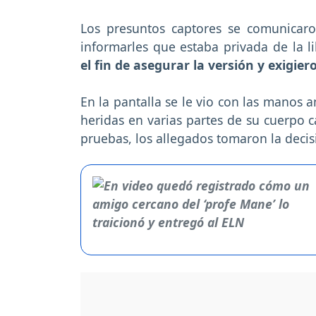
Los presuntos captores se comunicaro
informarles que estaba privada de la li
el fin de asegurar la versión y exigie
En la pantalla se le vio con las manos 
heridas en varias partes de su cuerpo 
pruebas, los allegados tomaron la decis