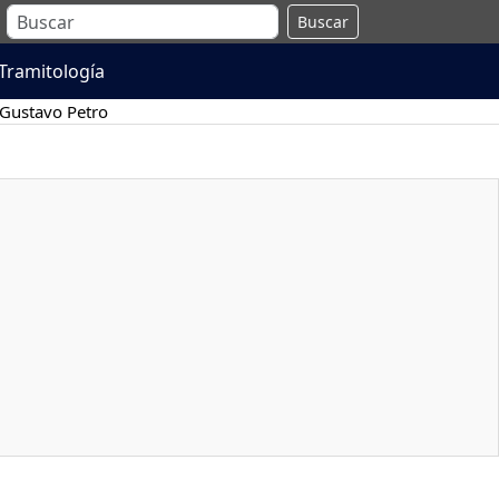
Buscar
Tramitología
Gustavo Petro