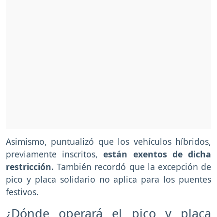
Asimismo, puntualizó que los vehículos híbridos,
previamente inscritos,
están exentos de dicha
restricción.
También recordó que la excepción de
pico y placa solidario no aplica para los puentes
festivos.
¿Dónde operará el pico y placa