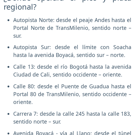
regional?
Autopista Norte: desde el peaje Andes hasta el
Portal Norte de TransMilenio, sentido norte –
sur.
Autopista Sur: desde el límite con Soacha
hasta la avenida Boyacá, sentido sur – norte.
Calle 13: desde el río Bogotá hasta la avenida
Ciudad de Cali, sentido occidente – oriente.
Calle 80: desde el Puente de Guadua hasta el
Portal 80 de TransMilenio, sentido occidente –
oriente.
Carrera 7: desde la calle 245 hasta la calle 183,
sentido norte – sur.
Avenida Boyacá - vía al Llano: desde el túnel