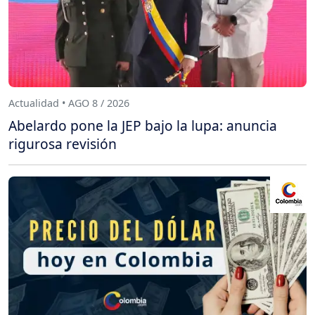
Actualidad • AGO 8 / 2026
Abelardo pone la JEP bajo la lupa: anuncia
rigurosa revisión