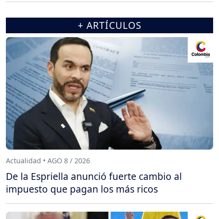
+ ARTÍCULOS
Actualidad • AGO 8 / 2026
De la Espriella anunció fuerte cambio al
impuesto que pagan los más ricos