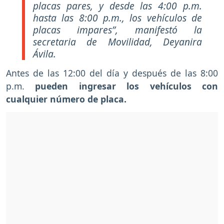
placas pares, y desde las 4:00 p.m.
hasta las 8:00 p.m., los vehículos de
placas impares”, manifestó la
secretaria de Movilidad, Deyanira
Ávila.
Antes de las 12:00 del día y después de las 8:00
p.m.
pueden ingresar los vehículos con
cualquier número de placa.