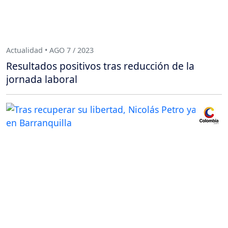
Actualidad • AGO 7 / 2023
Resultados positivos tras reducción de la
jornada laboral