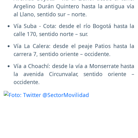
Argelino Durán Quintero hasta la antigua vía
al Llano, sentido sur – norte.
Vía Suba - Cota: desde el río Bogotá hasta la
calle 170, sentido norte – sur.
Vía La Calera: desde el peaje Patios hasta la
carrera 7, sentido oriente – occidente.
Vía a Choachí: desde la vía a Monserrate hasta
la avenida Circunvalar, sentido oriente –
occidente.