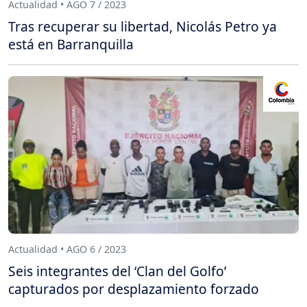
Actualidad • AGO 7 / 2023
Tras recuperar su libertad, Nicolás Petro ya
está en Barranquilla
Actualidad • AGO 6 / 2023
Seis integrantes del ‘Clan del Golfo’
capturados por desplazamiento forzado