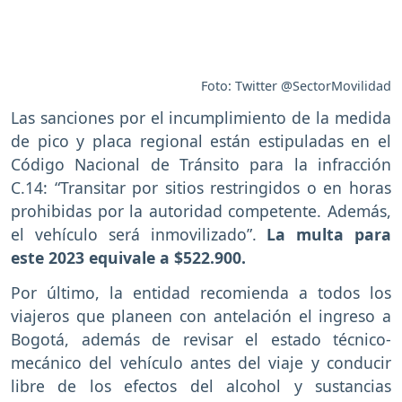
Foto: Twitter @SectorMovilidad
Las sanciones por el incumplimiento de la medida
de pico y placa regional están estipuladas en el
Código Nacional de Tránsito para la infracción
C.14: “Transitar por sitios restringidos o en horas
prohibidas por la autoridad competente. Además,
el vehículo será inmovilizado”.
La multa para
este 2023 equivale a $522.900.
Por último, la entidad recomienda a todos los
viajeros que planeen con antelación el ingreso a
Bogotá, además de revisar el estado técnico-
mecánico del vehículo antes del viaje y conducir
libre de los efectos del alcohol y sustancias