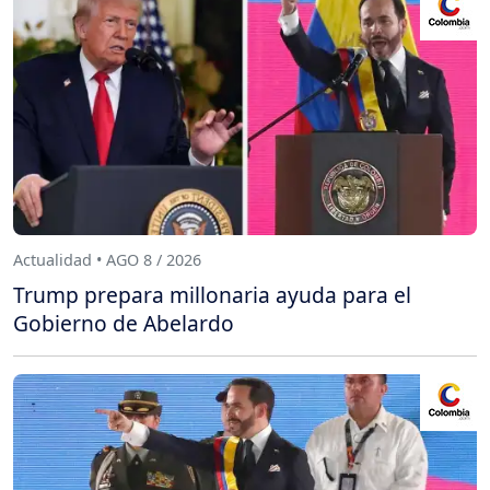
Actualidad • AGO 8 / 2026
Trump prepara millonaria ayuda para el
Gobierno de Abelardo