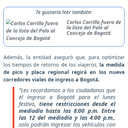
Te gustaría leer también:
Carlos Carrillo fuera de
la lista del Polo al
Concejo de Bogotá
Además, la entidad aseguró que, para optimizar
los tiempos de retorno de los viajeros,
la medida
de pico y placa regional regirá en los nueve
corredores viales de ingreso a Bogotá.
“Les recordamos a los ciudadanos que
el ingreso a Bogotá para el lunes
festivo,
tiene restricciones desde el
mediodía hasta las 8:00 p.m. Entre
las 12 del mediodía y las 4:00 p.m.
,
solo podrán ingresar los vehículos con