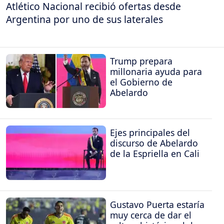
Atlético Nacional recibió ofertas desde
Argentina por uno de sus laterales
Trump prepara
millonaria ayuda para
el Gobierno de
Abelardo
Ejes principales del
discurso de Abelardo
de la Espriella en Cali
Gustavo Puerta estaría
muy cerca de dar el