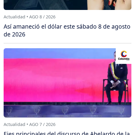
Actualidad • AGO 8 / 2026
Así amaneció el dólar este sábado 8 de agosto
de 2026
Actualidad • AGO 7 / 2026
Ejes principales del discurso de Abelardo de la