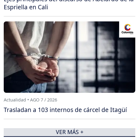
Espriella en Cali
Actualidad • AGO 7 / 2026
Trasladan a 103 internos de cárcel de Itagüí
VER MÁS +