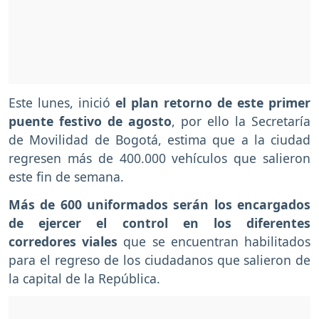
Este lunes, inició
el plan retorno de este primer
puente festivo de agosto
, por ello la Secretaría
de Movilidad de Bogotá, estima que a la ciudad
regresen más de 400.000 vehículos que salieron
este fin de semana.
Más de 600 uniformados serán los encargados
de ejercer el control en los diferentes
corredores viales
que se encuentran habilitados
para el regreso de los ciudadanos que salieron de
la capital de la República.