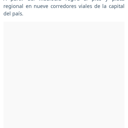
regional en nueve corredores viales de la capital
del país.