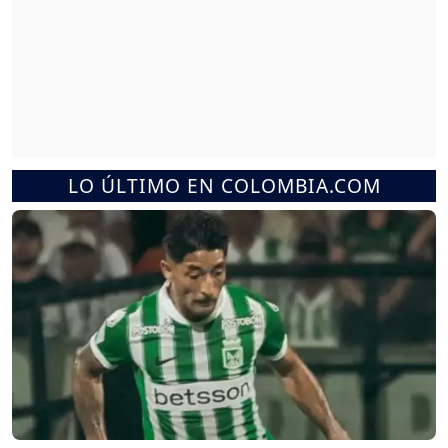
LO ÚLTIMO EN COLOMBIA.COM