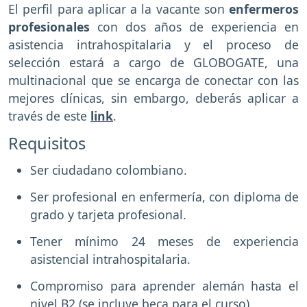
El perfil para aplicar a la vacante son
enfermeros
profesionales
con dos años de experiencia en
asistencia intrahospitalaria y el proceso de
selección estará a cargo de GLOBOGATE, una
multinacional que se encarga de conectar con las
mejores clínicas, sin embargo, deberás aplicar a
través de este
link
.
Requisitos
Ser ciudadano colombiano.
Ser profesional en enfermería, con diploma de
grado y tarjeta profesional.
Tener mínimo 24 meses de experiencia
asistencial intrahospitalaria.
Compromiso para aprender alemán hasta el
nivel B2 (se incluye beca para el curso).