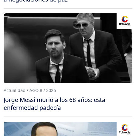
Actualidad • AGO 8 / 2026
Jorge Messi murió a los 68 años: esta
enfermedad padecía