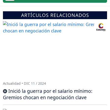
ARTÍCULOS RELACIONADOS
Actualidad • DIC 11 / 2024
Inició la guerra por el salario mínimo:
Gremios chocan en negociación clave