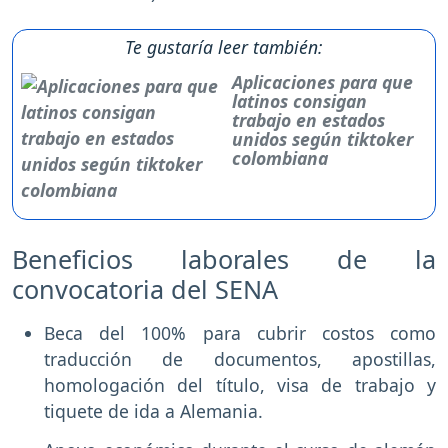
Te gustaría leer también:
Aplicaciones para que
latinos consigan
trabajo en estados
unidos según tiktoker
colombiana
Beneficios laborales de la
convocatoria del SENA
Beca del 100% para cubrir costos como
traducción de documentos, apostillas,
homologación del título, visa de trabajo y
tiquete de ida a Alemania.