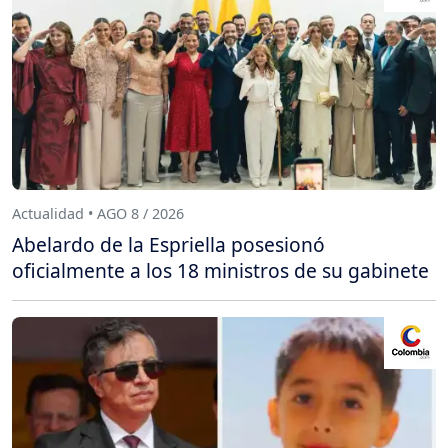
Actualidad • AGO 8 / 2026
Abelardo de la Espriella posesionó
oficialmente a los 18 ministros de su gabinete