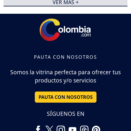
VER MÁS +
PAUTA CON NOSOTROS
Somos la vitrina perfecta para ofrecer tus
productos y/o servicios
PAUTA CON NOSOTROS
SÍGUENOS EN