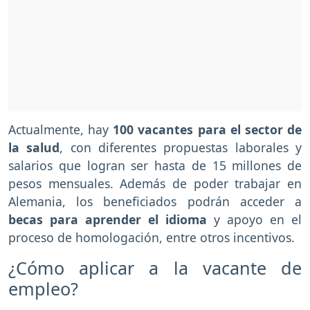
Actualmente, hay
100 vacantes para el sector de
la salud
, con diferentes propuestas laborales y
salarios que logran ser hasta de 15 millones de
pesos mensuales. Además de poder trabajar en
Alemania, los beneficiados podrán acceder a
becas para aprender el idioma
y apoyo en el
proceso de homologación, entre otros incentivos.
¿Cómo aplicar a la vacante de
empleo?