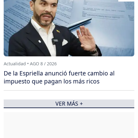
Actualidad • AGO 8 / 2026
De la Espriella anunció fuerte cambio al
impuesto que pagan los más ricos
VER MÁS +