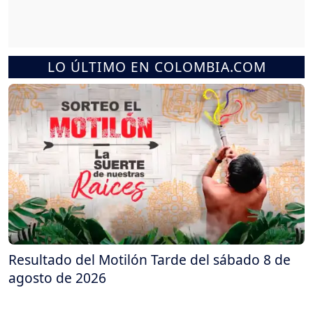
LO ÚLTIMO EN COLOMBIA.COM
Resultado del Motilón Tarde del sábado 8 de
agosto de 2026