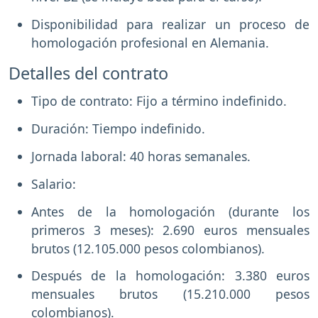
Disponibilidad para realizar un proceso de
homologación profesional en Alemania.
Detalles del contrato
Tipo de contrato: Fijo a término indefinido.
Duración: Tiempo indefinido.
Jornada laboral: 40 horas semanales.
Salario:
Antes de la homologación (durante los
primeros 3 meses): 2.690 euros mensuales
brutos (12.105.000 pesos colombianos).
Después de la homologación: 3.380 euros
mensuales brutos (15.210.000 pesos
colombianos).