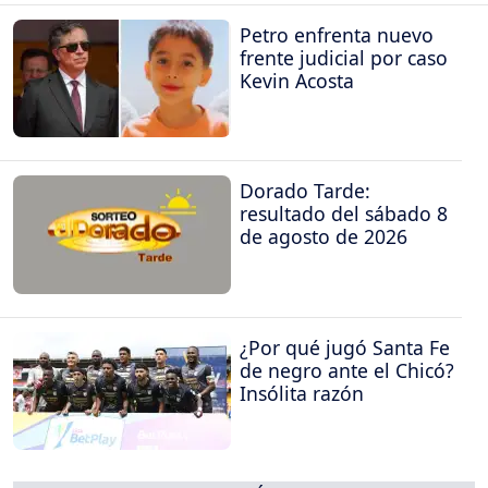
Petro enfrenta nuevo
frente judicial por caso
Kevin Acosta
Dorado Tarde:
resultado del sábado 8
de agosto de 2026
¿Por qué jugó Santa Fe
de negro ante el Chicó?
Insólita razón