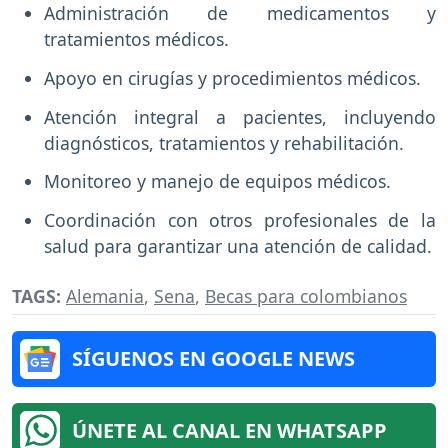
Administración de medicamentos y
tratamientos médicos.
Apoyo en cirugías y procedimientos médicos.
Atención integral a pacientes, incluyendo
diagnósticos, tratamientos y rehabilitación.
Monitoreo y manejo de equipos médicos.
Coordinación con otros profesionales de la
salud para garantizar una atención de calidad.
TAGS:
Alemania
,
Sena
,
Becas para colombianos
SÍGUENOS EN GOOGLE NEWS
ÚNETE AL CANAL EN WHATSAPP