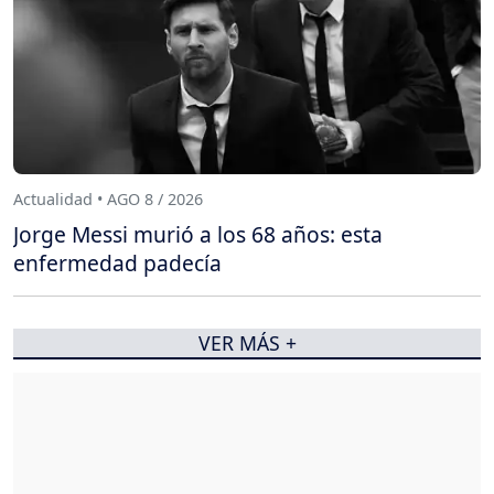
Actualidad • AGO 8 / 2026
Jorge Messi murió a los 68 años: esta
enfermedad padecía
VER MÁS +