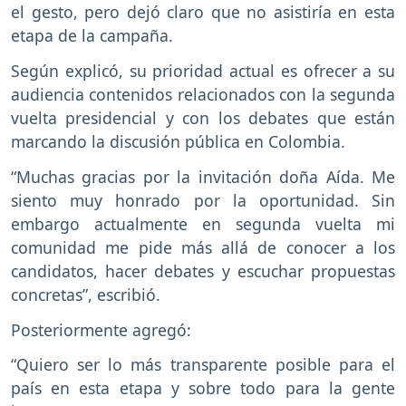
el gesto, pero dejó claro que no asistiría en esta
etapa de la campaña.
Según explicó, su prioridad actual es ofrecer a su
audiencia contenidos relacionados con la segunda
vuelta presidencial y con los debates que están
marcando la discusión pública en Colombia.
“Muchas gracias por la invitación doña Aída. Me
siento muy honrado por la oportunidad. Sin
embargo actualmente en segunda vuelta mi
comunidad me pide más allá de conocer a los
candidatos, hacer debates y escuchar propuestas
concretas”, escribió.
Posteriormente agregó:
“Quiero ser lo más transparente posible para el
país en esta etapa y sobre todo para la gente