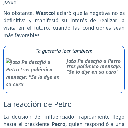
joven”.
No obstante,
Westcol
aclaró que la negativa no es
definitiva y manifestó su interés de realizar la
visita en el futuro, cuando las condiciones sean
más favorables.
Te gustaría leer también:
Jota Pe desafió a Petro
tras polémico mensaje:
"Se lo dije en su cara"
La reacción de Petro
La decisión del influenciador rápidamente llegó
hasta el presidente
Petro
, quien respondió a una