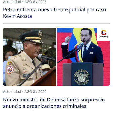
Actualidad • AGO 8 / 2026
Petro enfrenta nuevo frente judicial por caso
Kevin Acosta
Actualidad • AGO 8 / 2026
Nuevo ministro de Defensa lanzó sorpresivo
anuncio a organizaciones criminales