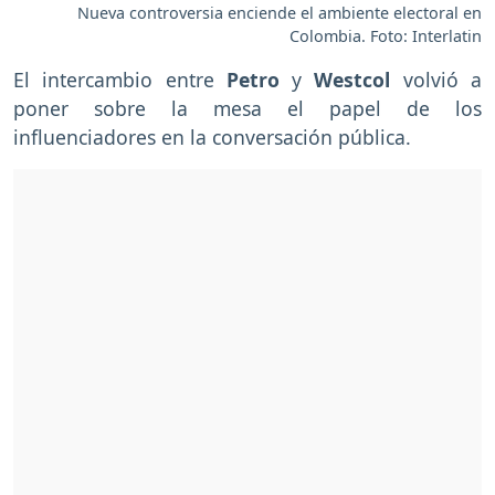
Nueva controversia enciende el ambiente electoral en
Colombia. Foto: Interlatin
El intercambio entre
Petro
y
Westcol
volvió a
poner sobre la mesa el papel de los
influenciadores en la conversación pública.