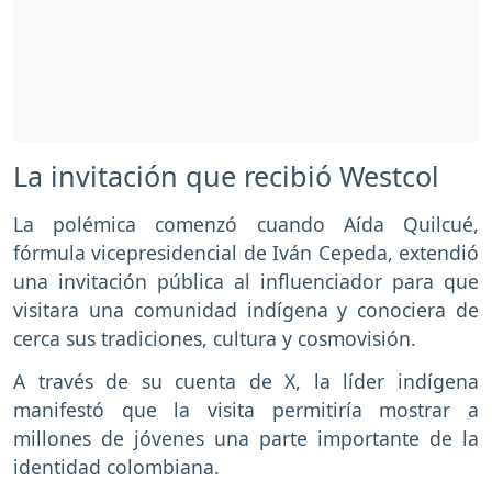
La invitación que recibió Westcol
La polémica comenzó cuando Aída Quilcué,
fórmula vicepresidencial de Iván Cepeda, extendió
una invitación pública al influenciador para que
visitara una comunidad indígena y conociera de
cerca sus tradiciones, cultura y cosmovisión.
A través de su cuenta de X, la líder indígena
manifestó que la visita permitiría mostrar a
millones de jóvenes una parte importante de la
identidad colombiana.