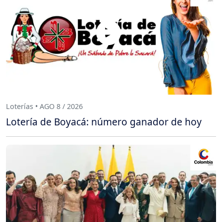
Loterías • AGO 8 / 2026
Lotería de Boyacá: número ganador de hoy