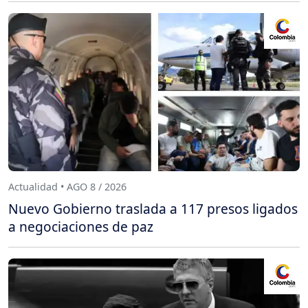
Actualidad • AGO 8 / 2026
Nuevo Gobierno traslada a 117 presos ligados
a negociaciones de paz