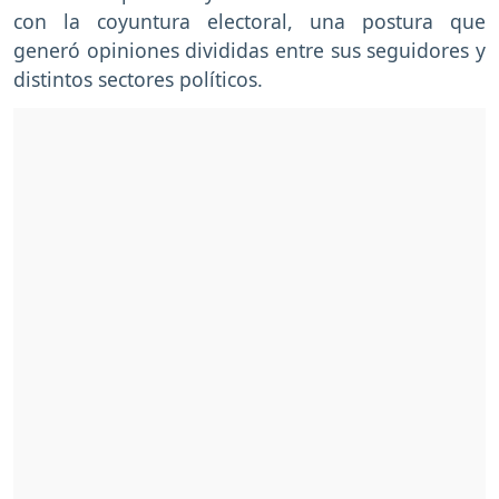
con la coyuntura electoral, una postura que
generó opiniones divididas entre sus seguidores y
distintos sectores políticos.