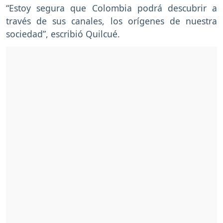
“Estoy segura que Colombia podrá descubrir a
través de sus canales, los orígenes de nuestra
sociedad”, escribió Quilcué.