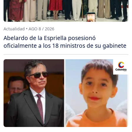
Actualidad • AGO 8 / 2026
Abelardo de la Espriella posesionó
oficialmente a los 18 ministros de su gabinete