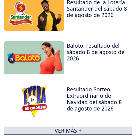
Resultado de la Lotería
Santander del sábado 8
de agosto de 2026
Baloto: resultado del
sábado 8 de agosto de
2026
Resultado Sorteo
Extraordinario de
Navidad del sábado 8
de agosto de 2026
VER MÁS +