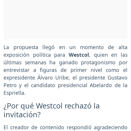
La propuesta llegó en un momento de alta
exposición política para
Westcol
, quien en las
últimas semanas ha ganado protagonismo por
entrevistar a figuras de primer nivel como el
expresidente Álvaro Uribe, el presidente Gustavo
Petro y el candidato presidencial Abelardo de la
Espriella.
¿Por qué Westcol rechazó la
invitación?
El creador de contenido respondió agradeciendo