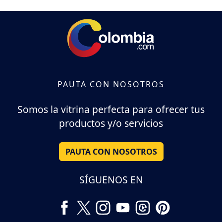
PAUTA CON NOSOTROS
Somos la vitrina perfecta para ofrecer tus
productos y/o servicios
PAUTA CON NOSOTROS
SÍGUENOS EN