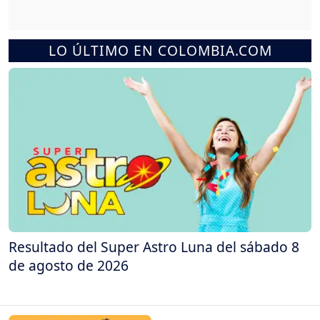
LO ÚLTIMO EN COLOMBIA.COM
Resultado del Super Astro Luna del sábado 8
de agosto de 2026