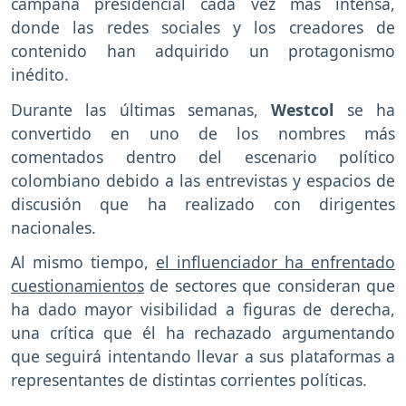
campaña presidencial cada vez más intensa,
donde las redes sociales y los creadores de
contenido han adquirido un protagonismo
inédito.
Durante las últimas semanas,
Westcol
se ha
convertido en uno de los nombres más
comentados dentro del escenario político
colombiano debido a las entrevistas y espacios de
discusión que ha realizado con dirigentes
nacionales.
Al mismo tiempo,
el influenciador ha enfrentado
cuestionamientos
de sectores que consideran que
ha dado mayor visibilidad a figuras de derecha,
una crítica que él ha rechazado argumentando
que seguirá intentando llevar a sus plataformas a
representantes de distintas corrientes políticas.