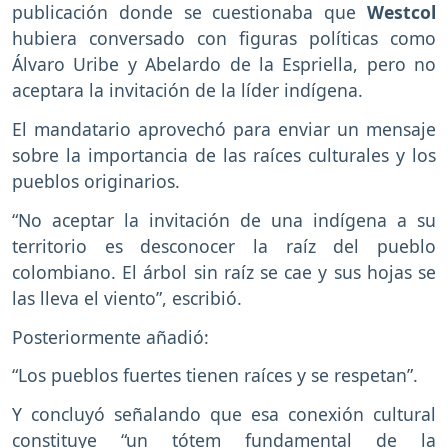
publicación donde se cuestionaba que
Westcol
hubiera conversado con figuras políticas como
Álvaro Uribe y Abelardo de la Espriella, pero no
aceptara la invitación de la líder indígena.
El mandatario aprovechó para enviar un mensaje
sobre la importancia de las raíces culturales y los
pueblos originarios.
“No aceptar la invitación de una indígena a su
territorio es desconocer la raíz del pueblo
colombiano. El árbol sin raíz se cae y sus hojas se
las lleva el viento”, escribió.
Posteriormente añadió:
“Los pueblos fuertes tienen raíces y se respetan”.
Y concluyó señalando que esa conexión cultural
constituye “un tótem fundamental de la