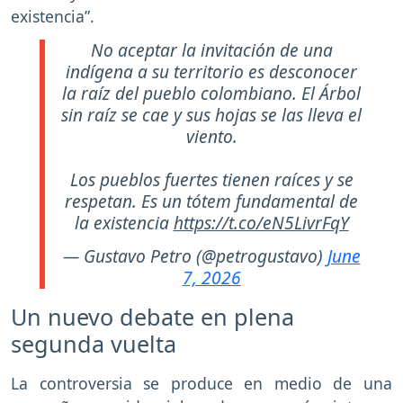
existencia”.
No aceptar la invitación de una
indígena a su territorio es desconocer
la raíz del pueblo colombiano. El Árbol
sin raíz se cae y sus hojas se las lleva el
viento.
Los pueblos fuertes tienen raíces y se
respetan. Es un tótem fundamental de
la existencia
https://t.co/eN5LivrFqY
— Gustavo Petro (@petrogustavo)
June
7, 2026
Un nuevo debate en plena
segunda vuelta
La controversia se produce en medio de una