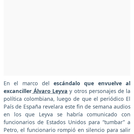
En el marco del
escándalo que envuelve al
excanciller
Álvaro Leyva
y otros personajes de la
política colombiana, luego de que el periódico El
País de España revelara este fin de semana audios
en los que Leyva se habría comunicado con
funcionarios de Estados Unidos para “tumbar” a
Petro, el funcionario rompió en silencio para salir