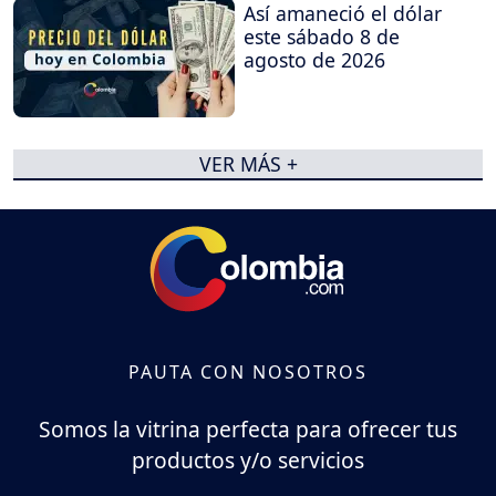
Así amaneció el dólar
este sábado 8 de
agosto de 2026
VER MÁS +
PAUTA CON NOSOTROS
Somos la vitrina perfecta para ofrecer tus
productos y/o servicios