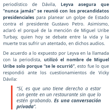
periodístico de Dávila,
Leyva asegura que
“nunca jamás” se reunió con los precandidatos
presidenciales
para planear un golpe de Estado
contra el presidente Gustavo Petro. Asimismo,
aclaró el porqué de la mención de Miguel Uribe
Turbay, quien hoy se debate entre la vida y la
muerte tras sufrir un atentado, en dichos audios.
De acuerdo a lo expuesto por Leyva en la llamada
con la periodista,
utilizó el nombre de Miguel
Uribe solo porque “se le ocurrió”
, esto fue lo que
respondió ante los cuestionamientos de Vicky
Dávila:
“Sí, es que uno tiene derecho a estar
con gente en un restaurante sin que lo
estén grabando.
Es una conversación
privada
”.