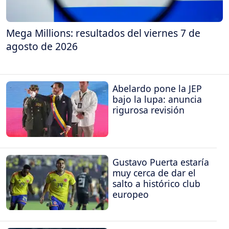
Mega Millions: resultados del viernes 7 de
agosto de 2026
Abelardo pone la JEP
bajo la lupa: anuncia
rigurosa revisión
Gustavo Puerta estaría
muy cerca de dar el
salto a histórico club
europeo