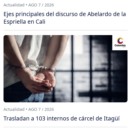
Actualidad • AGO 7 / 2026
Ejes principales del discurso de Abelardo de la
Espriella en Cali
Actualidad • AGO 7 / 2026
Trasladan a 103 internos de cárcel de Itagüí