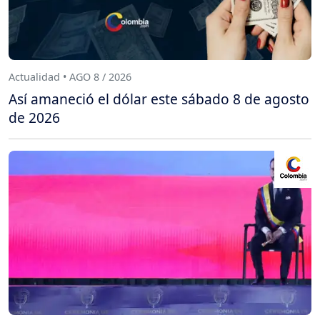
Actualidad • AGO 8 / 2026
Así amaneció el dólar este sábado 8 de agosto
de 2026