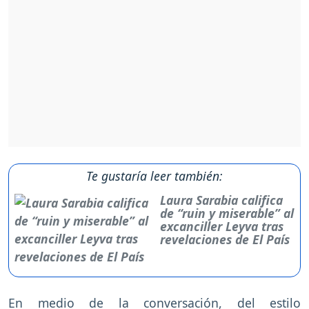
Te gustaría leer también:
Laura Sarabia califica
de “ruin y miserable” al
excanciller Leyva tras
revelaciones de El País
En medio de la conversación, del estilo