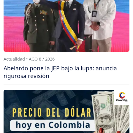
Actualidad • AGO 8 / 2026
Abelardo pone la JEP bajo la lupa: anuncia
rigurosa revisión