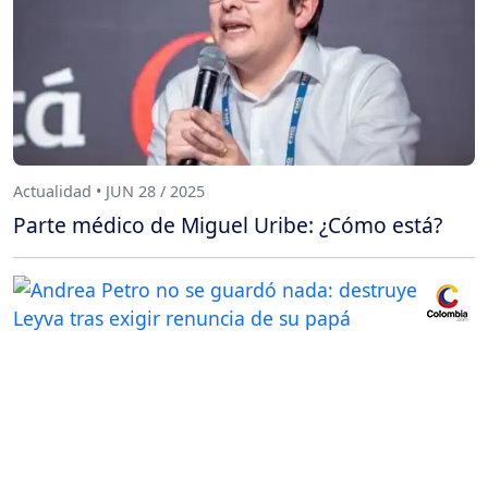
Actualidad • JUN 28 / 2025
Parte médico de Miguel Uribe: ¿Cómo está?