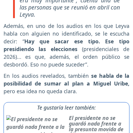
era muy importante”, cuenta una de
las personas que se reunió en abril con
Leyva.
Además, en uno de los audios en los que Leyva
habla con alguien no identificado, se le escucha
decir: “
Hay que sacar ese tipo. Ese tipo
presidiendo las elecciones
(presidenciales de
2026)... es que, además, el orden público se
desbordó. Eso no puede suceder”.
En los audios revelados, también
se habla de la
posibilidad de sumar al plan a Miguel Uribe,
pero esa idea no queda clara.
Te gustaría leer también:
El presidente no se
guardó nada frente a
la presunta movida de