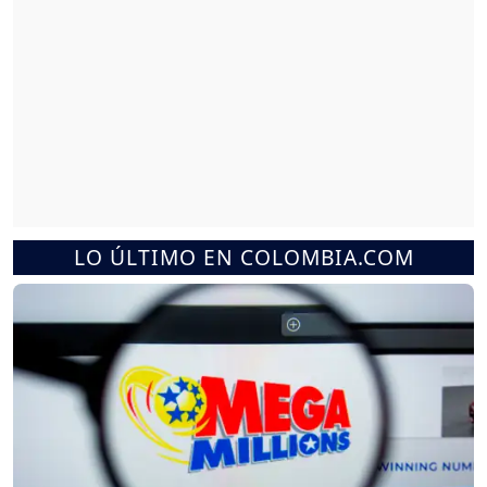
LO ÚLTIMO EN COLOMBIA.COM