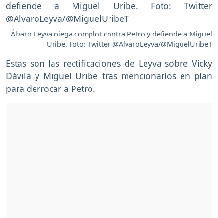
Álvaro Leyva niega complot contra Petro y defiende a Miguel
Uribe. Foto: Twitter @AlvaroLeyva/@MiguelUribeT
Estas son las rectificaciones de Leyva sobre Vicky
Dávila y Miguel Uribe tras mencionarlos en plan
para derrocar a Petro.