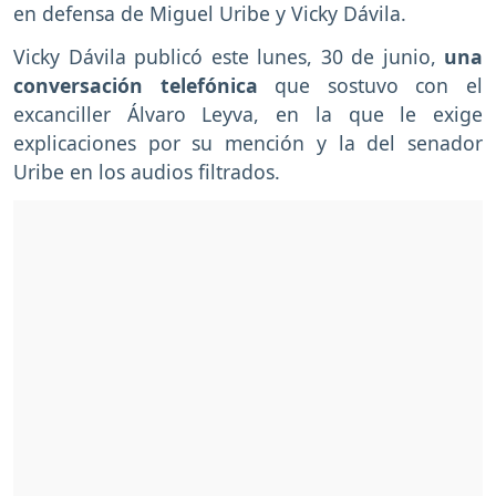
en defensa de Miguel Uribe y Vicky Dávila.
Vicky Dávila publicó este lunes, 30 de junio,
una
conversación telefónica
que sostuvo con el
excanciller Álvaro Leyva, en la que le exige
explicaciones por su mención y la del senador
Uribe en los audios filtrados.