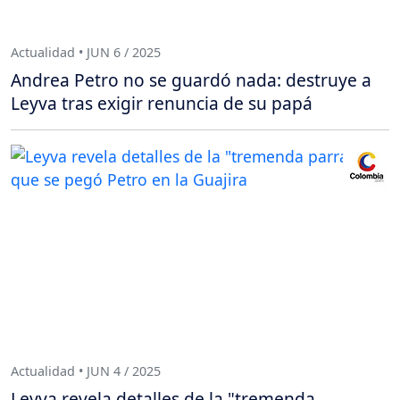
Actualidad • JUN 6 / 2025
Andrea Petro no se guardó nada: destruye a
Leyva tras exigir renuncia de su papá
Actualidad • JUN 4 / 2025
Leyva revela detalles de la "tremenda