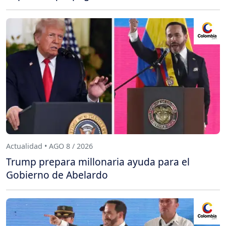
Actualidad • AGO 8 / 2026
Trump prepara millonaria ayuda para el
Gobierno de Abelardo