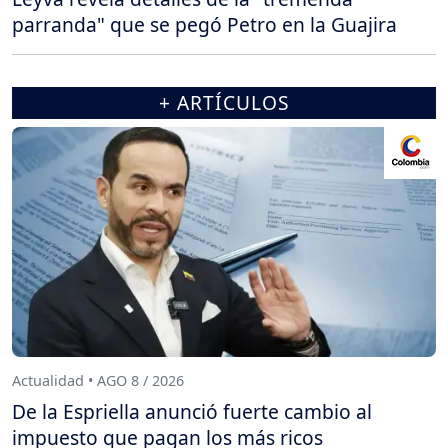
parranda" que se pegó Petro en la Guajira
+ ARTÍCULOS
Actualidad • AGO 8 / 2026
De la Espriella anunció fuerte cambio al
impuesto que pagan los más ricos