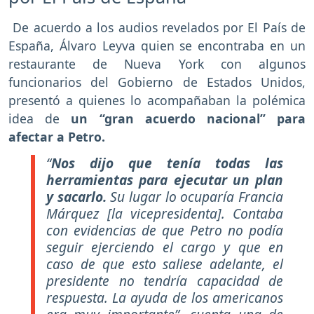
De acuerdo a los audios revelados por El País de
España, Álvaro Leyva quien se encontraba en un
restaurante de Nueva York con algunos
funcionarios del Gobierno de Estados Unidos,
presentó a quienes lo acompañaban la polémica
idea de
un “gran acuerdo nacional” para
afectar a Petro.
“
Nos dijo que tenía todas las
herramientas para ejecutar un plan
y sacarlo.
Su lugar lo ocuparía Francia
Márquez [la vicepresidenta]. Contaba
con evidencias de que Petro no podía
seguir ejerciendo el cargo y que en
caso de que esto saliese adelante, el
presidente no tendría capacidad de
respuesta. La ayuda de los americanos