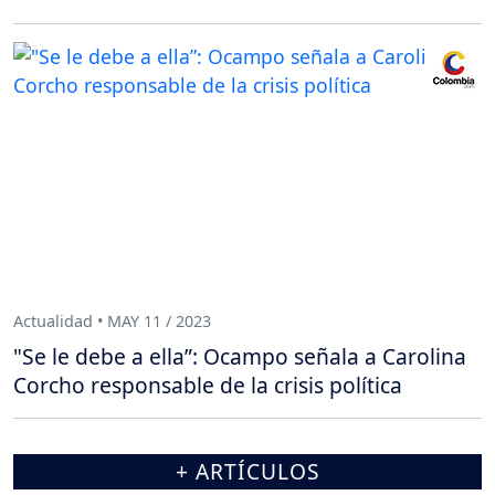
Actualidad • MAY 11 / 2023
"Se le debe a ella”: Ocampo señala a Carolina
Corcho responsable de la crisis política
+ ARTÍCULOS