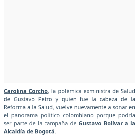
Carolina Corcho
, la polémica exministra de Salud
de Gustavo Petro y quien fue la cabeza de la
Reforma a la Salud, vuelve nuevamente a sonar en
el panorama político colombiano porque podría
ser parte de la campaña de
Gustavo Bolívar a la
Alcaldía de Bogotá
.