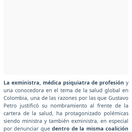
La exministra, médica psiquiatra de profesión
y
una conocedora en el tema de la salud global en
Colombia, una de las razones por las que Gustavo
Petro justificó su nombramiento al frente de la
cartera de la salud, ha protagonizado polémicas
siendo ministra y también exministra, en especial
por denunciar que
dentro de la misma coalición