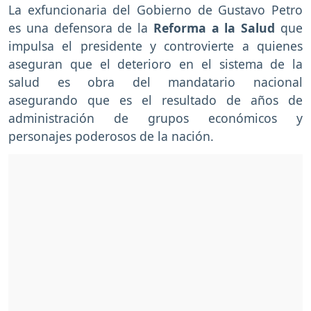
La exfuncionaria del Gobierno de Gustavo Petro
es una defensora de la
Reforma a la Salud
que
impulsa el presidente y controvierte a quienes
aseguran que el deterioro en el sistema de la
salud es obra del mandatario nacional
asegurando que es el resultado de años de
administración de grupos económicos y
personajes poderosos de la nación.