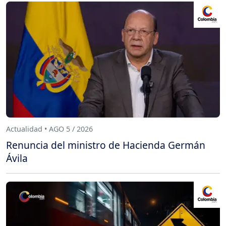
Actualidad • AGO 5 / 2026
Renuncia del ministro de Hacienda Germán
Ávila