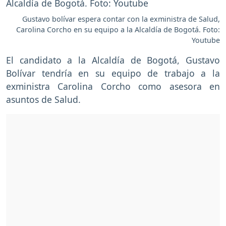
Gustavo bolívar espera contar con la exministra de Salud,
Carolina Corcho en su equipo a la Alcaldía de Bogotá. Foto:
Youtube
El candidato a la Alcaldía de Bogotá, Gustavo
Bolívar tendría en su equipo de trabajo a la
exministra Carolina Corcho como asesora en
asuntos de Salud.