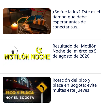
¿Se fue la luz? Este es el
tiempo que debe
esperar antes de
conectar sus
electrodomésticos
Resultado del Motilón
Noche del miércoles 5
de agosto de 2026
Rotación del pico y
placa en Bogotá: evite
multas este jueves