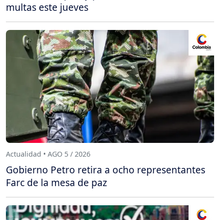
multas este jueves
Actualidad • AGO 5 / 2026
Gobierno Petro retira a ocho representantes
Farc de la mesa de paz