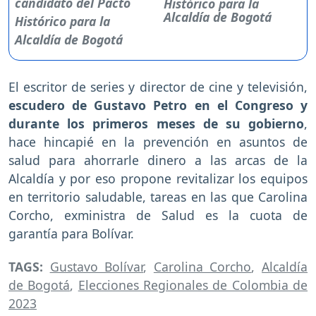
Histórico para la
Alcaldía de Bogotá
El escritor de series y director de cine y televisión,
escudero de Gustavo Petro en el Congreso y
durante los primeros meses de su gobierno
,
hace hincapié en la prevención en asuntos de
salud para ahorrarle dinero a las arcas de la
Alcaldía y por eso propone revitalizar los equipos
en territorio saludable, tareas en las que Carolina
Corcho, exministra de Salud es la cuota de
garantía para Bolívar.
TAGS:
Gustavo Bolívar
,
Carolina Corcho
,
Alcaldía
de Bogotá
,
Elecciones Regionales de Colombia de
2023