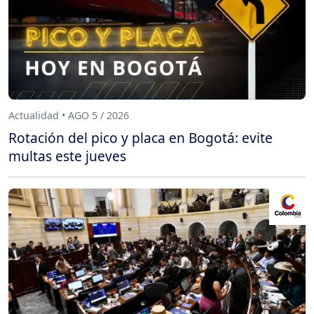
Actualidad • AGO 5 / 2026
Rotación del pico y placa en Bogotá: evite
multas este jueves