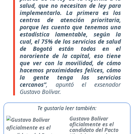
salud, que no necesitan de ley para
implementarlo. La primera es los
centros de atención prioritaria,
porque les cuento que tenemos una
estadística lamentable, según la
cual, el 75% de los servicios de salud
de Bogotá están todos en el
nororiente de la capital, eso tiene
que ver con la movilidad, de cómo
hacemos proximidades felices, cómo
la gente tenga los servicios
cercanos”
, apuntó el exsenador
Gustavo Bolívar.
Te gustaría leer también:
Gustavo Bolívar
oficialmente es el
candidato del Pacto