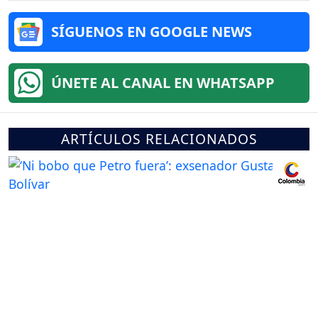
SÍGUENOS EN GOOGLE NEWS
ÚNETE AL CANAL EN WHATSAPP
ARTÍCULOS RELACIONADOS