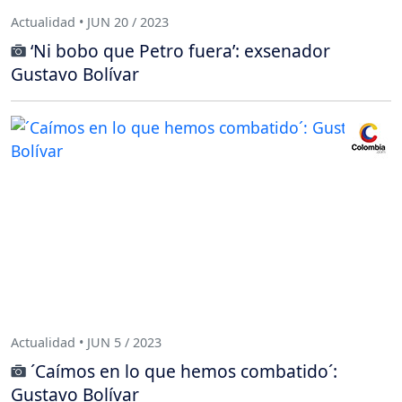
Actualidad • JUN 20 / 2023
‘Ni bobo que Petro fuera’: exsenador
Gustavo Bolívar
Actualidad • JUN 5 / 2023
´Caímos en lo que hemos combatido´:
Gustavo Bolívar