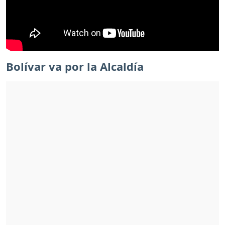
Bolívar va por la Alcaldía