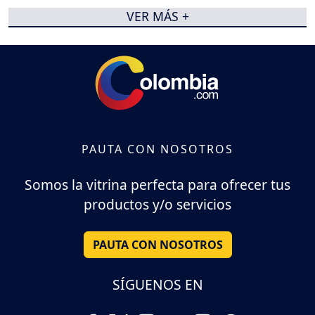
VER MÁS +
PAUTA CON NOSOTROS
Somos la vitrina perfecta para ofrecer tus
productos y/o servicios
PAUTA CON NOSOTROS
SÍGUENOS EN