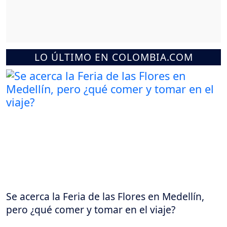
LO ÚLTIMO EN COLOMBIA.COM
Se acerca la Feria de las Flores en Medellín,
pero ¿qué comer y tomar en el viaje?