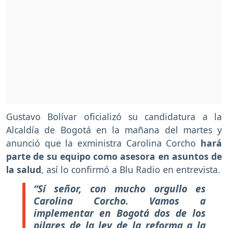
Gustavo Bolívar oficializó su candidatura a la
Alcaldía de Bogotá en la mañana del martes y
anunció que la exministra Carolina Corcho
hará
parte de su equipo como asesora en asuntos de
la salud
, así lo confirmó a Blu Radio en entrevista.
“Sí señor, con mucho orgullo es
Carolina Corcho. Vamos a
implementar en Bogotá dos de los
pilares de la ley de la reforma a la