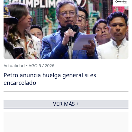
Actualidad • AGO 5 / 2026
Petro anuncia huelga general si es
encarcelado
VER MÁS +