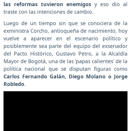
las reformas tuvieron enemigos
y eso dio al
traste con las intenciones de cambio.
Luego de un tiempo sin que se conociera de la
exministra Corcho, antioqueña de nacimiento, hoy
vuelve a aparecer en el escenario político y
posiblemente sea parte del equipo del exsenador
del Pacto Histórico, Gustavo Petro, a la Alcaldía
Mayor de Bogotá, una de las ‘papas calientes’ de la
política nacional que se disputan figuras como
Carlos Fernando Galán, Diego Molano o Jorge
Robledo
.