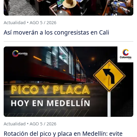
Actualidad • AGO 5 / 2026
Así moverán a los congresistas en Cali
Actualidad • AGO 5 / 2026
Rotación del pico y placa en Medellín: evite