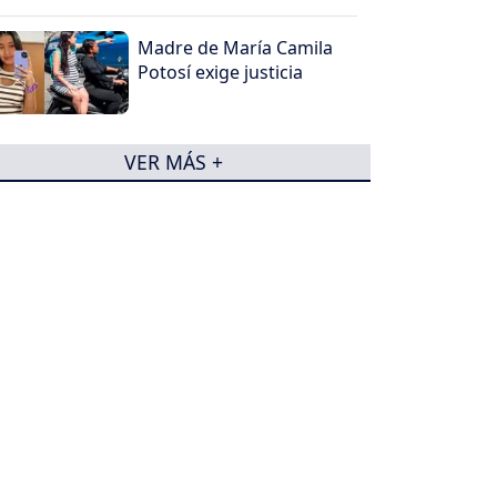
Madre de María Camila
Potosí exige justicia
VER MÁS +