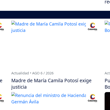
re
Actualidad • AGO 6 / 2026
Act
de
Madre de María Camila Potosí exige
Pu
justicia
Bo