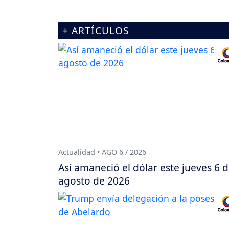
+ ARTÍCULOS
Actualidad • AGO 6 / 2026
Así amaneció el dólar este jueves 6 
agosto de 2026