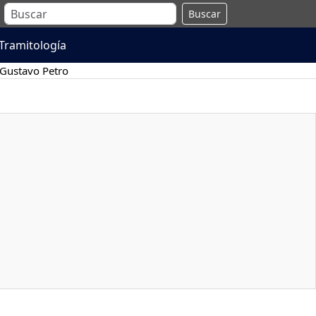
Buscar
Tramitología
Gustavo Petro