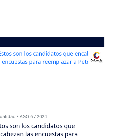
ualidad • AGO 6 / 2024
tos son los candidatos que
cabezan las encuestas para