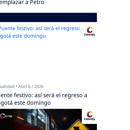
emplazar a Petro
ualidad • AGO 6 / 2026
ente festivo: así será el regreso a
gotá este domingo