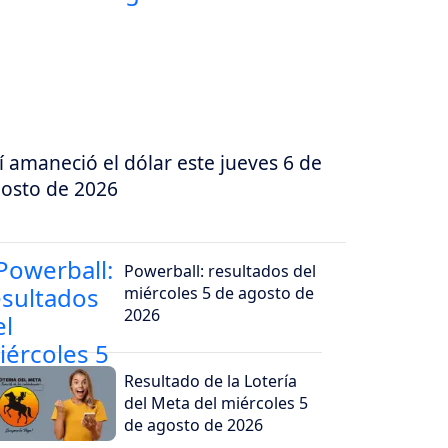
í amaneció el dólar este jueves 6 de
osto de 2026
Powerball: resultados del
miércoles 5 de agosto de
2026
Resultado de la Lotería
del Meta del miércoles 5
de agosto de 2026