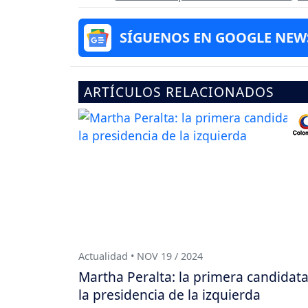
SÍGUENOS EN GOOGLE NEW
ARTÍCULOS RELACIONADOS
Actualidad • NOV 19 / 2024
Martha Peralta: la primera candidata
la presidencia de la izquierda