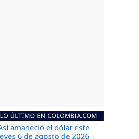
LO ÚLTIMO EN COLOMBIA.COM