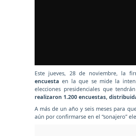
Este jueves, 28 de noviembre, la f
encuesta
en la que se mide la intens
elecciones presidenciales que tendrá
realizaron 1.200 encuestas, distribuid
A más de un año y seis meses para que 
aún por confirmarse en el “sonajero” el