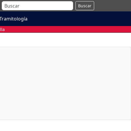
Buscar
Tramitología
lla