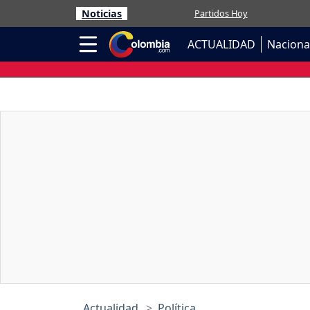
Noticias
Partidos Hoy
ACTUALIDAD
Naciona
Actualidad
Política