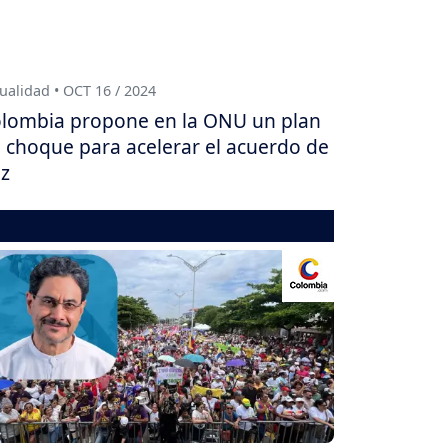
ualidad • OCT 16 / 2024
lombia propone en la ONU un plan
 choque para acelerar el acuerdo de
z