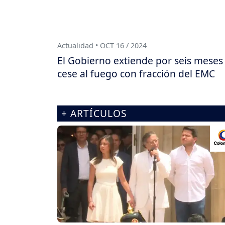
Actualidad • OCT 16 / 2024
El Gobierno extiende por seis meses 
cese al fuego con fracción del EMC
+ ARTÍCULOS