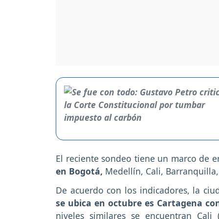
El reciente sondeo tiene un marco de e
en Bogotá,
Medellín, Cali, Barranquill
De acuerdo con los indicadores, la ci
se ubica en octubre es Cartagena con
niveles similares se encuentran Cali