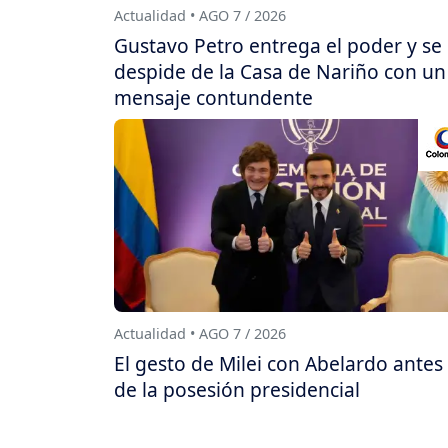
Actualidad • AGO 7 / 2026
Gustavo Petro entrega el poder y se
despide de la Casa de Nariño con un
mensaje contundente
Actualidad • AGO 7 / 2026
El gesto de Milei con Abelardo antes
de la posesión presidencial