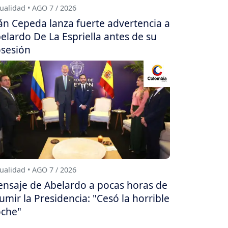
ualidad • AGO 7 / 2026
án Cepeda lanza fuerte advertencia a
elardo De La Espriella antes de su
sesión
ualidad • AGO 7 / 2026
nsaje de Abelardo a pocas horas de
umir la Presidencia: "Cesó la horrible
che"