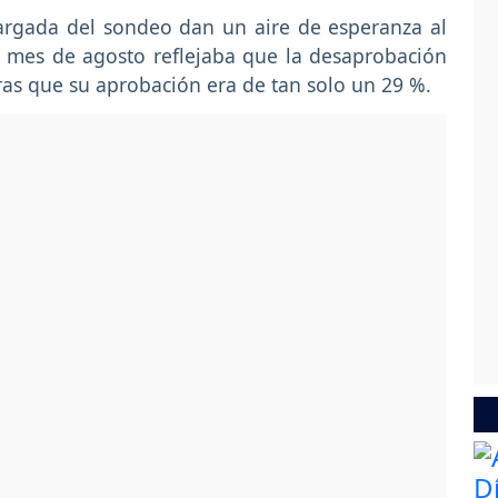
cargada del sondeo dan un aire de esperanza al
l mes de agosto reflejaba que la desaprobación
ras que su aprobación era de tan solo un 29 %.