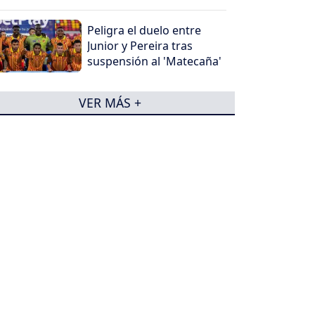
Peligra el duelo entre
Junior y Pereira tras
suspensión al 'Matecaña'
VER MÁS +