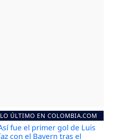
LO ÚLTIMO EN COLOMBIA.COM