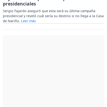
presidenciales
Sergio Fajardo aseguró que esta será su última campaña
presidencial y reveló cuál sería su destino si no llega a la Casa
de Nariño.