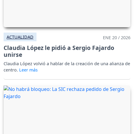
ACTUALIDAD
ENE 20 / 2026
Claudia López le pidió a Sergio Fajardo
unirse
Claudia López volvió a hablar de la creación de una alianza de
centro.