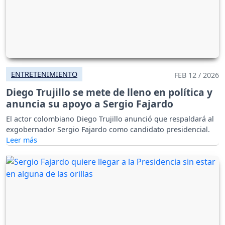
ENTRETENIMIENTO
FEB 12 / 2026
Diego Trujillo se mete de lleno en política y
anuncia su apoyo a Sergio Fajardo
El actor colombiano Diego Trujillo anunció que respaldará al
exgobernador Sergio Fajardo como candidato presidencial.