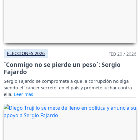
ELECCIONES 2026
FEB 20 / 2026
´Conmigo no se pierde un peso´: Sergio
Fajardo
Sergio Fajardo se compromete a que la corrupción no siga
siendo el ´cáncer secreto´ en el país y promete luchar contra
ella.