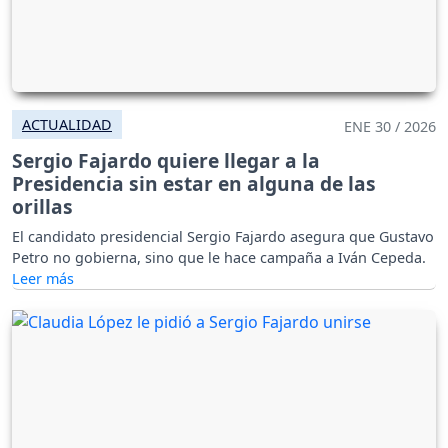
ACTUALIDAD
ENE 30 / 2026
Sergio Fajardo quiere llegar a la
Presidencia sin estar en alguna de las
orillas
El candidato presidencial Sergio Fajardo asegura que Gustavo
Petro no gobierna, sino que le hace campaña a Iván Cepeda.