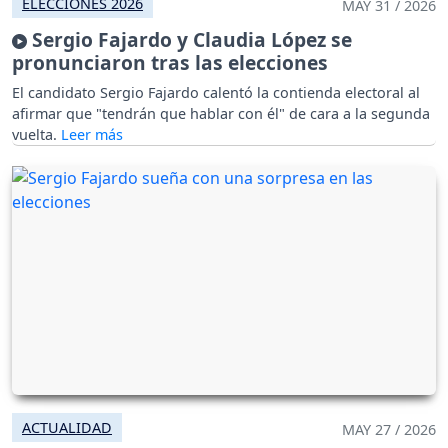
ELECCIONES 2026
MAY 31 / 2026
Sergio Fajardo y Claudia López se
pronunciaron tras las elecciones
El candidato Sergio Fajardo calentó la contienda electoral al
afirmar que "tendrán que hablar con él" de cara a la segunda
vuelta.
ACTUALIDAD
MAY 27 / 2026