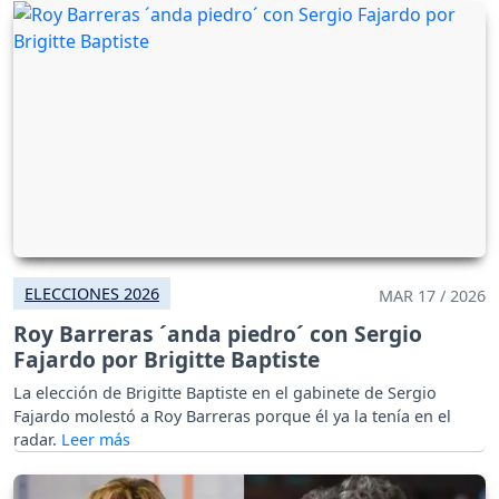
ELECCIONES 2026
MAR 17 / 2026
Roy Barreras ´anda piedro´ con Sergio
Fajardo por Brigitte Baptiste
La elección de Brigitte Baptiste en el gabinete de Sergio
Fajardo molestó a Roy Barreras porque él ya la tenía en el
radar.