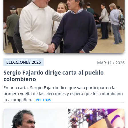
ELECCIONES 2026
MAR 11 / 2026
Sergio Fajardo dirige carta al pueblo
colombiano
En una carta, Sergio Fajardo dice que va a participar en la
primera vuelta de las elecciones y espera que los colombiano
lo acompañen.