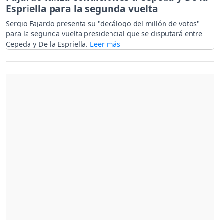
Espriella para la segunda vuelta
Sergio Fajardo presenta su "decálogo del millón de votos"
para la segunda vuelta presidencial que se disputará entre
Cepeda y De la Espriella.