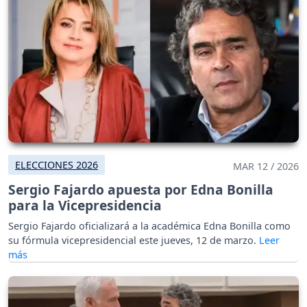
ELECCIONES 2026
MAR 12 / 2026
Sergio Fajardo apuesta por Edna Bonilla
para la Vicepresidencia
Sergio Fajardo oficializará a la académica Edna Bonilla como
su fórmula vicepresidencial este jueves, 12 de marzo.