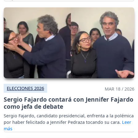
ELECCIONES 2026
MAR 18 / 2026
Sergio Fajardo contará con Jennifer Fajardo
como jefa de debate
Sergio Fajardo, candidato presidencial, enfrenta a la polémica
por haber felicitado a Jennifer Pedraza tocando su cara.