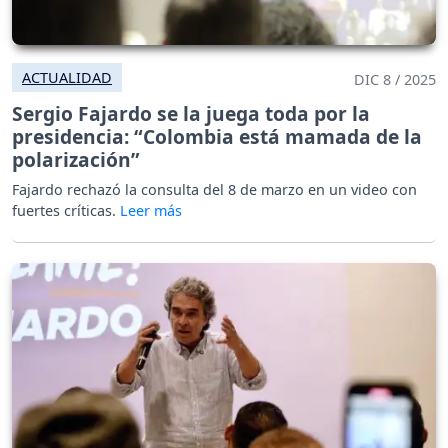
ACTUALIDAD
DIC 8 / 2025
Sergio Fajardo se la juega toda por la
presidencia: “Colombia está mamada de la
polarización”
Fajardo rechazó la consulta del 8 de marzo en un video con
fuertes críticas.