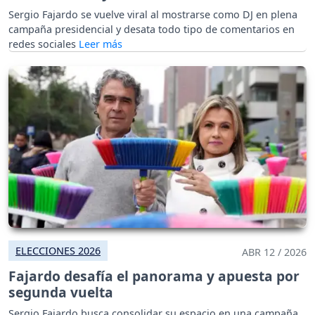
Sergio Fajardo se vuelve viral al mostrarse como DJ en plena
campaña presidencial y desata todo tipo de comentarios en
redes sociales
ELECCIONES 2026
ABR 12 / 2026
Fajardo desafía el panorama y apuesta por
segunda vuelta
Sergio Fajardo busca consolidar su espacio en una campaña