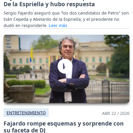
De la Espriella y hubo respuesta
Sergio Fajardo aseguró que “los dos candidatos de Petro” son
Iván Cepeda y Abelardo de la Espriella, y el presidente no
dudó en responderle.
ENTRETENIMIENTO
ABR 22 / 2026
Fajardo rompe esquemas y sorprende con
su faceta de DJ