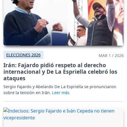
ELECCIONES 2026
MAR 1 / 2026
Irán: Fajardo pidió respeto al derecho
internacional y De La Espriella celebró los
ataques
Sergio Fajardo y Abelardo De La Espriella se pronunciaron
sobre la tensión en Irán.