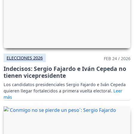
ELECCIONES 2026
FEB 24 / 2026
Indecisos: Sergio Fajardo e Iván Cepeda no
tienen vicepresidente
Los candidatos presidenciales Sergio Fajardo e Iván Cepeda
quieren llegar fortalecidos a primera vuelta electoral.