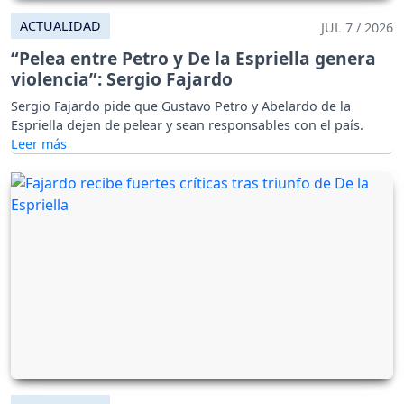
ACTUALIDAD
JUL 7 / 2026
“Pelea entre Petro y De la Espriella genera
violencia”: Sergio Fajardo
Sergio Fajardo pide que Gustavo Petro y Abelardo de la
Espriella dejen de pelear y sean responsables con el país.