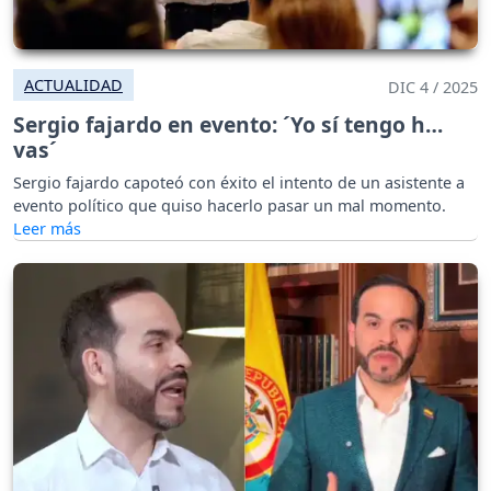
ACTUALIDAD
DIC 4 / 2025
Sergio fajardo en evento: ´Yo sí tengo h…
vas´
Sergio fajardo capoteó con éxito el intento de un asistente a
evento político que quiso hacerlo pasar un mal momento.