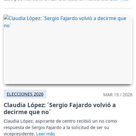
ELECCIONES 2026
MAR 19 / 2026
Claudia López: ´Sergio Fajardo volvió a
decirme que no´
Claudia López, aspirante de centro recibió un no como
respuesta de Sergio Fajardo a la solicitud de ser su
vicepresidente.