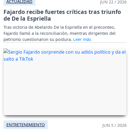
ACTUALIDAD
JUN 22 / 2026
Fajardo recibe fuertes críticas tras triunfo
de De la Espriella
Tras victoria de Abelardo De la Espriella en el preconteo,
Fajardo llamó a la reconciliación, mientras dirigentes del
petrismo cuestionaron su postura.
ENTRETENIMIENTO
JUN 5 / 2026