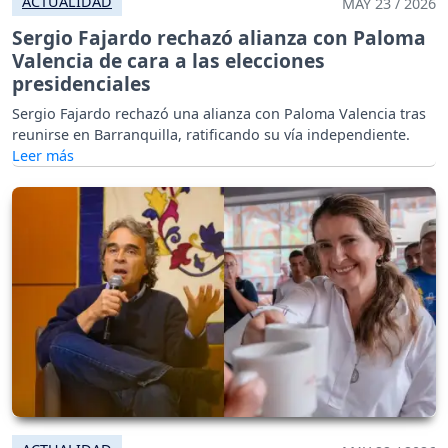
ACTUALIDAD
MAY 23 / 2026
Sergio Fajardo rechazó alianza con Paloma
Valencia de cara a las elecciones
presidenciales
Sergio Fajardo rechazó una alianza con Paloma Valencia tras
reunirse en Barranquilla, ratificando su vía independiente.