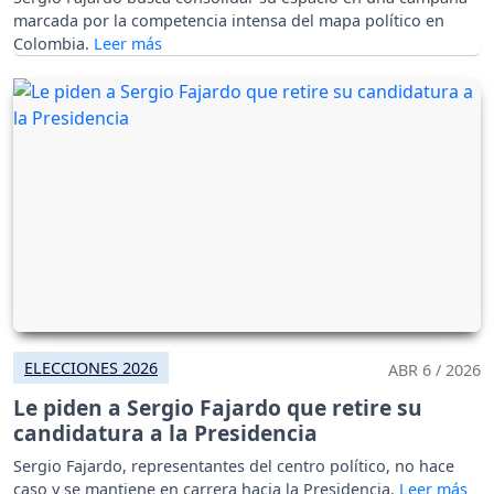
marcada por la competencia intensa del mapa político en
Colombia.
ELECCIONES 2026
ABR 6 / 2026
Le piden a Sergio Fajardo que retire su
candidatura a la Presidencia
Sergio Fajardo, representantes del centro político, no hace
caso y se mantiene en carrera hacia la Presidencia.