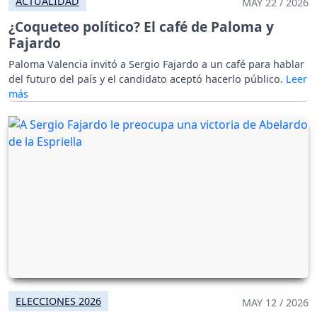
ACTUALIDAD
MAY 22 / 2026
¿Coqueteo político? El café de Paloma y
Fajardo
Paloma Valencia invitó a Sergio Fajardo a un café para hablar
del futuro del país y el candidato aceptó hacerlo público.
ELECCIONES 2026
MAY 12 / 2026