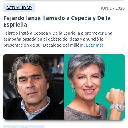
ACTUALIDAD
JUN 2 / 2026
Fajardo lanza llamado a Cepeda y De la
Espriella
Fajardo instó a Cepeda y De la Espriella a promover una
campaña basada en el debate de ideas y anunció la
presentación de su “Decálogo del millón”.