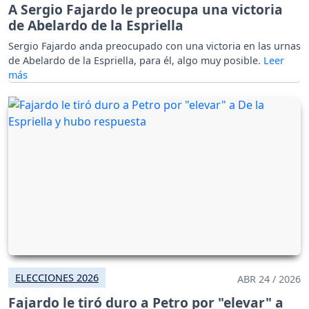
A Sergio Fajardo le preocupa una victoria
de Abelardo de la Espriella
Sergio Fajardo anda preocupado con una victoria en las urnas
de Abelardo de la Espriella, para él, algo muy posible.
ELECCIONES 2026
ABR 24 / 2026
Fajardo le tiró duro a Petro por "elevar" a