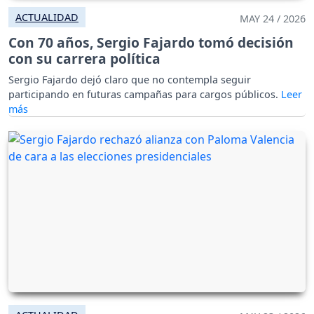
ACTUALIDAD
MAY 24 / 2026
Con 70 años, Sergio Fajardo tomó decisión
con su carrera política
Sergio Fajardo dejó claro que no contempla seguir
participando en futuras campañas para cargos públicos.