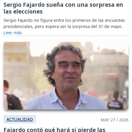
Sergio Fajardo sueña con una sorpresa en
las elecciones
Sergio Fajardo no figura entre los primeros de las encuestas
presidenciales, pero espera ser la sorpresa del 31 de mayo.
ACTUALIDAD
MAY 27 / 2026
Fajardo contó qué hará si pierde las