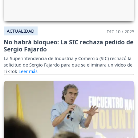
ACTUALIDAD
DIC 10 / 2025
No habrá bloqueo: La SIC rechaza pedido de
Sergio Fajardo
La Superintendencia de Industria y Comercio (SIC) rechazó la
solicitud de Sergio Fajardo para que se eliminara un video de
TikTok