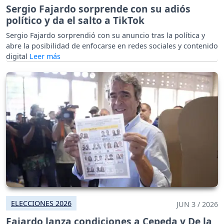
Sergio Fajardo sorprende con su adiós
político y da el salto a TikTok
Sergio Fajardo sorprendió con su anuncio tras la política y
abre la posibilidad de enfocarse en redes sociales y contenido
digital
ELECCIONES 2026
JUN 3 / 2026
Fajardo lanza condiciones a Cepeda y De la