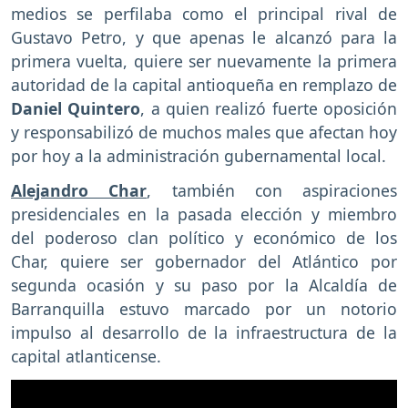
medios se perfilaba como el principal rival de
Gustavo Petro, y que apenas le alcanzó para la
primera vuelta, quiere ser nuevamente la primera
autoridad de la capital antioqueña en remplazo de
Daniel Quintero
, a quien realizó fuerte oposición
y responsabilizó de muchos males que afectan hoy
por hoy a la administración gubernamental local.
Alejandro Char
, también con aspiraciones
presidenciales en la pasada elección y miembro
del poderoso clan político y económico de los
Char, quiere ser gobernador del Atlántico por
segunda ocasión y su paso por la Alcaldía de
Barranquilla estuvo marcado por un notorio
impulso al desarrollo de la infraestructura de la
capital atlanticense.