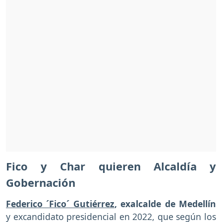
Fico y Char quieren Alcaldía y
Gobernación
Federico ´Fico´ Gutiérrez
, exalcalde de Medellín
y excandidato presidencial en 2022, que según los