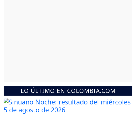
LO ÚLTIMO EN COLOMBIA.COM