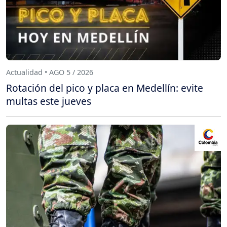
Actualidad • AGO 5 / 2026
Rotación del pico y placa en Medellín: evite
multas este jueves