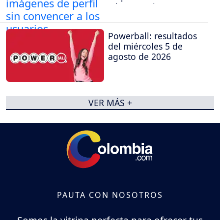
a los usuarios
Powerball: resultados
del miércoles 5 de
agosto de 2026
VER MÁS +
PAUTA CON NOSOTROS