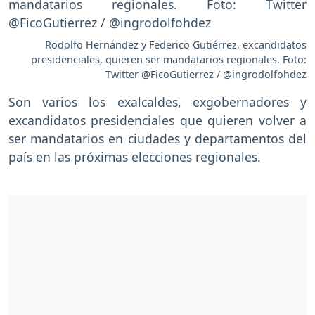
Rodolfo Hernández y Federico Gutiérrez, excandidatos
presidenciales, quieren ser mandatarios regionales. Foto:
Twitter @FicoGutierrez / @ingrodolfohdez
Son varios los exalcaldes, exgobernadores y
excandidatos presidenciales que quieren volver a
ser mandatarios en ciudades y departamentos del
país en las próximas elecciones regionales.