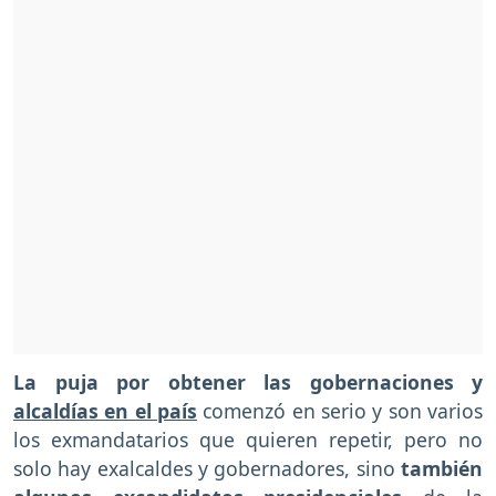
La puja por obtener las gobernaciones y
alcaldías en el país
comenzó en serio y son varios
los exmandatarios que quieren repetir, pero no
solo hay exalcaldes y gobernadores, sino
también