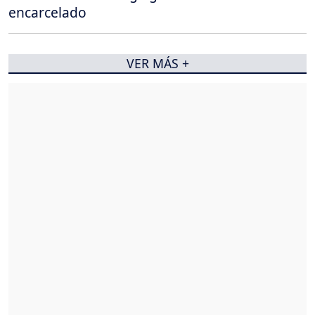
encarcelado
VER MÁS +