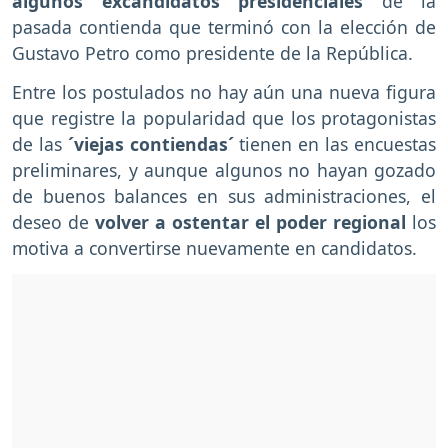
algunos excandidatos presidenciales
de la
pasada contienda que terminó con la elección de
Gustavo Petro como presidente de la República.
Entre los postulados no hay aún una nueva figura
que registre la popularidad que los protagonistas
de las
´viejas contiendas´
tienen en las encuestas
preliminares, y aunque algunos no hayan gozado
de buenos balances en sus administraciones, el
deseo de
volver a ostentar el poder regional
los
motiva a convertirse nuevamente en candidatos.