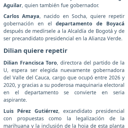
Aguilar
, quien también fue gobernador.
Carlos Amaya
, nacido en Socha, quiere repetir
gobernación en el
departamento de Boyacá
después de medírsele a la Alcaldía de Bogotá y de
ser precandidato presidencial en la Alianza Verde.
Dilian quiere repetir
Dilian Francisca Toro
, directora del partido de la
U, espera ser elegida nuevamente gobernadora
del Valle del Cauca, cargo que ocupó entre 2026 y
2020, y gracias a su poderosa maquinaria electoral
en el departamento se convierte en seria
aspirante.
Luis Pérez Gutiérrez
, excandidato presidencial
con propuestas como la legalización de la
marihuana y la inclusión de la hoja de esta planta