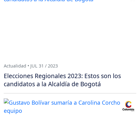
Actualidad • JUL 31 / 2023
Elecciones Regionales 2023: Estos son los
candidatos a la Alcaldía de Bogotá