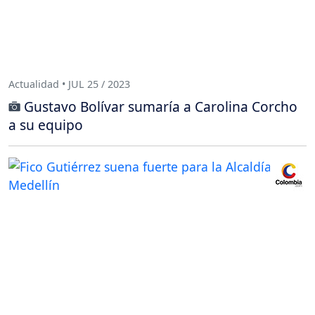
Actualidad • JUL 25 / 2023
Gustavo Bolívar sumaría a Carolina Corcho
a su equipo