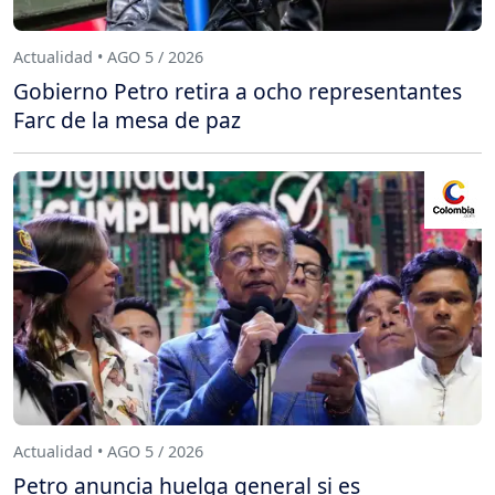
Actualidad • AGO 5 / 2026
Gobierno Petro retira a ocho representantes
Farc de la mesa de paz
Actualidad • AGO 5 / 2026
Petro anuncia huelga general si es