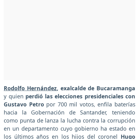
Rodolfo Hernández
, exalcalde de Bucaramanga
y quien
perdió las elecciones presidenciales con
Gustavo Petro
por 700 mil votos, enfila baterías
hacia la Gobernación de Santander, teniendo
como punta de lanza la lucha contra la corrupción
en un departamento cuyo gobierno ha estado en
los últimos años en los hijos del coronel
Hugo