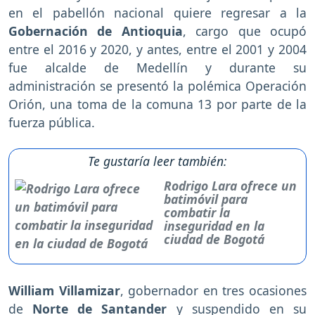
en el pabellón nacional quiere regresar a la
Gobernación de Antioquia
, cargo que ocupó
entre el 2016 y 2020, y antes, entre el 2001 y 2004
fue alcalde de Medellín y durante su
administración se presentó la polémica Operación
Orión, una toma de la comuna 13 por parte de la
fuerza pública.
Te gustaría leer también:
Rodrigo Lara ofrece un
batimóvil para
combatir la
inseguridad en la
ciudad de Bogotá
William Villamizar
, gobernador en tres ocasiones
de
Norte de Santander
y suspendido en su