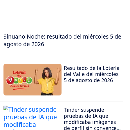
Sinuano Noche: resultado del miércoles 5 de
agosto de 2026
Resultado de la Lotería
del Valle del miércoles
5 de agosto de 2026
Tinder suspende
pruebas de IA que
modificaba imágenes
de perfil sin convencer