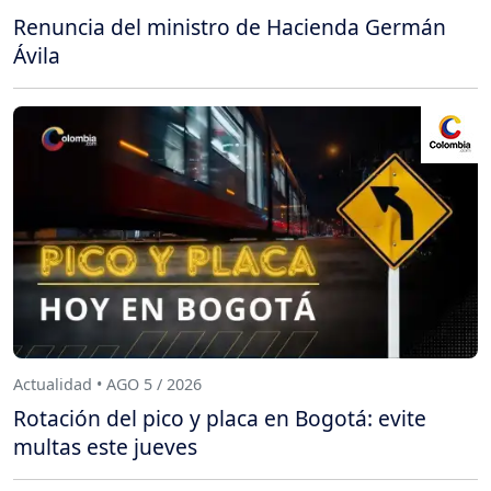
Renuncia del ministro de Hacienda Germán
Ávila
Actualidad • AGO 5 / 2026
Rotación del pico y placa en Bogotá: evite
multas este jueves