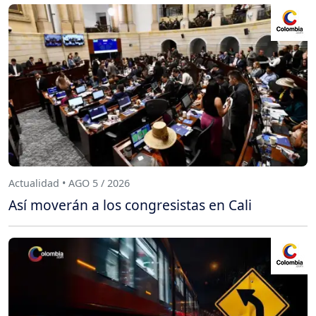
Actualidad • AGO 5 / 2026
Así moverán a los congresistas en Cali