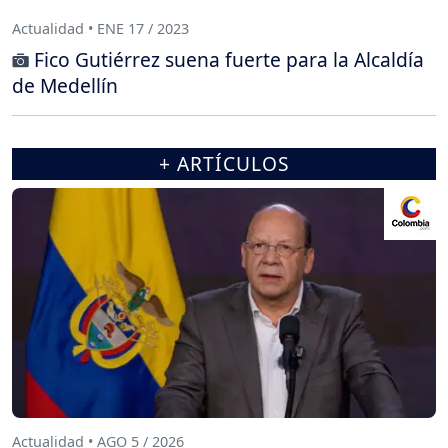
Actualidad • ENE 17 / 2023
Fico Gutiérrez suena fuerte para la Alcaldía
de Medellín
+ ARTÍCULOS
Actualidad • AGO 5 / 2026