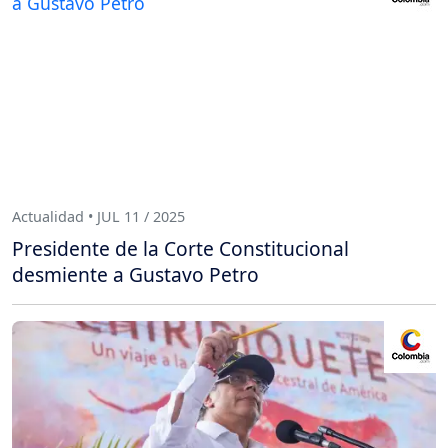
Actualidad • JUL 11 / 2025
Presidente de la Corte Constitucional
desmiente a Gustavo Petro