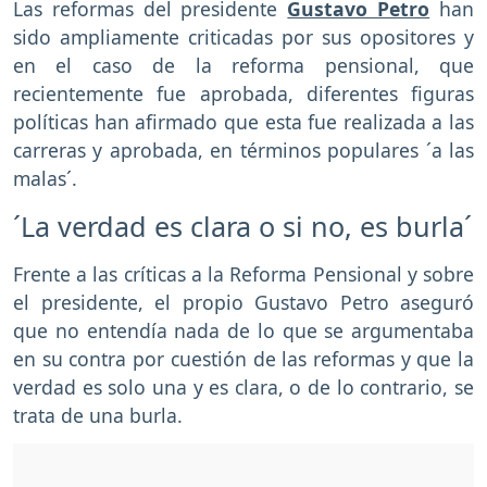
Las reformas del presidente
Gustavo Petro
han
sido ampliamente criticadas por sus opositores y
en el caso de la reforma pensional, que
recientemente fue aprobada, diferentes figuras
políticas han afirmado que esta fue realizada a las
carreras y aprobada, en términos populares ´a las
malas´.
´La verdad es clara o si no, es burla´
Frente a las críticas a la Reforma Pensional y sobre
el presidente, el propio Gustavo Petro aseguró
que no entendía nada de lo que se argumentaba
en su contra por cuestión de las reformas y que la
verdad es solo una y es clara, o de lo contrario, se
trata de una burla.