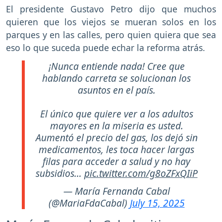
El presidente Gustavo Petro dijo que muchos
quieren que los viejos se mueran solos en los
parques y en las calles, pero quien quiera que sea
eso lo que suceda puede echar la reforma atrás.
¡Nunca entiende nada! Cree que
hablando carreta se solucionan los
asuntos en el país.
El único que quiere ver a los adultos
mayores en la miseria es usted.
Aumentó el precio del gas, los dejó sin
medicamentos, les toca hacer largas
filas para acceder a salud y no hay
subsidios…
pic.twitter.com/g8oZFxQIiP
— María Fernanda Cabal
(@MariaFdaCabal)
July 15, 2025