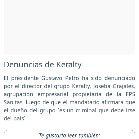
Denuncias de Keralty
El presidente Gustavo Petro ha sido denunciado
por el director del grupo Keralty, Joseba Grajales,
agrupación empresarial propietaria de la EPS
Sanitas, luego de que el mandatario afirmara que
el dueño del grupo ´es un criminal que debe irse
del país´.
Te gustaría leer también: