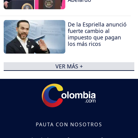
De la Espriella anunció
fuerte cambio al
impuesto que pagan
los más ricos
VER MÁS +
PAUTA CON NOSOTROS