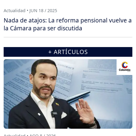
Actualidad • JUN 18 / 2025
Nada de atajos: La reforma pensional vuelve a
la Cámara para ser discutida
+ ARTÍCULOS
Actualidad • AGO 8 / 2026