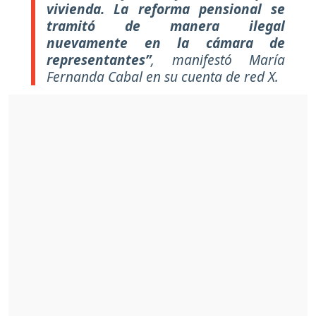
vivienda. La reforma pensional se
tramitó de manera ilegal
nuevamente en la cámara de
representantes”
, manifestó María
Fernanda Cabal en su cuenta de red X.