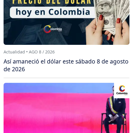
Actualidad • AGO 8 / 2026
Así amaneció el dólar este sábado 8 de agosto
de 2026