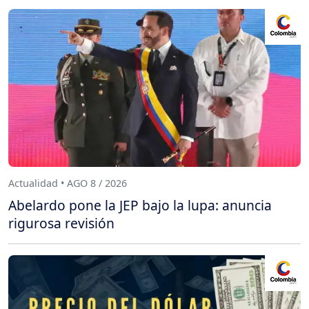
Actualidad • AGO 8 / 2026
Abelardo pone la JEP bajo la lupa: anuncia
rigurosa revisión