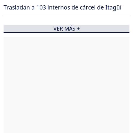
Trasladan a 103 internos de cárcel de Itagüí
VER MÁS +