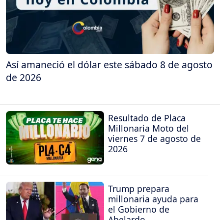
Así amaneció el dólar este sábado 8 de agosto
de 2026
Resultado de Placa
Millonaria Moto del
viernes 7 de agosto de
2026
Trump prepara
millonaria ayuda para
el Gobierno de
Abelardo