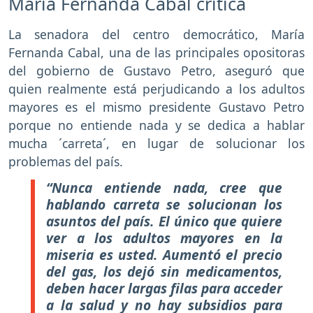
María Fernanda Cabal critica
La senadora del centro democrático, María
Fernanda Cabal, una de las principales opositoras
del gobierno de Gustavo Petro, aseguró que
quien realmente está perjudicando a los adultos
mayores es el mismo presidente Gustavo Petro
porque no entiende nada y se dedica a hablar
mucha ´carreta´, en lugar de solucionar los
problemas del país.
“Nunca entiende nada, cree que
hablando carreta se solucionan los
asuntos del país. El único que quiere
ver a los adultos mayores en la
miseria es usted. Aumentó el precio
del gas, los dejó sin medicamentos,
deben hacer largas filas para acceder
a la salud y no hay subsidios para