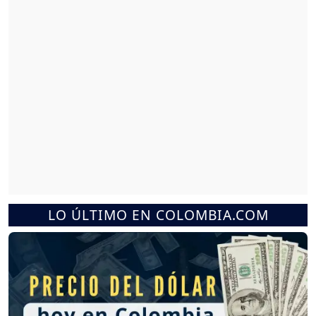
LO ÚLTIMO EN COLOMBIA.COM