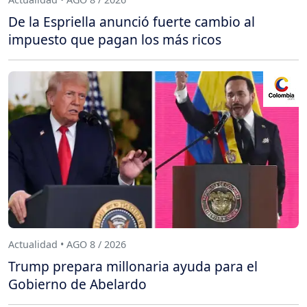
De la Espriella anunció fuerte cambio al
impuesto que pagan los más ricos
Actualidad • AGO 8 / 2026
Trump prepara millonaria ayuda para el
Gobierno de Abelardo