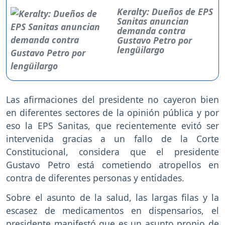
Keralty: Dueños de EPS
Sanitas anuncian
demanda contra
Gustavo Petro por
lengüilargo
Las afirmaciones del presidente no cayeron bien
en diferentes sectores de la opinión pública y por
eso la EPS Sanitas, que recientemente evitó ser
intervenida gracias a un fallo de la Corte
Constitucional, considera que el presidente
Gustavo Petro está cometiendo atropellos en
contra de diferentes personas y entidades.
Sobre el asunto de la salud, las largas filas y la
escasez de medicamentos en dispensarios, el
presidente manifestó que es un asunto propio de