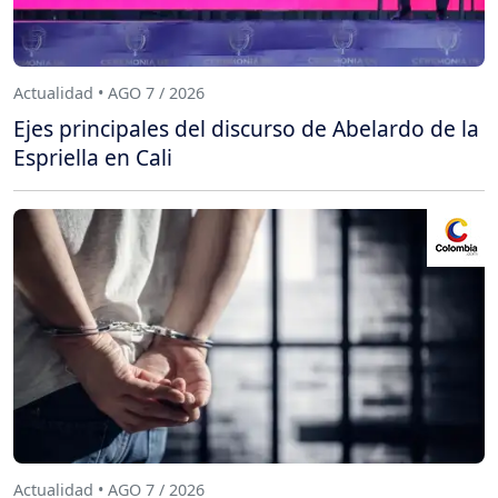
Actualidad • AGO 7 / 2026
Ejes principales del discurso de Abelardo de la
Espriella en Cali
Actualidad • AGO 7 / 2026