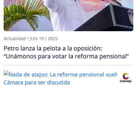
Actualidad • JUN 19 / 2025
Petro lanza la pelota a la oposición:
“Unámonos para votar la reforma pensional”