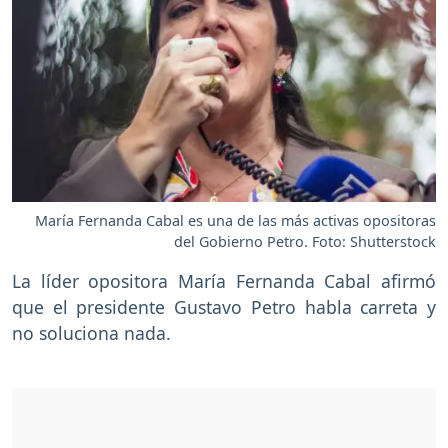
María Fernanda Cabal es una de las más activas opositoras
del Gobierno Petro. Foto: Shutterstock
La líder opositora María Fernanda Cabal afirmó
que el presidente Gustavo Petro habla carreta y
no soluciona nada.