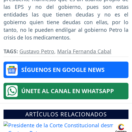
las EPS y no del gobierno, pues son estas
entidades las que tienen deudas y no es el
gobierno quien tiene deudas con ellas, por lo
tanto, no le pueden endilgar al gobierno Petro la
crisis de los medicamentos.
TAGS:
Gustavo Petro
,
María Fernanda Cabal
SÍGUENOS EN GOOGLE NEWS
ÚNETE AL CANAL EN WHATSAPP
ARTÍCULOS RELACIONADOS