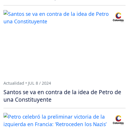
Actualidad • JUL 8 / 2024
Santos se va en contra de la idea de Petro de
una Constituyente