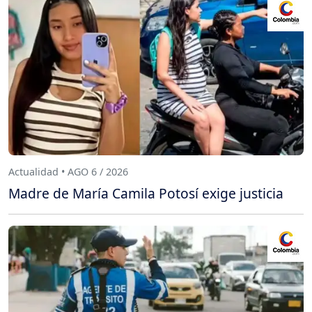
Actualidad • AGO 6 / 2026
Madre de María Camila Potosí exige justicia