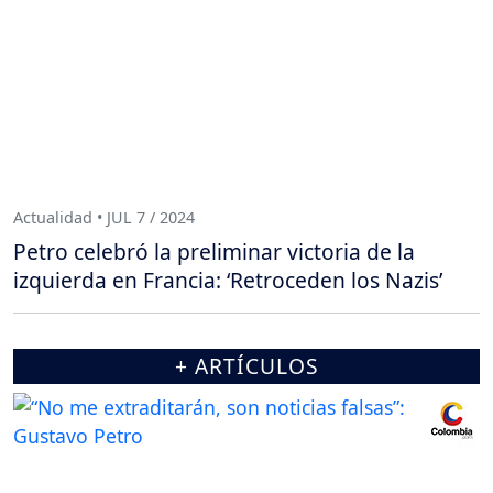
Actualidad • JUL 7 / 2024
Petro celebró la preliminar victoria de la
izquierda en Francia: ‘Retroceden los Nazis’
+ ARTÍCULOS