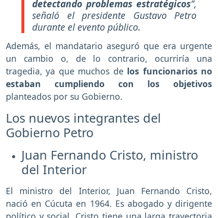
detectando problemas estratégicos
”,
señaló el presidente Gustavo Petro
durante el evento público.
Además, el mandatario aseguró que era urgente
un cambio o, de lo contrario, ocurriría una
tragedia, ya que muchos de
los funcionarios no
estaban cumpliendo con los objetivos
planteados por su Gobierno.
Los nuevos integrantes del
Gobierno Petro
Juan Fernando Cristo, ministro
del Interior
El ministro del Interior, Juan Fernando Cristo,
nació en Cúcuta en 1964. Es abogado y dirigente
político y social. Cristo tiene una larga trayectoria