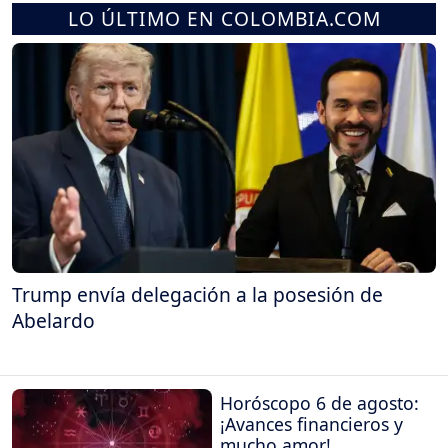
LO ÚLTIMO EN COLOMBIA.COM
Trump envía delegación a la posesión de
Abelardo
Horóscopo 6 de agosto:
¡Avances financieros y
mucho amor!