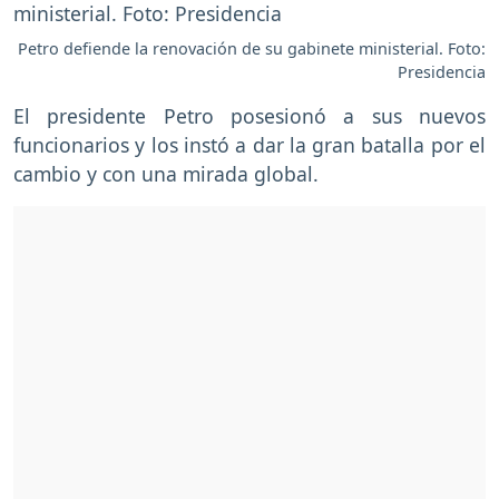
Petro defiende la renovación de su gabinete ministerial. Foto:
Presidencia
El presidente Petro posesionó a sus nuevos
funcionarios y los instó a dar la gran batalla por el
cambio y con una mirada global.