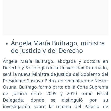
Ángela María Buitrago, ministra
de Justicia y del Derecho
Ángela María Buitrago, abogada y doctora en
Derecho y Sociología de la Universidad Externado,
será la nueva Ministra de Justicia del Gobierno del
Presidente Gustavo Petro, en reemplazo de Néstor
Osuna. Buitrago formó parte de la Corte Suprema
de Justicia entre 2005 y 2010 como Fiscal
Delegada, donde se distinguió por su
investigación sobre la retoma del Palacio de