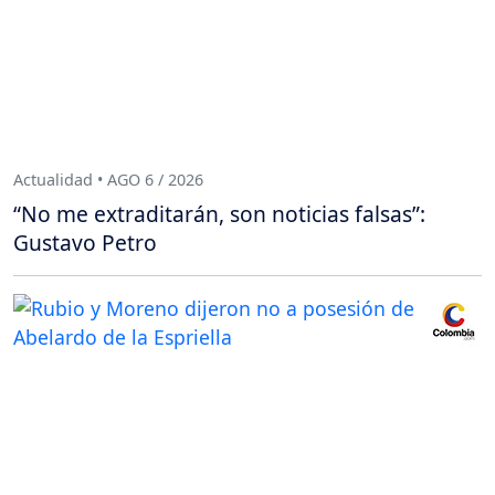
Actualidad • AGO 6 / 2026
“No me extraditarán, son noticias falsas”:
Gustavo Petro