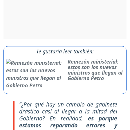
Te gustaría leer también:
Remezón ministerial:
estos son los nuevos
ministros que llegan al
Gobierno Petro
“¿Por qué hay un cambio de gabinete
drástico casi al llegar a la mitad del
Gobierno? En realidad,
es porque
estamos reparando errores y