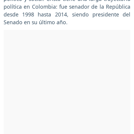
política en Colombia: fue senador de la República
desde 1998 hasta 2014, siendo presidente del
Senado en su último año.