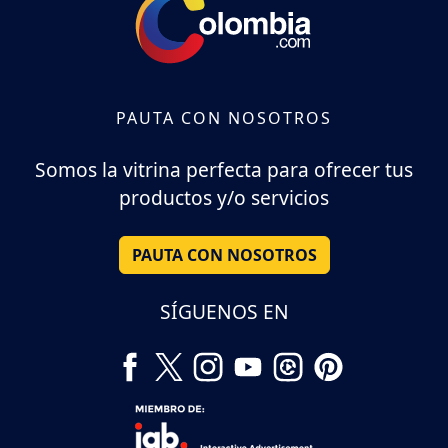
PAUTA CON NOSOTROS
Somos la vitrina perfecta para ofrecer tus
productos y/o servicios
PAUTA CON NOSOTROS
SÍGUENOS EN