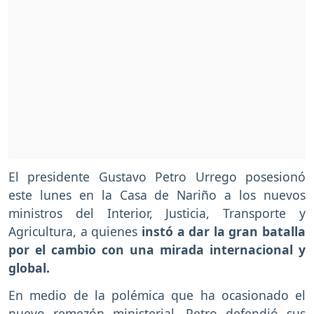
El presidente Gustavo Petro Urrego posesionó
este lunes en la Casa de Nariño a los nuevos
ministros del Interior, Justicia, Transporte y
Agricultura, a quienes
instó a dar la gran batalla
por el cambio con una mirada internacional y
global.
En medio de la polémica que ha ocasionado el
nuevo remezón ministerial, Petro defendió sus