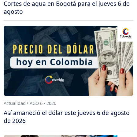
Cortes de agua en Bogotá para el jueves 6 de
agosto
Actualidad • AGO 6 / 2026
Así amaneció el dólar este jueves 6 de agosto
de 2026