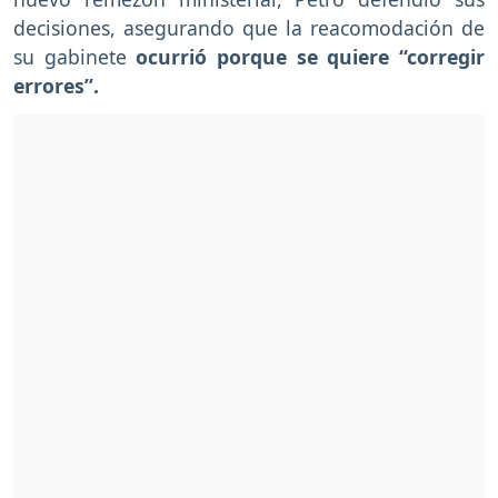
decisiones, asegurando que la reacomodación de
su gabinete
ocurrió porque se quiere “corregir
errores”.