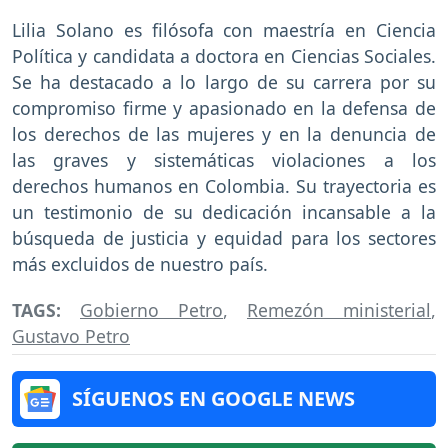
Lilia Solano es filósofa con maestría en Ciencia
Política y candidata a doctora en Ciencias Sociales.
Se ha destacado a lo largo de su carrera por su
compromiso firme y apasionado en la defensa de
los derechos de las mujeres y en la denuncia de
las graves y sistemáticas violaciones a los
derechos humanos en Colombia. Su trayectoria es
un testimonio de su dedicación incansable a la
búsqueda de justicia y equidad para los sectores
más excluidos de nuestro país.
TAGS:
Gobierno Petro
,
Remezón ministerial
,
Gustavo Petro
SÍGUENOS EN GOOGLE NEWS