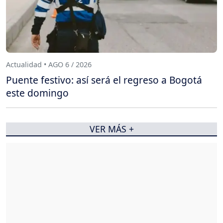
Actualidad • AGO 6 / 2026
Puente festivo: así será el regreso a Bogotá
este domingo
VER MÁS +