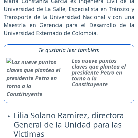
María Constanza García es Ingeniera Civil de la
Universidad de La Salle, Especialista en Tránsito y
Transporte de la Universidad Nacional y con una
Maestría en Gerencia para el Desarrollo de la
Universidad Externado de Colombia.
Te gustaría leer también:
Los nueve puntos
claves que plantea el
presidente Petro en
torno a la
Constituyente
Lilia Solano Ramírez, directora
General de la Unidad para las
Víctimas