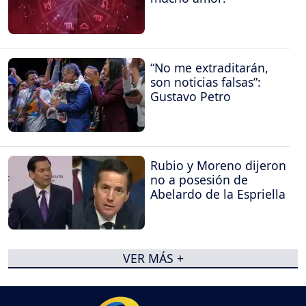
“No me extraditarán,
son noticias falsas”:
Gustavo Petro
Rubio y Moreno dijeron
no a posesión de
Abelardo de la Espriella
VER MÁS +