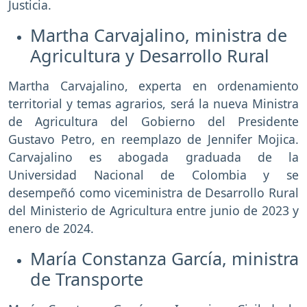
Justicia.
Martha Carvajalino, ministra de
Agricultura y Desarrollo Rural
Martha Carvajalino, experta en ordenamiento
territorial y temas agrarios, será la nueva Ministra
de Agricultura del Gobierno del Presidente
Gustavo Petro, en reemplazo de Jennifer Mojica.
Carvajalino es abogada graduada de la
Universidad Nacional de Colombia y se
desempeñó como viceministra de Desarrollo Rural
del Ministerio de Agricultura entre junio de 2023 y
enero de 2024.
María Constanza García, ministra
de Transporte