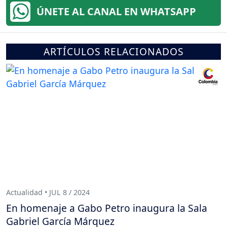
ÚNETE AL CANAL EN WHATSAPP
ARTÍCULOS RELACIONADOS
Actualidad • JUL 8 / 2024
En homenaje a Gabo Petro inaugura la Sala
Gabriel García Márquez