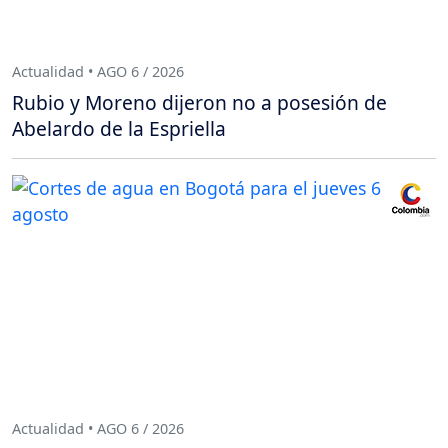
Actualidad • AGO 6 / 2026
Rubio y Moreno dijeron no a posesión de
Abelardo de la Espriella
Actualidad • AGO 6 / 2026