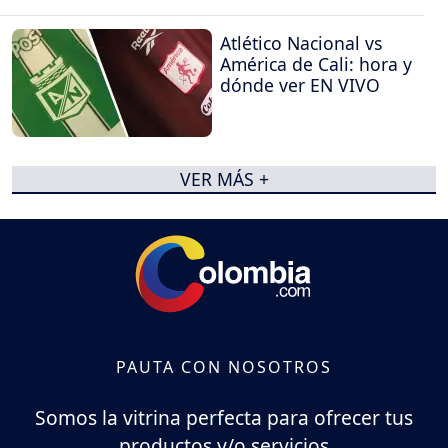
Atlético Nacional vs
América de Cali: hora y
dónde ver EN VIVO
VER MÁS +
PAUTA CON NOSOTROS
Somos la vitrina perfecta para ofrecer tus
productos y/o servicios