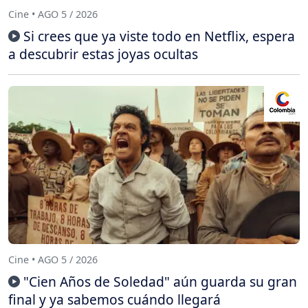
Cine • AGO 5 / 2026
Si crees que ya viste todo en Netflix, espera
a descubrir estas joyas ocultas
Cine • AGO 5 / 2026
"Cien Años de Soledad" aún guarda su gran
final y ya sabemos cuándo llegará