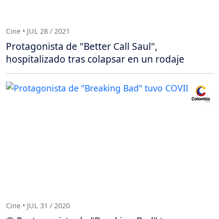
Cine • JUL 28 / 2021
Protagonista de "Better Call Saul",
hospitalizado tras colapsar en un rodaje
Cine • JUL 31 / 2020