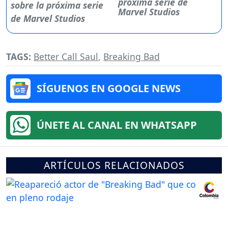
próxima serie de
Marvel Studios
TAGS:
Better Call Saul
,
Breaking Bad
SÍGUENOS EN GOOGLE NEWS
ÚNETE AL CANAL EN WHATSAPP
ARTÍCULOS RELACIONADOS