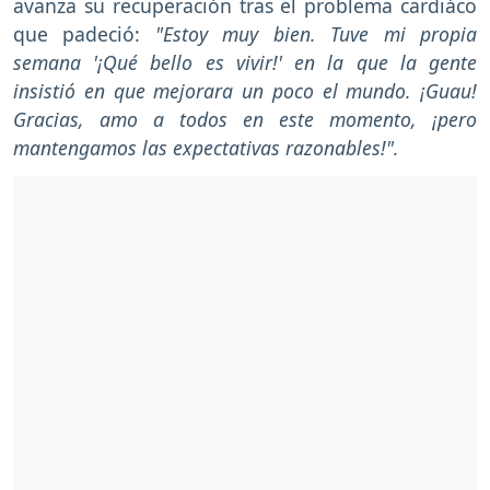
avanza su recuperación tras el problema cardiáco
que padeció:
"Estoy muy bien. Tuve mi propia
semana '¡Qué bello es vivir!' en la que la gente
insistió en que mejorara un poco el mundo. ¡Guau!
Gracias, amo a todos en este momento, ¡pero
mantengamos las expectativas razonables!".