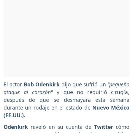
El actor
Bob Odenkirk
dijo que sufrió un
"pequeño
ataque al corazón"
y que no requirió cirugía,
después de que se desmayara esta semana
durante un rodaje en el estado de
Nuevo México
(EE.UU.).
Odenkirk
reveló en su cuenta de
Twitter
cómo