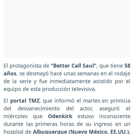
El protagonista de
"Better Call Saul"
, que tiene
58
años
, se desmayó hace unas semanas en el rodaje
de la serie y fue inmediatamente asistido por el
equipo de esta producción televisiva.
El
portal TMZ
, que informó el martes en primicia
del desvanecimiento del actor, aseguró el
miércoles que
Odenkirk
estuvo inconsciente
durante las primeras horas de su ingreso en un
hospital de
Albuquerque (Nuevo México, EE.UU.).