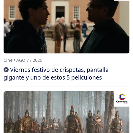
Cine • AGO 7 / 2026
Viernes festivo de crispetas, pantalla
gigante y uno de estos 5 peliculones