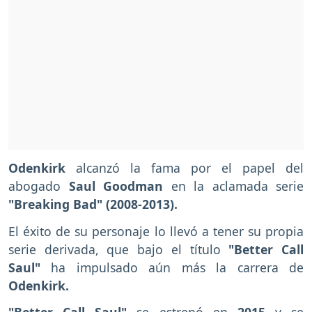
Odenkirk
alcanzó la fama por el papel del
abogado
Saul Goodman
en la aclamada serie
"Breaking Bad" (2008-2013).
El éxito de su personaje lo llevó a tener su propia
serie derivada, que bajo el título
"Better Call
Saul"
ha impulsado aún más la carrera de
Odenkirk.