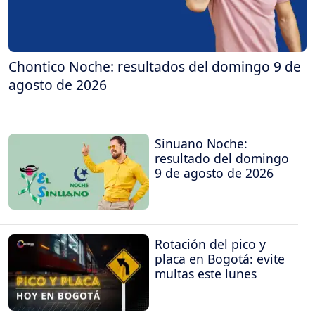
Chontico Noche: resultados del domingo 9 de
agosto de 2026
Sinuano Noche:
resultado del domingo
9 de agosto de 2026
Rotación del pico y
placa en Bogotá: evite
multas este lunes