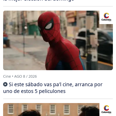
Cine • AGO 8 / 2026
Si este sábado vas pa'l cine, arranca por
uno de estos 5 peliculones