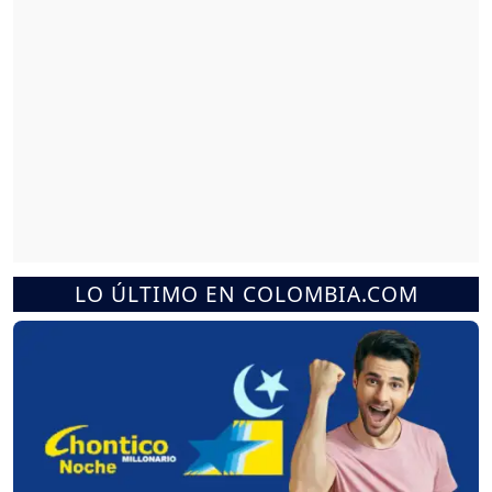
LO ÚLTIMO EN COLOMBIA.COM