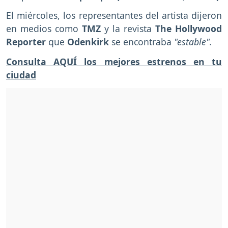
El miércoles, los representantes del artista dijeron
en medios como
TMZ
y la revista
The Hollywood
Reporter
que
Odenkirk
se encontraba
"estable".
Consulta AQUÍ los mejores estrenos en tu
ciudad