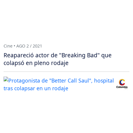
Cine • AGO 2 / 2021
Reapareció actor de "Breaking Bad" que
colapsó en pleno rodaje