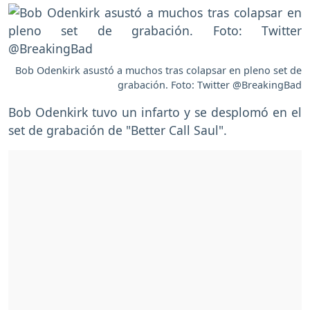
Bob Odenkirk asustó a muchos tras colapsar en pleno set de
grabación. Foto: Twitter @BreakingBad
Bob Odenkirk tuvo un infarto y se desplomó en el
set de grabación de "Better Call Saul".