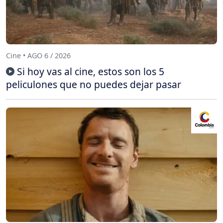
Cine • AGO 6 / 2026
Si hoy vas al cine, estos son los 5
peliculones que no puedes dejar pasar