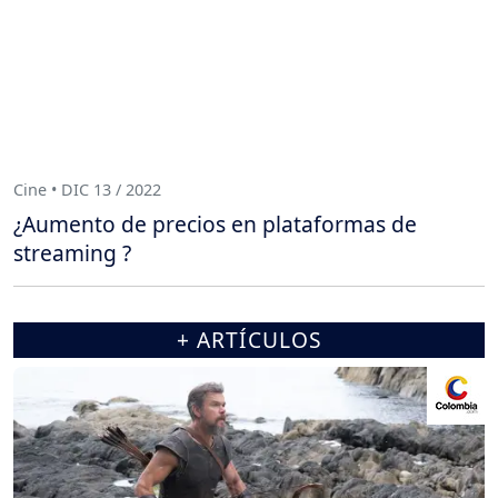
Cine • DIC 13 / 2022
¿Aumento de precios en plataformas de
streaming ?
+ ARTÍCULOS