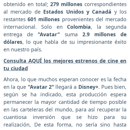
obtenido en total;
279 millones
correspondientes
al mercado de
Estados Unidos y Canadá
y los
restantes
601 millones
provenientes del mercado
internacional. Solo en
Colombia
, la segunda
entrega de
"Avatar"
suma
2.9 millones de
dólares
, lo que habla de su impresionante éxito
en nuestro país.
Consulta AQUÍ los mejores estrenos de cine en
tu ciudad
Ahora, lo que muchos esperan conocer es la fecha
en la que
"Avatar 2"
llegará a
Disney+
. Pues bien,
según se ha indicado, esta producción espera
permanecer la mayor cantidad de tiempo posible
en las carteleras del mundo, para así recuperar la
cuantiosa inversión que se hizo para su
realización, De esta forma, no sería sino hasta