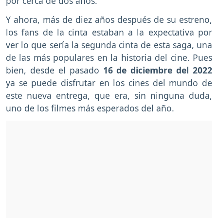
por cerca de dos años.
Y ahora, más de diez años después de su estreno,
los fans de la cinta estaban a la expectativa por
ver lo que sería la segunda cinta de esta saga, una
de las más populares en la historia del cine. Pues
bien, desde el pasado
16 de diciembre del 2022
ya se puede disfrutar en los cines del mundo de
este nueva entrega, que era, sin ninguna duda,
uno de los filmes más esperados del año.