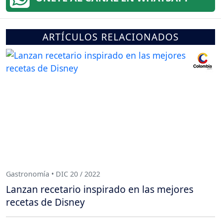
ARTÍCULOS RELACIONADOS
Gastronomía • DIC 20 / 2022
Lanzan recetario inspirado en las mejores
recetas de Disney