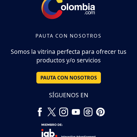
PAUTA CON NOSOTROS
Somos la vitrina perfecta para ofrecer tus
productos y/o servicios
PAUTA CON NOSOTROS
SÍGUENOS EN