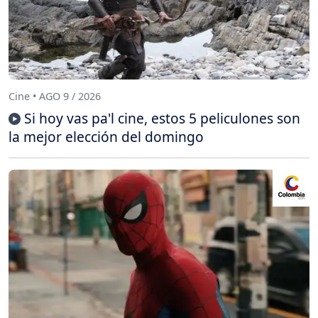
Cine • AGO 9 / 2026
Si hoy vas pa'l cine, estos 5 peliculones son
la mejor elección del domingo