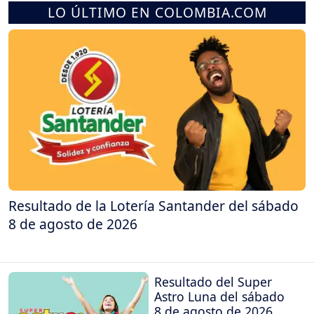
LO ÚLTIMO EN COLOMBIA.COM
Resultado de la Lotería Santander del sábado
8 de agosto de 2026
Resultado del Super
Astro Luna del sábado
8 de agosto de 2026