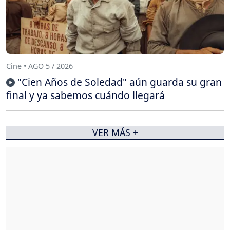
Cine • AGO 5 / 2026
"Cien Años de Soledad" aún guarda su gran
final y ya sabemos cuándo llegará
VER MÁS +