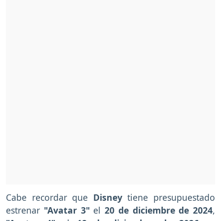
Cabe recordar que
Disney
tiene presupuestado
estrenar
"Avatar 3"
el
20 de diciembre de 2024
,