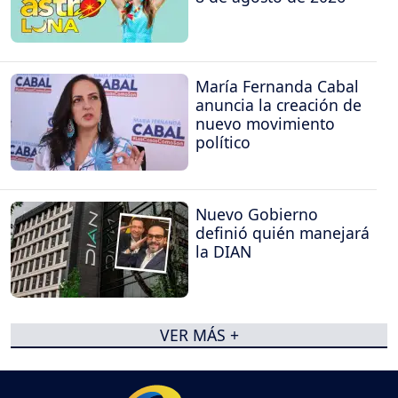
María Fernanda Cabal
anuncia la creación de
nuevo movimiento
político
Nuevo Gobierno
definió quién manejará
la DIAN
VER MÁS +