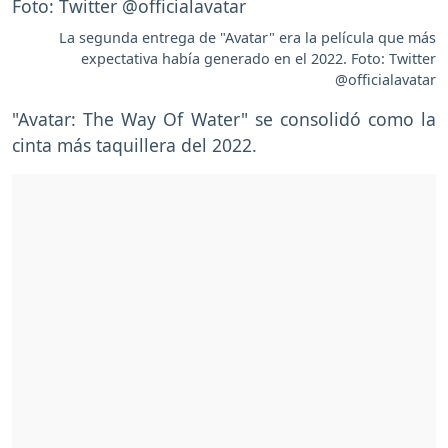
La segunda entrega de "Avatar" era la película que más
expectativa había generado en el 2022. Foto: Twitter
@officialavatar
"Avatar: The Way Of Water" se consolidó como la
cinta más taquillera del 2022.