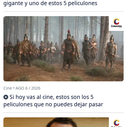
gigante y uno de estos 5 peliculones
Cine • AGO 6 / 2026
Si hoy vas al cine, estos son los 5
peliculones que no puedes dejar pasar