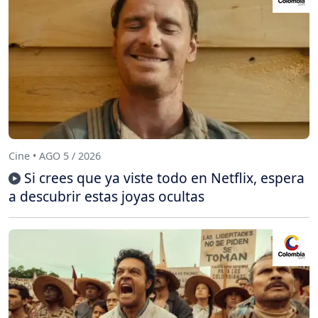
Cine • AGO 5 / 2026
Si crees que ya viste todo en Netflix, espera
a descubrir estas joyas ocultas