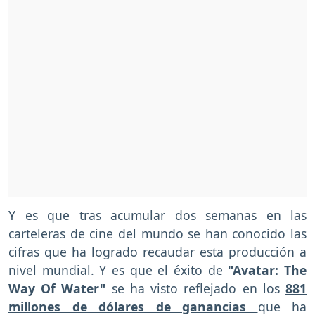
Y es que tras acumular dos semanas en las
carteleras de cine del mundo se han conocido las
cifras que ha logrado recaudar esta producción a
nivel mundial. Y es que el éxito de
"Avatar: The
Way Of Water"
se ha visto reflejado en los
881
millones de dólares de ganancias
que ha