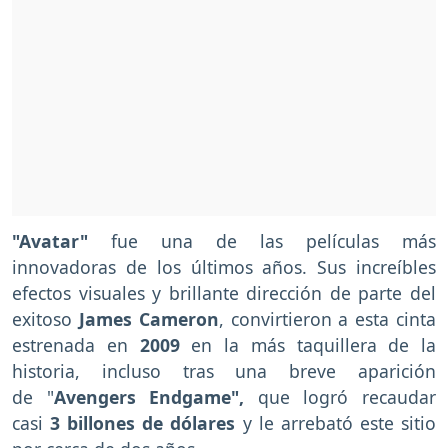
"Avatar"
fue una de las películas más
innovadoras de los últimos años. Sus increíbles
efectos visuales y brillante dirección de parte del
exitoso
James Cameron
, convirtieron a esta cinta
estrenada en
2009
en la más taquillera de la
historia, incluso tras una breve aparición
de "
Avengers Endgame",
que logró recaudar
casi
3 billones de dólares
y le arrebató este sitio