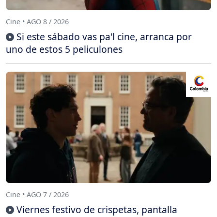
Cine • AGO 8 / 2026
Si este sábado vas pa'l cine, arranca por
uno de estos 5 peliculones
Cine • AGO 7 / 2026
Viernes festivo de crispetas, pantalla