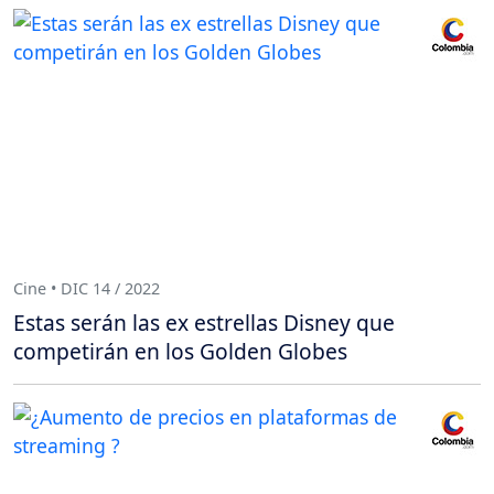
Cine • DIC 14 / 2022
Estas serán las ex estrellas Disney que
competirán en los Golden Globes