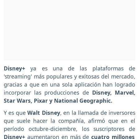
Disney+
ya es una de las plataformas de
'streaming' más populares y exitosas del mercado,
gracias a que en una sola aplicación han logrado
incorporar las producciones de
Disney, Marvel,
Star Wars, Pixar y National Geographic.
Y es que
Walt Disney
, en la llamada de inversores
que suele hacer la compañía, afirmó que en el
período octubre-diciembre, los suscriptores de
Disney+
aumentaron en más de
cuatro millones