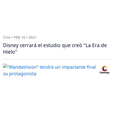
Cine • FEB 10 / 2021
Disney cerrará el estudio que creó "La Era de
Hielo"