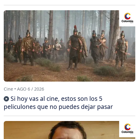
Cine • AGO 6 / 2026
Si hoy vas al cine, estos son los 5
peliculones que no puedes dejar pasar