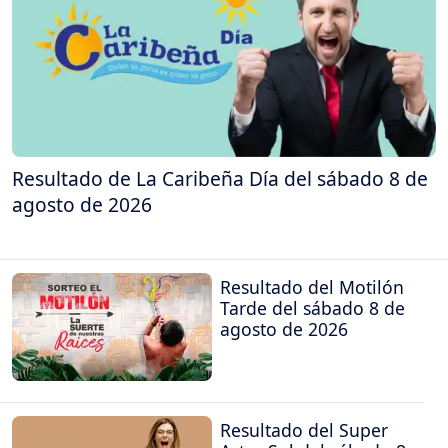
Resultado de La Caribeña Día del sábado 8 de
agosto de 2026
Resultado del Motilón
Tarde del sábado 8 de
agosto de 2026
Resultado del Super