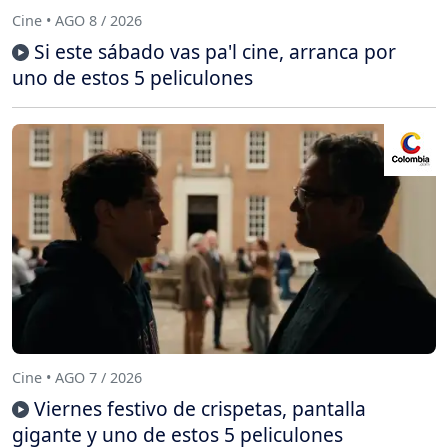
Cine • AGO 8 / 2026
Si este sábado vas pa'l cine, arranca por
uno de estos 5 peliculones
Cine • AGO 7 / 2026
Viernes festivo de crispetas, pantalla
gigante y uno de estos 5 peliculones