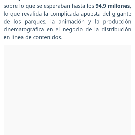
sobre lo que se esperaban hasta los
94,9 millones
,
lo que revalida la complicada apuesta del gigante
de los parques, la animación y la producción
cinematográfica en el negocio de la distribución
en línea de contenidos.