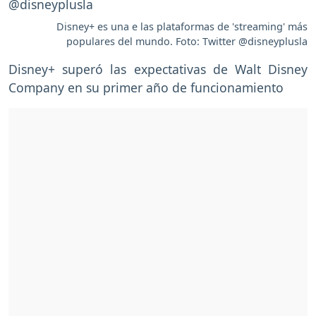
Disney+ es una e las plataformas de 'streaming' más
populares del mundo. Foto: Twitter @disneyplusla
Disney+ superó las expectativas de Walt Disney
Company en su primer año de funcionamiento