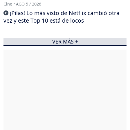
Cine • AGO 5 / 2026
¡Pilas! Lo más visto de Netflix cambió otra
vez y este Top 10 está de locos
VER MÁS +