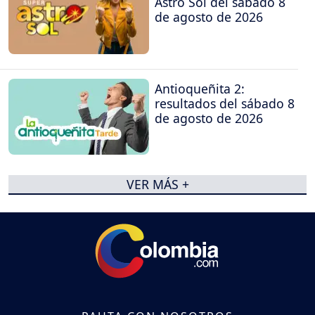
Astro Sol del sábado 8
de agosto de 2026
Antioqueñita 2:
resultados del sábado 8
de agosto de 2026
VER MÁS +