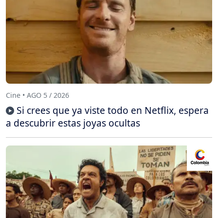
Cine • AGO 5 / 2026
Si crees que ya viste todo en Netflix, espera
a descubrir estas joyas ocultas