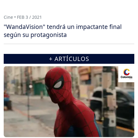
Cine • FEB 3 / 2021
"WandaVision" tendrá un impactante final
según su protagonista
+ ARTÍCULOS