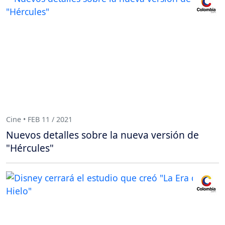
Cine • FEB 11 / 2021
Nuevos detalles sobre la nueva versión de
"Hércules"