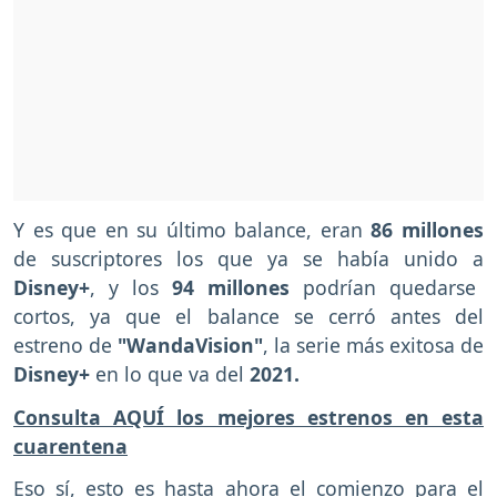
Y es que en su último balance, eran
86 millones
de suscriptores los que ya se había unido a
Disney+
, y los
94 millones
podrían quedarse
cortos, ya que el balance se cerró antes del
estreno de
"WandaVision"
, la serie más exitosa de
Disney+
en lo que va del
2021.
Consulta AQUÍ los mejores estrenos en esta
cuarentena
Eso sí, esto es hasta ahora el comienzo para el