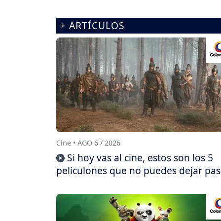
+ ARTÍCULOS
Cine • AGO 6 / 2026
Si hoy vas al cine, estos son los 5
peliculones que no puedes dejar pas