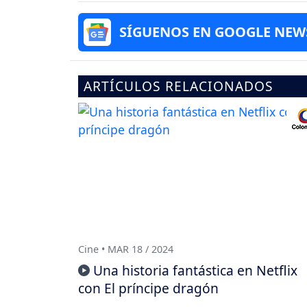
SÍGUENOS EN GOOGLE NEW
ARTÍCULOS RELACIONADOS
Cine • MAR 18 / 2024
Una historia fantástica en Netflix
con El príncipe dragón