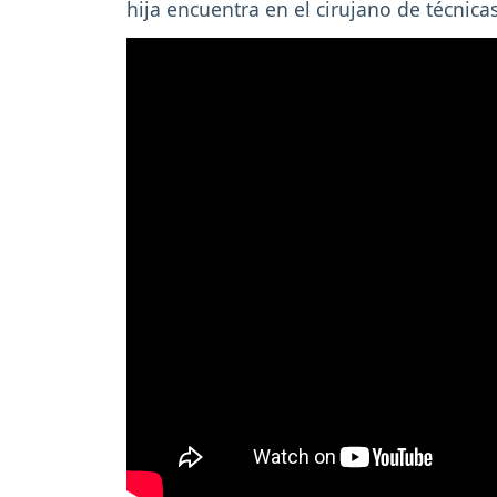
hija encuentra en el cirujano de técnica