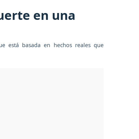
uerte en una
que está basada en hechos reales que