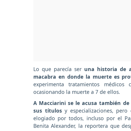
Lo que parecía ser
una historia de 
macabra en donde la muerte es pro
experimenta tratamientos médicos c
ocasionando la muerte a 7 de ellos.
A Macciarini se le acusa también de
sus títulos
y especializaciones, pero
elogiado por todos, incluso por el P
Benita Alexander, la reportera que de