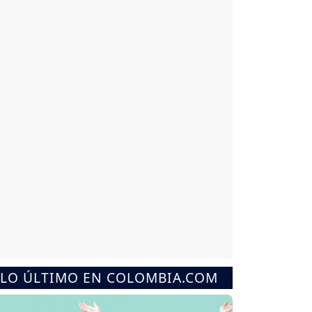
LO ÚLTIMO EN COLOMBIA.COM