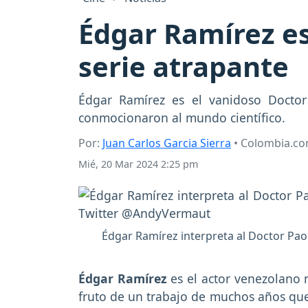
Édgar Ramírez e
serie atrapante
Édgar Ramírez es el vanidoso Doctor
conmocionaron al mundo científico.
Por:
Juan Carlos Garcia Sierra
• Colombia.c
Mié, 20 Mar 2024 2:25 pm
Édgar Ramírez interpreta al Doctor Paol
Édgar Ramírez
es el actor venezolano 
fruto de un trabajo de muchos años que 