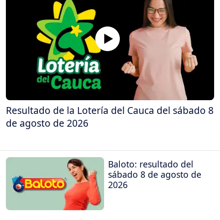
Resultado de la Lotería del Cauca del sábado 8
de agosto de 2026
Baloto: resultado del
sábado 8 de agosto de
2026