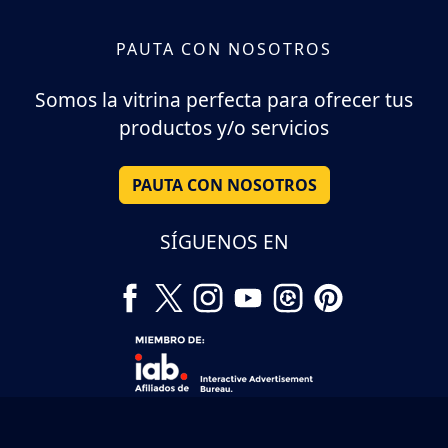
PAUTA CON NOSOTROS
Somos la vitrina perfecta para ofrecer tus
productos y/o servicios
PAUTA CON NOSOTROS
SÍGUENOS EN