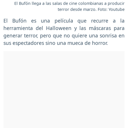
El Bufón llega a las salas de cine colombianas a producir
terror desde marzo. Foto: Youtube
El Bufón es una película que recurre a la
herramienta del Halloween y las máscaras para
generar terror, pero que no quiere una sonrisa en
sus espectadores sino una mueca de horror.