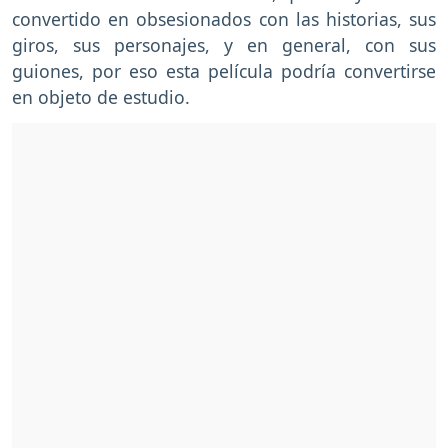
convertido en obsesionados con las historias, sus
giros, sus personajes, y en general, con sus
guiones, por eso esta película podría convertirse
en objeto de estudio.