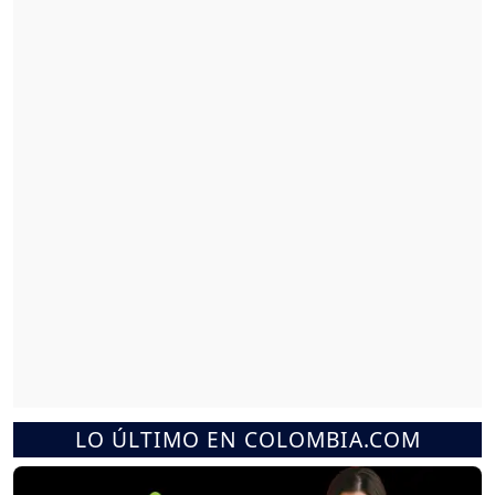
LO ÚLTIMO EN COLOMBIA.COM