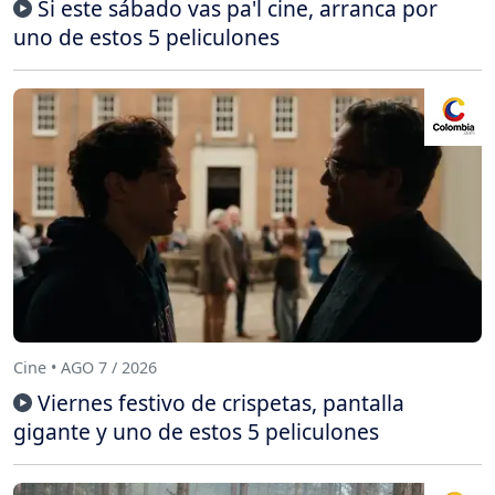
Si este sábado vas pa'l cine, arranca por
uno de estos 5 peliculones
Cine • AGO 7 / 2026
Viernes festivo de crispetas, pantalla
gigante y uno de estos 5 peliculones