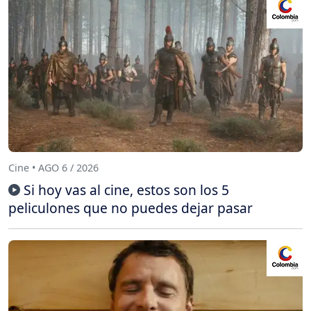
Cine • AGO 6 / 2026
Si hoy vas al cine, estos son los 5
peliculones que no puedes dejar pasar