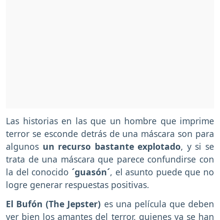
Las historias en las que un hombre que imprime
terror se esconde detrás de una máscara son para
algunos
un recurso bastante explotado
, y si se
trata de una máscara que parece confundirse con
la del conocido
´guasón´
, el asunto puede que no
logre generar respuestas positivas.
El Bufón (The Jepster)
es una película que deben
ver bien los amantes del terror, quienes ya se han