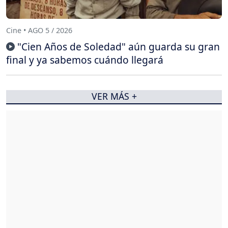
Cine • AGO 5 / 2026
"Cien Años de Soledad" aún guarda su gran
final y ya sabemos cuándo llegará
VER MÁS +