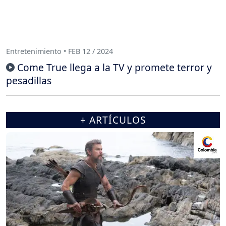
Entretenimiento • FEB 12 / 2024
Come True llega a la TV y promete terror y
pesadillas
+ ARTÍCULOS