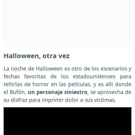
Halloween, otra vez
La noche de Halloween es otro de los escenarios y
fechas favoritas de los estadounidenses para
teñirlas de horror en las películas, y es allí donde
el Bufón,
un personaje siniestro
, se aprovecha de
su disfraz para imprimir dolor a sus víctimas.