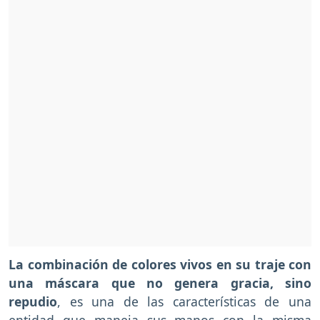
La combinación de colores vivos en su traje con
una máscara que no genera gracia, sino
repudio
, es una de las características de una