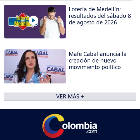
Lotería de Medellín:
resultados del sábado 8
de agosto de 2026
Mafe Cabal anuncia la
creación de nuevo
movimiento político
VER MÁS +