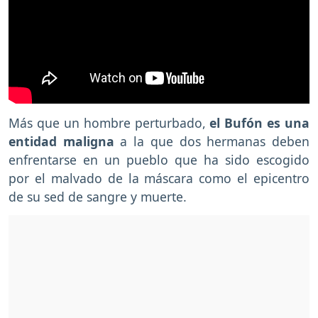
Más que un hombre perturbado,
el Bufón es una
entidad maligna
a la que dos hermanas deben
enfrentarse en un pueblo que ha sido escogido
por el malvado de la máscara como el epicentro
de su sed de sangre y muerte.