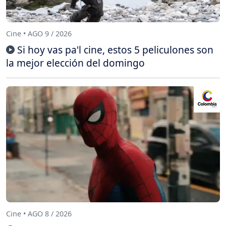
Cine • AGO 9 / 2026
Si hoy vas pa'l cine, estos 5 peliculones son
la mejor elección del domingo
Cine • AGO 8 / 2026