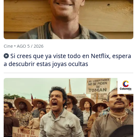
Cine • AGO 5 / 2026
Si crees que ya viste todo en Netflix, espera
a descubrir estas joyas ocultas